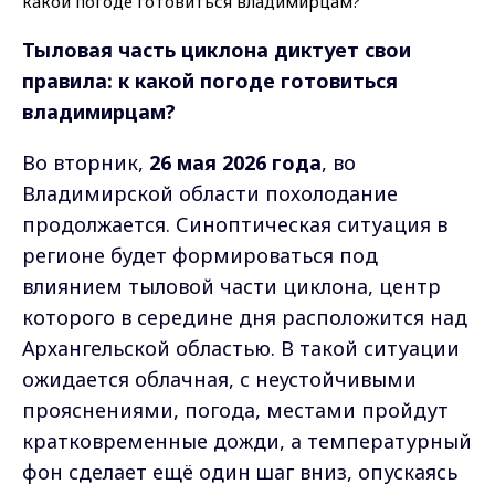
Тыловая часть циклона диктует свои
правила: к какой погоде готовиться
владимирцам?
Во вторник,
26 мая 2026 года
, во
Владимирской области похолодание
продолжается. Синоптическая ситуация в
регионе будет формироваться под
влиянием тыловой части циклона, центр
которого в середине дня расположится над
Архангельской областью. В такой ситуации
ожидается облачная, с неустойчивыми
прояснениями, погода, местами пройдут
кратковременные дожди, а температурный
фон сделает ещё один шаг вниз, опускаясь