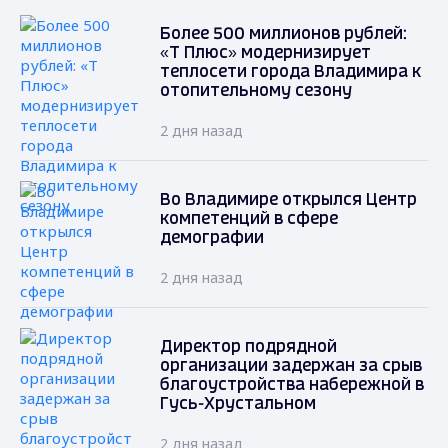
Более 500 миллионов рублей:
«Т Плюс» модернизирует
теплосети города Владимира к
отопительному сезону
2 дня назад
Во Владимире открылся Центр
компетенций в сфере
демографии
2 дня назад
Директор подрядной
организации задержан за срыв
благоустройства набережной в
Гусь-Хрустальном
2 дня назад