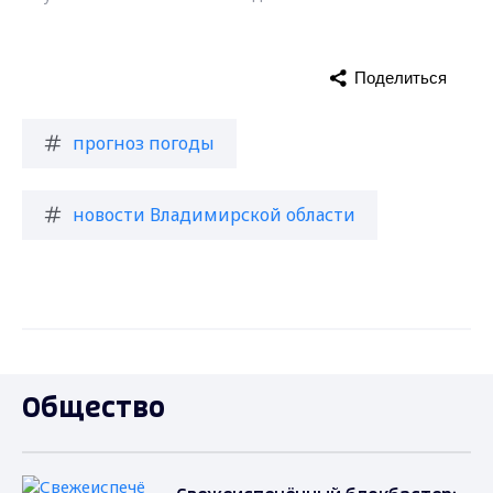
Поделиться
прогноз погоды
новости Владимирской области
Общество