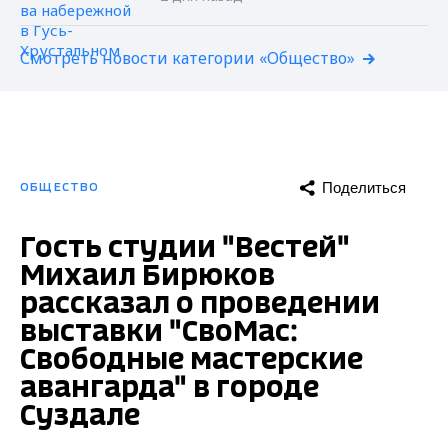
Смотреть новости категории «Общество»
Поделиться
ОБЩЕСТВО
Гость студии "Вестей"
Михаил Бирюков
рассказал о проведении
выставки "СвоМас:
Свободные мастерские
авангарда" в городе
Суздале