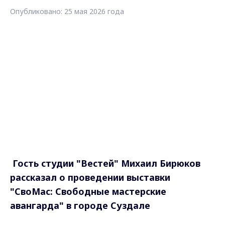
Опубликовано: 25 мая 2026 года
Гость студии "Вестей" Михаил Бирюков
рассказал о проведении выставки
"СвоМас: Свободные мастерские
авангарда" в городе Суздале