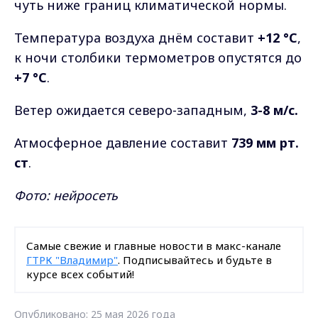
чуть ниже границ климатической нормы.
Температура воздуха днём составит
+12 °C
,
к ночи столбики термометров опустятся до
+7 °C
.
Ветер ожидается северо-западным,
3-8 м/с.
Атмосферное давление составит
739 мм рт.
ст
.
Фото: нейросеть
Самые свежие и главные новости в макс-канале
ГТРК "Владимир"
. Подписывайтесь и будьте в
курсе всех событий!
Опубликовано: 25 мая 2026 года