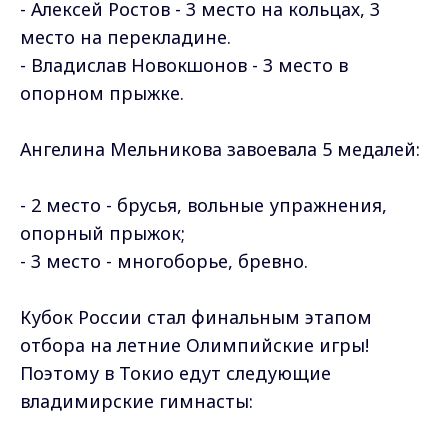
- Алексей Ростов - 3 место на кольцах, 3
место на перекладине.
- Владислав Новокшонов - 3 место в
опорном прыжке.
Ангелина Мельникова завоевала 5 медалей:
- 2 место - брусья, вольные упражнения,
опорный прыжок;
- 3 место - многоборье, бревно.
Кубок России стал финальным этапом
отбора на летние Олимпийские игры!
Поэтому в Токио едут следующие
владимирские гимнасты: