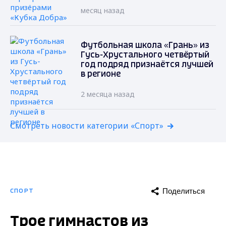
месяц назад
Футбольная школа «Грань» из
Гусь-Хрустального четвёртый
год подряд признаётся лучшей
в регионе
2 месяца назад
Смотреть новости категории «Спорт»
Поделиться
СПОРТ
Трое гимнастов из