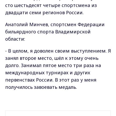
сто шестьдесят четыре спортсмена из
двадцати семи регионов России.
Анатолий Минчев, спортсмен Федерации
бильярдного спорта Владимирской
области:
- В целом, я доволен своим выступлением. Я
занял второе место, шёл к этому очень
долго. Занимал пятое место три раза на
международных турнирах и других
первенствах России. В этот раз у меня
получилось завоевать медаль.