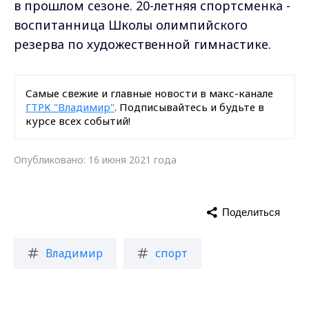
в прошлом сезоне. 20-летняя спортсменка -
воспитанница Школы олимпийского
резерва по художественной гимнастике.
Самые свежие и главные новости в макс-канале
ГТРК "Владимир"
. Подписывайтесь и будьте в
курсе всех событий!
Опубликовано: 16 июня 2021 года
Поделиться
Владимир
спорт
гимнастика
золото
Max - канал Россия "ГТРК