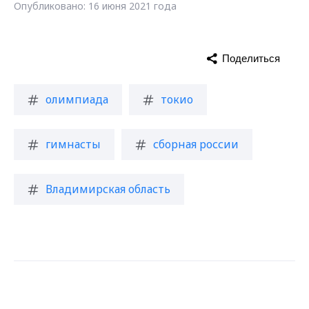
Опубликовано: 16 июня 2021 года
Поделиться
олимпиада
токио
гимнасты
сборная россии
Владимирская область