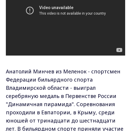
Анатолий Минчев из Меленок - спортсмен
Федерации бильярдного спорта
Владимирской области - выиграл
серебряную медаль в Первенстве России
"Динамичная пирамида". Соревнования
проходили в Евпатории, в Крыму, среди
юношей от тринадцати до шестнадцати
лет. В бильярдном спорте приняли участие