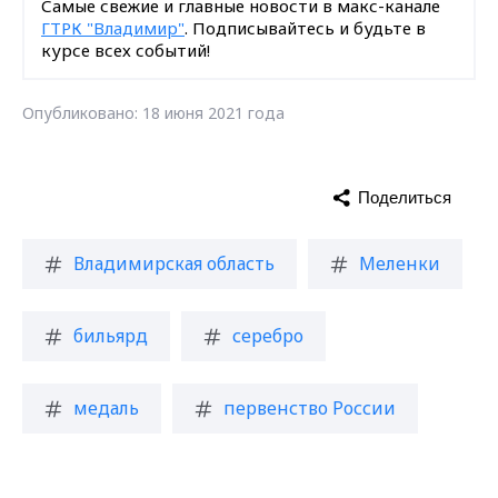
Самые свежие и главные новости в макс-канале
ГТРК "Владимир"
. Подписывайтесь и будьте в
курсе всех событий!
Опубликовано: 18 июня 2021 года
Поделиться
Владимирская область
Меленки
бильярд
серебро
медаль
первенство России