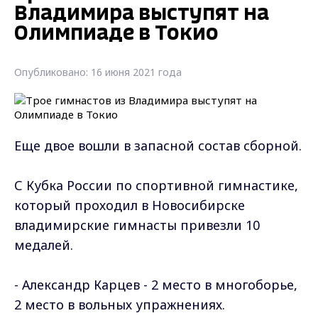
Владимира выступят на
Олимпиаде в Токио
Опубликовано: 16 июня 2021 года
Еще двое вошли в запасной состав сборной.
С Кубка России по спортивной гимнастике,
который проходил в Новосибирске
владимирские гимнасты привезли 10
медалей.
- Александр Карцев - 2 место в многоборье,
2 место в вольных упражнениях.