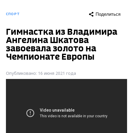
Поделиться
СПОРТ
Гимнастка из Владимира
Ангелина Шкатова
завоевала золото на
Чемпионате Европы
Опубликовано: 16 июня 2021 года