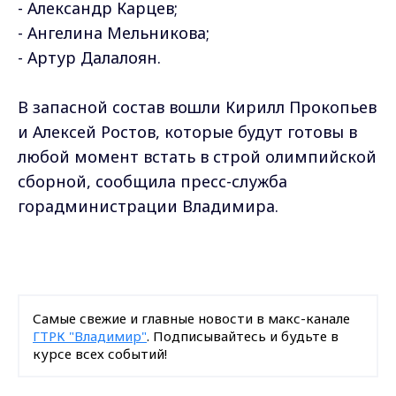
- Александр Карцев;
- Ангелина Мельникова;
- Артур Далалоян.
В запасной состав вошли Кирилл Прокопьев
и Алексей Ростов, которые будут готовы в
любой момент встать в строй олимпийской
сборной, сообщила пресс-служба
горадминистрации Владимира.
Самые свежие и главные новости в макс-канале
ГТРК "Владимир"
. Подписывайтесь и будьте в
курсе всех событий!