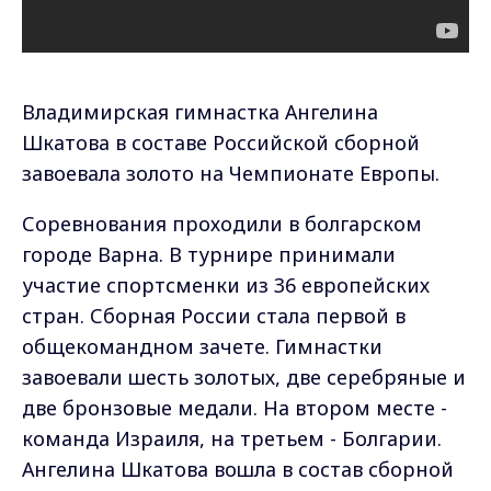
Владимирская гимнастка Ангелина
Шкатова в составе Российской сборной
завоевала золото на Чемпионате Европы.
Соревнования проходили в болгарском
городе Варна. В турнире принимали
участие спортсменки из 36 европейских
стран. Сборная России стала первой в
общекомандном зачете. Гимнастки
завоевали шесть золотых, две серебряные и
две бронзовые медали. На втором месте -
команда Израиля, на третьем - Болгарии.
Ангелина Шкатова вошла в состав сборной