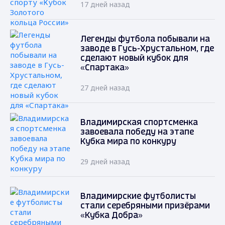
17 дней назад
Легенды футбола побывали на
заводе в Гусь-Хрустальном, где
сделают новый кубок для
«Спартака»
27 дней назад
Владимирская спортсменка
завоевала победу на этапе
Кубка мира по конкуру
29 дней назад
Владимирские футболисты
стали серебряными призёрами
«Кубка Добра»