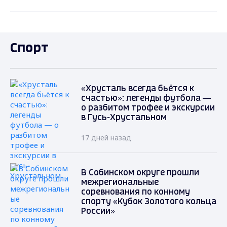
Спорт
«Хрусталь всегда бьётся к
счастью»: легенды футбола —
о разбитом трофее и экскурсии
в Гусь-Хрустальном
17 дней назад
В Собинском округе прошли
межрегиональные
соревнования по конному
спорту «Кубок Золотого кольца
России»