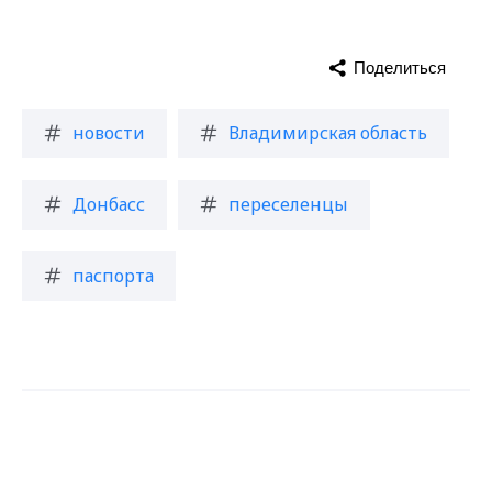
Поделиться
новости
Владимирская область
Донбасс
переселенцы
паспорта