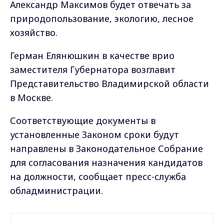
Александр Максимов будет отвечать за
природопользование, экологию, лесное
хозяйство.
Герман Елянюшкин в качестве врио
заместителя Губернатора возглавит
Представительство Владимирской области
в Москве.
Соответствующие документы в
установленные Законом сроки будут
направлены в Законодательное Собрание
для согласования назначения кандидатов
на должности, сообщает пресс-служба
обладминистрации.