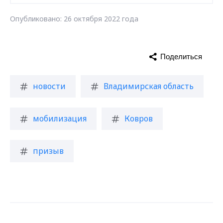
Опубликовано: 26 октября 2022 года
Поделиться
новости
Владимирская область
мобилизация
Ковров
призыв