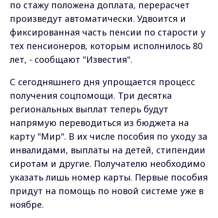
по стажу положена доплата, перерасчет
произведут автоматически. Удвоится и
фиксированная часть пенсии по старости у
тех пенсионеров, которым исполнилось 80
лет, - сообщают "Известия".
С сегодняшнего дня упрощается процесс
получения соцпомощи. Три десятка
региональных выплат теперь будут
напрямую переводиться из бюджета на
карту "Мир". В их числе пособия по уходу за
инвалидами, выплаты на детей, стипендии
сиротам и другие. Получателю необходимо
указать лишь номер карты. Первые пособия
придут на помощь по новой системе уже в
ноябре.