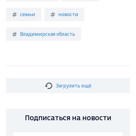
семьи
новости
Владимирская область
Загрузить ещё
Подписаться на новости