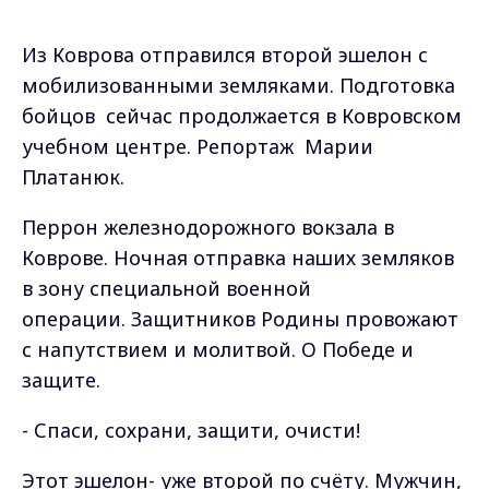
Из Коврова отправился второй эшелон с
мобилизованными земляками. Подготовка
бойцов сейчас продолжается в Ковровском
учебном центре. Репортаж Марии
Платанюк.
Перрон железнодорожного вокзала в
Коврове. Ночная отправка наших земляков
в зону специальной военной
операции. Защитников Родины провожают
с напутствием и молитвой. О Победе и
защите.
- Спаси, сохрани, защити, очисти!
Этот эшелон- уже второй по счёту. Мужчин,