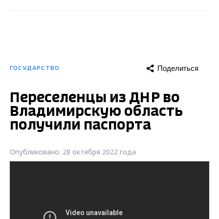
Поделиться
ГОСУДАРСТВО
Переселенцы из ДНР во
Владимирскую область
получили паспорта
Опубликовано: 28 октября 2022 года