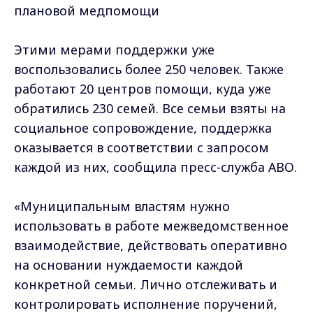
плановой медпомощи
Этими мерами поддержки уже
воспользовались более 250 человек. Также
работают 20 центров помощи, куда уже
обратились 230 семей. Все семьи взяты на
социальное сопровождение, поддержка
оказывается в соответствии с запросом
каждой из них, сообщила пресс-служба АВО.
«Муниципальным властям нужно
использовать в работе межведомственное
взаимодействие, действовать оперативно
на основании нуждаемости каждой
конкретной семьи. Лично отслеживать и
контролировать исполнение поручений,