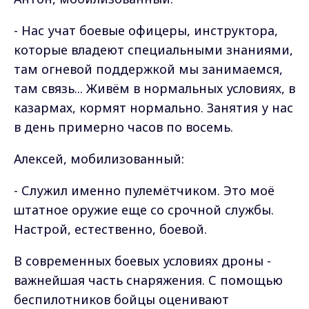
- Нас учат боевые офицеры, инструктора,
которые владеют специальными знаниями,
там огневой поддержкой мы занимаемся,
там связь... Живём в нормальных условиях, в
казармах, кормят нормально. Занятия у нас
в день примерно часов по восемь.
Алексей, мобилизованный:
- Служил именно пулемётчиком. Это моё
штатное оружие еще со срочной службы.
Настрой, естественно, боевой.
В современных боевых условиях дроны -
важнейшая часть снаряжения. С помощью
беспилотников бойцы оценивают