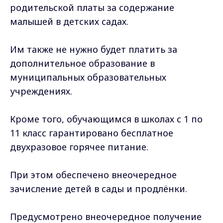
родительской платы за содержание
малышей в детских садах.
Им также не нужно будет платить за
дополнительное образование в
муниципальных образовательных
учреждениях.
Кроме того, обучающимся в школах с 1 по
11 класс гарантировано бесплатное
двухразовое горячее питание.
При этом обеспечено внеочередное
зачисление детей в сады и продлёнки.
Предусмотрено внеочередное получение