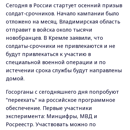
Сегодня в России стартует осенний призыв
солдат-срочников. Начало кампании было
отложено на месяц. Владимирская область
отправит в войска около тысячи
новобранцев. В Кремле заявили, что
солдаты-срочники не привлекаются и не
будут привлекаться к участию в
специальной военной операции и по
истечении срока службы будут направлены
домой.
Госорганы с сегодняшнего дня попробуют
"переехать" на российское программное
обеспечение. Первые участники
эксперимента: Минцифры, МВД и
Росреестр. Участвовать можно по