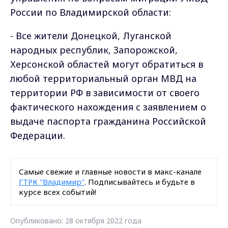
России по Владимирской области:
- Все жители Донецкой, Луганской
народных республик, Запорожской,
Херсонской областей могут обратиться в
любой территориальный орган МВД на
территории РФ в зависимости от своего
фактического нахождения с заявлением о
выдаче паспорта гражданина Российской
Федерации.
Самые свежие и главные новости в макс-канале
ГТРК "Владимир"
. Подписывайтесь и будьте в
курсе всех событий!
Опубликовано: 28 октября 2022 года