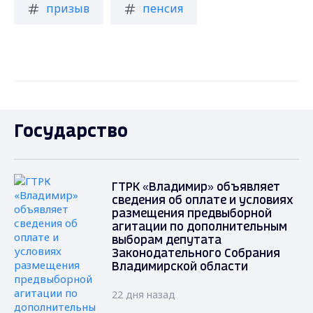
призыв
пенсия
Государство
ГТРК «Владимир» объявляет
сведения об оплате и условиях
размещения предвыборной
агитации по дополнительным
выборам депутата
Законодательного Собрания
Владимирской области
22 дня назад