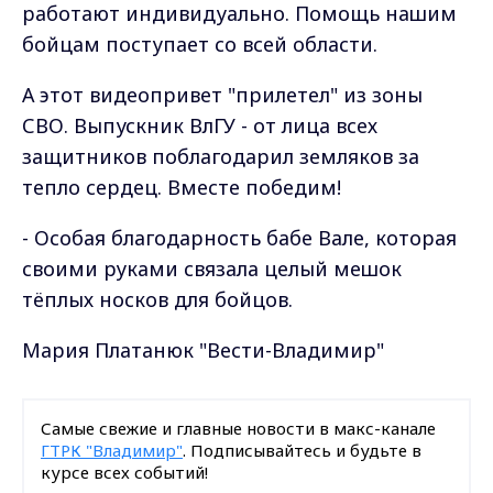
работают индивидуально. Помощь нашим
бойцам поступает со всей области.
А этот видеопривет "прилетел" из зоны
СВО. Выпускник ВлГУ - от лица всех
защитников поблагодарил земляков за
тепло сердец. Вместе победим!
- Особая благодарность бабе Вале, которая
своими руками связала целый мешок
тёплых носков для бойцов.
Мария Платанюк "Вести-Владимир"
Самые свежие и главные новости в макс-канале
ГТРК "Владимир"
. Подписывайтесь и будьте в
курсе всех событий!