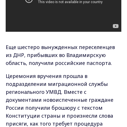
Еще шестеро вынужденных переселенцев
из ДНР, прибывших во Владимирскую
область, получили российские паспорта.
Церемония вручения прошла в
подразделении миграционной службы
регионального УМВД. Вместе с
документами новоиспеченные граждане
России получили брошюру с текстом
Конституции страны и произнесли слова
присяги, как того требует процедура