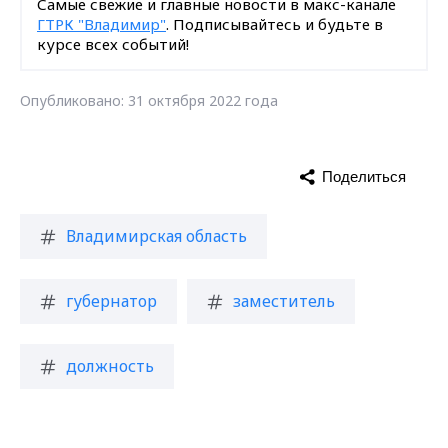
Самые свежие и главные новости в макс-канале
ГТРК "Владимир"
. Подписывайтесь и будьте в
курсе всех событий!
Опубликовано: 31 октября 2022 года
Поделиться
Владимирская область
губернатор
заместитель
должность