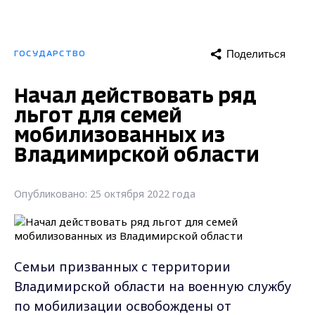
Поделиться
ГОСУДАРСТВО
Начал действовать ряд
льгот для семей
мобилизованных из
Владимирской области
Опубликовано: 25 октября 2022 года
Семьи призванных с территории
Владимирской области на военную службу
по мобилизации освобождены от