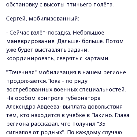
обстановку с высоты птичьего полёта.
Сергей, мобилизованный:
- Сейчас взлёт-посадка. Небольшое
маневрирование. Дальше- больше. Потом
уже будет выставлять задачи,
координировать, сверять с картами.
"Точечная" мобилизация в нашем регионе
продолжается.Пока - по ряду
востребованных военных специальностей.
На особом контроле губернатора
Алексндра Авдеева- выплата довольствия
тем, кто находится в учебке в Пакино. Глава
региона рассказал, что получил "35
сигналов от родных". По каждому случаю