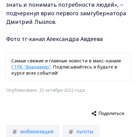
знать и понимать потребности людей», –
подчеркнул врио первого замгубернатора
Дмитрий Лызлов.
Фото тг-канал Александра Авдеева
Самые свежие и главные новости в макс-канале
ГТРК "Владимир"
. Подписывайтесь и будьте в
курсе всех событий!
Опубликовано: 25 октября 2022 года
Поделиться
мобилизация
льготы