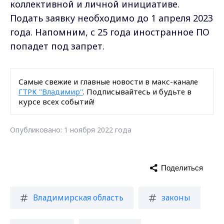
коллективной и личной инициативе.
Подать заявку необходимо до 1 апреля 2023
года. Напомним, с 25 года иностранное ПО
попадет под запрет.
Самые свежие и главные новости в макс-канале
ГТРК "Владимир"
. Подписывайтесь и будьте в
курсе всех событий!
Опубликовано: 1 ноября 2022 года
Поделиться
Владимирская область
законы