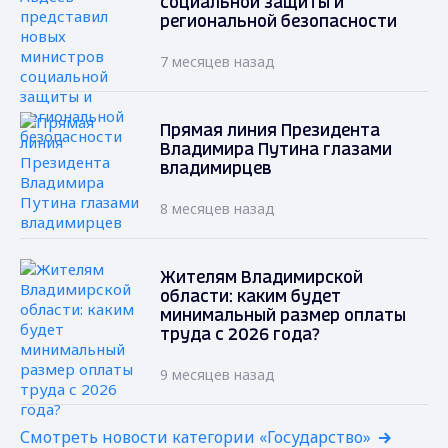
социальной защиты и
региональной безопасности
7 месяцев назад
Прямая линия Президента
Владимира Путина глазами
владимирцев
8 месяцев назад
Жителям Владимирской
области: каким будет
минимальный размер оплаты
труда с 2026 года?
9 месяцев назад
Смотреть новости категории «Государство»