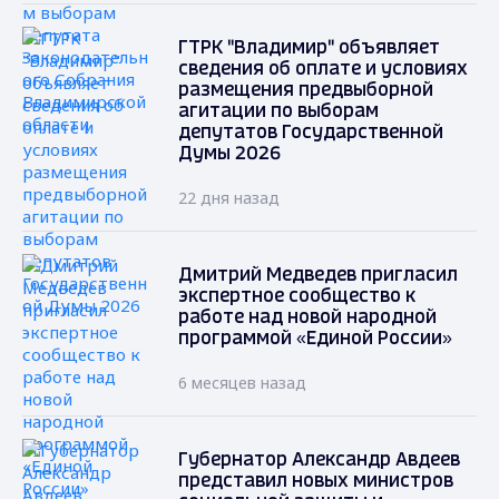
ГТРК "Владимир" объявляет
сведения об оплате и условиях
размещения предвыборной
агитации по выборам
депутатов Государственной
Думы 2026
22 дня назад
Дмитрий Медведев пригласил
экспертное сообщество к
работе над новой народной
программой «Единой России»
6 месяцев назад
Губернатор Александр Авдеев
представил новых министров