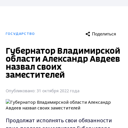
Поделиться
ГОСУДАРСТВО
Губернатор Владимирской
области Александр Авдеев
назвал своих
заместителей
Опубликовано: 31 октября 2022 года
Продолжат исполнять свои обязанности