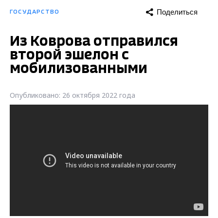
Поделиться
ГОСУДАРСТВО
Из Коврова отправился
второй эшелон с
мобилизованными
Опубликовано: 26 октября 2022 года