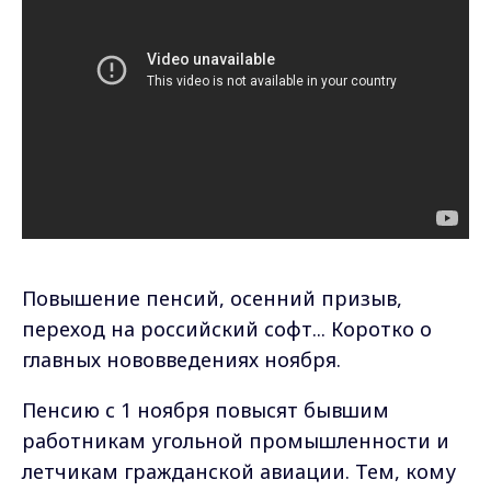
Повышение пенсий, осенний призыв,
переход на российский софт... Коротко о
главных нововведениях ноября.
Пенсию с 1 ноября повысят бывшим
работникам угольной промышленности и
летчикам гражданской авиации. Тем, кому