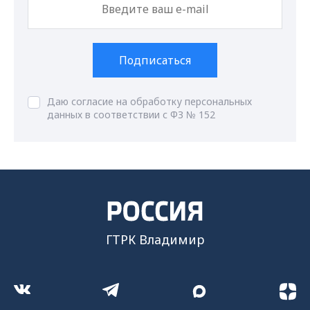
Подписаться
Даю согласие на обработку персональных
данных в соответствии с ФЗ № 152
ГТРК Владимир