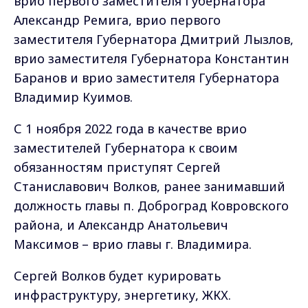
врио первого заместителя Губернатора
Александр Ремига, врио первого
заместителя Губернатора Дмитрий Лызлов,
врио заместителя Губернатора Константин
Баранов и врио заместителя Губернатора
Владимир Куимов.
С 1 ноября 2022 года в качестве врио
заместителей Губернатора к своим
обязанностям приступят Сергей
Станиславович Волков, ранее занимавший
должность главы п. Доброград Ковровского
района, и Александр Анатольевич
Максимов – врио главы г. Владимира.
Сергей Волков будет курировать
инфраструктуру, энергетику, ЖКХ.