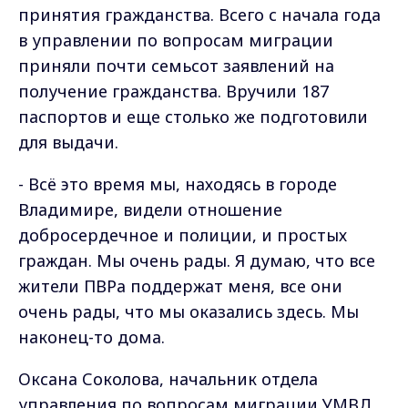
принятия гражданства. Всего с начала года
в управлении по вопросам миграции
приняли почти семьсот заявлений на
получение гражданства. Вручили 187
паспортов и еще столько же подготовили
для выдачи.
- Всё это время мы, находясь в городе
Владимире, видели отношение
добросердечное и полиции, и простых
граждан. Мы очень рады. Я думаю, что все
жители ПВРа поддержат меня, все они
очень рады, что мы оказались здесь. Мы
наконец-то дома.
Оксана Соколова, начальник отдела
управления по вопросам миграции УМВД