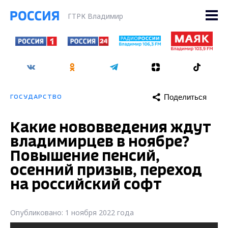
ГТРК Владимир
Поделиться
ГОСУДАРСТВО
Какие нововведения ждут
владимирцев в ноябре?
Повышение пенсий,
осенний призыв, переход
на российский софт
Опубликовано: 1 ноября 2022 года