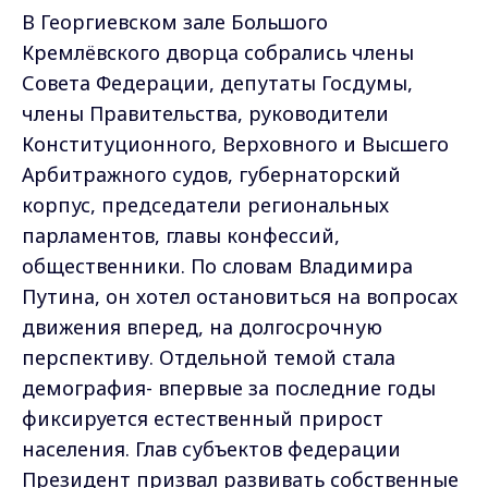
В Георгиевском зале Большого
Кремлёвского дворца собрались члены
Совета Федерации, депутаты Госдумы,
члены Правительства, руководители
Конституционного, Верховного и Высшего
Арбитражного судов, губернаторский
корпус, председатели региональных
парламентов, главы конфессий,
общественники. По словам Владимира
Путина, он хотел остановиться на вопросах
движения вперед, на долгосрочную
перспективу. Отдельной темой стала
демография- впервые за последние годы
фиксируется естественный прирост
населения. Глав субъектов федерации
Президент призвал развивать собственные