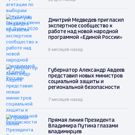
Дмитрий Медведев пригласил
экспертное сообщество к
работе над новой народной
программой «Единой России»
6 месяцев назад
Губернатор Александр Авдеев
представил новых министров
социальной защиты и
региональной безопасности
7 месяцев назад
Прямая линия Президента
Владимира Путина глазами
владимирцев