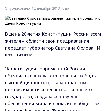
Опубликовано: 12 декабря 2013 года
В день 20-летия Конституции России всем
жителям области свои поздравления
передает губернатор Светлана Орлова. И
вот цитата:
"Конституция современной России
объявила человека, его права и свободы
высшей ценностью, стала гарантом
независимости и целостности нашего
государства, создала основу для
обеспечения мира и согласия в обществе.
Сегодня Российская Федерация –