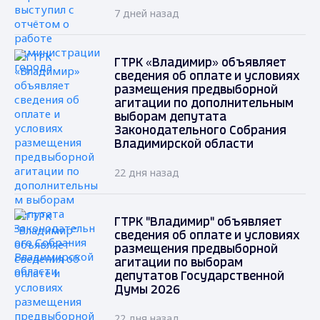
7 дней назад
ГТРК «Владимир» объявляет
сведения об оплате и условиях
размещения предвыборной
агитации по дополнительным
выборам депутата
Законодательного Собрания
Владимирской области
22 дня назад
ГТРК "Владимир" объявляет
сведения об оплате и условиях
размещения предвыборной
агитации по выборам
депутатов Государственной
Думы 2026
22 дня назад