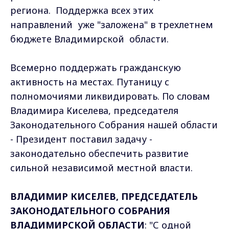
региона. Поддержка всех этих
направлений уже "заложена" в трехлетнем
бюджете Владимирской области.
Всемерно поддержать гражданскую
активность на местах. Путаницу с
полномочиями ликвидировать. По словам
Владимира Киселева, председателя
Законодательного Собрания нашей области
- Президент поставил задачу -
законодательно обеспечить развитие
сильной независимой местной власти.
ВЛАДИМИР КИСЕЛЕВ, ПРЕДСЕДАТЕЛЬ
ЗАКОНОДАТЕЛЬНОГО СОБРАНИЯ
ВЛАДИМИРСКОЙ ОБЛАСТИ
: "С одной