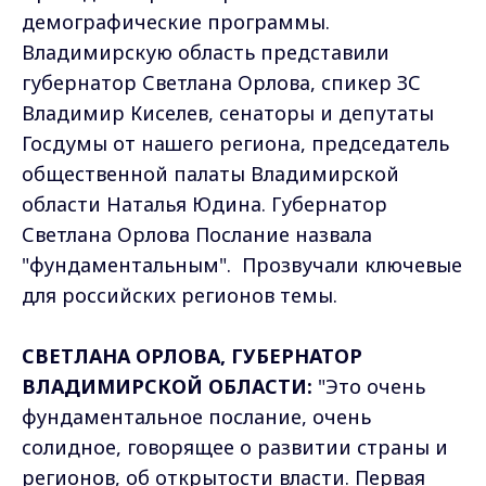
демографические программы.
Владимирскую область представили
губернатор Светлана Орлова, спикер ЗС
Владимир Киселев, сенаторы и депутаты
Госдумы от нашего региона, председатель
общественной палаты Владимирской
области Наталья Юдина. Губернатор
Светлана Орлова Послание назвала
"фундаментальным". Прозвучали ключевые
для российских регионов темы.
СВЕТЛАНА ОРЛОВА, ГУБЕРНАТОР
ВЛАДИМИРСКОЙ ОБЛАСТИ:
"Это очень
фундаментальное послание, очень
солидное, говорящее о развитии страны и
регионов, об открытости власти. Первая