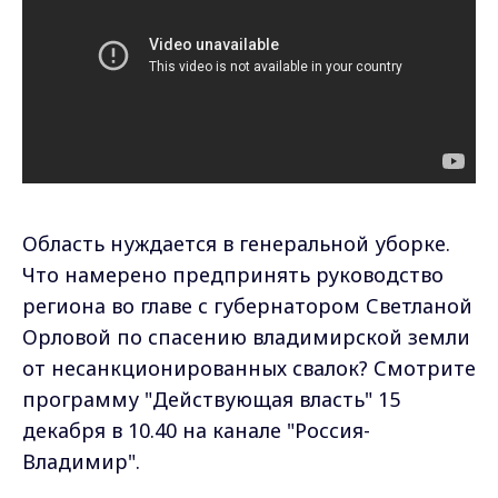
Область нуждается в генеральной уборке.
Что намерено предпринять руководство
региона во главе с губернатором Светланой
Орловой по спасению владимирской земли
от несанкционированных свалок? Смотрите
программу "Действующая власть" 15
декабря в 10.40 на канале "Россия-
Владимир".