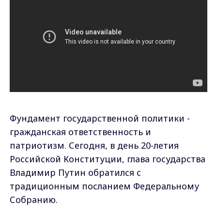
Фундамент государственной политики -
гражданская ответственность и
патриотизм. Сегодня, в день 20-летия
Российской Конституции, глава государства
Владимир Путин обратился с
традиционным посланием Федеральному
Собранию.