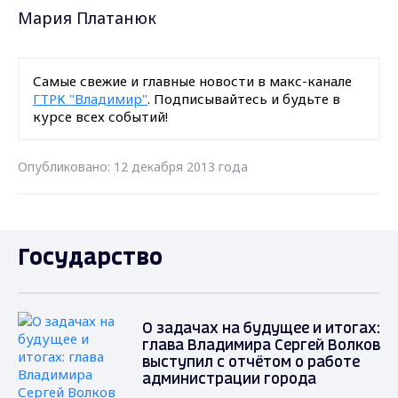
Мария Платанюк
Самые свежие и главные новости в макс-канале
ГТРК "Владимир"
. Подписывайтесь и будьте в
курсе всех событий!
Опубликовано: 12 декабря 2013 года
Государство
О задачах на будущее и итогах:
глава Владимира Сергей Волков
выступил с отчётом о работе
администрации города