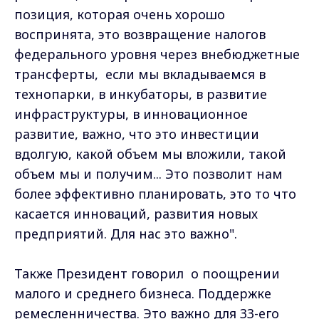
позиция, которая очень хорошо
воспринята, это возвращение налогов
федерального уровня через внебюджетные
трансферты, если мы вкладываемся в
технопарки, в инкубаторы, в развитие
инфраструктуры, в инновационное
развитие, важно, что это инвестиции
вдолгую, какой объем мы вложили, такой
объем мы и получим... Это позволит нам
более эффективно планировать, это то что
касается инноваций, развития новых
предприятий. Для нас это важно".
Также Президент говорил о поощрении
малого и среднего бизнеса. Поддержке
ремесленничества. Это важно для 33-его