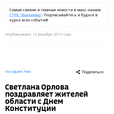
Самые свежие и главные новости в макс-канале
ГТРК "Владимир"
. Подписывайтесь и будьте в
курсе всех событий!
Опубликовано: 12 декабря 2013 года
Поделиться
ГОСУДАРСТВО
Светлана Орлова
поздравляет жителей
области с Днем
Конституции