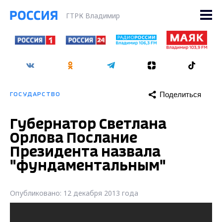
ГТРК Владимир
Поделиться
ГОСУДАРСТВО
Губернатор Светлана
Орлова Послание
Президента назвала
"фундаментальным"
Опубликовано: 12 декабря 2013 года