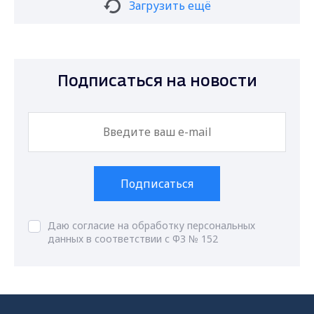
Загрузить ещё
Подписаться на новости
Подписаться
Даю согласие на обработку персональных
данных в соответствии с ФЗ № 152