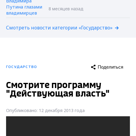
8 месяцев назад
Смотреть новости категории «Государство»
Поделиться
ГОСУДАРСТВО
Смотрите программу
"Действующая власть"
Опубликовано: 12 декабря 2013 года