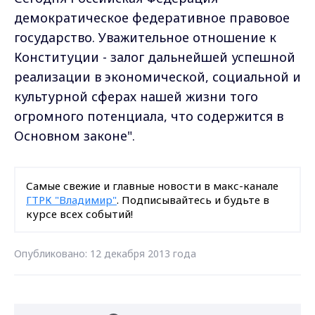
демократическое федеративное правовое
государство. Уважительное отношение к
Конституции - залог дальнейшей успешной
реализации в экономической, социальной и
культурной сферах нашей жизни того
огромного потенциала, что содержится в
Основном законе".
Самые свежие и главные новости в макс-канале
ГТРК "Владимир"
. Подписывайтесь и будьте в
курсе всех событий!
Опубликовано: 12 декабря 2013 года