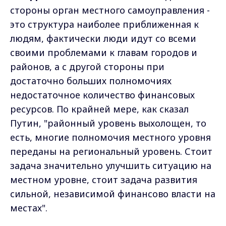
стороны орган местного самоуправления -
это структура наиболее приближенная к
людям, фактически люди идут со всеми
своими проблемами к главам городов и
районов, а с другой стороны при
достаточно больших полномочиях
недостаточное количество финансовых
ресурсов. По крайней мере, как сказал
Путин, "районный уровень выхолощен, то
есть, многие полномочия местного уровня
переданы на региональный уровень. Стоит
задача значительно улучшить ситуацию на
местном уровне, стоит задача развития
сильной, независимой финансово власти на
местах".