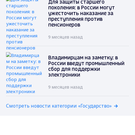
Для защиты старшего
поколения: в России могут
ужесточить наказание за
преступления против
пенсионеров
9 месяцев назад
Владимирцам на заметку: в
России введут промышленный
сбор для поддержки
электроники
9 месяцев назад
Смотреть новости категории «Государство»