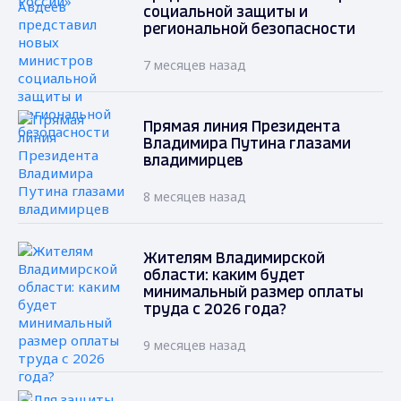
социальной защиты и
региональной безопасности
7 месяцев назад
Прямая линия Президента
Владимира Путина глазами
владимирцев
8 месяцев назад
Жителям Владимирской
области: каким будет
минимальный размер оплаты
труда с 2026 года?
9 месяцев назад