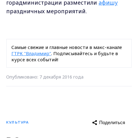
горадминистрации разместили
афишу
праздничных мероприятий.
Самые свежие и главные новости в макс-канале
ГТРК "Владимир"
. Подписывайтесь и будьте в
курсе всех событий!
Опубликовано: 7 декабря 2016 года
Поделиться
КУЛЬТУРА