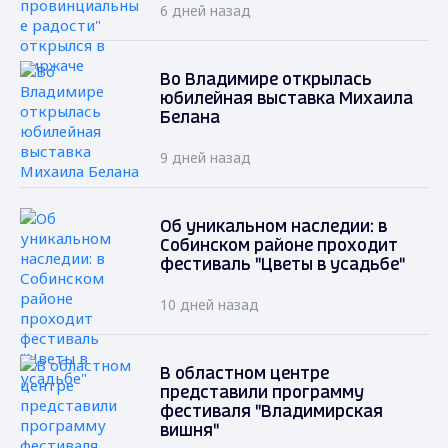
6 дней назад
Во Владимире открылась
юбилейная выставка Михаила
Белана
9 дней назад
Об уникальном наследии: в
Собинском районе проходит
фестиваль "Цветы в усадьбе"
10 дней назад
В областном центре
представили программу
фестиваля "Владимирская
вишня"