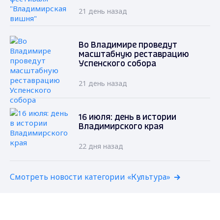
21 день назад
Во Владимире проведут
масштабную реставрацию
Успенского собора
21 день назад
16 июля: день в истории
Владимирского края
22 дня назад
Смотреть новости категории «Культура»