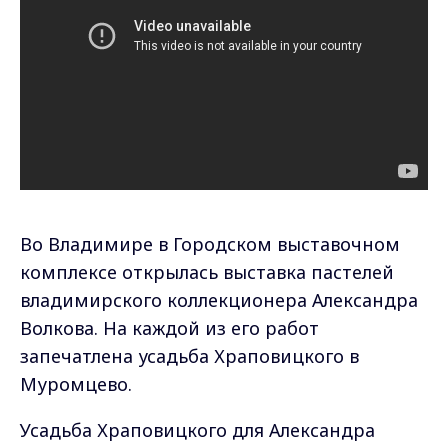
Во Владимире в Городском выставочном
комплексе открылась выставка пастелей
владимирского коллекционера Александра
Волкова. На каждой из его работ
запечатлена усадьба Храповицкого в
Муромцево.
Усадьба Храповицкого для Александра