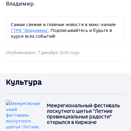
Владимир.
Самые свежие и главные новости в макс-канале
ГТРК "Владимир"
. Подписывайтесь и будьте в
курсе всех событий!
Опубликовано: 7 декабря 2016 года
Культура
Межрегиональный фестиваль
лоскутного шитья "Летние
провинциальные радости"
открылся в Киржаче