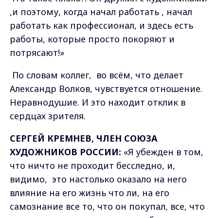
,и поэтому, когда начал работать , начал
работать как профессионал, и здесь есть
работы, которые просто покоряют и
потрясают!»
По словам коллег, во всём, что делает
Александр Волков, чувствуется отношение.
Неравнодушие. И это находит отклик в
сердцах зрителя.
СЕРГЕЙ КРЕМНЕВ, ЧЛЕН СОЮЗА
ХУДОЖНИКОВ РОССИИ:
«Я убежден в том,
что ничто не проходит бесследно, и,
видимо, это настолько оказало на него
влияние на его жизнь что ли, на его
самознание все то, что он покупал, все, что