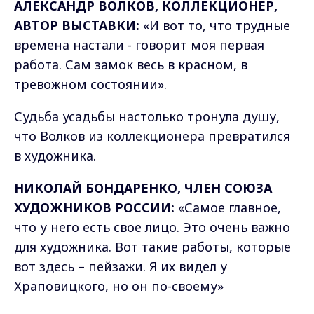
АЛЕКСАНДР ВОЛКОВ, КОЛЛЕКЦИОНЕР,
АВТОР ВЫСТАВКИ:
«И вот то, что трудные
времена настали - говорит моя первая
работа. Сам замок весь в красном, в
тревожном состоянии».
Судьба усадьбы настолько тронула душу,
что Волков из коллекционера превратился
в художника.
НИКОЛАЙ БОНДАРЕНКО, ЧЛЕН CОЮЗА
ХУДОЖНИКОВ РОССИИ:
«Самое главное,
что у него есть свое лицо. Это очень важно
для художника. Вот такие работы, которые
вот здесь – пейзажи. Я их видел у
Храповицкого, но он по-своему»