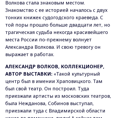
Волкова стала знаковым местом.
Знакомство с ее историей началось с двух
тонких книжек судогодского краеведа. С
той поры прошло больше двадцати лет, но
трагическая судьба некогда красивейшего
места России по-прежнему волнует
Александра Волкова. И свою тревогу он
выражает в работах.
АЛЕКСАНДР ВОЛКОВ, КОЛЛЕКЦИОНЕР,
АВТОР ВЫСТАВКИ:
«Такой культурный
центр был в имении Храповицкого. Там
был свой театр. Он построил. Туда
приезжали артисты из московских театров,
была Нежданова, Собинов выступал,
приезжали туда с Владимирской области