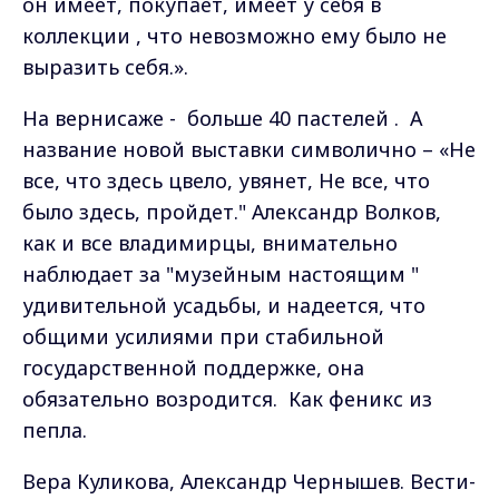
он имеет, покупает, имеет у себя в
коллекции , что невозможно ему было не
выразить себя.».
На вернисаже - больше 40 пастелей . А
название новой выставки символично – «Не
все, что здесь цвело, увянет, Не все, что
было здесь, пройдет." Александр Волков,
как и все владимирцы, внимательно
наблюдает за "музейным настоящим "
удивительной усадьбы, и надеется, что
общими усилиями при стабильной
государственной поддержке, она
обязательно возродится. Как феникс из
пепла.
Вера Куликова, Александр Чернышев. Вести-