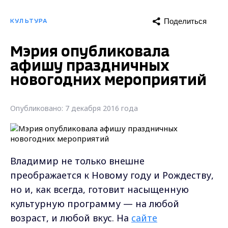
Поделиться
КУЛЬТУРА
Мэрия опубликовала
афишу праздничных
новогодних мероприятий
Опубликовано: 7 декабря 2016 года
Владимир не только внешне
преображается к Новому году и Рождеству,
но и, как всегда, готовит насыщенную
культурную программу — на любой
возраст, и любой вкус. На
сайте