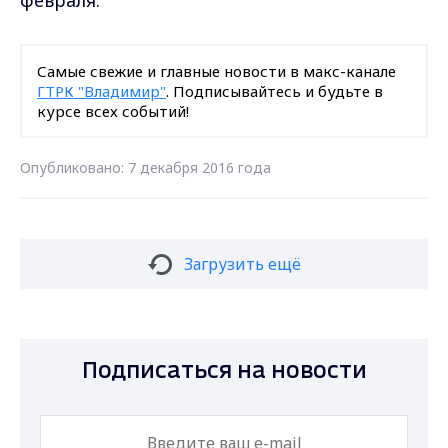
февраля.
Самые свежие и главные новости в макс-канале
ГТРК "Владимир"
. Подписывайтесь и будьте в
курсе всех событий!
Опубликовано: 7 декабря 2016 года
Загрузить ещё
Подписаться на новости