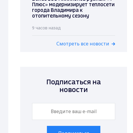
Плюс» модернизирует теплосети
города Владимира к
отопительному сезону
9 часов назад
Смотреть все новости
Подписаться на
новости