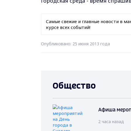
Городская среда - время спрашив
Самые свежие и главные новости в ма
курсе всех событий!
Опубликовано: 25 июня 2013 года
Общество
Афиша мероп
2 часа назад