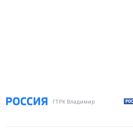
ГТРК Владимир