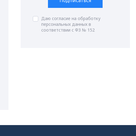
Подписаться
Даю согласие на обработку
персональных данных в
соответствии с ФЗ № 152