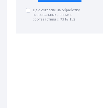
Даю согласие на обработку
персональных данных в
соответствии с ФЗ № 152