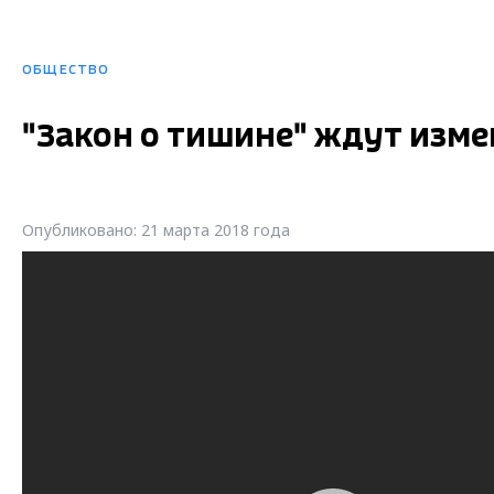
ОБЩЕСТВО
"Закон о тишине" ждут изм
Опубликовано: 21 марта 2018 года