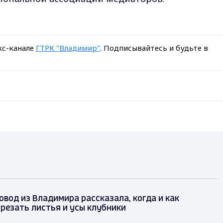
кс-канале
ГТРК "Владимир"
. Подписывайтесь и будьте в
вод из Владимира рассказала, когда и как
резать листья и усы клубники