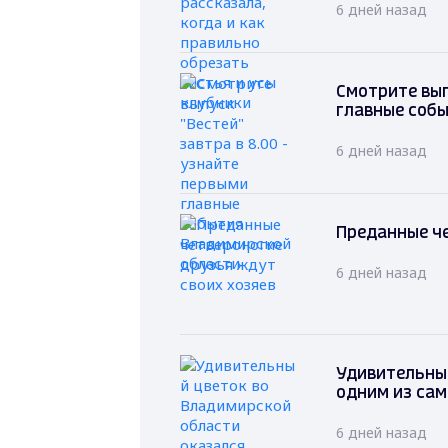
6 дней назад
Смотрите вып
главные соб
6 дней назад
Преданные че
6 дней назад
Удивительный
одним из са
6 дней назад