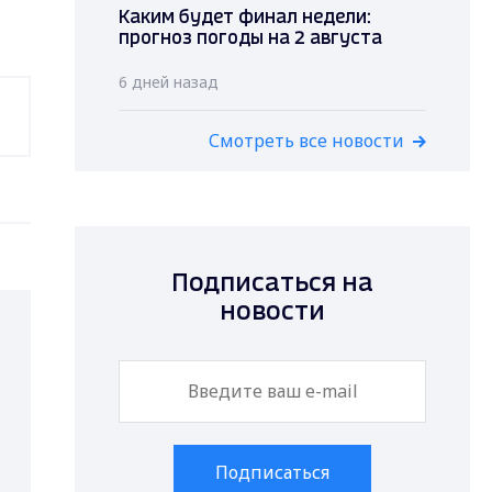
Каким будет финал недели:
прогноз погоды на 2 августа
6 дней назад
Смотреть все новости
Подписаться на
новости
Подписаться