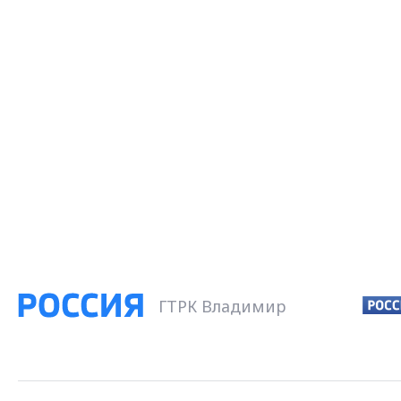
ГТРК Владимир