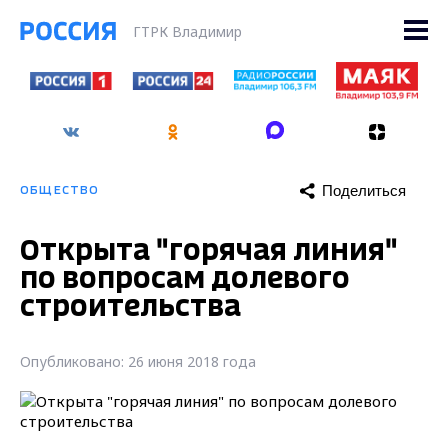
ГТРК Владимир
Поделиться
ОБЩЕСТВО
Открыта "горячая линия"
по вопросам долевого
строительства
Опубликовано: 26 июня 2018 года