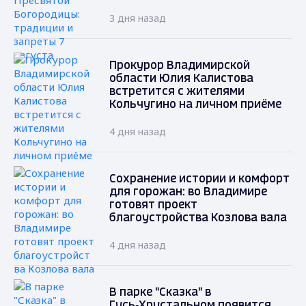
3 дня назад
Прокурор Владимирской
области Юлия Калистова
встретится с жителями
Кольчугино на личном приёме
4 дня назад
Сохранение истории и комфорт
для горожан: во Владимире
готовят проект
благоустройства Козлова вала
4 дня назад
В парке "Сказка" в
Гусь‑Хрустальном появится