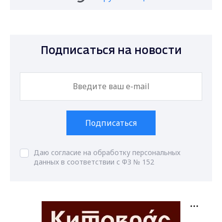
Подписаться на новости
Подписаться
Даю согласие на обработку персональных
данных в соответствии с ФЗ № 152