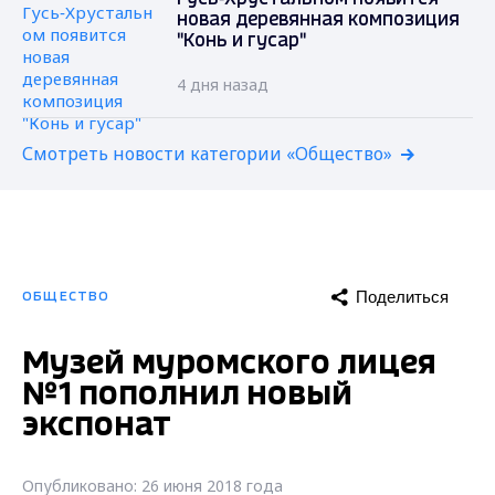
новая деревянная композиция
"Конь и гусар"
4 дня назад
Смотреть новости категории «Общество»
Поделиться
ОБЩЕСТВО
Музей муромского лицея
№1 пополнил новый
экспонат
Опубликовано: 26 июня 2018 года