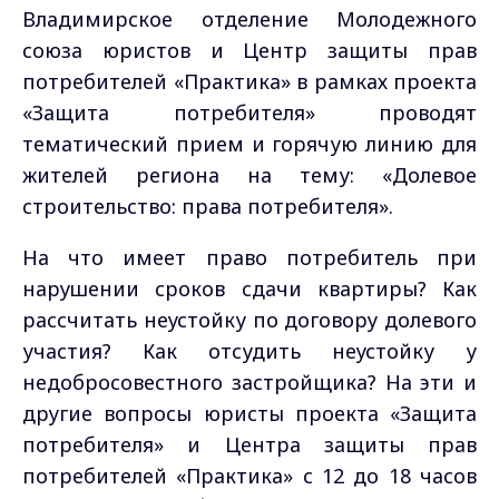
Владимирское отделение Молодежного
союза юристов и Центр защиты прав
потребителей «Практика» в рамках проекта
«Защита потребителя» проводят
тематический прием и горячую линию для
жителей региона на тему: «Долевое
строительство: права потребителя».
На что имеет право потребитель при
нарушении сроков сдачи квартиры? Как
рассчитать неустойку по договору долевого
участия? Как отсудить неустойку у
недобросовестного застройщика? На эти и
другие вопросы юристы проекта «Защита
потребителя» и Центра защиты прав
потребителей «Практика» с 12 до 18 часов