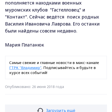
пополняется находками военных
муромских клубов "Гастелловец" и
"Контакт". Сейчас ведётся поиск родных
Василия Ивановича Лаврова. Его останки
были найдены совсем недавно.
Мария Платанюк
Самые свежие и главные новости в макс-канале
ГТРК "Владимир"
. Подписывайтесь и будьте в
курсе всех событий!
Опубликовано: 26 июня 2018 года
Загрузить ещё