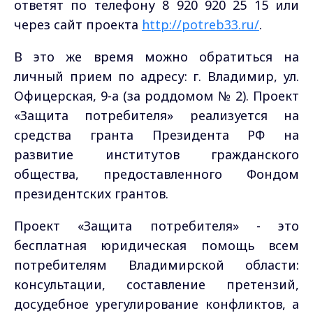
ответят по телефону 8 920 920 25 15 или
через сайт проекта
http://potreb33.ru/
.
В это же время можно обратиться на
личный прием по адресу: г. Владимир, ул.
Офицерская, 9-а (за роддомом № 2). Проект
«Защита потребителя» реализуется на
средства гранта Президента РФ на
развитие институтов гражданского
общества, предоставленного Фондом
президентских грантов.
Проект «Защита потребителя» - это
бесплатная юридическая помощь всем
потребителям Владимирской области:
консультации, составление претензий,
досудебное урегулирование конфликтов, а