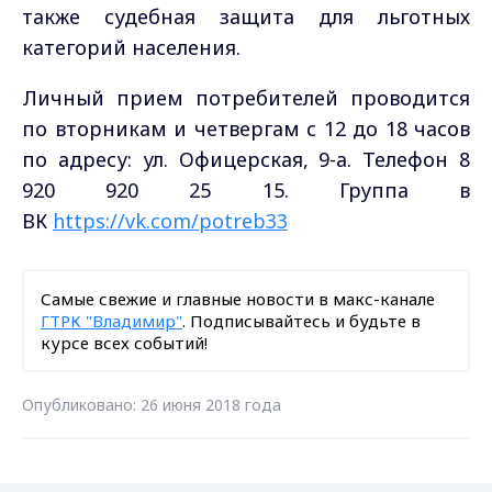
также судебная защита для льготных
категорий населения.
Личный прием потребителей проводится
по вторникам и четвергам с 12 до 18 часов
по адресу: ул. Офицерская, 9-а. Телефон 8
920 920 25 15. Группа в
ВК
https://vk.com/potreb33
Самые свежие и главные новости в макс-канале
ГТРК "Владимир"
. Подписывайтесь и будьте в
курсе всех событий!
Опубликовано: 26 июня 2018 года