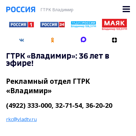
ГТРК Владимир
ГТРК «Владимир»: 36 лет в
эфире!
Рекламный отдел ГТРК
«Владимир»
(4922) 333-000, 32-71-54, 36-20-20
rkc@vladtv.ru