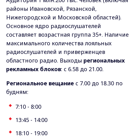
Аудитория 1 млн.200 тыс. человек (включая
районы Ивановской, Рязанской,
Нижегородской и Московской областей).
Основное ядро радиослушателей
составляет возрастная группа 35+. Наличие
максимального количества лояльных
радиослушателей и приверженцев
областного радио. Выходы
региональных
рекламных блоков
: с 6.58 до 21.00.
Региональное вещание
с 7.00 до 18.30 по
будням:
7:10 - 8:00
13:45 - 14:00
18:10 - 19:00