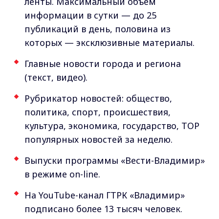
ленты. Максимальный объем
информации в сутки — до 25
публикаций в день, половина из
которых — эксклюзивные материалы.
Главные новости города и региона
(текст, видео).
Рубрикатор новостей: общество,
политика, спорт, происшествия,
культура, экономика, государство, ТОР
популярных новостей за неделю.
Выпуски программы «Вести-Владимир»
в режиме on-line.
На YouTube-канал ГТРК «Владимир»
подписано более 13 тысяч человек.