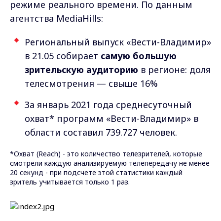
режиме реального времени. По данным
агентства MediaHills:
Региональный выпуск «Вести-Владимир»
в 21.05 собирает
самую большую
зрительскую аудиторию
в регионе: доля
телесмотрения — свыше 16%
За январь 2021 года среднесуточный
охват* программ «Вести-Владимир» в
области составил 739.727 человек.
*Охват (Reach) - это количество телезрителей, которые
смотрели каждую анализируемую телепередачу не менее
20 секунд - при подсчете этой статистики каждый
зритель учитывается только 1 раз.