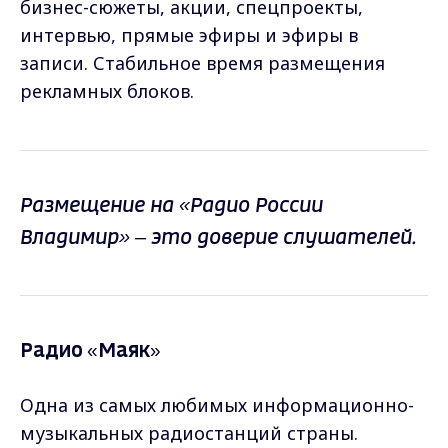
бизнес-сюжеты, акции, спецпроекты,
интервью, прямые эфиры и эфиры в
записи. Стабильное время размещения
рекламных блоков.
Размещение на «Радио России
Владимир» – это доверие слушателей.
Радио «Маяк»
Одна из самых любимых информационно-
музыкальных радиостанций страны.