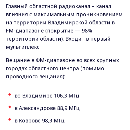
Главный областной радиоканал – канал
влияния с максимальным проникновением
на территории Владимирской области в
FM-диапазоне (покрытие — 98%
территории области). Входит в первый
мультиплекс.
Вещание в ФМ-диапазоне во всех крупных
городах областного центра (помимо
проводного вещания):
во Владимире 106,3 МГц
в Александрове 88,9 МГц
в Коврове 98,3 МГц