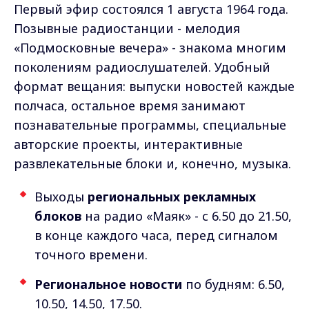
Первый эфир состоялся 1 августа 1964 года.
Позывные радиостанции - мелодия
«Подмосковные вечера» - знакома многим
поколениям радиослушателей. Удобный
формат вещания: выпуски новостей каждые
полчаса, остальное время занимают
познавательные программы, специальные
авторские проекты, интерактивные
развлекательные блоки и, конечно, музыка.
Выходы
региональных рекламных
блоков
на радио «Маяк» - с 6.50 до 21.50,
в конце каждого часа, перед сигналом
точного времени.
Региональное новости
по будням: 6.50,
10.50, 14.50, 17.50.