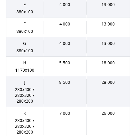
E
4 000
13 000
880x100
F
4 000
13 000
880x100
G
4 000
13 000
880x100
H
5 500
18 000
1170x100
J
8 500
28 000
280x400 /
280x320 /
280x280
K
7 000
26 000
280x400 /
280x320 /
280x280