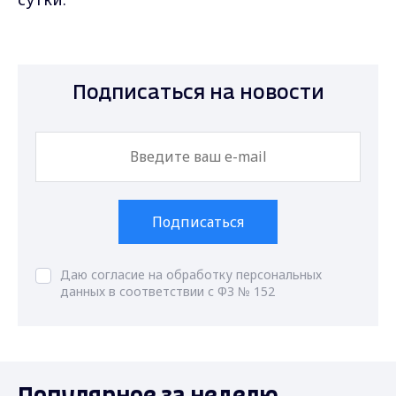
Подписаться на новости
Подписаться
Даю согласие на обработку персональных
данных в соответствии с ФЗ № 152