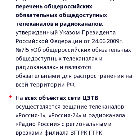
перечень общероссийских
обязательных общедоступных
телеканалов и радиоканалов
,
утвержденный Указом Президента
Российской Федерации от 24.06.2009г.
№7l5 «Об общероссийских обязательных
общедоступных телеканалах и
радиоканалах» и являются
обязательными для распространения на
всей территории РФ.
На
всех объектах сети ЦЭТВ
осуществляется вещание телеканалов
«Россия-1», «Россия-24» и радиоканала
«Радио России» с региональными
врезками филиала ВГТРК ГТРК