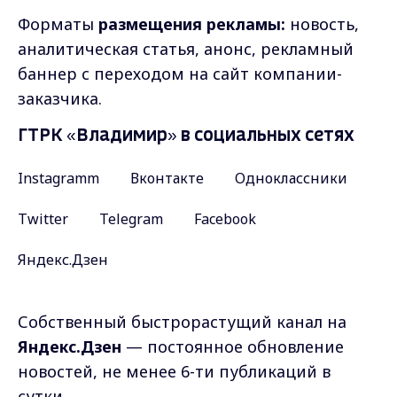
Форматы
размещения рекламы:
новость,
аналитическая статья, анонс, рекламный
баннер с переходом на сайт компании-
заказчика.
ГТРК «Владимир» в социальных сетях
Instagramm
Вконтакте
Одноклассники
Twitter
Telegram
Facebook
Яндекс.Дзен
Собственный быстрорастущий канал на
Яндекс.Дзен
— постоянное обновление
новостей, не менее 6-ти публикаций в
сутки.