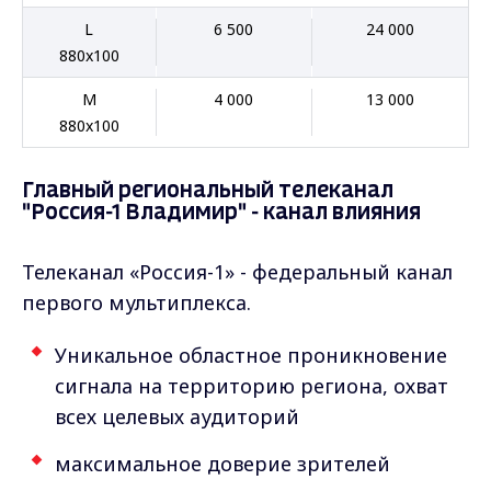
L
6 500
24 000
880x100
M
4 000
13 000
880x100
Главный региональный телеканал
"Россия-1 Владимир" - канал влияния
Телеканал «Россия-1» - федеральный канал
первого мультиплекса.
Уникальное областное проникновение
сигнала на территорию региона, охват
всех целевых аудиторий
максимальное доверие зрителей