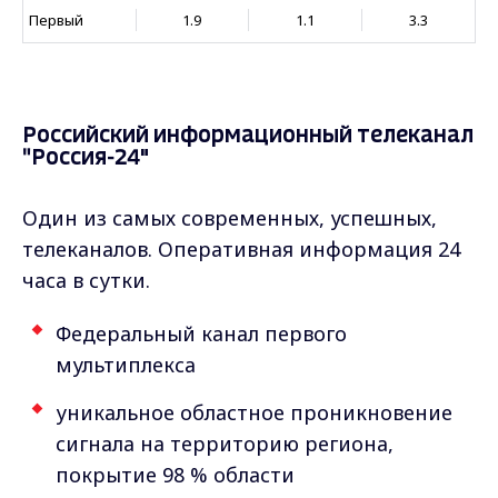
Первый
1.9
1.1
3.3
Российский информационный телеканал
"Россия-24"
Один из самых современных, успешных,
телеканалов. Оперативная информация 24
часа в сутки.
Федеральный канал первого
мультиплекса
уникальное областное проникновение
сигнала на территорию региона,
покрытие 98 % области