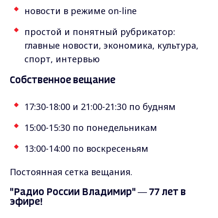
новости в режиме on-line
простой и понятный рубрикатор:
главные новости, экономика, культура,
спорт, интервью
Собственное вещание
17:30-18:00 и 21:00-21:30 по будням
15:00-15:30 по понедельникам
13:00-14:00 по воскресеньям
Постоянная сетка вещания.
"Радио России Владимир" — 77 лет в
эфире!