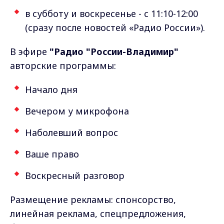
в субботу и воскресенье - с 11:10-12:00
(сразу после новостей «Радио России»).
В эфире
"Радио "России-Владимир"
авторские программы:
Начало дня
Вечером у микрофона
Наболевший вопрос
Ваше право
Воскресный разговор
Размещение рекламы: спонсорство,
линейная реклама, спецпредложения,