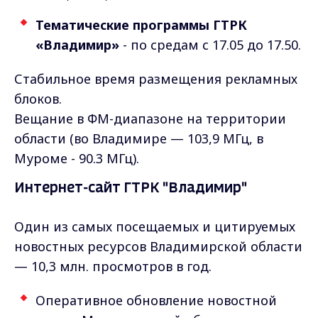
Тематические программы ГТРК
«Владимир»
- по средам с 17.05 до 17.50.
Стабильное время размещения рекламных
блоков.
Вещание в ФМ-диапазоне на территории
области (во Владимире — 103,9 МГц, в
Муроме - 90.3 МГц).
Интернет-сайт ГТРК "Владимир"
Один из самых посещаемых и цитируемых
новостных ресурсов Владимирской области
— 10,3 млн. просмотров в год.
Оперативное обновление новостной