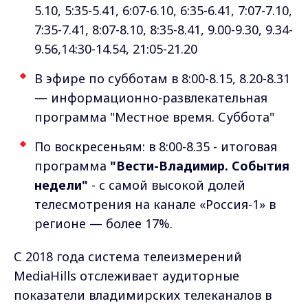
5.10, 5:35-5.41, 6:07-6.10, 6:35-6.41, 7:07-7.10,
7:35-7.41, 8:07-8.10, 8:35-8.41, 9.00-9.30, 9.34-
9.56,14:30-14.54, 21:05-21.20
В эфире по субботам в 8:00-8.15, 8.20-8.31
— информационно-развлекательная
программа "Местное время. Суббота"
По воскресеньям: в 8:00-8.35 - итоговая
программа
"Вести-Владимир. События
недели"
- с самой высокой долей
телесмотрения на канале «Россия-1» в
регионе — более 17%.
С 2018 года система телеизмерений
MediaHills отслеживает аудиторные
показатели владимирских телеканалов в