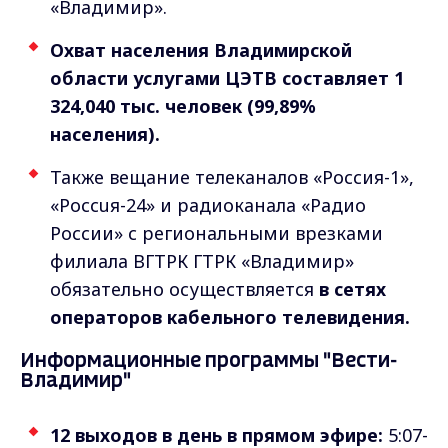
«Владимир».
Охват населения Владимирской
области услугами ЦЭТВ составляет 1
324,040 тыс. человек (99,89%
населения).
Также вещание телеканалов «Россия-1»,
«Россuя-24» и радиоканала «Радио
России» с региональными врезками
филиала ВГТРК ГТРК «Владимир»
обязательно осуществляется
в сетях
операторов кабельного телевидения.
Информационные программы "Вести-
Владимир"
12 выходов в день в прямом эфире:
5:07-