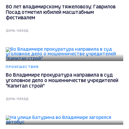
80 лет владимирскому тяжеловозу: Гаврилов
Посад отметил юбилей масштабным
фестивалем
день назад
ПРОИСШЕСТВИЯ
Во Владимире прокуратура направила в суд
уголовное дело о мошенничестве учредителей
"Капитал строй"
день назад