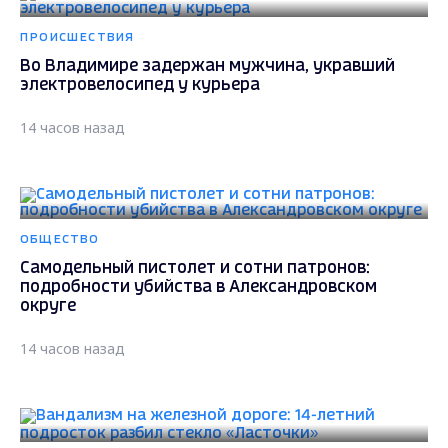
ПРОИСШЕСТВИЯ
Во Владимире задержан мужчина, укравший
электровелосипед у курьера
14 часов назад
ОБЩЕСТВО
Самодельный пистолет и сотни патронов:
подробности убийства в Александровском
округе
14 часов назад