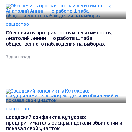
ОБЩЕСТВО
Обеспечить прозрачность и легитимность:
Анатолий Аннин — о работе Штаба
общественного наблюдения на выборах
3 дня назад
ОБЩЕСТВО
Соседский конфликт в Кутуково:
предприниматель раскрыл детали обвинений и
показал свой участок