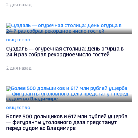
2 дня назад
ОБЩЕСТВО
Суздаль — огуречная столица: День огурца в
24‑й раз собрал рекордное число гостей
2 дня назад
ОБЩЕСТВО
Более 500 дольщиков и 617 млн рублей ущерба
— фигуранты уголовного дела предстанут
перед судом во Владимире