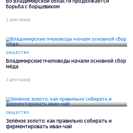
Во Владимирской области продолжается
борьба с борщевиком
2 дня назад
ОБЩЕСТВО
Владимирские пчеловоды начали основной сбор
мёда
2 дня назад
ОБЩЕСТВО
Зелёное золото: как правильно собирать и
ферментировать иван-чай