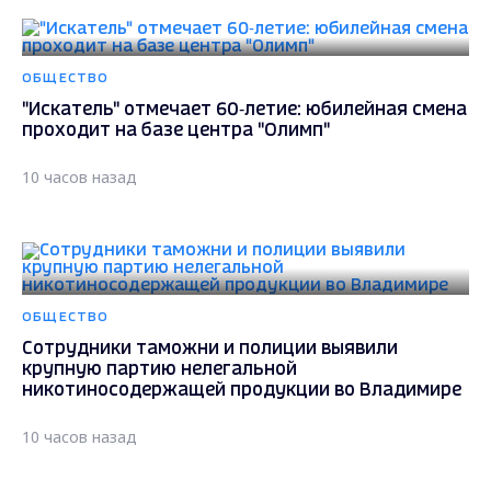
ОБЩЕСТВО
"Искатель" отмечает 60‑летие: юбилейная смена
проходит на базе центра "Олимп"
10 часов назад
ОБЩЕСТВО
Сотрудники таможни и полиции выявили
крупную партию нелегальной
никотиносодержащей продукции во Владимире
10 часов назад