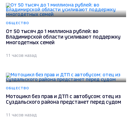
ОБЩЕСТВО
От 50 тысяч до 1 миллиона рублей: во
Владимирской области усиливают поддержку
многодетных семей
11 часов назад
ОБЩЕСТВО
Мотоцикл без прав и ДТП с автобусом: отец из
Суздальского района предстанет перед судом
11 часов назад