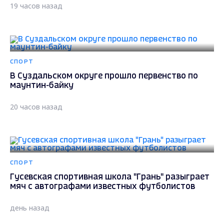
19 часов назад
СПОРТ
В Суздальском округе прошло первенство по
маунтин-байку
20 часов назад
СПОРТ
Гусевская спортивная школа "Грань" разыграет
мяч с автографами известных футболистов
день назад