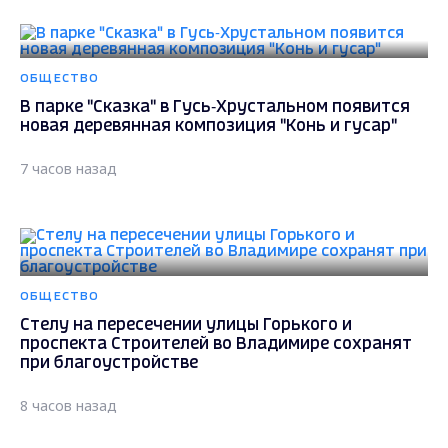
ОБЩЕСТВО
В парке "Сказка" в Гусь‑Хрустальном появится
новая деревянная композиция "Конь и гусар"
7 часов назад
ОБЩЕСТВО
Стелу на пересечении улицы Горького и
проспекта Строителей во Владимире сохранят
при благоустройстве
8 часов назад