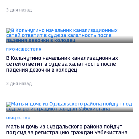
3 дня назад
ПРОИСШЕСТВИЯ
В Кольчугино начальник канализационных
сетей ответит в суде за халатность после
падения девочки в колодец
3 дня назад
ОБЩЕСТВО
Мать и дочь из Суздальского района пойдут
под суд за регистрацию граждан Узбекистана