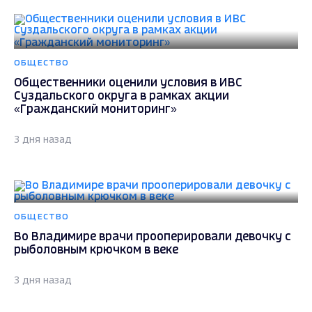
ОБЩЕСТВО
Общественники оценили условия в ИВС
Суздальского округа в рамках акции
«Гражданский мониторинг»
3 дня назад
ОБЩЕСТВО
Во Владимире врачи прооперировали девочку с
рыболовным крючком в веке
3 дня назад