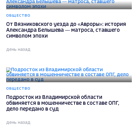
ОБЩЕСТВО
От Вязниковского уезда до «Авроры»: история
Александра Белышева — матроса, ставшего
символом эпохи
день назад
ОБЩЕСТВО
Подросток из Владимирской области
обвиняется в мошенничестве в составе ОПГ,
дело передано в суд
день назад