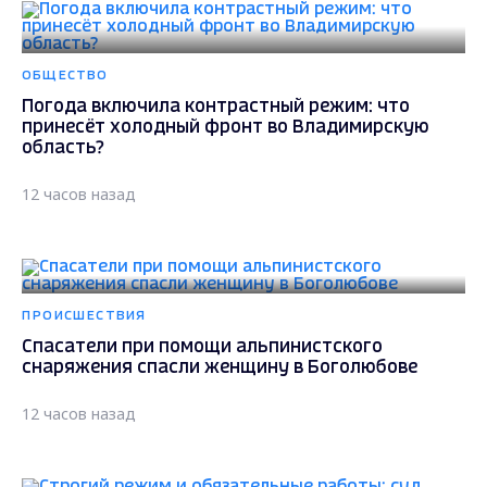
ОБЩЕСТВО
Погода включила контрастный режим: что
принесёт холодный фронт во Владимирскую
область?
12 часов назад
ПРОИСШЕСТВИЯ
Спасатели при помощи альпинистского
снаряжения спасли женщину в Боголюбове
12 часов назад