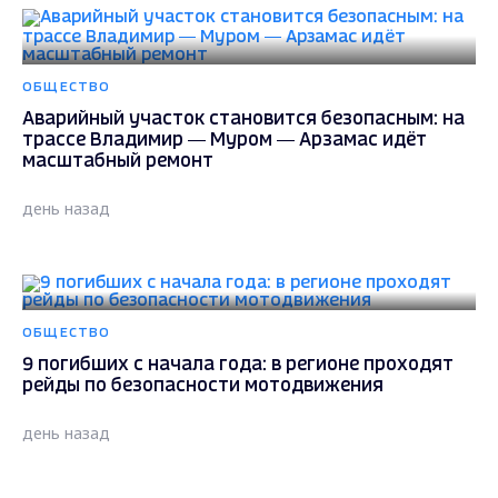
ОБЩЕСТВО
Аварийный участок становится безопасным: на
трассе Владимир — Муром — Арзамас идёт
масштабный ремонт
день назад
ОБЩЕСТВО
9 погибших с начала года: в регионе проходят
рейды по безопасности мотодвижения
день назад