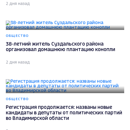
2 дня назад
ОБЩЕСТВО
38-летний житель Суздальского района
организовал домашнюю плантацию конопли
2 дня назад
ОБЩЕСТВО
Регистрация продолжается: названы новые
кандидаты в депутаты от политических партий
во Владимирской области