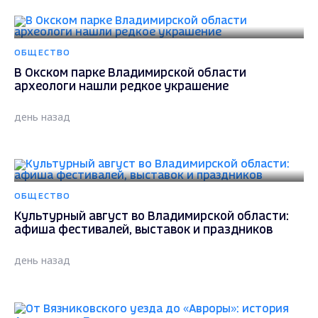
ОБЩЕСТВО
В Окском парке Владимирской области
археологи нашли редкое украшение
день назад
ОБЩЕСТВО
Культурный август во Владимирской области:
афиша фестивалей, выставок и праздников
день назад