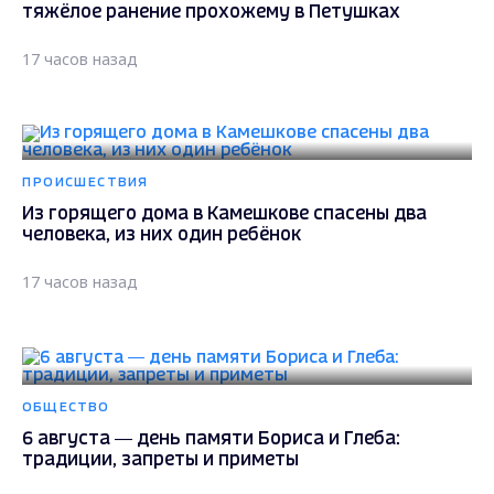
тяжёлое ранение прохожему в Петушках
17 часов назад
ПРОИСШЕСТВИЯ
Из горящего дома в Камешкове спасены два
человека, из них один ребёнок
17 часов назад
ОБЩЕСТВО
6 августа — день памяти Бориса и Глеба:
традиции, запреты и приметы