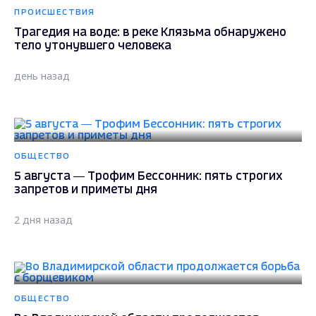
ПРОИСШЕСТВИЯ
Трагедия на воде: в реке Клязьма обнаружено
тело утонувшего человека
день назад
ОБЩЕСТВО
5 августа — Трофим Бессонник: пять строгих
запретов и приметы дня
2 дня назад
ОБЩЕСТВО