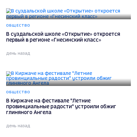
ОБЩЕСТВО
В суздальской школе «Открытие» откроется
первый в регионе «Гнесинский класс»
день назад
ОБЩЕСТВО
В Киржаче на фестивале "Летние
провинциальные радости" устроили обжиг
глиняного Ангела
день назад