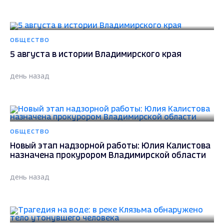
ОБЩЕСТВО
5 августа в истории Владимирского края
день назад
ОБЩЕСТВО
Новый этап надзорной работы: Юлия Калистова
назначена прокурором Владимирской области
день назад