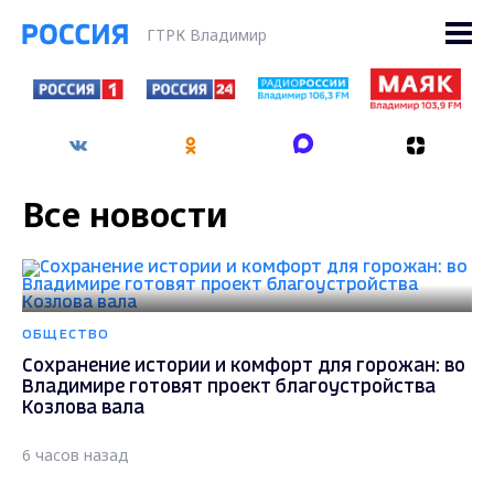
ГТРК Владимир
Все новости
ОБЩЕСТВО
Сохранение истории и комфорт для горожан: во
Владимире готовят проект благоустройства
Козлова вала
6 часов назад