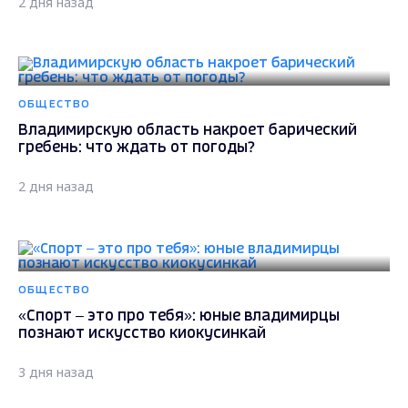
2 дня назад
ОБЩЕСТВО
Владимирскую область накроет барический
гребень: что ждать от погоды?
2 дня назад
ОБЩЕСТВО
«Спорт – это про тебя»: юные владимирцы
познают искусство киокусинкай
3 дня назад