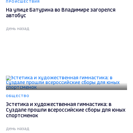
ПРОИСШЕСТВИЯ
На улице Батурина во Владимире загорелся
автобус
день назад
ОБЩЕСТВО
Эстетика и художественная гимнастика: в
Суздале прошли всероссийские сборы для юных
спортсменок
день назад