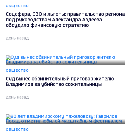
ОБЩЕСТВО
Соцсфера, СВО и льготы: правительство региона
под руководством Александра Авдеева
обсудило финансовую стратегию
день назад
ОБЩЕСТВО
Суд вынес обвинительный приговор жителю
Владимира за убийство сожительницы
день назад
ОБЩЕСТВО