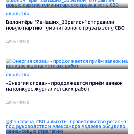
ОБЩЕСТВО
Волонтёры "ZаНаших_33регион" отправили
новую партию гуманитарного груза в зону СВО
день назад
ОБЩЕСТВО
«Энергия слова» - продолжается приём заявок
на конкурс журналистских работ
день назад