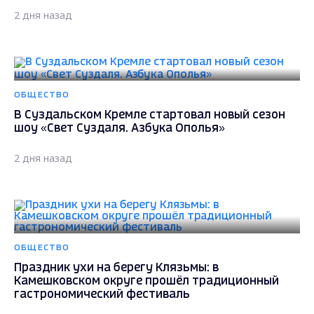
2 дня назад
ОБЩЕСТВО
В Суздальском Кремле стартовал новый сезон
шоу «Свет Суздаля. Азбука Ополья»
2 дня назад
ОБЩЕСТВО
Праздник ухи на берегу Клязьмы: в
Камешковском округе прошёл традиционный
гастрономический фестиваль