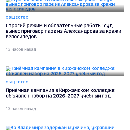
ОБЩЕСТВО
Строгий режим и обязательные работы: суд
вынес приговор паре из Александрова за кражи
велосипедов
13 часов назад
ОБЩЕСТВО
Приёмная кампания в Киржачском колледже:
объявлен набор на 2026–2027 учебный год
13 часов назад