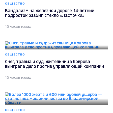
ОБЩЕСТВО
Вандализм на железной дороге: 14-летний
подросток разбил стекло «Ласточки»
15 часов назад
ОБЩЕСТВО
Снег, травма и суд: жительница Коврова
выиграла дело против управляющей компании
15 часов назад
ОБЩЕСТВО