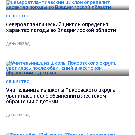
ОБЩЕСТВО
Североатлантический циклон определит
характер погоды во Владимирской области
день назад
ОБЩЕСТВО
Учительница из школы Покровского округа
уволилась после обвинений в жестоком
обращении с детьми
день назад