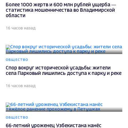
Более 1000 жертв и 600 млн рублей ущерба —
статистика мошенничества во Владимирской
области
16 часов назад
ОБЩЕСТВО
Спор вокруг исторической усадьбы: жители
села Парковый лишились доступа к парку и реке
16 часов назад
ОБЩЕСТВО
66-летний уроженец Узбекистана нанёс