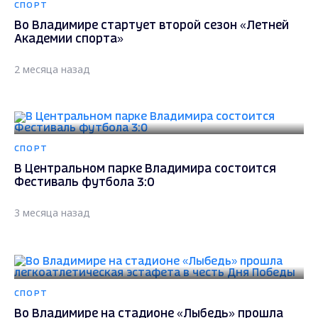
СПОРТ
Во Владимире стартует второй сезон «Летней
Академии спорта»
2 месяца назад
СПОРТ
В Центральном парке Владимира состоится
Фестиваль футбола 3:0
3 месяца назад
СПОРТ
Во Владимире на стадионе «Лыбедь» прошла