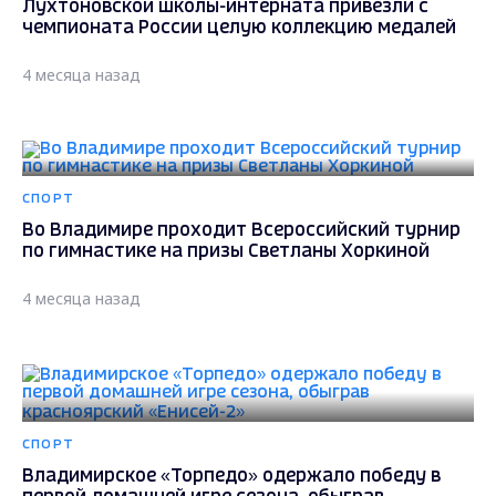
Лухтоновской школы-интерната привезли с
чемпионата России целую коллекцию медалей
4 месяца назад
СПОРТ
Во Владимире проходит Всероссийский турнир
по гимнастике на призы Светланы Хоркиной
4 месяца назад
СПОРТ
Владимирское «Торпедо» одержало победу в