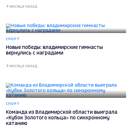
4 месяца назад
СПОРТ
Новые победы: владимирские гимнасты
вернулись с наградами
4 месяца назад
СПОРТ
Команда из Владимирской области выиграла
«Кубок Золотого кольца» по синхронному
катанию