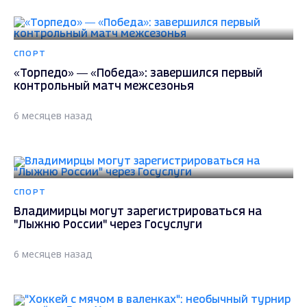
СПОРТ
«Торпедо» — «Победа»: завершился первый
контрольный матч межсезонья
6 месяцев назад
СПОРТ
Владимирцы могут зарегистрироваться на
"Лыжню России" через Госуслуги
6 месяцев назад