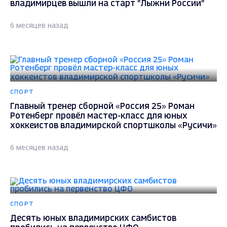
владимирцев вышли на старт "Лыжни России"
6 месяцев назад
СПОРТ
Главный тренер сборной «Россия 25» Роман
Ротенберг провёл мастер-класс для юных
хоккеистов владимирской спортшколы «Русичи»
6 месяцев назад
СПОРТ
Десять юных владимирских самбистов