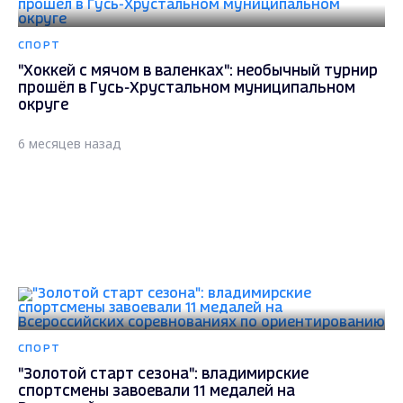
СПОРТ
"Хоккей с мячом в валенках": необычный турнир
прошёл в Гусь-Хрустальном муниципальном
округе
6 месяцев назад
СПОРТ
"Золотой старт сезона": владимирские
спортсмены завоевали 11 медалей на