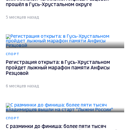
прошёл в Гусь-Хрустальном округе
5 месяцев назад
СПОРТ
Регистрация открыта: в Гусь-Хрустальном
пройдет лыжный марафон памяти Анфисы
Резцовой
6 месяцев назад
СПОРТ
С разминки до финиша: более пяти тысяч