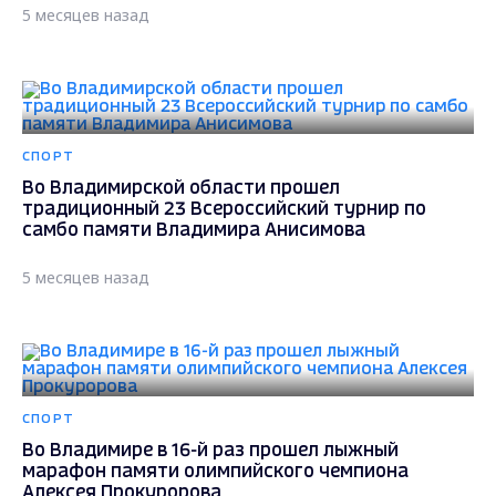
5 месяцев назад
СПОРТ
Во Владимирской области прошел
традиционный 23 Всероссийский турнир по
самбо памяти Владимира Анисимова
5 месяцев назад
СПОРТ
Во Владимире в 16-й раз прошел лыжный
марафон памяти олимпийского чемпиона
Алексея Прокуророва