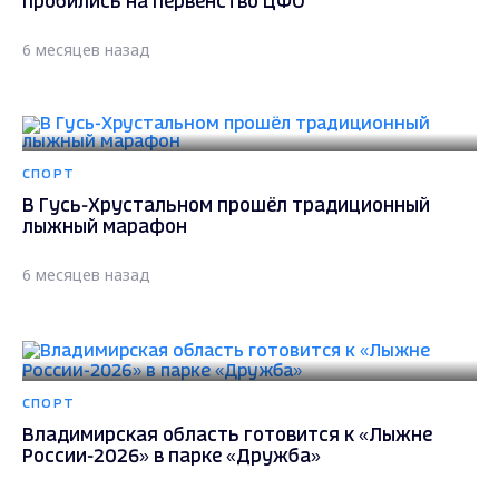
пробились на первенство ЦФО
6 месяцев назад
СПОРТ
В Гусь-Хрустальном прошёл традиционный
лыжный марафон
6 месяцев назад
СПОРТ
Владимирская область готовится к «Лыжне
России-2026» в парке «Дружба»