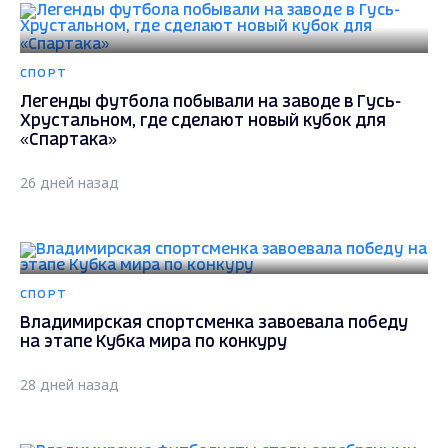
СПОРТ
Легенды футбола побывали на заводе в Гусь-
Хрустальном, где сделают новый кубок для
«Спартака»
26 дней назад
СПОРТ
Владимирская спортсменка завоевала победу
на этапе Кубка мира по конкуру
28 дней назад