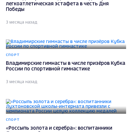
легкоатлетическая эстафета в честь Дня
Победы
3 месяца назад
СПОРТ
Владимирские гимнасты в числе призёров Кубка
России по спортивной гимнастике
3 месяца назад
СПОРТ
«Россыпь золота и серебра»: воспитанники