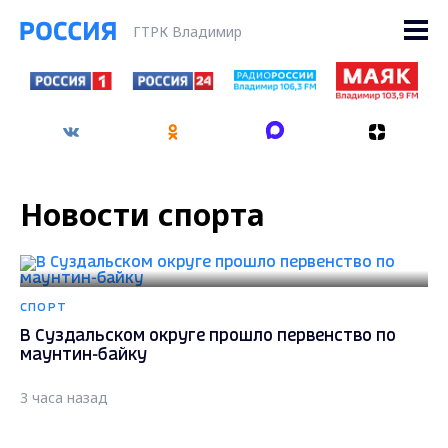
ГТРК Владимир
Новости спорта
СПОРТ
В Суздальском округе прошло первенство по
маунтин-байку
3 часа назад