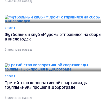
6 месяцев назад
СПОРТ
Футбольный клуб «Муром» отправился на сборы
в Кисловодск
6 месяцев назад
СПОРТ
Третий этап корпоративной спартакиады
группы «НЭК» прошел в Доброграде
6 месяцев назад