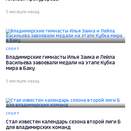
5 месяцев назад
СПОРТ
Владимирские гимнасты Илья Заика и Лейла
Васильева завоевали медали на этапе Кубка
мира в Баку
5 месяцев назад
СПОРТ
Стал известен календарь сезона второй лиги Б
для владимирских команд