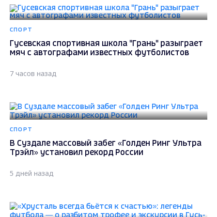
СПОРТ
Гусевская спортивная школа "Грань" разыграет
мяч с автографами известных футболистов
7 часов назад
СПОРТ
В Суздале массовый забег «Голден Ринг Ультра
Трэйл» установил рекорд России
5 дней назад