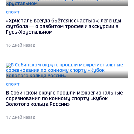
СПОРТ
«Хрусталь всегда бьётся к счастью»: легенды
футбола — о разбитом трофее и экскурсии в
Гусь-Хрустальном
16 дней назад
СПОРТ
В Собинском округе прошли межрегиональные
соревнования по конному спорту «Кубок
Золотого кольца России»
17 дней назад