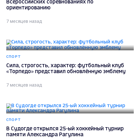
Всероссийских соревнованиях по
ориентированию
7 месяцев назад
СПОРТ
Сила, строгость, характер: футбольный клуб
«Торпедо» представил обновлённую эмблему
7 месяцев назад
СПОРТ
В Судогде открылся 25-ый хоккейный турнир
памяти Александра Рагулина