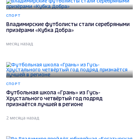
СПОРТ
Владимирские футболисты стали серебряными
призёрами «Кубка Добра»
месяц назад
СПОРТ
Футбольная школа «Грань» из Гусь-
Хрустального четвёртый год подряд
признаётся лучшей в регионе
2 месяца назад