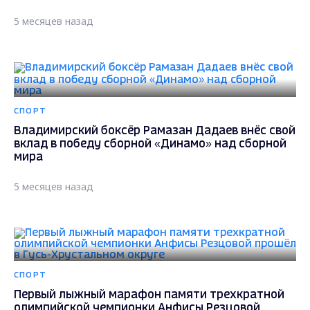
5 месяцев назад
СПОРТ
Владимирский боксёр Рамазан Дадаев внёс свой
вклад в победу сборной «Динамо» над сборной
мира
5 месяцев назад
СПОРТ
Первый лыжный марафон памяти трехкратной
олимпийской чемпионки Анфисы Резцовой