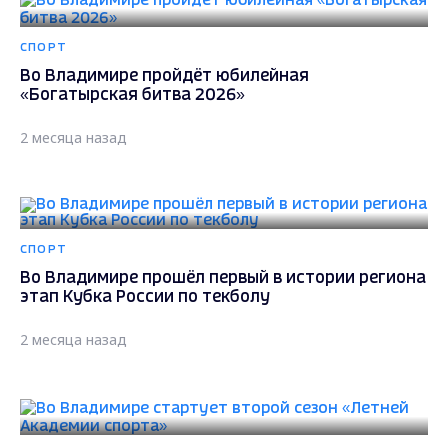
СПОРТ
Во Владимире пройдёт юбилейная
«Богатырская битва 2026»
2 месяца назад
СПОРТ
Во Владимире прошёл первый в истории региона
этап Кубка России по текболу
2 месяца назад