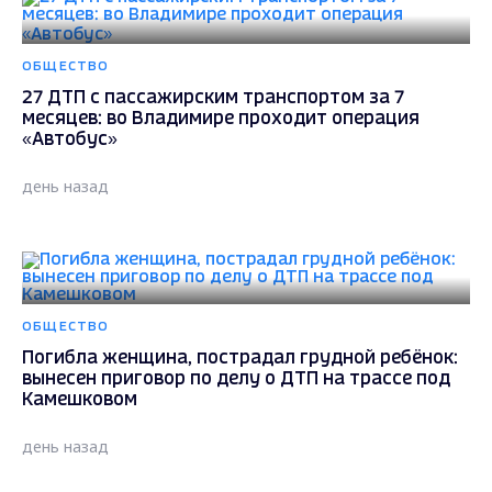
ОБЩЕСТВО
27 ДТП с пассажирским транспортом за 7
месяцев: во Владимире проходит операция
«Автобус»
день назад
ОБЩЕСТВО
Погибла женщина, пострадал грудной ребёнок:
вынесен приговор по делу о ДТП на трассе под
Камешковом
день назад