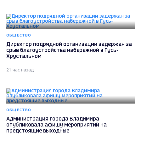
ОБЩЕСТВО
Директор подрядной организации задержан за
срыв благоустройства набережной в Гусь-
Хрустальном
21 час назад
ОБЩЕСТВО
Администрация города Владимира
опубликовала афишу мероприятий на
предстоящие выходные