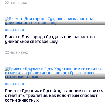
22 часа назад
ОБЩЕСТВО
В честь Дня города Суздаль приглашает на
уникальное световое шоу
22 часа назад
ОБЩЕСТВО
Приют «Друзья» в Гусь‑Хрустальном готовится
отметить трёхлетие: как волонтёры спасают
сотни животных