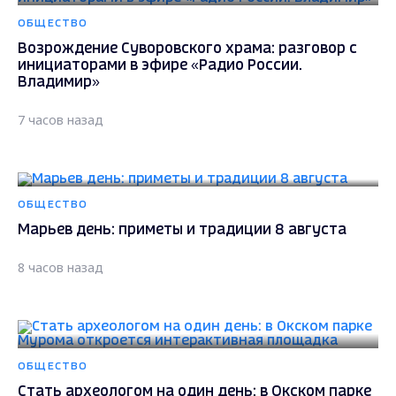
ОБЩЕСТВО
Возрождение Суворовского храма: разговор с
инициаторами в эфире «Радио России.
Владимир»
7 часов назад
ОБЩЕСТВО
Марьев день: приметы и традиции 8 августа
8 часов назад
ОБЩЕСТВО
Стать археологом на один день: в Окском парке