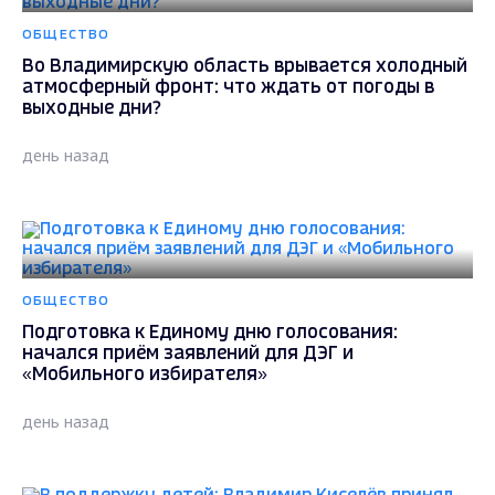
ОБЩЕСТВО
Во Владимирскую область врывается холодный
атмосферный фронт: что ждать от погоды в
выходные дни?
день назад
ОБЩЕСТВО
Подготовка к Единому дню голосования:
начался приём заявлений для ДЭГ и
«Мобильного избирателя»
день назад