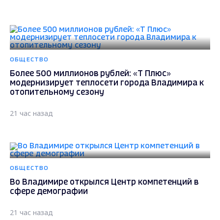
ОБЩЕСТВО
Более 500 миллионов рублей: «Т Плюс»
модернизирует теплосети города Владимира к
отопительному сезону
21 час назад
ОБЩЕСТВО
Во Владимире открылся Центр компетенций в
сфере демографии
21 час назад