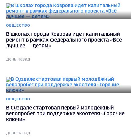
ОБЩЕСТВО
В школах города Коврова идёт капитальный
ремонт в рамках федерального проекта «Всё
лучшее — детям»
день назад
ОБЩЕСТВО
В Суздале стартовал первый молодёжный
велопробег при поддержке экоотеля «Горячие
ключи»
день назад