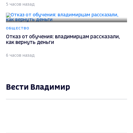
5 часов назад
ОБЩЕСТВО
Отказ от обучения: владимирцам рассказали,
как вернуть деньги
6 часов назад
Вести Владимир