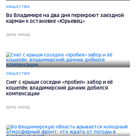
ОБЩЕСТВО
Во Владимире на два дня перекроют заездной
карман к остановке «Юрьевец»
день назад
ОБЩЕСТВО
Снег с крыши соседки «пробил» забор и её
кошелёк: владимирский дачник добился
компенсации
день назад