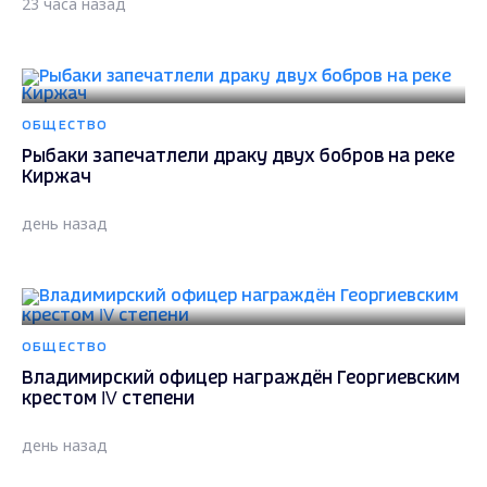
23 часа назад
ОБЩЕСТВО
Рыбаки запечатлели драку двух бобров на реке
Киржач
день назад
ОБЩЕСТВО
Владимирский офицер награждён Георгиевским
крестом IV степени
день назад