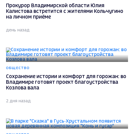
Прокурор Владимирской области Юлия
Калистова встретится с жителями Кольчугино
на личном приёме
день назад
ОБЩЕСТВО
Сохранение истории и комфорт для горожан: во
Владимире готовят проект благоустройства
Козлова вала
2 дня назад