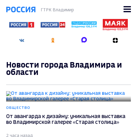
ГТРК Владимир
Новости города Владимира и
области
ОБЩЕСТВО
От авангарда к дизайну: уникальная выставка
во Владимирской галерее «Старая столица»
2 часа назад