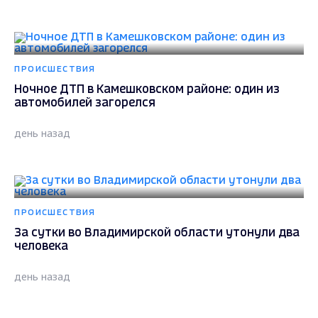
ПРОИСШЕСТВИЯ
Ночное ДТП в Камешковском районе: один из
автомобилей загорелся
день назад
ПРОИСШЕСТВИЯ
За сутки во Владимирской области утонули два
человека
день назад