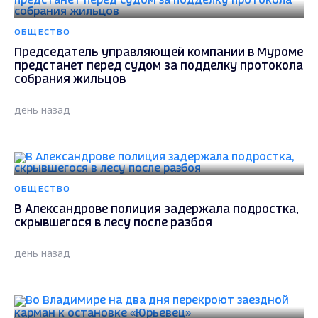
ОБЩЕСТВО
Председатель управляющей компании в Муроме
предстанет перед судом за подделку протокола
собрания жильцов
день назад
ОБЩЕСТВО
В Александрове полиция задержала подростка,
скрывшегося в лесу после разбоя
день назад