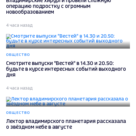
Владимирские хирурги провели сложную
операцию подростку с огромным
новообразованием
4 часа назад
ОБЩЕСТВО
Смотрите выпуски "Вестей" в 14.30 и 20.50:
будьте в курсе интересных событий выходного
дня
4 часа назад
ОБЩЕСТВО
Лектор владимирского планетария рассказала
о звёздном небе в августе