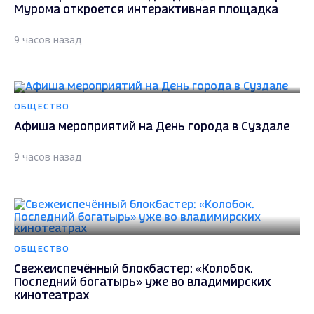
Мурома откроется интерактивная площадка
9 часов назад
ОБЩЕСТВО
Афиша мероприятий на День города в Суздале
9 часов назад
ОБЩЕСТВО
Свежеиспечённый блокбастер: «Колобок.
Последний богатырь» уже во владимирских
кинотеатрах