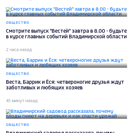
ОБЩЕСТВО
Смотрите выпуск "Вестей" завтра в 8.00 - будьте
в курсе главных событий Владимирской области
2 часа назад
ОБЩЕСТВО
Веста, Баррик и Ёся: четвероногие друзья ждут
заботливых и любящих хозяев
45 минут назад
ОБЩЕСТВО