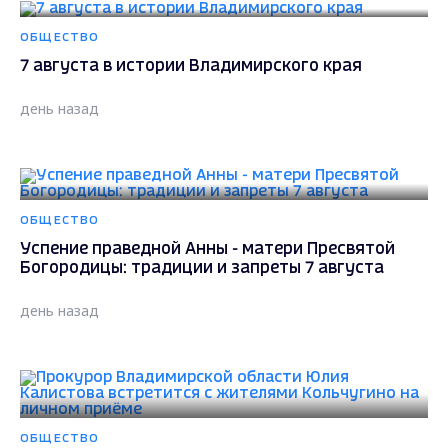
ОБЩЕСТВО
7 августа в истории Владимирского края
день назад
ОБЩЕСТВО
Успение праведной Анны - матери Пресвятой
Богородицы: традиции и запреты 7 августа
день назад
ОБЩЕСТВО