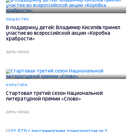
ОБЩЕСТВО
В поддержку детей: Владимир Киселёв принял
участие во всероссийской акции «Коробка
храбрости»
день назад
КУЛЬТУРА
Стартовал третий сезон Национальной
литературной премии «Слово»
день назад