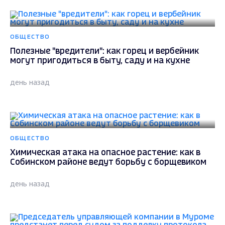
ОБЩЕСТВО
Полезные "вредители": как горец и вербейник
могут пригодиться в быту, саду и на кухне
день назад
ОБЩЕСТВО
Химическая атака на опасное растение: как в
Собинском районе ведут борьбу с борщевиком
день назад