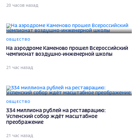
20 часов назад
ОБЩЕСТВО
На аэродроме Каменово прошел Всероссийский
чемпионат воздушно-инженерной школы
21 час назад
ОБЩЕСТВО
334 миллиона рублей на реставрацию:
Успенский собор ждёт масштабное
преображение
21 час назад