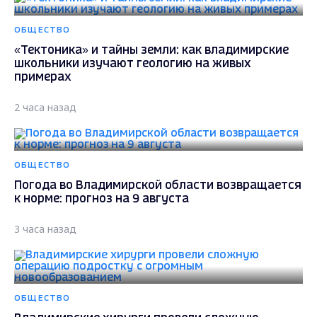
ОБЩЕСТВО
«Тектоника» и тайны земли: как владимирские
школьники изучают геологию на живых
примерах
2 часа назад
ОБЩЕСТВО
Погода во Владимирской области возвращается
к норме: прогноз на 9 августа
3 часа назад
ОБЩЕСТВО