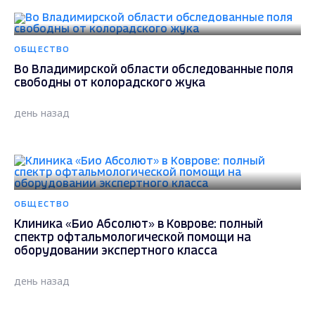
ОБЩЕСТВО
Во Владимирской области обследованные поля
свободны от колорадского жука
день назад
ОБЩЕСТВО
Клиника «Био Абсолют» в Коврове: полный
спектр офтальмологической помощи на
оборудовании экспертного класса
день назад