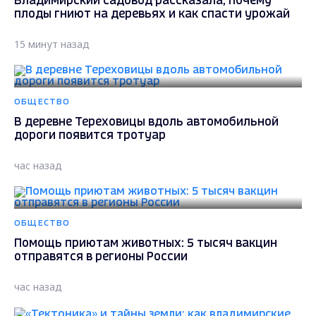
Владимирский садовод рассказала, почему
плоды гниют на деревьях и как спасти урожай
15 минут назад
ОБЩЕСТВО
В деревне Тереховицы вдоль автомобильной
дороги появится тротуар
час назад
ОБЩЕСТВО
Помощь приютам животных: 5 тысяч вакцин
отправятся в регионы России
час назад