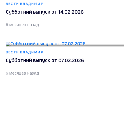
ВЕСТИ ВЛАДИМИР
Субботний выпуск от 14.02.2026
6 месяцев назад
ВЕСТИ ВЛАДИМИР
Субботний выпуск от 07.02.2026
6 месяцев назад
Загрузить ещё
Max - канал Россия "ГТРК
Владимир"
Главные новости города
Владимира и региона.