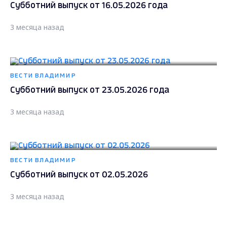
Субботний выпуск от 16.05.2026 года
3 месяца назад
ВЕСТИ ВЛАДИМИР
Субботний выпуск от 23.05.2026 года
3 месяца назад
ВЕСТИ ВЛАДИМИР
Субботний выпуск от 02.05.2026
3 месяца назад