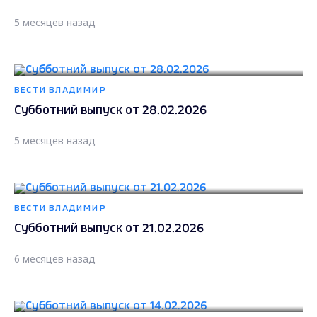
5 месяцев назад
ВЕСТИ ВЛАДИМИР
Субботний выпуск от 28.02.2026
5 месяцев назад
ВЕСТИ ВЛАДИМИР
Субботний выпуск от 21.02.2026
6 месяцев назад