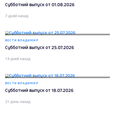
Субботний выпуск от 01.08.2026
7 дней назад
ВЕСТИ ВЛАДИМИР
Субботний выпуск от 25.07.2026
14 дней назад
ВЕСТИ ВЛАДИМИР
Субботний выпуск от 18.07.2026
21 день назад