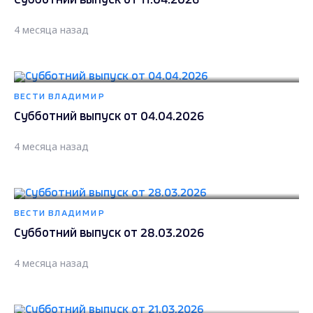
Субботний выпуск от 11.04.2026
4 месяца назад
ВЕСТИ ВЛАДИМИР
Субботний выпуск от 04.04.2026
4 месяца назад
ВЕСТИ ВЛАДИМИР
Субботний выпуск от 28.03.2026
4 месяца назад