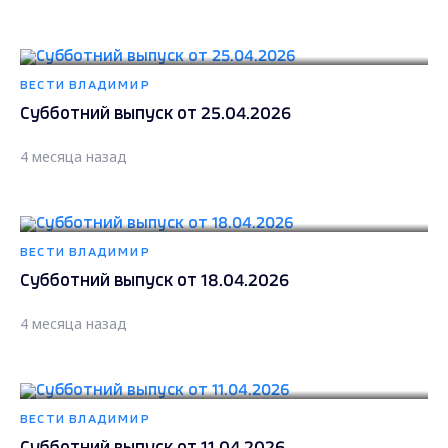
ВЕСТИ ВЛАДИМИР
Субботний выпуск от 25.04.2026
4 месяца назад
ВЕСТИ ВЛАДИМИР
Субботний выпуск от 18.04.2026
4 месяца назад
ВЕСТИ ВЛАДИМИР