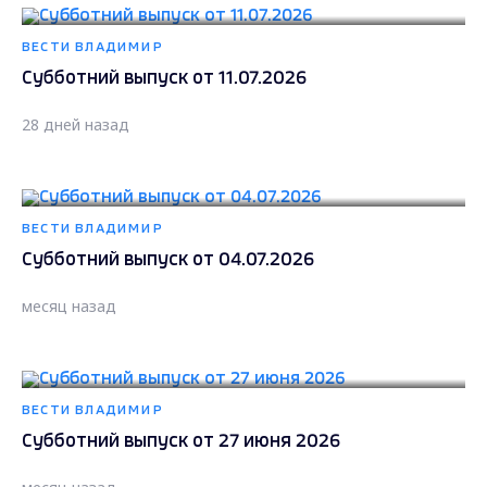
ВЕСТИ ВЛАДИМИР
Субботний выпуск от 11.07.2026
28 дней назад
ВЕСТИ ВЛАДИМИР
Субботний выпуск от 04.07.2026
месяц назад
ВЕСТИ ВЛАДИМИР
Субботний выпуск от 27 июня 2026