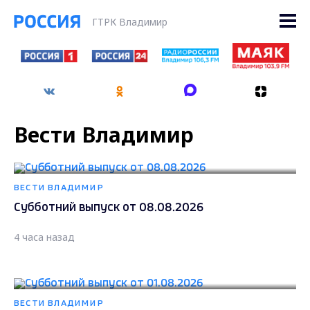
ГТРК Владимир
Вести Владимир
ВЕСТИ ВЛАДИМИР
Субботний выпуск от 08.08.2026
4 часа назад
ВЕСТИ ВЛАДИМИР