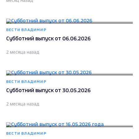
месяц назад
ВЕСТИ ВЛАДИМИР
Субботний выпуск от 06.06.2026
2 месяца назад
ВЕСТИ ВЛАДИМИР
Субботний выпуск от 30.05.2026
2 месяца назад
ВЕСТИ ВЛАДИМИР