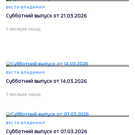
ВЕСТИ ВЛАДИМИР
Субботний выпуск от 21.03.2026
5 месяцев назад
ВЕСТИ ВЛАДИМИР
Субботний выпуск от 14.03.2026
5 месяцев назад
ВЕСТИ ВЛАДИМИР
Субботний выпуск от 07.03.2026