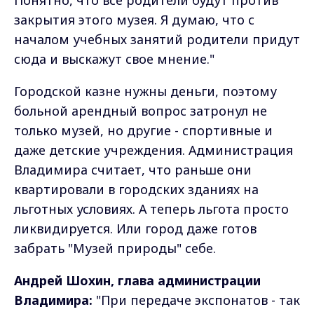
Понятно, что все родители будут против
закрытия этого музея. Я думаю, что с
началом учебных занятий родители придут
сюда и выскажут свое мнение."
Городской казне нужны деньги, поэтому
больной арендный вопрос затронул не
только музей, но другие - спортивные и
даже детские учреждения. Администрация
Владимира считает, что раньше они
квартировали в городских зданиях на
льготных условиях. А теперь льгота просто
ликвидируется. Или город даже готов
забрать "Музей природы" себе.
Андрей Шохин, глава администрации
Владимира:
"При передаче экспонатов - так