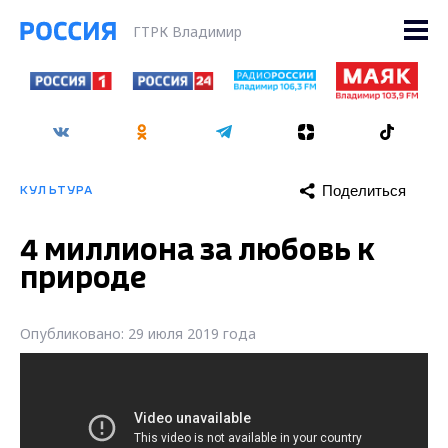
ГТРК Владимир
Поделиться
КУЛЬТУРА
4 миллиона за любовь к
природе
Опубликовано: 29 июля 2019 года