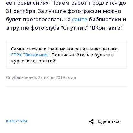
её проявлениях. Прием работ продлится до
31 октября. За лучшие фотографии можно
будет проголосовать на
сайте
библиотеки и
в группе фотоклуба "Спутник" "ВКонтакте".
Самые свежие и главные новости в макс-канале
ГТРК "Владимир"
. Подписывайтесь и будьте в
курсе всех событий!
Опубликовано: 29 июля 2019 года
Поделиться
КУЛЬТУРА