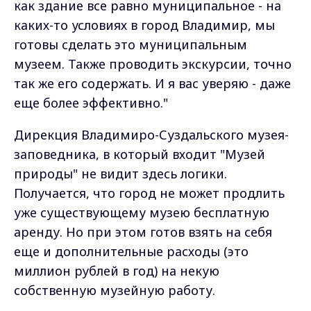
как здание все равно муниципальное - на
каких-то условиях в город Владимир, мы
готовы сделать это муниципальным
музеем. Также проводить экскурсии, точно
так же его содержать. И я вас уверяю - даже
еще более эффективно."
Дирекция Владимиро-Суздальского музея-
заповедника, в который входит "Музей
природы" не видит здесь логики.
Получается, что город не может продлить
уже существующему музею бесплатную
аренду. Но при этом готов взять на себя
еще и дополнительные расходы (это
миллион рублей в год) на некую
собственную музейную работу.