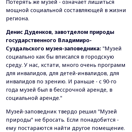
Потерять же музей - означает лишиться
мощной социальной составляющей в жизни
региона.
Денис Дуденков, завотделом природы
государственного Владимиро-
Суздальского музея-заповедника:
"Музей
социально как бы вписался в городскую
среду. У нас, кстати, много очень программ
для инвалидов, для детей-инвалидов, для
инвалидов по зрению. И раньше - с 90-го
года музей был в бессрочной аренде, в
социальной аренде."
Музей-заповедник твердо решил "Музей
природы" не бросать. Если понадобится -
ему постараются найти другое помещение.