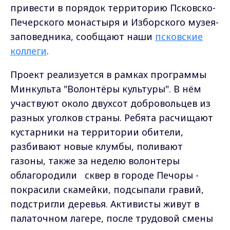
привести в порядок территорию Псковско-
Печерского монастыря и Изборского музея-
заповедника, сообщают наши
псковские
коллеги
.
Проект реализуется в рамках программы
Минкульта "Волонтёры культуры". В нём
участвуют около двухсот добровольцев из
разных уголков страны. Ребята расчищают
кустарники на территории обители,
разбивают новые клумбы, поливают
газоны, также за неделю волонтеры
облагородили сквер в городе Печоры -
покрасили скамейки, подсыпали гравий,
подстригли деревья. Активисты живут в
палаточном лагере, после трудовой смены