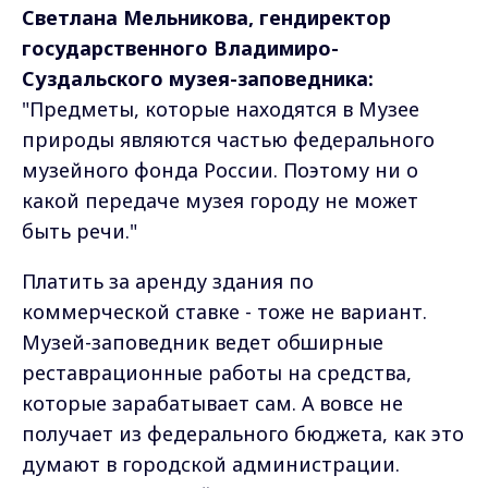
Светлана Мельникова, гендиректор
государственного Владимиро-
Суздальского музея-заповедника:
"Предметы, которые находятся в Музее
природы являются частью федерального
музейного фонда России. Поэтому ни о
какой передаче музея городу не может
быть речи."
Платить за аренду здания по
коммерческой ставке - тоже не вариант.
Музей-заповедник ведет обширные
реставрационные работы на средства,
которые зарабатывает сам. А вовсе не
получает из федерального бюджета, как это
думают в городской администрации.