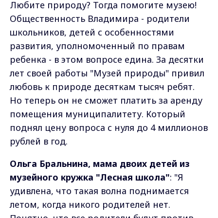
Любите природу? Тогда помогите музею!
Общественность Владимира - родители
школьников, детей с особенностями
развития, уполномоченный по правам
ребенка - в этом вопросе едина. За десятки
лет своей работы "Музей природы" привил
любовь к природе десяткам тысяч ребят.
Но теперь он не сможет платить за аренду
помещения муниципалитету. Который
поднял цену вопроса с нуля до 4 миллионов
рублей в год.
Ольга Бральнина, мама двоих детей из
музейного кружка "Лесная школа"
: "Я
удивлена, что такая волна поднимается
летом, когда никого родителей нет.