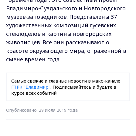
Владимиро-Суздальского и Новгородского
музеев-заповедников. Представлены 37
художественных композиций гусевских
стеклоделов и картины новгородских
живописцев. Все они рассказывают о
красоте окружающего мира, отраженной в
смене времен года.
Самые свежие и главные новости в макс-канале
ГТРК "Владимир"
. Подписывайтесь и будьте в
курсе всех событий!
Опубликовано: 29 июля 2019 года