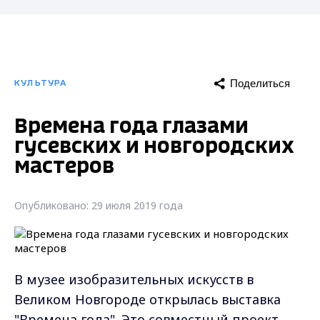
Поделиться
КУЛЬТУРА
Времена года глазами
гусевских и новгородских
мастеров
Опубликовано: 29 июля 2019 года
В музее изобразительных искусств в
Великом Новгороде открылась выставка
"Времена года". Это совместный проект