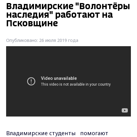
Владимирские "Волонтёры
наследия" работают на
Псковщине
Опубликовано: 26 июля 2019 года
Владимирские студенты помогают