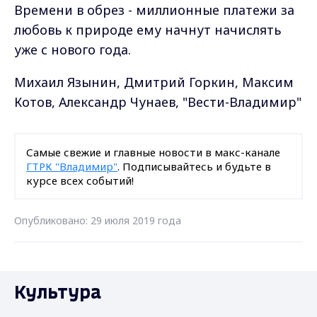
Времени в обрез - миллионные платежи за
любовь к природе ему начнут начислять
уже с нового года.
Михаил Язынин, Дмитрий Горкин, Максим
Котов, Александр Чунаев, "Вести-Владимир"
Самые свежие и главные новости в макс-канале
ГТРК "Владимир"
. Подписывайтесь и будьте в
курсе всех событий!
Опубликовано: 29 июля 2019 года
Культура