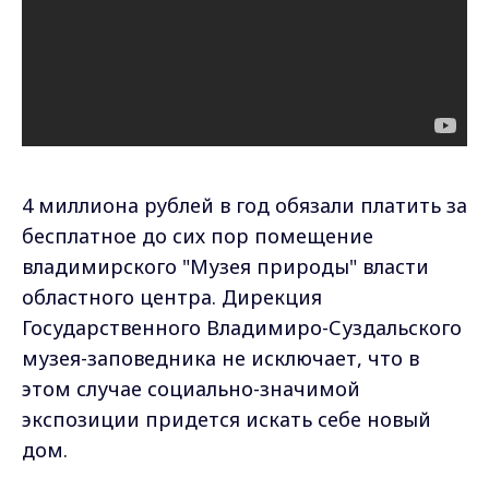
4 миллиона рублей в год обязали платить за
бесплатное до сих пор помещение
владимирского "Музея природы" власти
областного центра. Дирекция
Государственного Владимиро-Суздальского
музея-заповедника не исключает, что в
этом случае социально-значимой
экспозиции придется искать себе новый
дом.