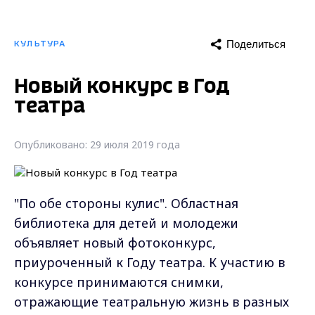
Поделиться
КУЛЬТУРА
Новый конкурс в Год
театра
Опубликовано: 29 июля 2019 года
"По обе стороны кулис". Областная
библиотека для детей и молодежи
объявляет новый фотоконкурс,
приуроченный к Году театра. К участию в
конкурсе принимаются снимки,
отражающие театральную жизнь в разных