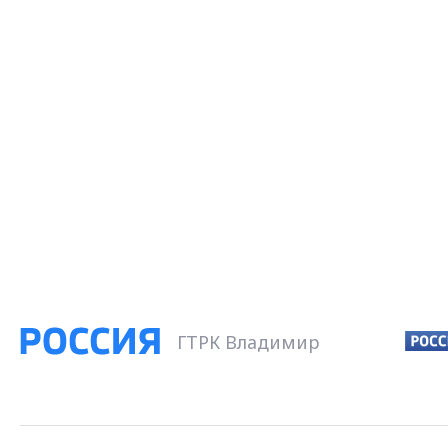
ГТРК Владимир