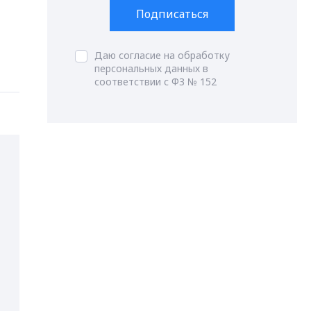
Подписаться
Даю согласие на обработку
персональных данных в
соответствии с ФЗ № 152