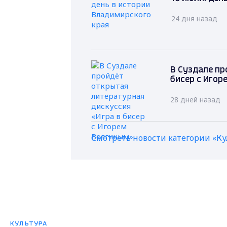
24 дня назад
В Суздале пр
бисер с Игор
28 дней назад
Смотреть новости категории «Ку
КУЛЬТУРА