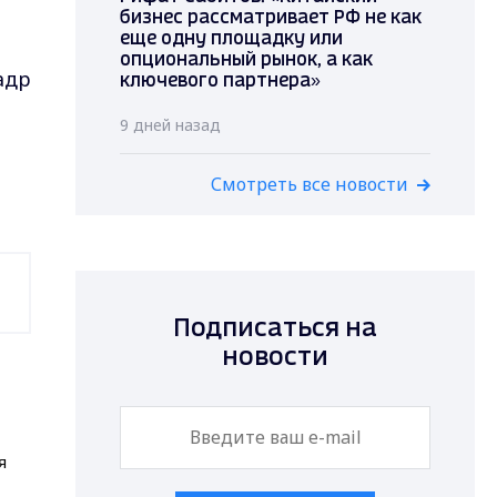
бизнес рассматривает РФ не как
еще одну площадку или
опциональный рынок, а как
адр
ключевого партнера»
9 дней назад
Смотреть все новости
Подписаться на
новости
я