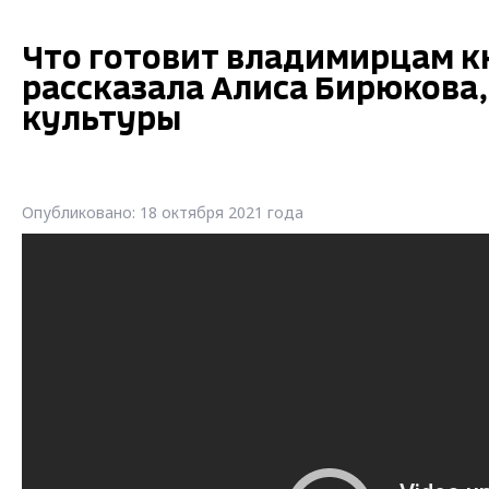
Что готовит владимирцам к
рассказала Алиса Бирюкова
культуры
Опубликовано: 18 октября 2021 года