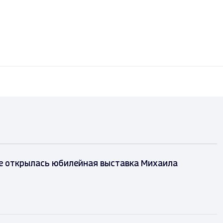
е открылась юбилейная выставка Михаила