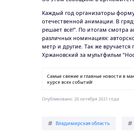
Каждый год организаторы форму
отечественной анимации. В гряд
решает всё!". По итогам смотра 
различных номинациях: авторск
метр и другие. Так же вручается
Хржановский за мультфильм "Нос 
Самые свежие и главные новости в ма
курсе всех событий!
Опубликовано: 20 октября 2021 года
Владимирская область