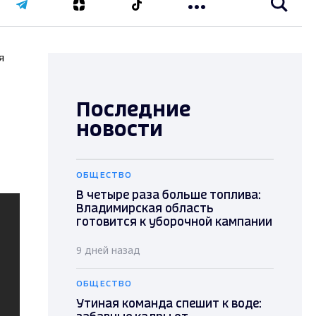
я
Последние
новости
ОБЩЕСТВО
В четыре раза больше топлива:
Владимирская область
готовится к уборочной кампании
9 дней назад
ОБЩЕСТВО
Утиная команда спешит к воде: