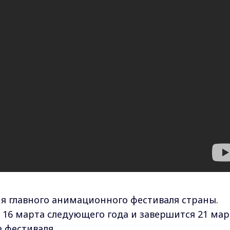
я главного анимационного фестиваля страны.
 16 марта следующего года и завершится 21 мар
 фестиваля.