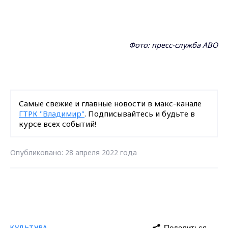
Фото: пресс-служба АВО
Самые свежие и главные новости в макс-канале
ГТРК "Владимир"
. Подписывайтесь и будьте в
курсе всех событий!
Опубликовано: 28 апреля 2022 года
Поделиться
КУЛЬТУРА