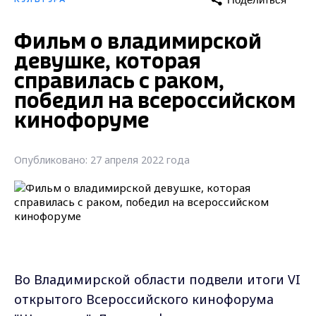
Фильм о владимирской
девушке, которая
справилась с раком,
победил на всероссийском
кинофоруме
Опубликовано: 27 апреля 2022 года
Во Владимирской области подвели итоги VI
открытого Всероссийского кинофорума