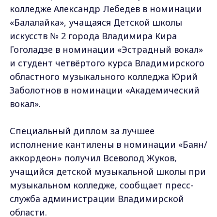
колледже Александр Лебедев в номинации
«Балалайка», учащаяся Детской школы
искусств № 2 города Владимира Кира
Гоголадзе в номинации «Эстрадный вокал»
и студент четвёртого курса Владимирского
областного музыкального колледжа Юрий
Заболотнов в номинации «Академический
вокал».
Специальный диплом за лучшее
исполнение кантилены в номинации «Баян/
аккордеон» получил Всеволод Жуков,
учащийся детской музыкальной школы при
музыкальном колледже, сообщает пресс-
служба администрации Владимирской
области.