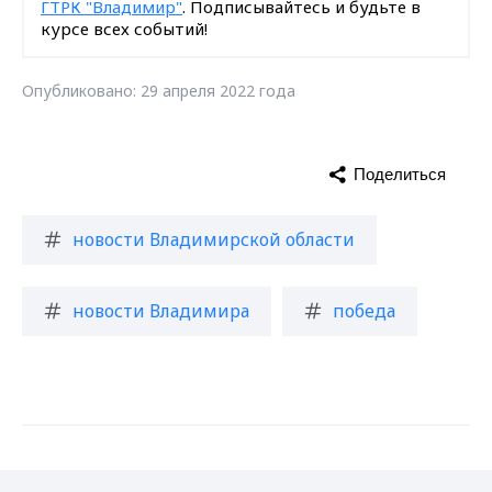
ГТРК "Владимир"
. Подписывайтесь и будьте в
курсе всех событий!
Опубликовано: 29 апреля 2022 года
Поделиться
новости Владимирской области
новости Владимира
победа