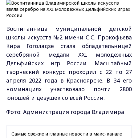
Воспитанница муниципальной детской
школы искусств №2 имени С.С. Прокофьева
Кира Гоголадзе стала обладательницей
серебряной медали XXI молодежных
Дельфийских игр России. Масштабный
творческий конкурс проходил с 22 по 27
апреля 2022 года в Красноярске. В 34 его
номинациях участвовало почти 2800
юношей и девушек со всей России.
Фото: Администрация города Владимира
Самые свежие и главные новости в макс-канале