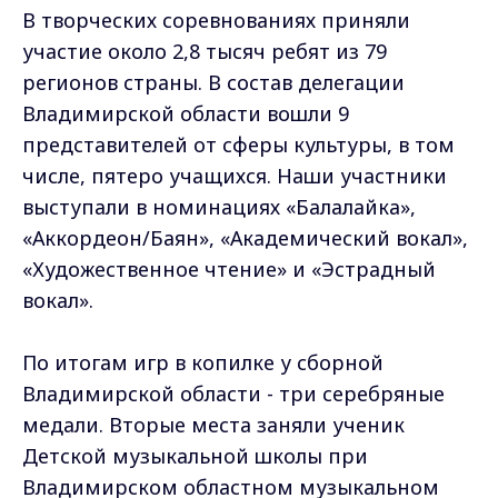
В творческих соревнованиях приняли
участие около 2,8 тысяч ребят из 79
регионов страны. В состав делегации
Владимирской области вошли 9
представителей от сферы культуры, в том
числе, пятеро учащихся. Наши участники
выступали в номинациях «Балалайка»,
«Аккордеон/Баян», «Академический вокал»,
«Художественное чтение» и «Эстрадный
вокал».
По итогам игр в копилке у сборной
Владимирской области - три серебряные
медали. Вторые места заняли ученик
Детской музыкальной школы при
Владимирском областном музыкальном