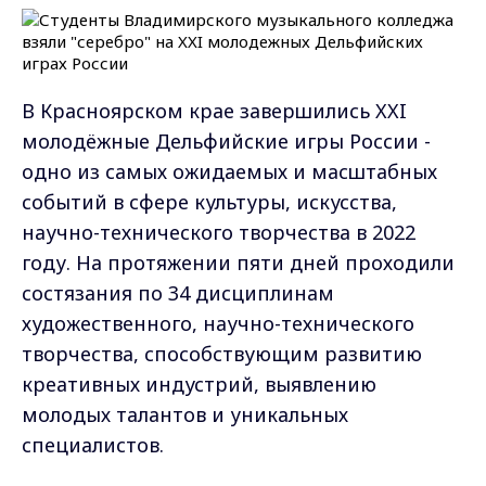
В Красноярском крае завершились XXI
молодёжные Дельфийские игры России -
одно из самых ожидаемых и масштабных
событий в сфере культуры, искусства,
научно-технического творчества в 2022
году. На протяжении пяти дней проходили
состязания по 34 дисциплинам
художественного, научно-технического
творчества, способствующим развитию
креативных индустрий, выявлению
молодых талантов и уникальных
специалистов.