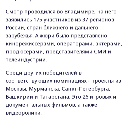
Смотр проводился во Владимире, на него
заявились 175 участников из 37 регионов
России, стран ближнего и дальнего
зарубежья. А жюри было представлено
кинорежиссёрами, операторами, актёрами,
продюсерами, представителями СМИ и
телеиндустрии.
Среди других победителей в
соответствующих номинациях - проекты из
Москвы, Мурманска, Санкт-Петербурга,
Башкирии и Татарстана. Это 26 игровых и
документальных фильмов, а также
видеоролики.