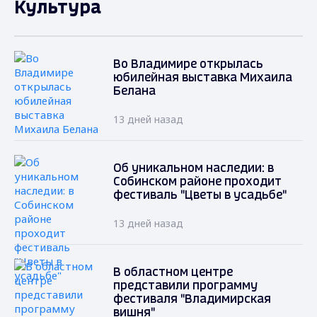
Культура
Во Владимире открылась
юбилейная выставка Михаила
Белана
13 дней назад
Об уникальном наследии: в
Собинском районе проходит
фестиваль "Цветы в усадьбе"
13 дней назад
В областном центре
представили программу
фестиваля "Владимирская
вишня"