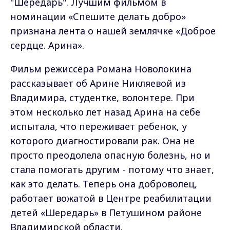
"Шередарь". Лучшим фильмом в
номинации «Спешите делать добро»
признана лента о нашей землячке «Доброе
сердце. Арина».
Фильм режиссёра Романа Новолокина
рассказывает об Арине Никляевой из
Владимира, студентке, волонтере. При
этом несколько лет назад Арина на себе
испытала, что переживает ребенок, у
которого диагностировали рак. Она не
просто преодолела опасную болезнь, но и
стала помогать другим - потому что знает,
как это делать. Теперь она доброволец,
работает вожатой в Центре реабилитации
детей «Шередарь» в Петушином районе
Владимирской области.