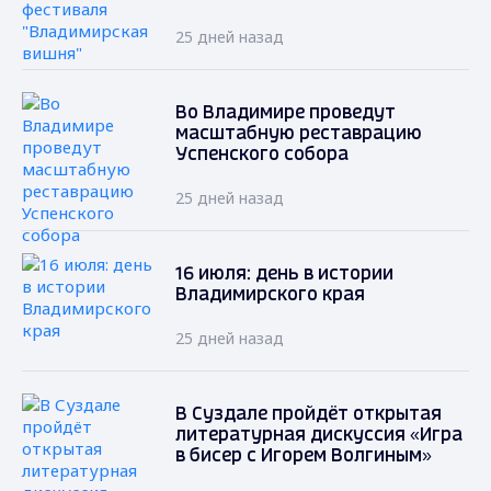
25 дней назад
Во Владимире проведут
масштабную реставрацию
Успенского собора
25 дней назад
16 июля: день в истории
Владимирского края
25 дней назад
В Суздале пройдёт открытая
литературная дискуссия «Игра
в бисер с Игорем Волгиным»