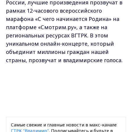
России, лучшие произведения прозвучат в
рамках 12-часового всероссийского
марафона «С чего начинается Родина» на
платформе «Смотрим.ру», а также на
региональных ресурсах ВГТРК. В этом
уникальном онлайн-концерте, который
объединит миллионы граждан нашей
страны, прозвучат и владимирские голоса.
Самые свежие и главные новости в макс-канале
ГТРК "Владимир"
. Подписывайтесь и будьте в