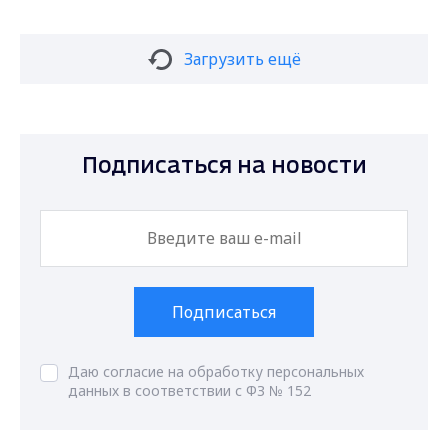
Загрузить ещё
Подписаться на новости
Подписаться
Даю согласие на обработку персональных
данных в соответствии с ФЗ № 152