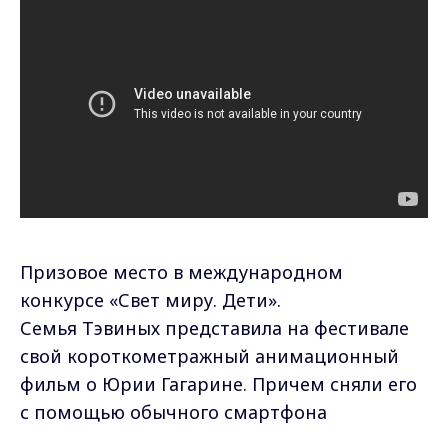
Призовое место в международном
конкурсе «Свет миру. Дети».
Семья Тэвиных представила на фестивале
свой короткометражный анимационный
фильм о Юрии Гагарине. Причем сняли его
с помощью обычного смартфона