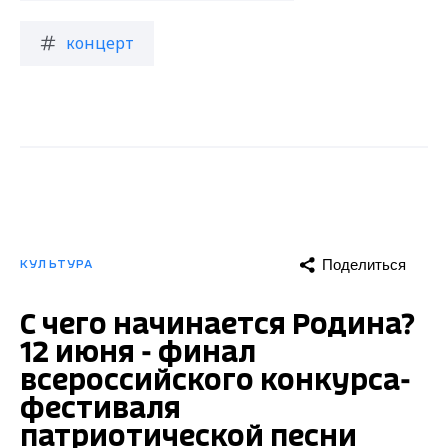
концерт
Поделиться
КУЛЬТУРА
С чего начинается Родина?
12 июня - финал
всероссийского конкурса-
фестиваля
патриотической песни