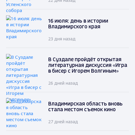
22 дня назад
16 июля: день в истории
Владимирского края
23 дня назад
В Суздале пройдёт открытая
литературная дискуссия «Игра
в бисер с Игорем Волгиным»
26 дней назад
Владимирская область вновь
стала местом съемок кино
27 дней назад