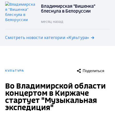
Владимирская "Вишенка"
блеснула в Белоруссии
месяц назад
Смотреть новости категории «Культура»
Поделиться
КУЛЬТУРА
Во Владимирской области
концертом в Киржаче
стартует "Музыкальная
экспедиция"