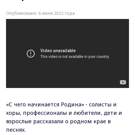
Опубликовано: 6 июня 2022 года
«С чего начинается Родина» - солисты и
хоры, профессионалы и любители, дети и
взрослые рассказали о родном крае в
песнях.