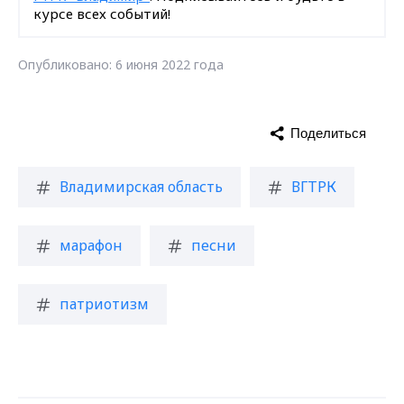
курсе всех событий!
Опубликовано: 6 июня 2022 года
Поделиться
Владимирская область
ВГТРК
марафон
песни
патриотизм