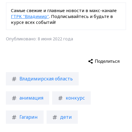
Самые свежие и главные новости в макс-канале
ГТРК "Владимир"
. Подписывайтесь и будьте в
курсе всех событий!
Опубликовано: 8 июня 2022 года
Поделиться
Владимирская область
анимация
конкурс
Гагарин
дети