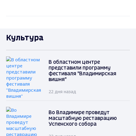
Культура
В областном центре
представили программу
фестиваля "Владимирская
вишня"
22 дня назад
Во Владимире проведут
масштабную реставрацию
Успенского собора