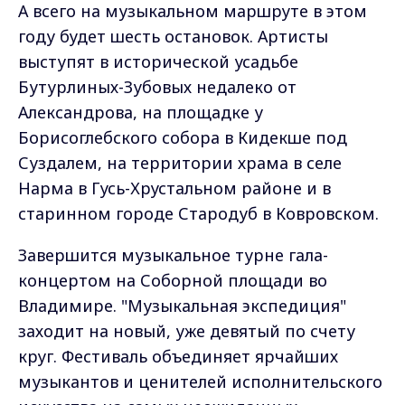
А всего на музыкальном маршруте в этом
году будет шесть остановок. Артисты
выступят в исторической усадьбе
Бутурлиных-Зубовых недалеко от
Александрова, на площадке у
Борисоглебского собора в Кидекше под
Суздалем, на территории храма в селе
Нарма в Гусь-Хрустальном районе и в
старинном городе Стародуб в Ковровском.
Завершится музыкальное турне гала-
концертом на Соборной площади во
Владимире. "Музыкальная экспедиция"
заходит на новый, уже девятый по счету
круг. Фестиваль объединяет ярчайших
музыкантов и ценителей исполнительского