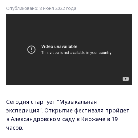
Опубликовано: 8 июня 2022 года
Сегодня стартует "Музыкальная
экспедиция". Открытие фестиваля пройдет
в Александровском саду в Киржаче в 19
часов.