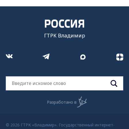
ГТРК Владимир
Разработано в
© 2026 ГТРК «Владимир». Государственный интернет-