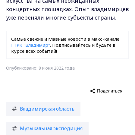
искусства на самых неожиданных
концертных площадках. Опыт владимирцев
уже переняли многие субъекты страны.
Самые свежие и главные новости в макс-канале
ГТРК "Владимир"
. Подписывайтесь и будьте в
курсе всех событий!
Опубликовано: 8 июня 2022 года
Поделиться
Владимирская область
Музыкальная экспедиция