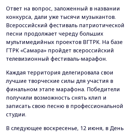
Ответ на вопрос, заложенный в названии
конкурса, дали уже тысячи музыкантов.
Всероссийский фестиваль патриотической
песни продолжает череду больших
мультимедийных проектов ВГТРК. На базе
ГТРК «Самара» пройдет всероссийский
телевизионный фестиваль-марафон.
Каждая территория делегировала свои
лучшие творческие силы для участия в
финальном этапе марафона. Победители
получили возможность снять клип и
записать свою песню в профессиональной
студии.
В следующее воскресенье, 12 июня, в День