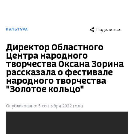
Поделиться
КУЛЬТУРА
Директор Областного
Центра народного
творчества Оксана Зорина
рассказала о фестивале
народного творчества
"Золотое кольцо"
Опубликовано: 5 сентября 2022 года