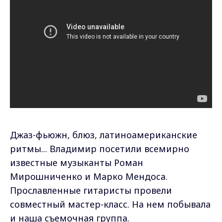
Джаз-фьюжн, блюз, латиноамериканские
ритмы... Владимир посетили всемирно
известные музыканты Роман
Мирошниченко и Марко Мендоса.
Прославленные гитаристы провели
совместный мастер-класс. На нем побывала
и наша съемочная группа.