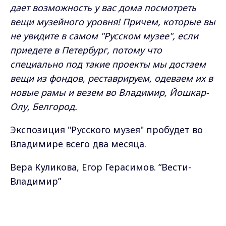
дает возможность у вас дома посмотреть
вещи музейного уровня! Причем, которые вы
не увидите в самом "Русском музее", если
приедете в Петербург, потому что
специально под такие проекты мы достаем
вещи из фондов, реставрируем, одеваем их в
новые рамы и везем во Владимир, Йошкар-
Олу, Белгород.
Экспозиция "Русского музея" пробудет во
Владимире всего два месяца.
Вера Куликова, Егор Герасимов. “Вести-
Владимир”