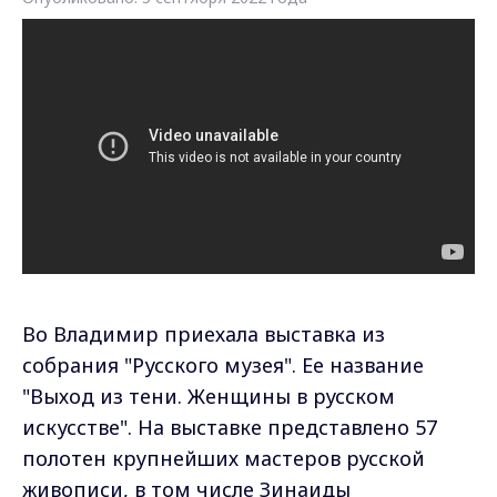
Во Владимир приехала выставка из
собрания "Русского музея". Ее название
"Выход из тени. Женщины в русском
искусстве". На выставке представлено 57
полотен крупнейших мастеров русской
живописи, в том числе Зинаиды