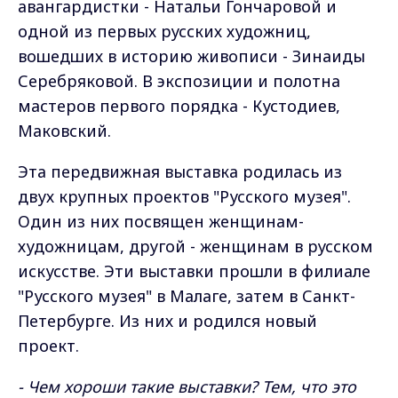
авангардистки - Натальи Гончаровой и
одной из первых русских художниц,
вошедших в историю живописи - Зинаиды
Серебряковой. В экспозиции и полотна
мастеров первого порядка - Кустодиев,
Маковский.
Эта передвижная выставка родилась из
двух крупных проектов "Русского музея".
Один из них посвящен женщинам-
художницам, другой - женщинам в русском
искусстве. Эти выставки прошли в филиале
"Русского музея" в Малаге, затем в Санкт-
Петербурге. Из них и родился новый
проект.
- Чем хороши такие выставки?
Тем, что это