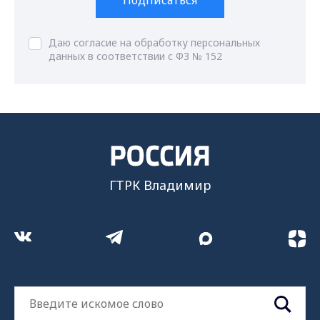
Подписаться
Даю согласие на обработку персональных
данных в соответствии с ФЗ № 152
ГТРК Владимир