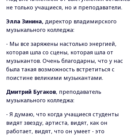
не только учащиеся, но и преподаватели.
Элла Зинина,
директор владимирского
музыкального колледжа:
- Мы все заряжены настолько энергией,
которая шла со сцены, которая шла от
музыкантов. Очень благодарны, что у нас
была такая возможность встретиться с
поистине великими музыкантами.
Дмитрий Бугаков
, преподаватель
музыкального колледжа:
- Я думаю, что когда учащиеся студенты
видят звезду, артиста, видят, как он
работает, видят, что он умеет - это