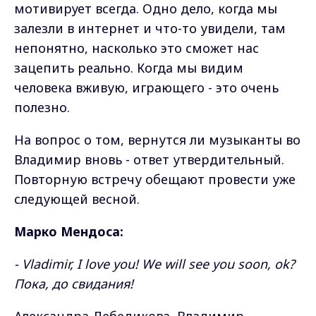
мотивирует всегда. Одно дело, когда мы
залезли в интернет и что-то увидели, там
непонятно, насколько это сможет нас
зацепить реально. Когда мы видим
человека вживую, играющего - это очень
полезно.
На вопрос о том, вернутся ли музыканты во
Владимир вновь - ответ утвердительный.
Повторную встречу обещают провести уже
следующей весной.
Марко Мендоса:
- Vladimir, I love you! We will see you soon, ok?
Пока, до свидания!