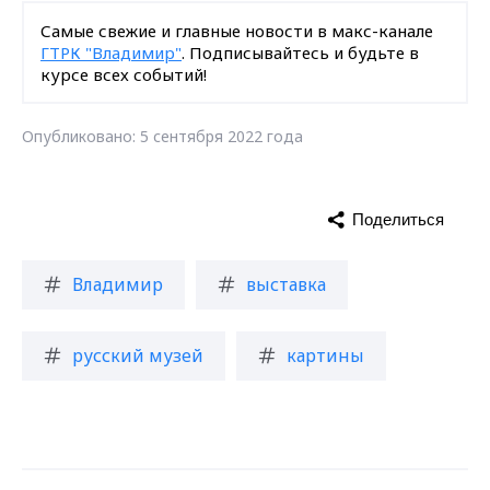
Самые свежие и главные новости в макс-канале
ГТРК "Владимир"
. Подписывайтесь и будьте в
курсе всех событий!
Опубликовано: 5 сентября 2022 года
Поделиться
Владимир
выставка
русский музей
картины