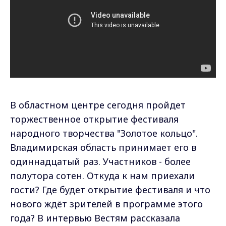
В областном центре сегодня пройдет
торжественное открытие фестиваля
народного творчества "Золотое кольцо".
Владимирская область принимает его в
одиннадцатый раз. Участников - более
полутора сотен. Откуда к нам приехали
гости? Где будет открытие фестиваля и что
нового ждёт зрителей в программе этого
года? В интервью Вестям рассказала