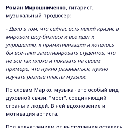
Роман Мирошниченко,
гитарист,
музыкальный продюсер:
- Дело в том, что сейчас есть некий кризис в
мировом шоу-бизнесе и все идет к
упрощению, к примитивизации и хотелось
бы все-таки замотивировать студентов, что
не все так плохо и показать на своем
примере, что нужно развиваться, нужно
изучать разные пласты музыки.
По словам Марко, музыка - это особый вид
духовной связи, "мост", соединяющий
страны и людей. В ней вдохновение и
мотивация артиста.
Под впечатлением от выступления остались