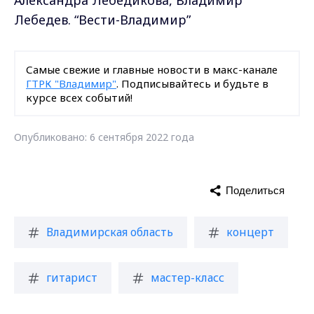
Александра Лебедикова, Владимир
Лебедев. “Вести-Владимир”
Самые свежие и главные новости в макс-канале
ГТРК "Владимир"
. Подписывайтесь и будьте в
курсе всех событий!
Опубликовано: 6 сентября 2022 года
Поделиться
Владимирская область
концерт
гитарист
мастер-класс