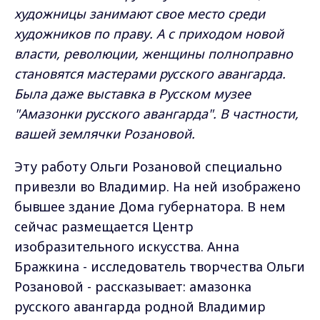
художницы занимают свое место среди
художников по праву. А с приходом новой
власти, революции, женщины полноправно
становятся мастерами русского авангарда.
Была даже выставка в Русском музее
"Амазонки русского авангарда". В частности,
вашей землячки Розановой.
Эту работу Ольги Розановой специально
привезли во Владимир. На ней изображено
бывшее здание Дома губернатора. В нем
сейчас размещается Центр
изобразительного искусства. Анна
Бражкина - исследователь творчества Ольги
Розановой - рассказывает: амазонка
русского авангарда родной Владимир