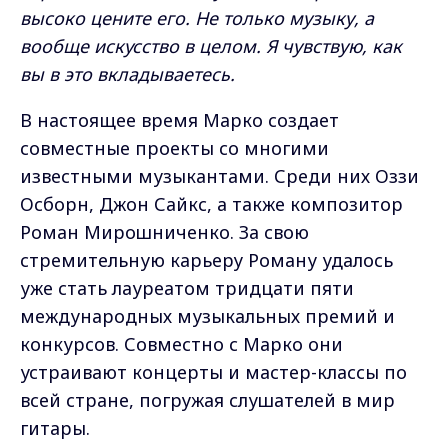
высоко цените его. Не только музыку, а
вообще искусство в целом. Я чувствую, как
вы в это вкладываетесь.
В настоящее время Марко создает
совместные проекты со многими
известными музыкантами. Среди них Оззи
Осборн, Джон Сайкс, а также композитор
Роман Мирошниченко. За свою
стремительную карьеру Роману удалось
уже стать лауреатом тридцати пяти
международных музыкальных премий и
конкурсов. Совместно с Марко они
устраивают концерты и мастер-классы по
всей стране, погружая слушателей в мир
гитары.