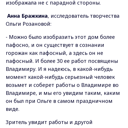
изображала не с парадной стороны.
Анна Бражкина
, исследователь творчества
Ольги Розановой:
- Можно было изобразить этот дом более
пафосно, и он существует в сознании
горожан как пафосный, а здесь он не
пафосный. И более 30 ее работ посвящены
Владимиру. И я надеюсь, в какой-нибудь
момент какой-нибудь серьезный человек
возьмет и соберет работы о Владимире во
Владимире, и мы его увидим таким, каким
он был при Ольге в самом праздничном
виде.
Зритель увидит работы и другой