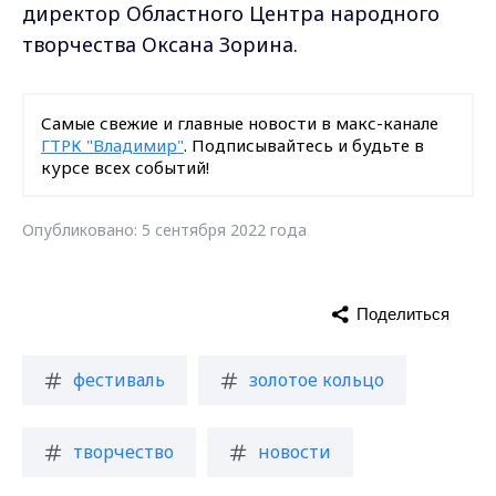
директор Областного Центра народного
творчества Оксана Зорина.
Самые свежие и главные новости в макс-канале
ГТРК "Владимир"
. Подписывайтесь и будьте в
курсе всех событий!
Опубликовано: 5 сентября 2022 года
Поделиться
фестиваль
золотое кольцо
творчество
новости