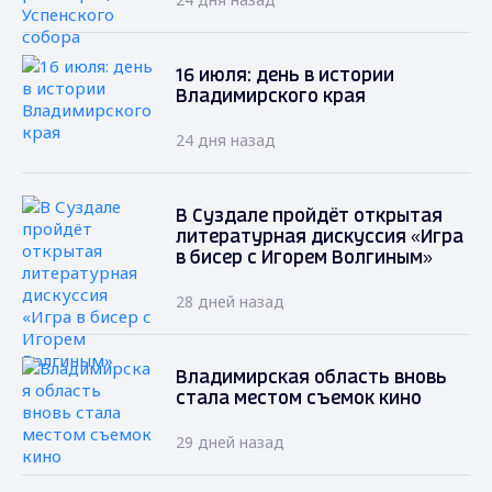
16 июля: день в истории
Владимирского края
24 дня назад
В Суздале пройдёт открытая
литературная дискуссия «Игра
в бисер с Игорем Волгиным»
28 дней назад
Владимирская область вновь
стала местом съемок кино
29 дней назад