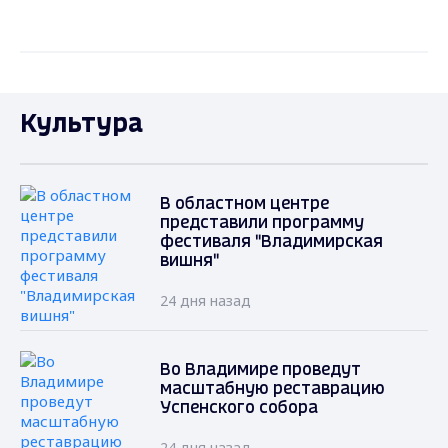
Культура
В областном центре
представили программу
фестиваля "Владимирская
вишня"
24 дня назад
Во Владимире проведут
масштабную реставрацию
Успенского собора
24 дня назад