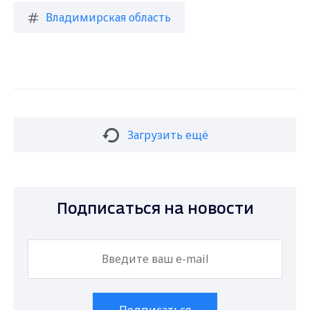
Владимирская область
Загрузить ещё
Подписаться на новости