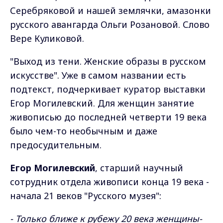
Серебряковой и нашей землячки, амазонки
русского авангарда Ольги Розановой. Слово
Вере Куликовой.
"Выход из тени. Женские образы в русском
искусстве". Уже в самом названии есть
подтекст, подчеркивает куратор выставки
Егор Могилевский. Для женщин занятие
живописью до последней четверти 19 века
было чем-то необычным и даже
предосудительным.
Егор Могилевский
, старший научный
сотрудник отдела живописи конца 19 века -
начала 21 веков "Русского музея":
- Только ближе к рубежу 20 века женщины-