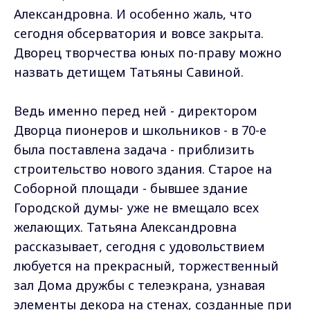
Александровна. И особенно жаль, что
сегодня обсерватория и вовсе закрыта.
Дворец творчества юных по-праву можно
назвать детищем Татьяны Савиной.
Ведь именно перед ней - директором
Дворца пионеров и школьников - в 70-е
была поставлена задача - приблизить
строительство нового здания. Старое на
Соборной площади - бывшее здание
Городской думы- уже не вмещало всех
желающих. Татьяна Александровна
рассказывает, сегодня с удовольствием
любуется на прекрасный, торжественный
зал Дома дружбы с телеэкрана, узнавая
элементы декора на стенах, созданные при