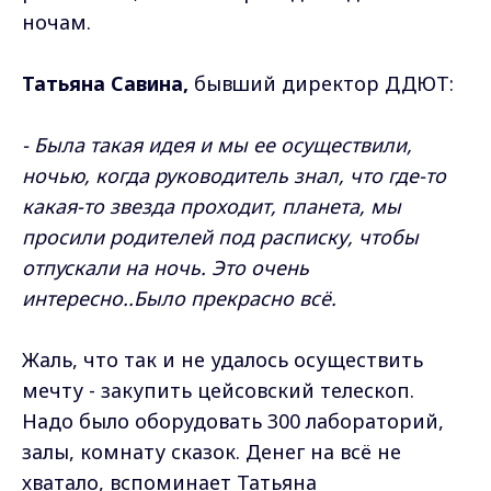
ночам.
Татьяна Савина,
бывший директор ДДЮТ:
- Была такая идея и мы ее осуществили,
ночью, когда руководитель знал, что где-то
какая-то звезда проходит, планета, мы
просили родителей под расписку, чтобы
отпускали на ночь. Это очень
интересно..Было прекрасно всё.
Жаль, что так и не удалось осуществить
мечту - закупить цейсовский телескоп.
Надо было оборудовать 300 лабораторий,
залы, комнату сказок. Денег на всё не
хватало, вспоминает Татьяна