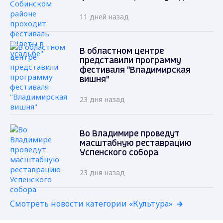
11 дней назад
В областном центре
представили программу
фестиваля "Владимирская
вишня"
23 дня назад
Во Владимире проведут
масштабную реставрацию
Успенского собора
23 дня назад
Смотреть новости категории «Культура»