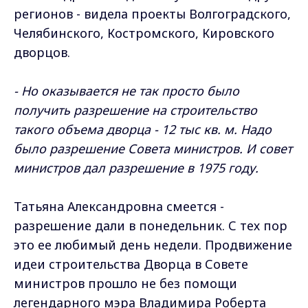
регионов - видела проекты Волгоградского,
Челябинского, Костромского, Кировского
дворцов.
- Но оказывается не так просто было
получить разрешение на строительство
такого объема дворца - 12 тыс кв. м. Надо
было разрешение Совета министров. И совет
министров дал разрешение в 1975 году.
Татьяна Александровна смеется -
разрешение дали в понедельник. С тех пор
это ее любимый день недели. Продвижение
идеи строительства Дворца в Совете
министров прошло не без помощи
легендарного мэра Владимира Роберта