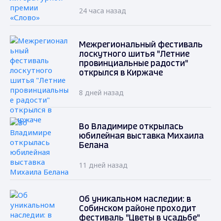
24 часа назад
Межрегиональный фестиваль
лоскутного шитья "Летние
провинциальные радости"
открылся в Киржаче
8 дней назад
Во Владимире открылась
юбилейная выставка Михаила
Белана
11 дней назад
Об уникальном наследии: в
Собинском районе проходит
фестиваль "Цветы в усадьбе"