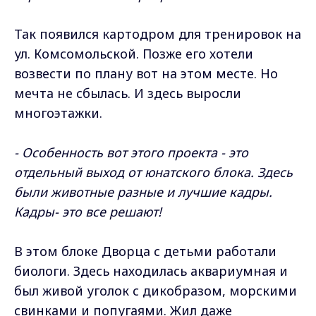
Так появился картодром для тренировок на
ул. Комсомольской. Позже его хотели
возвести по плану вот на этом месте. Но
мечта не сбылась. И здесь выросли
многоэтажки.
- Особенность вот этого проекта - это
отдельный выход от юнатского блока. Здесь
были животные разные и лучшие кадры.
Кадры- это все решают!
В этом блоке Дворца с детьми работали
биологи. Здесь находилась аквариумная и
был живой уголок с дикобразом, морскими
свинками и попугаями. Жил даже