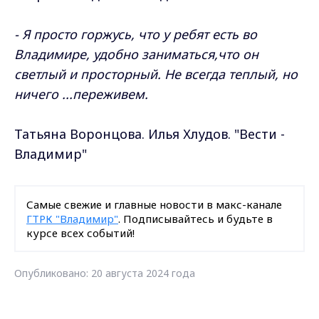
- Я просто горжусь, что у ребят есть во
Владимире, удобно заниматься,что он
светлый и просторный. Не всегда теплый, но
ничего ...переживем.
Татьяна Воронцова. Илья Хлудов. "Вести -
Владимир"
Самые свежие и главные новости в макс-канале
ГТРК "Владимир"
. Подписывайтесь и будьте в
курсе всех событий!
Опубликовано: 20 августа 2024 года