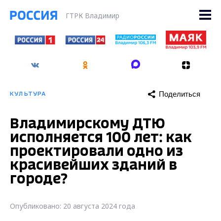
ГТРК Владимир
Поделиться
КУЛЬТУРА
Владимирскому ДТЮ
исполняется 100 лет: как
проектировали одно из
красивейших зданий в
городе?
Опубликовано: 20 августа 2024 года