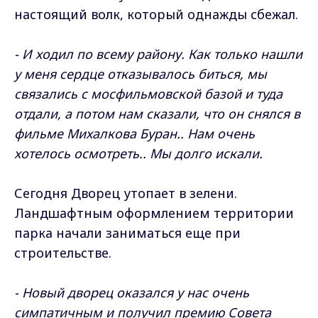
настоящий волк, который однажды сбежал.
- И ходил по всему району. Как только нашли
у меня сердце отказывалось биться, мы
связались с мосфильмовской базой и туда
отдали, а потом нам сказали, что он снялся в
фильме Михалкова Буран.. Нам очень
хотелось осмотреть.. Мы долго искали.
Сегодня Дворец утопает в зелени.
Ландшафтным оформлением территории
парка начали заниматься еще при
строительстве.
- Новый дворец оказался у нас очень
симпатичным и получил премию Совета