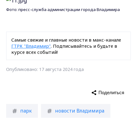
Фото: пресс-служба администрации города Владимира
Самые свежие и главные новости в макс-канале
ГТРК "Владимир"
. Подписывайтесь и будьте в
курсе всех событий!
Опубликовано: 17 августа 2024 года
Поделиться
парк
новости Владимира