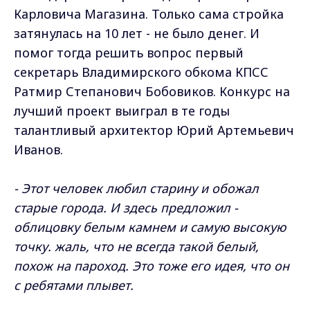
Карловича Магазина. Только сама стройка
затянулась на 10 лет - не было денег. И
помог тогда решить вопрос первый
секретарь Владимирского обкома КПСС
Ратмир Степанович Бобовиков. Конкурс на
лучший проект выиграл в те годы
талантливый архитектор Юрий Артемьевич
Иванов.
- Этот человек любил старину и обожал
старые города. И здесь предложил -
облицовку белым камнем и самую высокую
точку. жаль, что не всегда такой белый,
похож на пароход. Это тоже его идея, что он
с ребятами плывет.