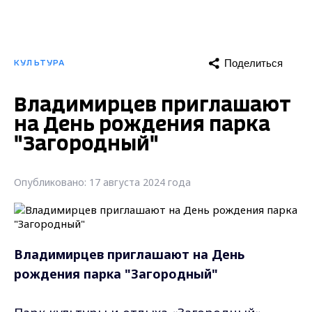
Поделиться
КУЛЬТУРА
Владимирцев приглашают
на День рождения парка
"Загородный"
Опубликовано: 17 августа 2024 года
Владимирцев приглашают на День
рождения парка "Загородный"