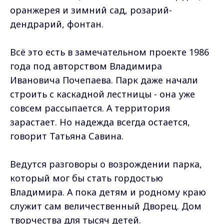
оранжерея и зимний сад, розарий-
дендрарий, фонтан.
Всё это есть в замечательном проекте 1986
года под авторством Владимира
Ивановича Почепаева. Парк даже начали
строить с каскадной лестницы - она уже
совсем рассыпается. А территория
зарастает. Но надежда всегда остается,
говорит Татьяна Савина.
Ведутся разговоры о возрождении парка,
который мог бы стать гордостью
Владимира. А пока детям и родному краю
служит сам величественный Дворец. Дом
творчества для тысяч детей.