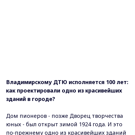
Владимирскому ДТЮ исполняется 100 лет:
как проектировали одно из красивейших
зданий в городе?
Дом пионеров - позже Дворец творчества
юных - был открыт зимой 1924 года. И это
по-прежнему одно из красивейших зданий