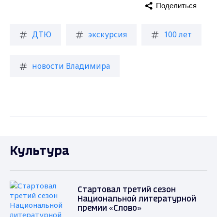
Поделиться
ДТЮ
экскурсия
100 лет
новости Владимира
Культура
Стартовал третий сезон
Национальной литературной
премии «Слово»