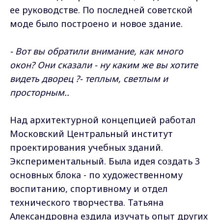
ее руководстве. По последней советской
моде было построено и новое здание.
- Вот вы обратили внимание, как много
окон? Они сказали - ну каким же вы хотите
видеть дворец ?- теплым, светлым и
просторным..
Над архитектурной концепцией работал
Московский Центральный институт
проектирования учебных зданий.
Экспериментальный. Была идея создать 3
основных блока - по художественному
воспитанию, спортивному и отдел
технического творчества. Татьяна
Александровна ездила изучать опыт других