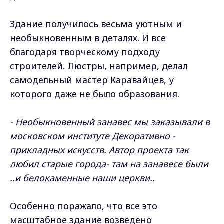
Здание получилось весьма уютным и
необыкновенным в деталях. И все
благодаря творческому подходу
строителей. Люстры, например, делал
самодельный мастер Каравайцев, у
которого даже не было образования.
- Необыкновенный занавес мы заказывали в
московском институте Декоративно -
прикладных искусств. Автор проекта так
любил старые города- там на занавесе были
..и белокаменные наши церкви..
Особенно поражало, что все это
масштабное здание возведено