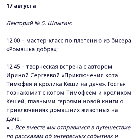
17 августа
Лекторий № 5. Шлыгин:
12:00 – мастер-класс по плетению из бисера
«Ромашка добра»;
12:45 – творческая встреча с автором
Ириной Сергеевой «Приключения кота
Тимофея и кролика Кеши на даче». Гостья
познакомит с котом Тимофеем и кроликом
Кешей, главными героями новой книги о
приключениях домашних животных на
даче.
«… Все вместе мы отправимся в путешествие
по рассказам об интересных событиях и