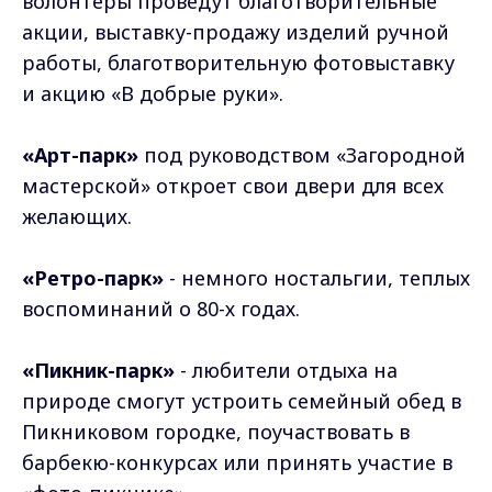
волонтёры проведут благотворительные
акции, выставку-продажу изделий ручной
работы, благотворительную фотовыставку
и акцию «В добрые руки».
«Арт-парк»
под руководством «Загородной
мастерской» откроет свои двери для всех
желающих.
«Ретро-парк»
- немного ностальгии, теплых
воспоминаний о 80-х годах.
«Пикник-парк»
- любители отдыха на
природе смогут устроить семейный обед в
Пикниковом городке, поучаствовать в
барбекю-конкурсах или принять участие в