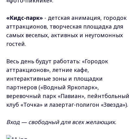
«фото-пикнике».
«Кидс-парк»
- детская анимация, городок
аттракционов, творческая площадка для
самых веселых, активных и неугомонных
гостей.
Весь день будут работать: «Городок
аттракционов», летние кафе,
интерактивные зоны и площадки
партнеров («Водный Яркопарк»,
веревочный парк «Павиан», пейнтбольный
клуб «Точка» и лазертаг-полигон «Звезда»).
Вход — свободный для всех желающих.