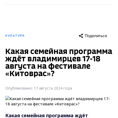
Поделиться
КУЛЬТУРА
Какая семейная программа
ждёт владимирцев 17-18
августа на фестивале
«Китоврас»?
Опубликовано: 17 августа 2024 года
Какая семейная программа ждёт