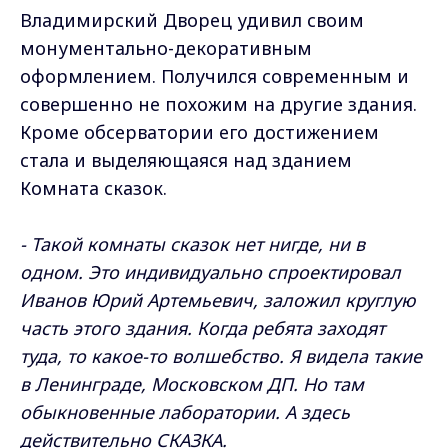
Владимирский Дворец удивил своим
монументально-декоративным
оформлением. Получился современным и
совершенно не похожим на другие здания.
Кроме обсерватории его достижением
стала и выделяющаяся над зданием
Комната сказок.
- Такой комнаты сказок нет нигде, ни в
одном. Это индивидуально спроектировал
Иванов Юрий Артемьевич, заложил круглую
часть этого здания. Когда ребята заходят
туда, то какое-то волшебство. Я видела такие
в Ленинграде, Московском ДП. Но там
обыкновенные лаборатории. А здесь
действительно СКАЗКА.