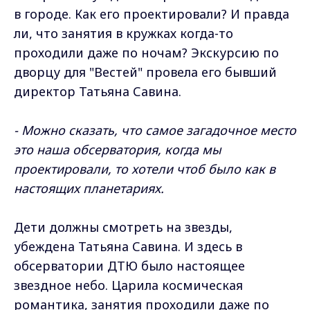
в городе. Как его проектировали? И правда
ли, что занятия в кружках когда-то
проходили даже по ночам? Экскурсию по
дворцу для "Вестей" провела его бывший
директор Татьяна Савина.
- Можно сказать, что самое загадочное место
это наша обсерватория, когда мы
проектировали, то хотели чтоб было как в
настоящих планетариях.
Дети должны смотреть на звезды,
убеждена Татьяна Савина. И здесь в
обсерватории ДТЮ было настоящее
звездное небо. Царила космическая
романтика, занятия проходили даже по