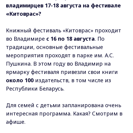
владимирцев 17-18 августа на фестивале
«Китоврас»?
Книжный фестиваль «Китоврас» проходит
во Владимире
с 16 по 18 августа
. По
традиции, основные фестивальные
мероприятия проходят в парке им. А.С.
Пушкина. В этом году во Владимир на
ярмарку фестиваля привезли свои книги
около 100
издательств, в том числе из
Республики Беларусь.
Для семей с детьми запланирована очень
интересная программа. Какая? Смотрим в
афише.