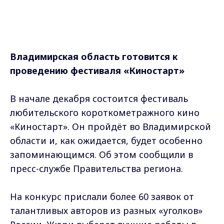
Владимирская область готовится к
проведению фестиваля «Киностарт»
В начале декабря состоится фестиваль
любительского короткометражного кино
«Киностарт». Он пройдёт во Владимирской
области и, как ожидается, будет особенно
запоминающимся. Об этом сообщили в
пресс-службе Правительства региона.
На конкурс прислали более 60 заявок от
талантливых авторов из разных «уголков»