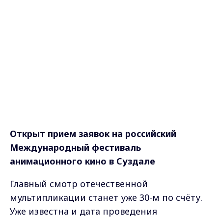
Открыт прием заявок
на российский
Международный фестиваль
анимационного кино в Суздале
Главный смотр отечественной
мультипликации станет уже 30-м по счёту.
Уже известна и дата проведения