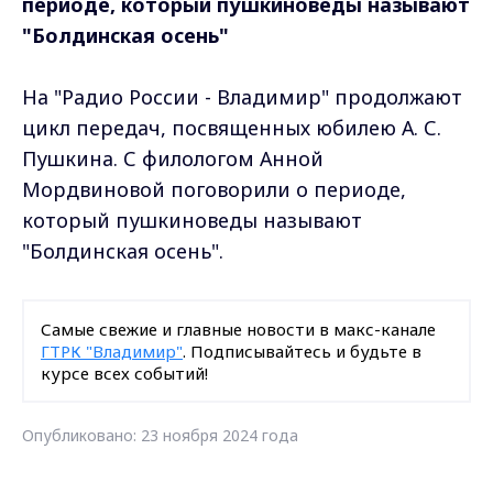
периоде, который пушкиноведы называют
"Болдинская осень"
На "Радио России - Владимир" продолжают
цикл передач, посвященных юбилею А. С.
Пушкина. С филологом Анной
Мордвиновой поговорили о периоде,
который пушкиноведы называют
"Болдинская осень".
Самые свежие и главные новости в макс-канале
ГТРК "Владимир"
. Подписывайтесь и будьте в
курсе всех событий!
Опубликовано: 23 ноября 2024 года