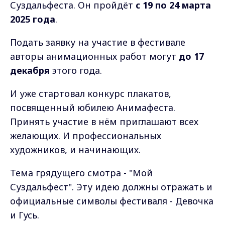
Суздальфеста. Он пройдёт
с 19 по 24 марта
2025 года
.
Подать заявку на участие в фестивале
авторы анимационных работ могут
до 17
декабря
этого года.
И уже стартовал конкурс плакатов,
посвященный юбилею Анимафеста.
Принять участие в нём приглашают всех
желающих. И профессиональных
художников, и начинающих.
Тема грядущего смотра - "Мой
Суздальфест". Эту идею должны отражать и
официальные символы фестиваля - Девочка
и Гусь.