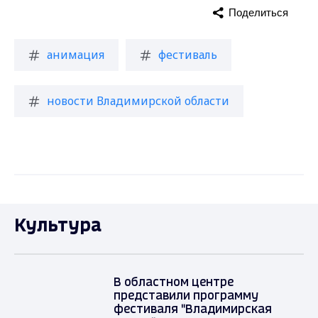
Поделиться
анимация
фестиваль
новости Владимирской области
Культура
В областном центре
представили программу
фестиваля "Владимирская