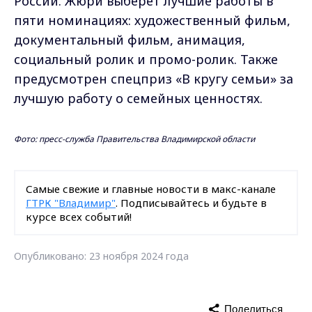
России. Жюри выберет лучшие работы в
пяти номинациях: художественный фильм,
документальный фильм, анимация,
социальный ролик и промо-ролик. Также
предусмотрен спецприз «В кругу семьи» за
лучшую работу о семейных ценностях.
Фото: пресс-служба Правительства Владимирской области
Самые свежие и главные новости в макс-канале
ГТРК "Владимир"
. Подписывайтесь и будьте в
курсе всех событий!
Опубликовано: 23 ноября 2024 года
Поделиться