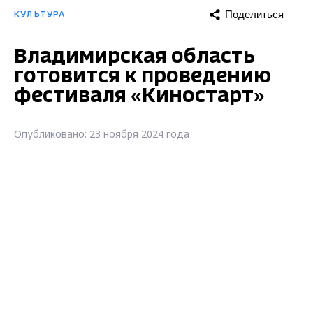
Поделиться
КУЛЬТУРА
Владимирская область
готовится к проведению
фестиваля «Киностарт»
Опубликовано: 23 ноября 2024 года