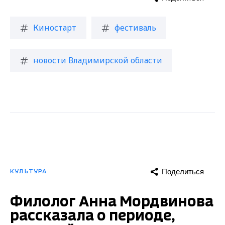
Киностарт
фестиваль
новости Владимирской области
Поделиться
КУЛЬТУРА
Филолог Анна Мордвинова
рассказала о периоде,