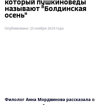
который пушкиноведы
называют "Болдинская
осень"
Опубликовано: 23 ноября 2024 года
Филолог Анна Мордвинова рассказала о