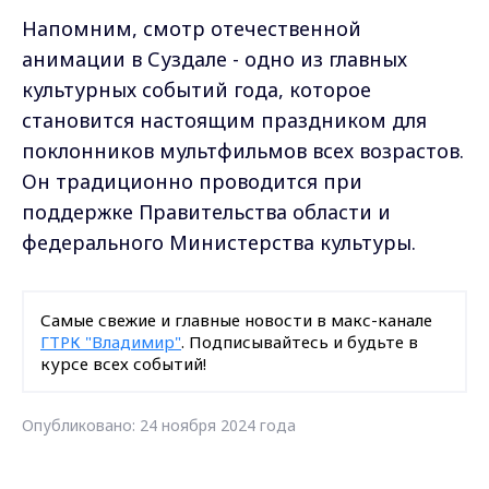
Напомним, смотр отечественной
анимации в Суздале - одно из главных
культурных событий года, которое
становится настоящим праздником для
поклонников мультфильмов всех возрастов.
Он традиционно проводится при
поддержке Правительства области и
федерального Министерства культуры.
Самые свежие и главные новости в макс-канале
ГТРК "Владимир"
. Подписывайтесь и будьте в
курсе всех событий!
Опубликовано: 24 ноября 2024 года