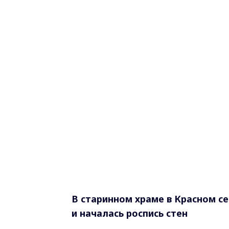
В старинном храме в Красном 
и началась роспись стен