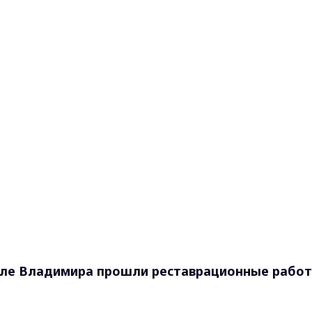
селе Владимира прошли реставрационные работ