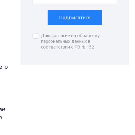
Подписаться
Даю согласие на обработку
персональных данных в
соответствии с ФЗ № 152
его
ем
о