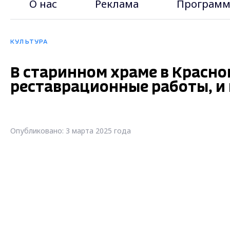
О нас
Реклама
Программ
КУЛЬТУРА
В старинном храме в Красн
реставрационные работы, и 
Опубликовано: 3 марта 2025 года