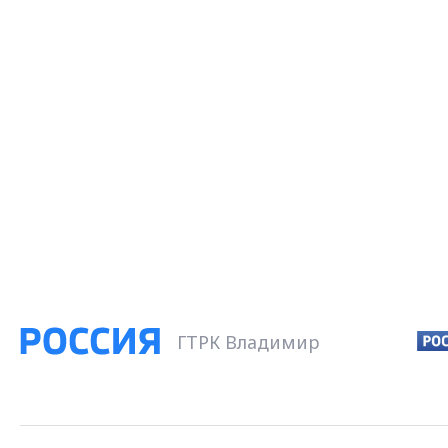
ГТРК Владимир