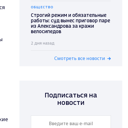
ся
ОБЩЕСТВО
Строгий режим и обязательные
работы: суд вынес приговор паре
из Александрова за кражи
.
велосипедов
ы
2 дня назад
Смотреть все новости
Подписаться на
новости
кие