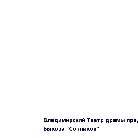
Владимирский Театр драмы пред
Быкова "Сотников"