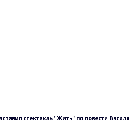
ставил спектакль "Жить" по повести Василя