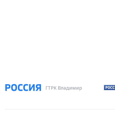
ГТРК Владимир