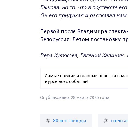
Быкова, но то, что в подтексте ег
Он его придумал и рассказал нам 
Первой после Владимира спектакл
Белоруссия. Летом постановку пр
Вера Куликова, Евгений Калинин.
Самые свежие и главные новости в ма
курсе всех событий!
Опубликовано: 28 марта 2025 года
80 лет Победы
спекта