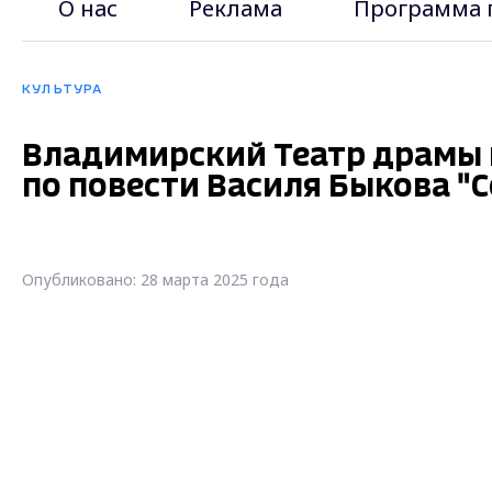
О нас
Реклама
Программа 
КУЛЬТУРА
Владимирский Театр драмы 
по повести Василя Быкова "
Опубликовано: 28 марта 2025 года