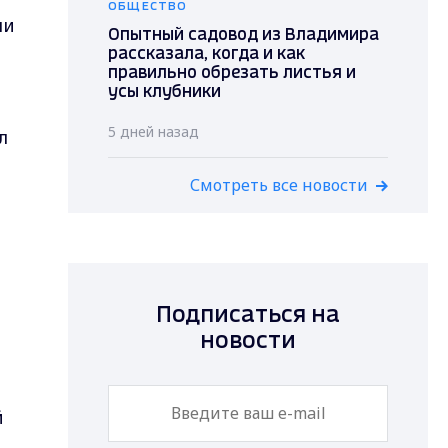
ОБЩЕСТВО
ли
Опытный садовод из Владимира
рассказала, когда и как
правильно обрезать листья и
усы клубники
5 дней назад
л
Смотреть все новости
Подписаться на
новости
й