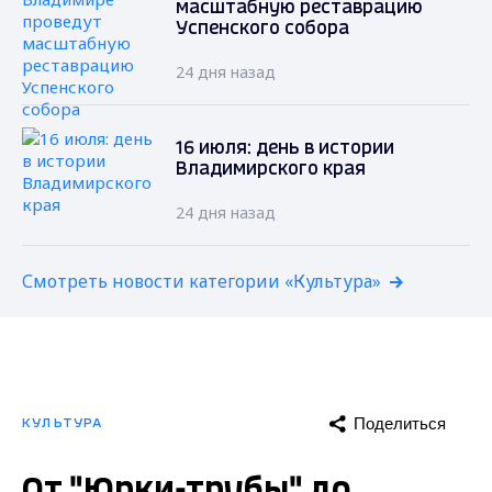
масштабную реставрацию
Успенского собора
24 дня назад
16 июля: день в истории
Владимирского края
24 дня назад
Смотреть новости категории «Культура»
Поделиться
КУЛЬТУРА
От "Юрки-трубы" до