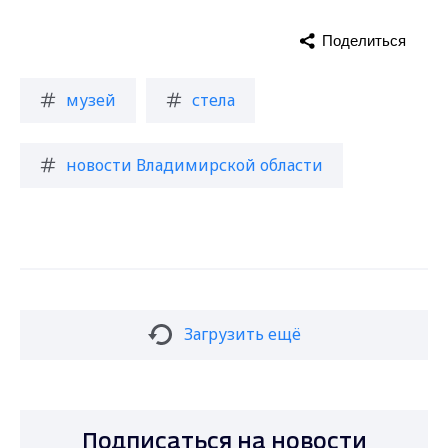
Поделиться
музей
стела
новости Владимирской области
Загрузить ещё
Подписаться на новости