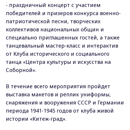
- праздничный концерт с участием
победителей и призеров конкурса военно-
патриотической песни, творческих
коллективов национальных общин и
специально приглашенных гостей, а также
танцевальный мастер-класс и интерактив
от Клуба исторического и социального
танца «Центра культуры и искусства на
Соборной».
В течение всего мероприятия пройдет
выставка макетов и реплик униформы,
снаряжения и вооружения СССР и Германии
периода 1941-1945 годов от клуба живой
истории «Китеж-град».