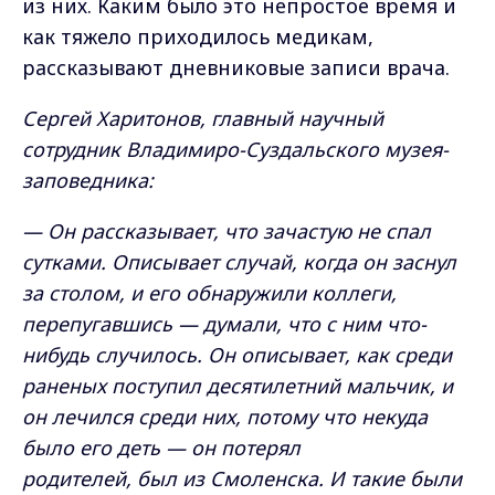
из них. Каким было это непростое время и
как тяжело приходилось медикам,
рассказывают дневниковые записи врача.
Сергей Харитонов, главный научный
сотрудник Владимиро-Суздальского музея-
заповедника:
— Он рассказывает, что зачастую не спал
сутками. Описывает случай, когда он заснул
за столом, и его обнаружили коллеги,
перепугавшись — думали, что с ним что-
нибудь случилось. Он описывает, как среди
раненых поступил десятилетний мальчик, и
он лечился среди них, потому что некуда
было его деть — он потерял
родителей, был из Смоленска. И такие были