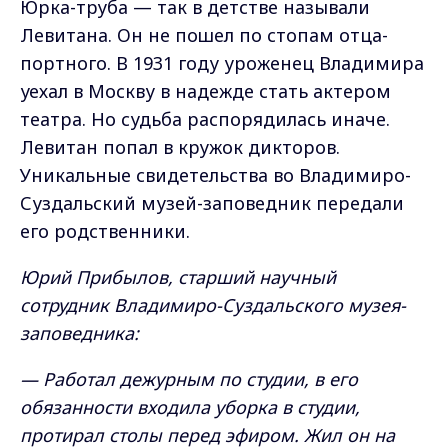
Юрка-труба — так в детстве называли
Левитана. Он не пошел по стопам отца-
портного. В 1931 году уроженец Владимира
уехал в Москву в надежде стать актером
театра. Но судьба распорядилась иначе.
Левитан попал в кружок дикторов.
Уникальные свидетельства во Владимиро-
Суздальский музей-заповедник передали
его родственники.
Юрий Прибылов, старший научный
сотрудник Владимиро-Суздальского музея-
заповедника:
— Работал дежурным по студии, в его
обязанности входила уборка в студии,
протирал столы перед эфиром. Жил он на