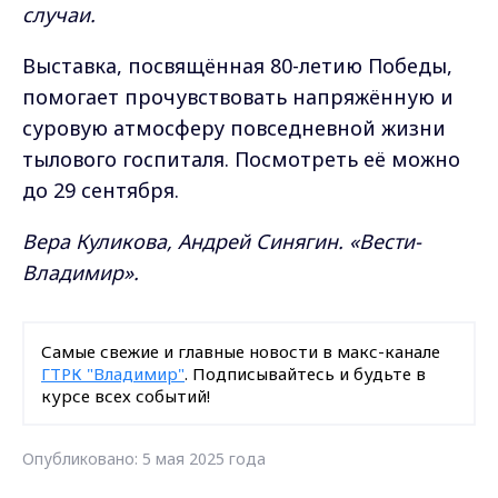
случаи.
Выставка, посвящённая 80-летию Победы,
помогает прочувствовать напряжённую и
суровую атмосферу повседневной жизни
тылового госпиталя. Посмотреть её можно
до 29 сентября.
Вера Куликова, Андрей Синягин. «Вести-
Владимир».
Самые свежие и главные новости в макс-канале
ГТРК "Владимир"
. Подписывайтесь и будьте в
курсе всех событий!
Опубликовано: 5 мая 2025 года