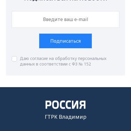
Подписаться
Даю согласие на обработку персональных
данных в соответствии с ФЗ № 152
ГТРК Владимир