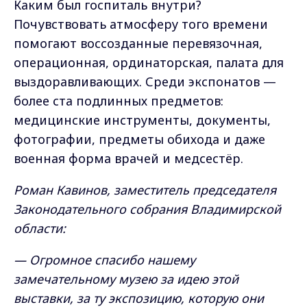
Каким был госпиталь внутри?
Почувствовать атмосферу того времени
помогают воссозданные перевязочная,
операционная, ординаторская, палата для
выздоравливающих. Среди экспонатов —
более ста подлинных предметов:
медицинские инструменты, документы,
фотографии, предметы обихода и даже
военная форма врачей и медсестёр.
Роман Кавинов, заместитель председателя
Законодательного собрания Владимирской
области:
— Огромное спасибо нашему
замечательному музею за идею этой
выставки, за ту экспозицию, которую они