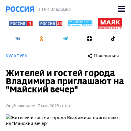
ГТРК Владимир
Поделиться
КУЛЬТУРА
Жителей и гостей города
Владимира приглашают на
"Майский вечер"
Опубликовано: 7 мая 2025 года