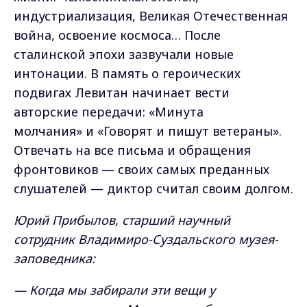
индустриализация, Великая Отечественная
война, освоение космоса… После
сталинской эпохи зазвучали новые
интонации. В память о героических
подвигах Левитан начинает вести
авторские передачи: «Минута
молчания» и «Говорят и пишут ветераны».
Отвечать на все письма и обращения
фронтовиков — своих самых преданных
слушателей — диктор считал своим долгом.
Юрий Прибылов, старший научный
сотрудник Владимиро-Суздальского музея-
заповедника:
— Когда мы забирали эти вещи у