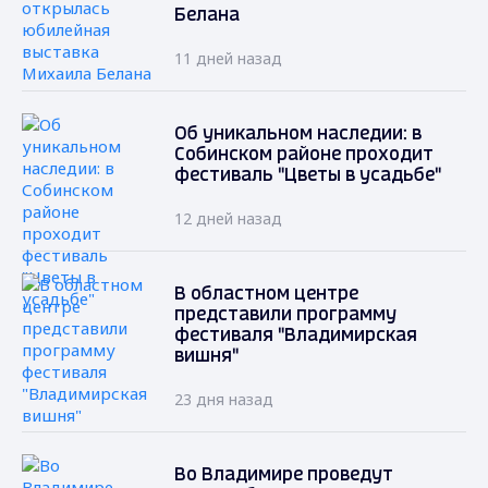
Белана
11 дней назад
Об уникальном наследии: в
Собинском районе проходит
фестиваль "Цветы в усадьбе"
12 дней назад
В областном центре
представили программу
фестиваля "Владимирская
вишня"
23 дня назад
Во Владимире проведут