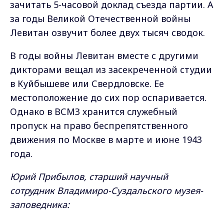
зачитать 5-часовой доклад съезда партии. А
за годы Великой Отечественной войны
Левитан озвучит более двух тысяч сводок.
В годы войны Левитан вместе с другими
дикторами вещал из засекреченной студии
в Куйбышеве или Свердловске. Ее
местоположение до сих пор оспаривается.
Однако в ВСМЗ хранится служебный
пропуск на право беспрепятственного
движения по Москве в марте и июне 1943
года.
Юрий Прибылов, старший научный
сотрудник Владимиро-Суздальского музея-
заповедника: