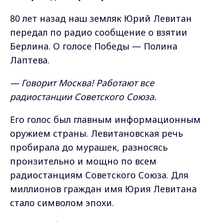
80 лет назад наш земляк Юрий Левитан
передал по радио сообщение о взятии
Берлина. О голосе Победы — Полина
Лаптева.
— Говорит Москва! Работают все
радиостанции Советского Союза.
Его голос был главным информационным
оружием страны. Левитановская речь
пробирала до мурашек, разносясь
пронзительно и мощно по всем
радиостанциям Советского Союза. Для
миллионов граждан имя Юрия Левитана
стало символом эпохи.