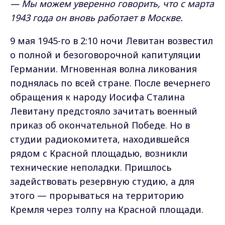
— Мы можем уверенно говорить, что с марта
1943 года он вновь работает в Москве.
9 мая 1945-го в 2:10 ночи Левитан возвестил
о полной и безоговорочной капитуляции
Германии. Мгновенная волна ликования
поднялась по всей стране. После вечернего
обращения к народу Иосифа Сталина
Левитану предстояло зачитать военный
приказ об окончательной Победе. Но в
студии радиокомитета, находившейся
рядом с Красной площадью, возникли
технические неполадки. Пришлось
задействовать резервную студию, а для
этого — прорываться на территорию
Кремля через толпу на Красной площади.