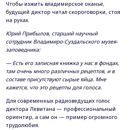
Чтобы изжить владимирское оканье,
будущий диктор читал скороговорки, стоя
на руках.
Юрий Прибылов, старший научный
сотрудник Владимиро-Суздальского музея-
заповедника:
— Есть его записная книжка у нас в фондах,
там очень много различных рецептов, и в
составе присутствуют сырые яйца. Мне
кажется, что это рецепты для голоса.
Для современных радиоведущих голос
диктора Левитана — профессиональный
ориентир, а сам он — пример огромного
трудолюбия.