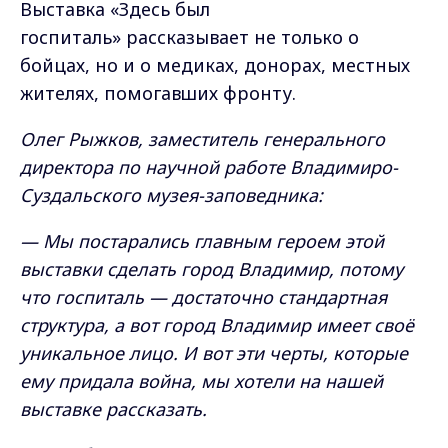
Выставка «Здесь был
госпиталь» рассказывает не только о
бойцах, но и о медиках, донорах, местных
жителях, помогавших фронту.
Олег Рыжков, заместитель генерального
директора по научной работе Владимиро-
Суздальского музея-заповедника:
— Мы постарались главным героем этой
выставки сделать город Владимир, потому
что госпиталь — достаточно стандартная
структура, а вот город Владимир имеет своё
уникальное лицо. И вот эти черты, которые
ему придала война, мы хотели на нашей
выставке рассказать.