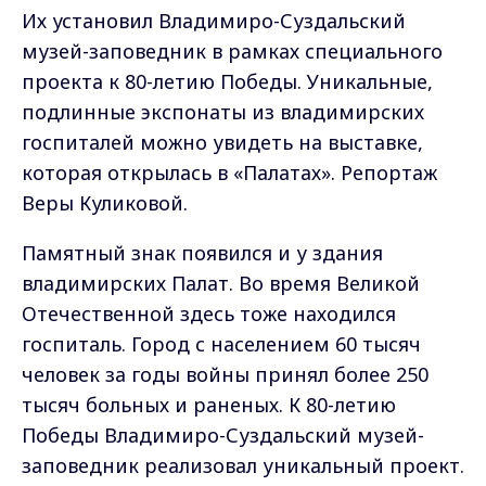
Их установил Владимиро-Суздальский
музей-заповедник в рамках специального
проекта к 80-летию Победы. Уникальные,
подлинные экспонаты из владимирских
госпиталей можно увидеть на выставке,
которая открылась в «Палатах». Репортаж
Веры Куликовой.
Памятный знак появился и у здания
владимирских Палат. Во время Великой
Отечественной здесь тоже находился
госпиталь. Город с населением 60 тысяч
человек за годы войны принял более 250
тысяч больных и раненых. К 80-летию
Победы Владимиро-Суздальский музей-
заповедник реализовал уникальный проект.