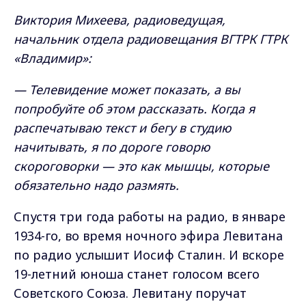
Виктория Михеева, радиоведущая,
начальник отдела радиовещания ВГТРК ГТРК
«Владимир»:
— Телевидение может показать, а вы
попробуйте об этом рассказать. Когда я
распечатываю текст и бегу в студию
начитывать, я по дороге говорю
скороговорки — это как мышцы, которые
обязательно надо размять.
Спустя три года работы на радио, в январе
1934-го, во время ночного эфира Левитана
по радио услышит Иосиф Сталин. И вскоре
19-летний юноша станет голосом всего
Советского Союза. Левитану поручат