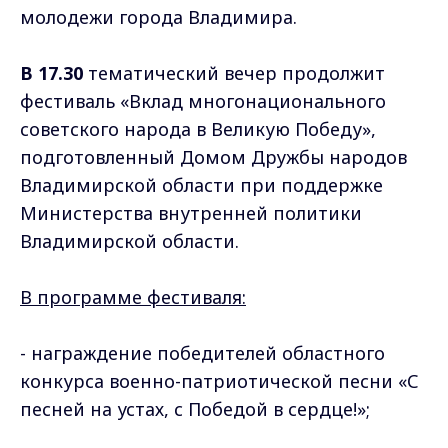
молодежи города Владимира.
В 17.30
тематический вечер продолжит
фестиваль «Вклад многонационального
советского народа в Великую Победу»,
подготовленный Домом Дружбы народов
Владимирской области при поддержке
Министерства внутренней политики
Владимирской области.
В программе фестиваля:
- награждение победителей областного
конкурса военно-патриотической песни «С
песней на устах, с Победой в сердце!»;