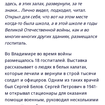
здесь, в этих залах, развернули, за те
знаки… Лично видел, подходил, читал.
Открыл для себя, что вот на этом месте
когда-то была школа, а в этой школе в годы
Великой Отечественной войны, как и во
многих-многих других зданиях, размещался
госпиталь.
Во Владимире во время войны
размещалось 18 госпиталей. Выставка
рассказывает о людях в белых халатах,
которые лечили и вернули в строй тысячи
солдат и офицеров. Одним из таких врачей
был Сергей Белов. Сергей Петрович в 1941-
м открывал стационары для оказания
помощи военным, руководил несколькими