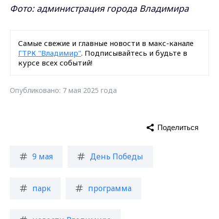
Фото: администрация города Владимира
Самые свежие и главные новости в макс-канале
ГТРК "Владимир"
. Подписывайтесь и будьте в
курсе всех событий!
Опубликовано: 7 мая 2025 года
Поделиться
9 мая
День Победы
парк
программа