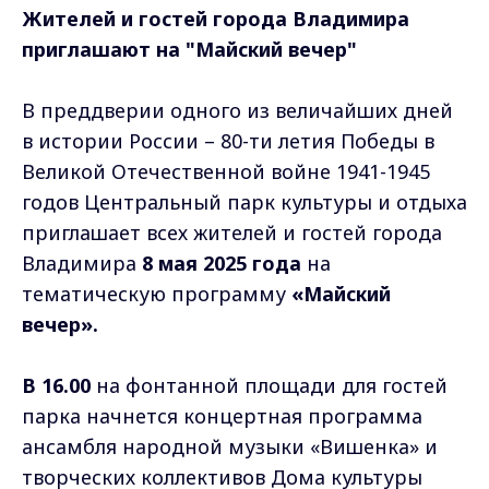
Жителей и гостей города Владимира
приглашают на "Майский вечер"
В преддверии одного из величайших дней
в истории России – 80-ти летия Победы в
Великой Отечественной войне 1941-1945
годов Центральный парк культуры и отдыха
приглашает всех жителей и гостей города
Владимира
8 мая 2025 года
на
тематическую программу
«Майский
вечер».
В 16.00
на фонтанной площади для гостей
парка начнется концертная программа
ансамбля народной музыки «Вишенка» и
творческих коллективов Дома культуры