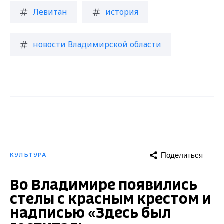
Левитан
история
новости Владимирской области
Поделиться
КУЛЬТУРА
Во Владимире появились
стелы с красным крестом и
надписью «Здесь был