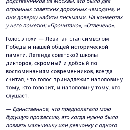
родственников из Москвы, это было два
огромных советских дорожных чемодана, и
они доверху набиты письмами. На конвертах
у него пометки: «Прочитано», «Отвечено».
Голос эпохи — Левитан стал символом
Победы и нашей общей исторической
памяти. Легенда советской школы
дикторов, скромный и добрый по
воспоминаниям современников, всегда
считал, что голос принадлежит наполовину
тому, кто говорит, и наполовину тому, кто
слушает.
— Единственное, что предполагало мою
будущую профессию, это когда нужно было
позвать мальчишку или девчонку с одного