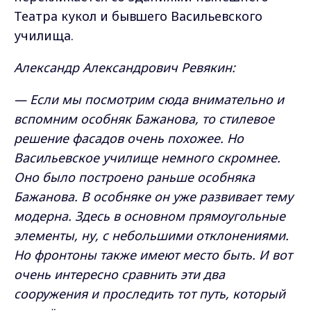
Театра кукол и бывшего Васильевского
училища.
Александр Александрович Ревякин:
— Если мы посмотрим сюда внимательно и
вспомним особняк Бажанова, то стилевое
решение фасадов очень похожее. Но
Васильевское училище немного скромнее.
Оно было построено раньше особняка
Бажанова. В особняке он уже развивает тему
модерна. Здесь в основном прямоугольные
элементы, ну, с небольшими отклонениями.
Но фронтоны также имеют место быть. И вот
очень интересно сравнить эти два
сооружения и проследить тот путь, который