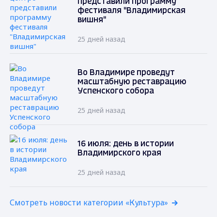
представили программу
фестиваля "Владимирская
вишня"
25 дней назад
Во Владимире проведут
масштабную реставрацию
Успенского собора
25 дней назад
16 июля: день в истории
Владимирского края
25 дней назад
Смотреть новости категории «Культура»