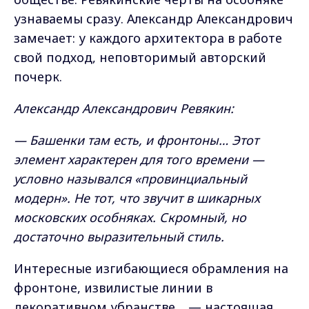
узнаваемы сразу. Александр Александрович
замечает: у каждого архитектора в работе
свой подход, неповторимый авторский
почерк.
Александр Александрович Ревякин:
— Башенки там есть, и фронтоны… Этот
элемент характерен для того времени —
условно назывался «провинциальный
модерн». Не тот, что звучит в шикарных
московских особняках. Скромный, но
достаточно выразительный стиль.
Интересные изгибающиеся обрамления на
фронтоне, извилистые линии в
декоративном убранстве… — настоящая