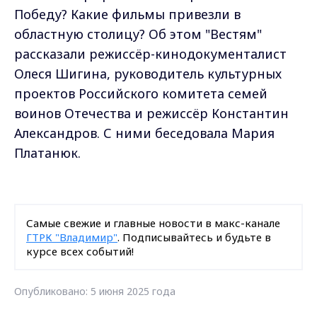
Победу? Какие фильмы привезли в
областную столицу? Об этом "Вестям"
рассказали режиссёр-кинодокументалист
Олеся Шигина, руководитель культурных
проектов Российского комитета семей
воинов Отечества и режиссёр Константин
Александров. С ними беседовала Мария
Платанюк.
Самые свежие и главные новости в макс-канале
ГТРК "Владимир"
. Подписывайтесь и будьте в
курсе всех событий!
Опубликовано: 5 июня 2025 года