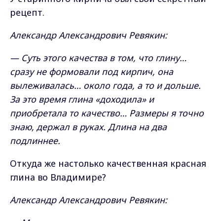
рецепт.
Александр Александрович Ревякин:
— Суть этого качества в том, что глину…
сразу не формовали под кирпич, она
вылеживалась… около года, а то и дольше.
За это время глина «доходила» и
приобретала то качество… Размеры я точно
знаю, держал в руках. Длина на два
подлиннее.
Откуда же настолько качественная красная
глина во Владимире?
Александр Александрович Ревякин: