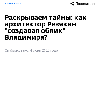
Поделиться
КУЛЬТУРА
Раскрываем тайны: как
архитектор Ревякин
"создавал облик"
Владимира?
Опубликовано: 4 июня 2025 года