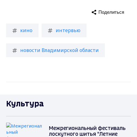
Поделиться
кино
интервью
новости Владимирской области
Культура
Межрегиональный фестиваль
лоскутного шитья "Летние