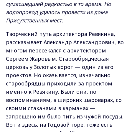
сумасшедшей редкостью в то время. Но
водопровод удалось провести из дома
Присутственных мест.
Творческий путь архитектора Ревякина,
рассказывает Александр Александрович, во
многом пересекался с архитектором
Сергеем Жаровым. Старообрядческая
церковь у Золотых ворот — один из его
проектов. Но оказывается, изначально
старообрядцы приходили за проектом
именно к Ревякину. Были они, по
воспоминаниям, в широких шароварах, со
своими стаканами в карманах —
запрещено им было пить из чужой посуды.
Вот и здесь, на Годовой горе, тоже есть