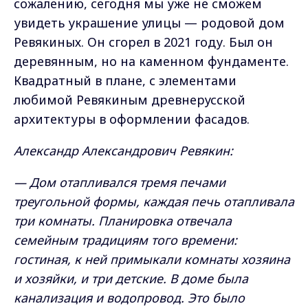
сожалению, сегодня мы уже не сможем
увидеть украшение улицы — родовой дом
Ревякиных. Он сгорел в 2021 году. Был он
деревянным, но на каменном фундаменте.
Квадратный в плане, с элементами
любимой Ревякиным древнерусской
архитектуры в оформлении фасадов.
Александр Александрович Ревякин:
— Дом отапливался тремя печами
треугольной формы, каждая печь отапливала
три комнаты. Планировка отвечала
семейным традициям того времени:
гостиная, к ней примыкали комнаты хозяина
и хозяйки, и три детские. В доме была
канализация и водопровод. Это было