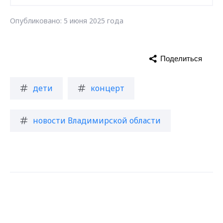
Опубликовано: 5 июня 2025 года
Поделиться
дети
концерт
новости Владимирской области