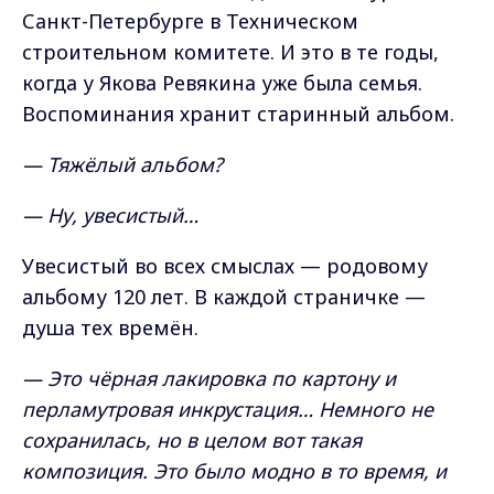
Санкт-Петербурге в Техническом
строительном комитете. И это в те годы,
когда у Якова Ревякина уже была семья.
Воспоминания хранит старинный альбом.
— Тяжёлый альбом?
— Ну, увесистый…
Увесистый во всех смыслах — родовому
альбому 120 лет. В каждой страничке —
душа тех времён.
— Это чёрная лакировка по картону и
перламутровая инкрустация… Немного не
сохранилась, но в целом вот такая
композиция. Это было модно в то время, и