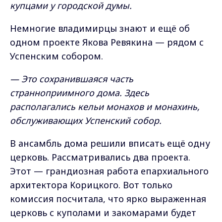
купцами у городской думы.
Немногие владимирцы знают и ещё об
одном проекте Якова Ревякина — рядом с
Успенским собором.
— Это сохранившаяся часть
странноприимного дома. Здесь
располагались кельи монахов и монахинь,
обслуживающих Успенский собор.
В ансамбль дома решили вписать ещё одну
церковь. Рассматривались два проекта.
Этот — грандиозная работа епархиального
архитектора Корицкого. Вот только
комиссия посчитала, что ярко выраженная
церковь с куполами и закомарами будет