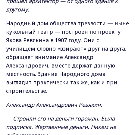
прошёл архитектор — от одного здания к
другому.
Народный дом общества трезвости — ныне
кукольный театр — построен по проекту
Якова Ревякина в 1907 году. Они с
училищем словно «взирают» друг на друга,
обращает внимание Александр
Александрович, вместе держат данную
местность. Здание Народного дома
выглядит практически так же, как и при
строительстве.
Александр Александрович Ревякин:
— Строили его на деньги горожан. Была
подписка. Жертвенные деньги. Никем не