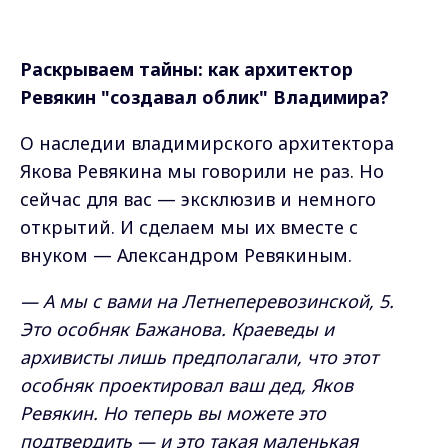
Раскрываем тайны: как архитектор
Ревякин "создавал облик" Владимира?
О наследии владимирского архитектора
Якова Ревякина мы говорили не раз. Но
сейчас для вас — эксклюзив и немного
открытий. И сделаем мы их вместе с
внуком — Александром Ревякиным.
— А мы с вами на Летнеперевозинской, 5.
Это особняк Бажанова. Краеведы и
архивисты лишь предполагали, что этот
особняк проектировал ваш дед, Яков
Ревякин. Но теперь вы можете это
подтвердить — и это такая маленькая