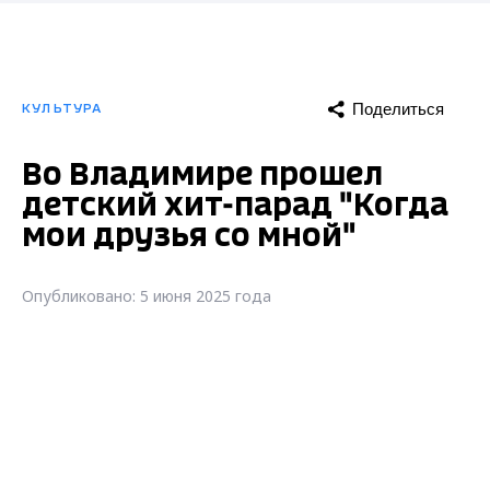
Поделиться
КУЛЬТУРА
Во Владимире прошел
детский хит-парад "Когда
мои друзья со мной"
Опубликовано: 5 июня 2025 года