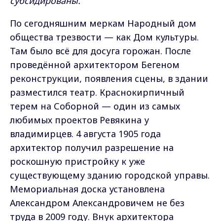
субсидированы.
По сегодняшним меркам Народный дом
общества трезвости — как Дом культуры.
Там было всё для досуга горожан. После
проведённой архитектором Бегеном
реконструкции, появления сцены, в здании
разместился театр. Краснокирпичный
терем на Соборной — один из самых
любимых проектов Ревякина у
владимирцев. 4 августа 1905 года
архитектор получил разрешение на
роскошную пристройку к уже
существующему зданию городской управы.
Мемориальная доска установлена
Александром Александровичем не без
труда в 2009 году. Внук архитектора