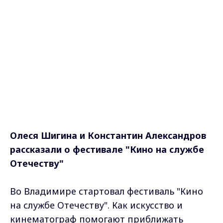
Олеся Шигина и Константин Александров
рассказали о фестивале "Кино на службе
Отечеству"
Во Владимире стартовал фестиваль "Кино
на службе Отечеству". Как искусство и
кинематограф помогают приближать