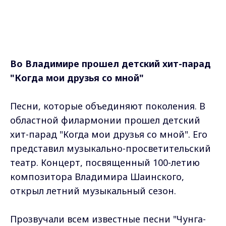
Во Владимире прошел детский хит-парад
"Когда мои друзья со мной"
Песни, которые объединяют поколения. В
областной филармонии прошел детский
хит-парад "Когда мои друзья со мной". Его
представил музыкально-просветительский
театр. Концерт, посвященный 100-летию
композитора Владимира Шаинского,
открыл летний музыкальный сезон.
Прозвучали всем известные песни "Чунга-