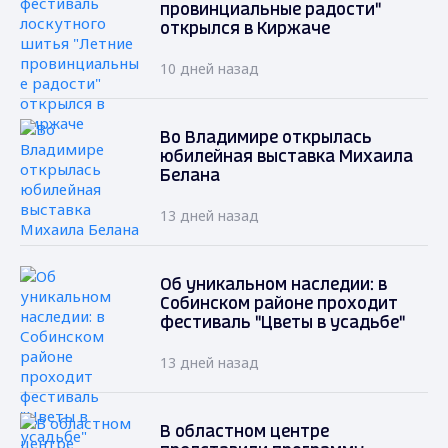
провинциальные радости"
открылся в Киржаче
10 дней назад
Во Владимире открылась
юбилейная выставка Михаила
Белана
13 дней назад
Об уникальном наследии: в
Собинском районе проходит
фестиваль "Цветы в усадьбе"
13 дней назад
В областном центре