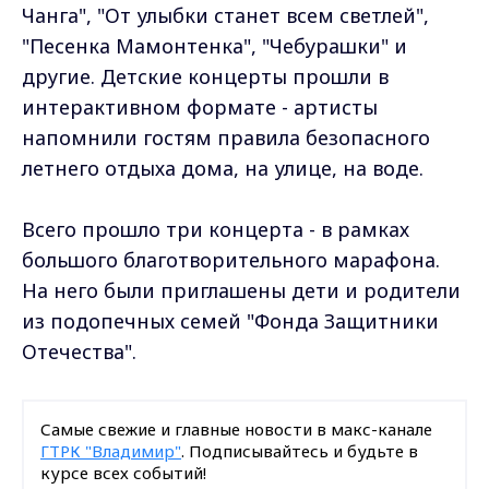
Чанга", "От улыбки станет всем светлей",
"Песенка Мамонтенка", "Чебурашки" и
другие. Детские концерты прошли в
интерактивном формате - артисты
напомнили гостям правила безопасного
летнего отдыха дома, на улице, на воде.
Всего прошло три концерта - в рамках
большого благотворительного марафона.
На него были приглашены дети и родители
из подопечных семей "Фонда Защитники
Отечества".
Самые свежие и главные новости в макс-канале
ГТРК "Владимир"
. Подписывайтесь и будьте в
курсе всех событий!