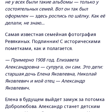
не у всех были такие альбомы — только у
состоятельных семей. Вот он так был
оформлен — здесь роспись по шёлку. Как её
делали, не знаю…
Самая известная семейная фотография
Ревякиных. Подлинник! С историческими
пометками, как и полагается.
— Примерно 1908 год. Елизавета
Александровна — супруга, он сам. Это дети:
старшая дочь Елена Яковлевна, Николай
Яковлевич и мой отец — Александр
Яковлевич.
Елена в будущем выйдет замуж за потомка
Добролюбова. Александр станет детским