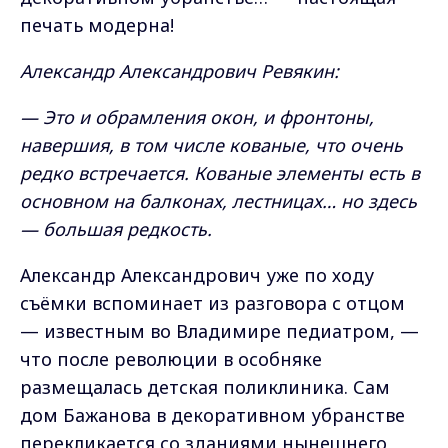
печать модерна!
Александр Александрович Ревякин:
— Это и обрамления окон, и фронтоны,
навершия, в том числе кованые, что очень
редко встречается. Кованые элементы есть в
основном на балконах, лестницах… но здесь
— большая редкость.
Александр Александрович уже по ходу
съёмки вспоминает из разговора с отцом
— известным во Владимире педиатром, —
что после революции в особняке
размещалась детская поликлиника. Сам
дом Бажанова в декоративном убранстве
перекликается со зданиями нынешнего