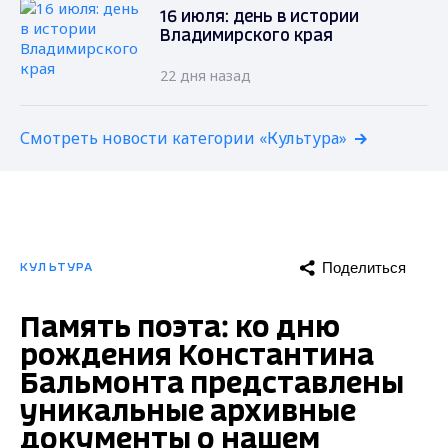
16 июля: день в истории
Владимирского края
22 дня назад
Смотреть новости категории «Культура»
Поделиться
КУЛЬТУРА
Память поэта: ко дню
рождения Константина
Бальмонта представлены
уникальные архивные
документы о нашем