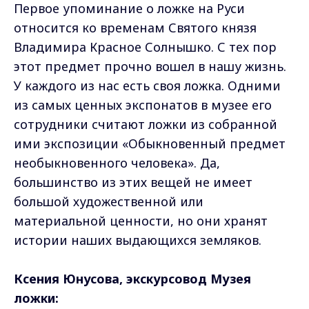
Первое упоминание о ложке на Руси
относится ко временам Святого князя
Владимира Красное Солнышко. С тех пор
этот предмет прочно вошел в нашу жизнь.
У каждого из нас есть своя ложка. Одними
из самых ценных экспонатов в музее его
сотрудники считают ложки из собранной
ими экспозиции «Обыкновенный предмет
необыкновенного человека». Да,
большинство из этих вещей не имеет
большой художественной или
материальной ценности, но они хранят
истории наших выдающихся земляков.
Ксения Юнусова, экскурсовод Музея
ложки: