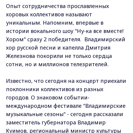
Опыт сотрудничества прославленных
хоровых коллективов называют
уникальным. Напомним, впервые в
истории вокального шоу "Ну-ка все вместе!
Хором" сразу 2 победителя. Владимирский
хор русской песни и капелла Дмитрия
Железнова покорили не только сердца
сотни, но и миллионов телезрителей.
Известно, что сегодня на концерт приехали
поклонники коллективов из разных
городов. О знаковом событии-
международном фестивале "Владимирские
музыкальные сезоны" - сегодня рассказали
заместитель губернатора Владимир
Куимов, региональный министр культуры