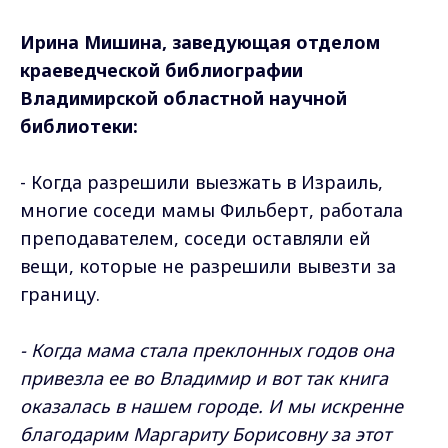
Ирина Мишина, заведующая отделом
краеведческой библиографии
Владимирской областной научной
библиотеки:
- Когда разрешили выезжать в Израиль,
многие соседи мамы Фильберт, работала
преподавателем, соседи оставляли ей
вещи, которые не разрешили вывезти за
границу.
- Когда мама стала преклонных годов она
привезла ее во Владимир и вот так книга
оказалась в нашем городе. И мы искренне
благодарим Маргариту Борисовну за этот