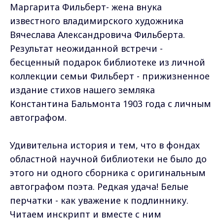
Маргарита Фильберт- жена внука
известного владимирского художника
Вячеслава Александровича Фильберта.
Результат неожиданной встречи -
бесценный подарок библиотеке из личной
коллекции семьи Фильберт - прижизненное
издание стихов нашего земляка
Константина Бальмонта 1903 года с личным
автографом.
Удивительна история и тем, что в фондах
областной научной библиотеки не было до
этого ни одного сборника с оригинальным
автографом поэта. Редкая удача! Белые
перчатки - как уважение к подлиннику.
Читаем инскрипт и вместе с ним