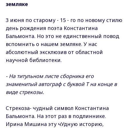
земляке
3 июня по старому - 15 - го по новому стилю
день рождения поэта Константина
Бальмонта. Но это не единственный повод
вспомнить о нашем земляке. У нас
абсолютный эксклюзив от областной
научной библиотеки.
- На титульном листе сборника его
знаменитый автограф с буквой Т на конце в
виде стрекозы.
Стрекоза- чудный символ Константина
Бальмонта. На этот раз в подлиннике.
Ирина Мишина эту чУдную историю,