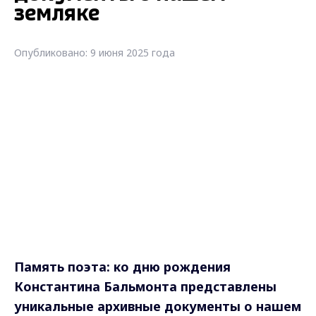
земляке
Опубликовано: 9 июня 2025 года
Память поэта: ко дню рождения
Константина Бальмонта представлены
уникальные архивные документы о нашем