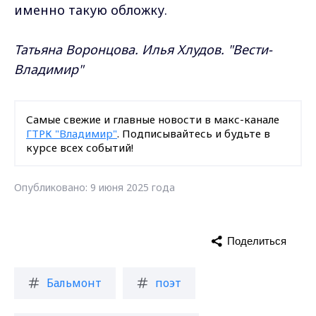
именно такую обложку.
Татьяна Воронцова. Илья Хлудов. "Вести-
Владимир"
Самые свежие и главные новости в макс-канале
ГТРК "Владимир"
. Подписывайтесь и будьте в
курсе всех событий!
Опубликовано: 9 июня 2025 года
Поделиться
Бальмонт
поэт