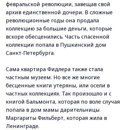
февральской революции, завещав свой
архив единственной дочери. В сложные
революционные годы она продала
коллекцию за большие деньги, которые
вскоре обесценились. Часть спасенной
коллекции попала в Пушкинский дом
Санкт-Петербурга.
Сама квартира Фидлера также стала
частным музеем. Но все же многие
бесценные книги утеряны, или осели в
частных коллекциях. Так произошло и с
книгой Бальмонта, которая по воле случая
попала в дом мамы дарительницы
Маргариты Фильберт, которая жила в
Ленинграде.