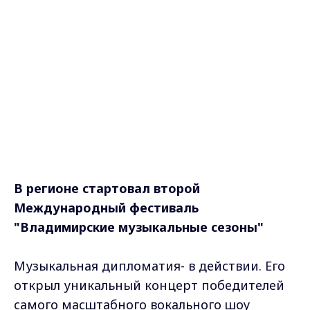
В регионе стартовал второй
Международный фестиваль
"Владимирские музыкальные сезоны"
Музыкальная дипломатия- в действии. Его
открыл уникальный концерт победителей
самого масштабного вокального шоу