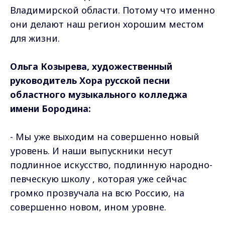
Владимирской области. Потому что именно
они делают наш регион хорошим местом
для жизни.
Ольга Козырева, художественный
руководитель Хора русской песни
областного музыкального колледжа
имени Бородина:
- Мы уже выходим на совершенно новый
уровень. И наши выпускники несут
подлинное искусство, подлинную народно-
певческую школу , которая уже сейчас
громко прозвучала на всю Россию, на
совершенно новом, ином уровне.