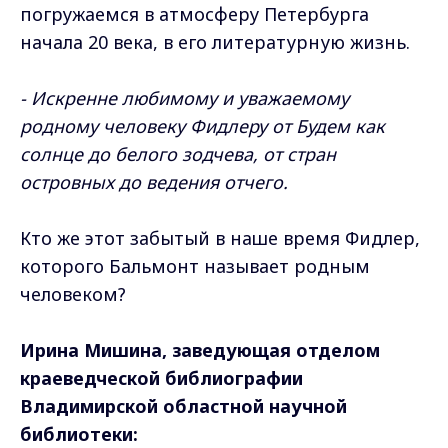
погружаемся в атмосферу Петербурга
начала 20 века, в его литературную жизнь.
- Искренне любимому и уважаемому
родному человеку Фидлеру от Будем как
солнце до белого зодчева, от стран
островных до ведения отчего.
Кто же этот забытый в наше время Фидлер,
которого Бальмонт называет родным
человеком?
Ирина Мишина, заведующая отделом
краеведческой библиографии
Владимирской областной научной
библиотеки: