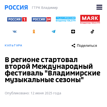
ГТРК Владимир
Поделиться
КУЛЬТУРА
В регионе стартовал
второй Международный
фестиваль "Владимирские
музыкальные сезоны"
Опубликовано: 12 июня 2025 года