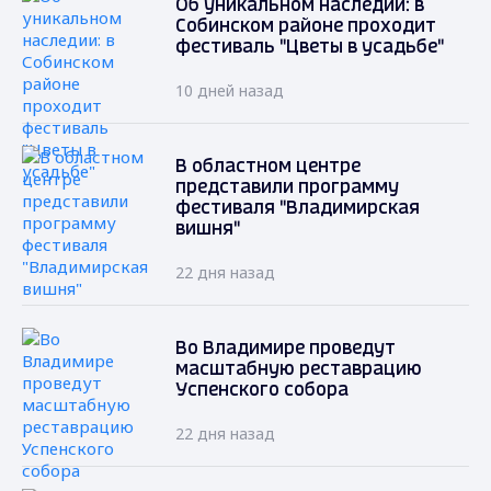
Об уникальном наследии: в
Собинском районе проходит
фестиваль "Цветы в усадьбе"
10 дней назад
В областном центре
представили программу
фестиваля "Владимирская
вишня"
22 дня назад
Во Владимире проведут
масштабную реставрацию
Успенского собора
22 дня назад