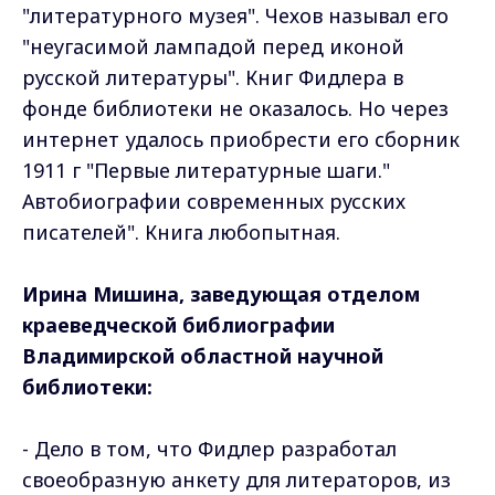
"литературного музея". Чехов называл его
"неугасимой лампадой перед иконой
русской литературы". Книг Фидлера в
фонде библиотеки не оказалось. Но через
интернет удалось приобрести его сборник
1911 г "Первые литературные шаги."
Автобиографии современных русских
писателей". Книга любопытная.
Ирина Мишина, заведующая отделом
краеведческой библиографии
Владимирской областной научной
библиотеки:
- Дело в том, что Фидлер разработал
своеобразную анкету для литераторов, из