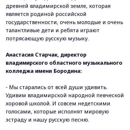
древней владимирской земле, которая
является родиной российской
государственности, очень молодые и очень
талантливые дети и ребята играют
потрясающую русскую музыку.
Анастасия Старчак, директор
владимирского областного музыкального
колледжа имени Бородина:
- Мы старались от всей души удивить.
Удивим владимирской народной певческой
хоровой школой. И совсем недетскими
голосами, которые исполнят мировую
эстраду и нашу русскую песню.