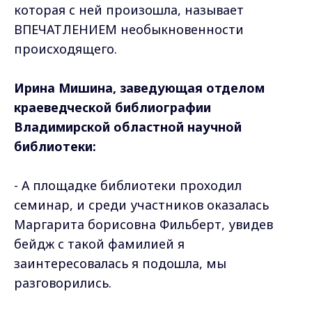
которая с ней произошла, называет
ВПЕЧАТЛЕНИЕМ необыкновенности
происходящего.
Ирина Мишина, заведующая отделом
краеведческой библиографии
Владимирской областной научной
библиотеки:
- А площадке библиотеки проходил
семинар, и среди участников оказалась
Маргарита борисовна Фильберт, увидев
бейдж с такой фамилией я
заинтересовалась я подошла, мы
разговорились.