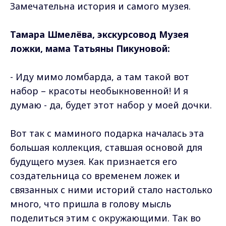
Замечательна история и самого музея.
Тамара Шмелёва, экскурсовод Музея
ложки, мама Татьяны Пикуновой:
- Иду мимо ломбарда, а там такой вот
набор – красоты необыкновенной! И я
думаю - да, будет этот набор у моей дочки.
Вот так с маминого подарка началась эта
большая коллекция, ставшая основой для
будущего музея. Как признается его
создательница со временем ложек и
связанных с ними историй стало настолько
много, что пришла в голову мысль
поделиться этим с окружающими. Так во