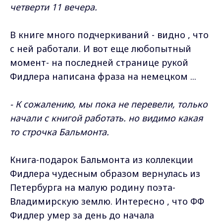
четверти 11 вечера.
В книге много подчеркиваний - видно , что
с ней работали. И вот еще любопытный
момент- на последней странице рукой
Фидлера написана фраза на немецком ...
- К сожалению, мы пока не перевели, только
начали с книгой работать. но видимо какая
то строчка Бальмонта.
Книга-подарок Бальмонта из коллекции
Фидлера чудесным образом вернулась из
Петербурга на малую родину поэта-
Владимирскую землю. Интересно , что ФФ
Фидлер умер за день до начала