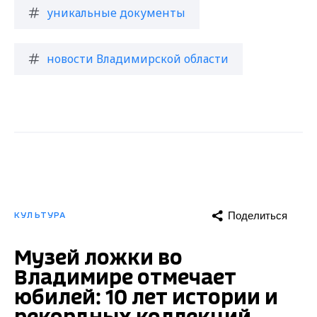
уникальные документы
новости Владимирской области
Поделиться
КУЛЬТУРА
Музей ложки во
Владимире отмечает
юбилей: 10 лет истории и