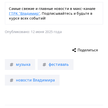
Самые свежие и главные новости в макс-канале
ГТРК "Владимир"
. Подписывайтесь и будьте в
курсе всех событий!
Опубликовано: 12 июня 2025 года
Поделиться
музыка
фестиваль
новости Владимира