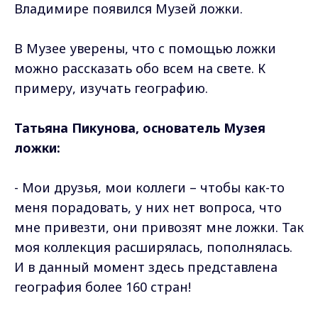
Владимире появился Музей ложки.
В Музее уверены, что с помощью ложки
можно рассказать обо всем на свете. К
примеру, изучать географию.
Татьяна Пикунова, основатель Музея
ложки:
- Мои друзья, мои коллеги – чтобы как-то
меня порадовать, у них нет вопроса, что
мне привезти, они привозят мне ложки. Так
моя коллекция расширялась, пополнялась.
И в данный момент здесь представлена
география более 160 стран!