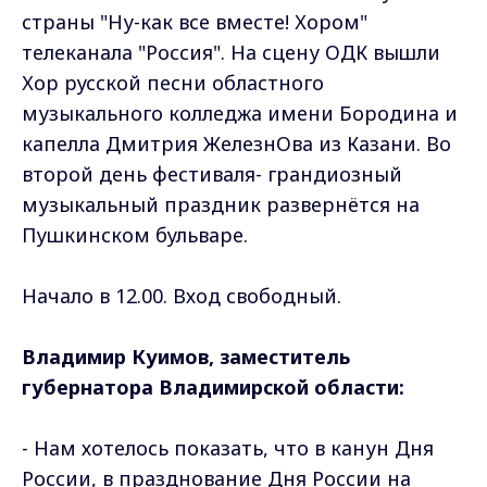
страны "Ну-как все вместе! Хором"
телеканала "Россия". На сцену ОДК вышли
Хор русской песни областного
музыкального колледжа имени Бородина и
капелла Дмитрия ЖелезнОва из Казани. Во
второй день фестиваля- грандиозный
музыкальный праздник развернётся на
Пушкинском бульваре.
Начало в 12.00. Вход свободный.
Владимир Куимов, заместитель
губернатора Владимирской области:
- Нам хотелось показать, что в канун Дня
России, в празднование Дня России на