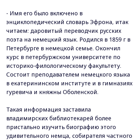
- Имя его было включено в
энциклопедический словарь Эфрона, итак
читаем: даровитый переводчик русских
поэта на немецкий язык. Родился в 1859 г в
Петербурге в немецкой семье. Окончил
курс в петербуржском университете по
историко-филологическому факультету.
Состоит преподавателем немецкого языка
в екатерининском институте и в гимназиях
гуревича и княжны Оболенской.
Такая информация заставила
владимирских библиотекарей более
пристально изучить биографию этого
удивительного немца, собирателя частного