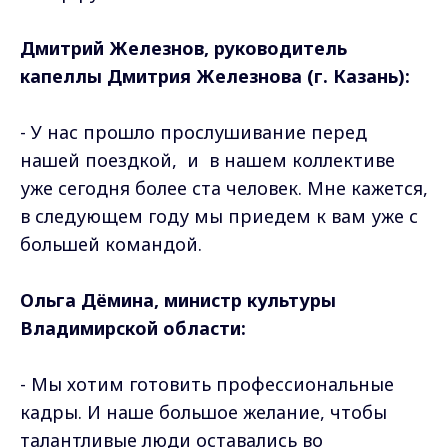
Дмитрий Железнов, руководитель
капеллы Дмитрия Железнова (г. Казань):
- У нас прошло прослушивание перед
нашей поездкой, и в нашем коллективе
уже сегодня более ста человек. Мне кажется,
в следующем году мы приедем к вам уже с
большей командой.
Ольга Дёмина, министр культуры
Владимирской области:
- Мы хотим готовить профессиональные
кадры. И наше большое желание, чтобы
талантливые люди оставались во