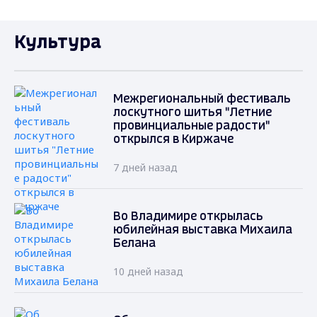
Культура
Межрегиональный фестиваль
лоскутного шитья "Летние
провинциальные радости"
открылся в Киржаче
7 дней назад
Во Владимире открылась
юбилейная выставка Михаила
Белана
10 дней назад