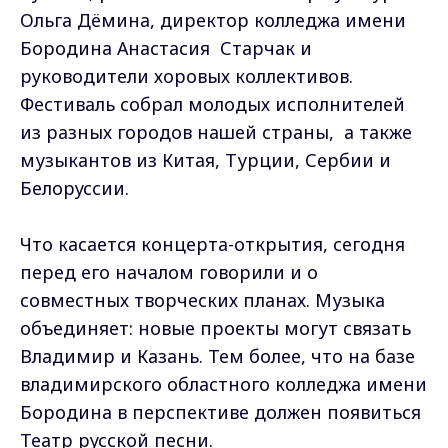
Ольга Дёмина, директор колледжа имени
Бородина Анастасия Старчак и
руководители хоровых коллективов.
Фестиваль собрал молодых исполнителей
из разных городов нашей страны, а также
музыкантов из Китая, Турции, Сербии и
Белоруссии.
Что касается концерта-открытия, сегодня
перед его началом говорили и о
совместных творческих планах. Музыка
объединяет: новые проекты могут связать
Владимир и Казань. Тем более, что на базе
владимирского областного колледжа имени
Бородина в перспективе должен появиться
Театр русской песни.