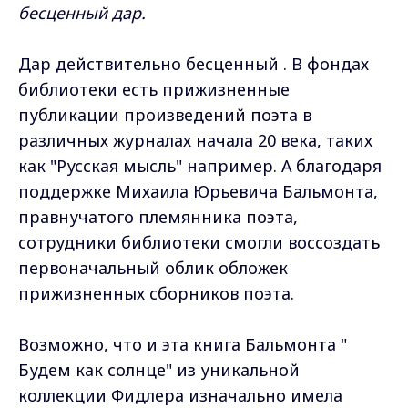
бесценный дар.
Дар действительно бесценный . В фондах
библиотеки есть прижизненные
публикации произведений поэта в
различных журналах начала 20 века, таких
как "Русская мысль" например. А благодаря
поддержке Михаила Юрьевича Бальмонта,
правнучатого племянника поэта,
сотрудники библиотеки смогли воссоздать
первоначальный облик обложек
прижизненных сборников поэта.
Возможно, что и эта книга Бальмонта "
Будем как солнце" из уникальной
коллекции Фидлера изначально имела