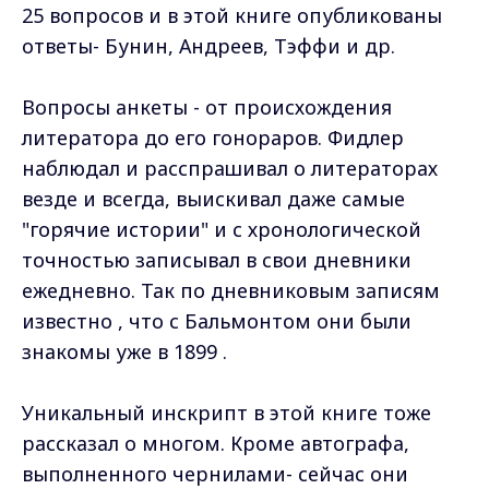
25 вопросов и в этой книге опубликованы
ответы- Бунин, Андреев, Тэффи и др.
Вопросы анкеты - от происхождения
литератора до его гонораров. Фидлер
наблюдал и расспрашивал о литераторах
везде и всегда, выискивал даже самые
"горячие истории" и с хронологической
точностью записывал в свои дневники
ежедневно. Так по дневниковым записям
известно , что с Бальмонтом они были
знакомы уже в 1899 .
Уникальный инскрипт в этой книге тоже
рассказал о многом. Кроме автографа,
выполненного чернилами- сейчас они