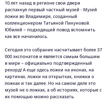
10 лет назад в регионе свои двери
распахнул первый частный музей - Музей
ложки во Владимире, созданный
коллекционером Татьяной Пикуновой.
Юбилей – подходящий повод вспомнить
как все начиналось.
Сегодня это собрание насчитывает более 37
000 экспонатов и является самым большим
в мире – официально подтвержденный
рекорд! А еще здесь ложки на иконах, на
картинах, ложки на открытках, книжки о
ложках и так далее. Но на самом деле это
музей не о ложках, а об историях, которые с
их помощью можно рассказать.