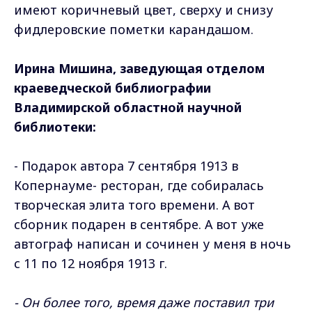
имеют коричневый цвет, сверху и снизу
фидлеровские пометки карандашом.
Ирина Мишина, заведующая отделом
краеведческой библиографии
Владимирской областной научной
библиотеки:
- Подарок автора 7 сентября 1913 в
Копернауме- ресторан, где собиралась
творческая элита того времени. А вот
сборник подарен в сентябре. А вот уже
автограф написан и сочинен у меня в ночь
с 11 по 12 ноября 1913 г.
- Он более того, время даже поставил три