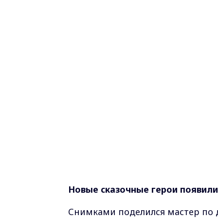
Новые сказочные герои появилис
Снимками поделился мастер по 