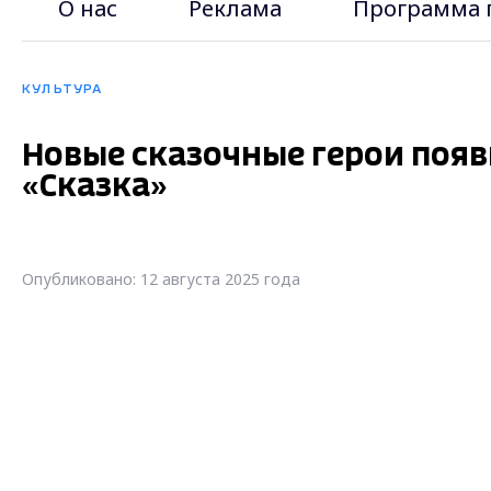
О нас
Реклама
Программа 
КУЛЬТУРА
Новые сказочные герои появ
«Сказка»
Опубликовано: 12 августа 2025 года