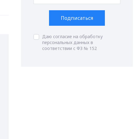
Подписаться
Даю согласие на обработку
персональных данных в
соответствии с ФЗ № 152