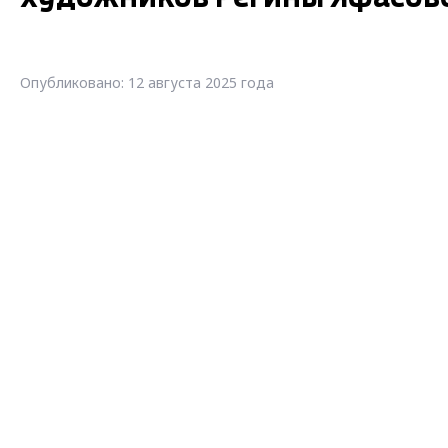
Опубликовано: 12 августа 2025 года