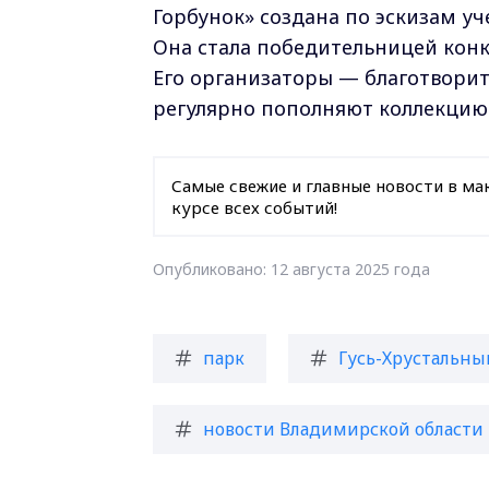
Горбунок» создана по эскизам у
Она стала победительницей конку
Его организаторы — благотворит
регулярно пополняют коллекцию 
Самые свежие и главные новости в ма
курсе всех событий!
Опубликовано: 12 августа 2025 года
парк
Гусь-Хрустальны
новости Владимирской области