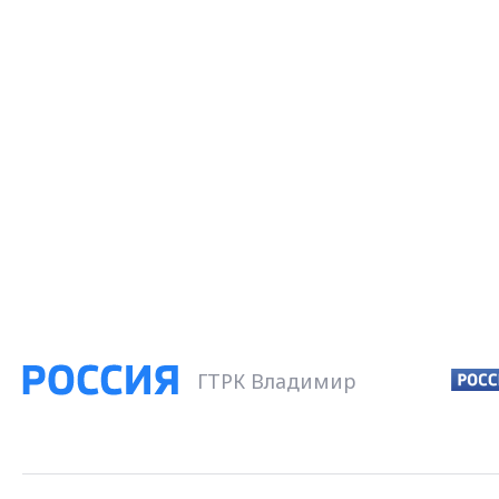
ГТРК Владимир