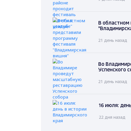
В областном
"Владимирск
21 день назад
Во Владимир
Успенского с
21 день назад
16 июля: ден
22 дня назад