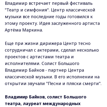
Владимир встречает первый фестиваль
"Театр и симфония". Центр классической
музыки все последние годы готовился к
этому проекту. Идея заслуженного артиста
Артёма Маркина.
Еще при жизни дирижера Центр тесно
сотрудничал с актерами, сделал несколько
проектов с артистами театра и
исполнителями. Солист Большого
Владимир Байков - партнер Центра
классической музыки. В его исполнении на
открытии звучали "Песни и пляски смерти".
Владимир Байков, солист Большого
театра, лауреат международных