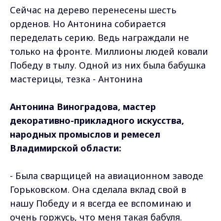
Сейчас на дерево перенесены шесть
орденов. Но Антонина собирается
переделать серию. Ведь награждали не
только на фронте. Миллионы людей ковали
Победу в тылу. Одной из них была бабушка
мастерицы, тезка - Антонина
Антонина Виноградова, мастер
декоративно-прикладного искусства,
народных промыслов и ремесел
Владимирской области:
- Была сварщицей на авиационном заводе
Горьковском. Она сделала вклад свой в
нашу Победу и я всегда ее вспоминаю и
очень горжусь, что меня такая бабуля.