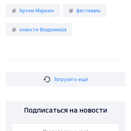
Артем Маркин
фестиваль
новости Владимира
Загрузить ещё
Подписаться на новости