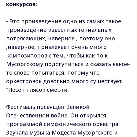
конкурсов:
- Это произведение одно из самых такое
произведение известных гениальных,
потрясающих, наверное , поэтому оно
,наверное, привлекает очень много
композиторов с тем, чтобы как-то к
Мусоргскому подступиться и сказать какое-
то слово попытаться, потому что
оркестровок довольно много существует.
"Песен плясок смерти.
Фестиваль посвящен Великой
Отечественной войне. Он открылся
программой симфонического оркестра.
Звучала музыка Модеста Мусоргского и