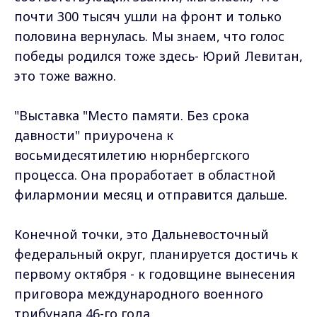
почти 300 тысяч ушли на фронт и только
половина вернулась. Мы знаем, что голос
победы родился тоже здесь- Юрий Левитан,
это тоже важно.
"Выставка "Место памяти. Без срока
давности" приурочена к
восьмидесятилетию нюрнбергского
процесса. Она проработает в областной
филармонии месяц и отправится дальше.
Конечной точки, это Дальневосточный
федеральный округ, планируется достичь к
первому октября - к годовщине вынесения
приговора международного военного
трибунала 46-го года.