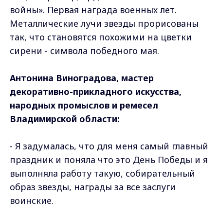
войны». Первая награда военных лет.
Металлические лучи звезды прорисованы
так, что становятся похожими на цветки
сирени - символа победного мая.
Антонина Виноградова, мастер
декоративно-прикладного искусства,
народных промыслов и ремесел
Владимирской области:
- Я задумалась, что для меня самый главный
праздник и поняла что это День Победы и я
выполняла работу такую, собирательный
образ звезды, награды за все заслуги
воинские.