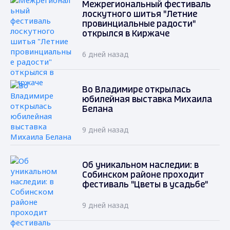
Межрегиональный фестиваль
лоскутного шитья "Летние
провинциальные радости"
открылся в Киржаче
6 дней назад
Во Владимире открылась
юбилейная выставка Михаила
Белана
9 дней назад
Об уникальном наследии: в
Собинском районе проходит
фестиваль "Цветы в усадьбе"
9 дней назад