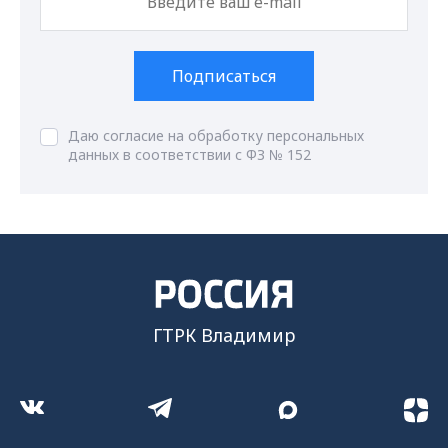
Подписаться
Даю согласие на обработку персональных
данных в соответствии с ФЗ № 152
ГТРК Владимир