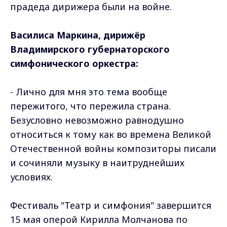
прадеда дирижера были на войне.
Василиса Маркина, дирижёр
Владимирского губернаторского
симфонического оркестра:
- Лично для мня это тема вообще
пережитого, что пережила страна.
Безусловно невозможно равнодушно
относиться к тому как во времена Великой
Отечественной войны композиторы писали
и сочиняли музыку в наитруднейших
условиях.
Фестиваль "Театр и симфония" завершится
15 мая оперой Кирилла Молчанова по