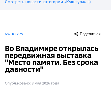
Смотреть новости категории «Культура»
Поделиться
КУЛЬТУРА
Во Владимире открылась
передвижная выставка
"Место памяти. Без срока
давности"
Опубликовано: 8 мая 2026 года