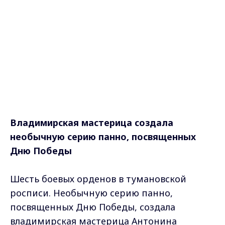
Владимирская мастерица создала
необычную серию панно, посвященных
Дню Победы
Шесть боевых орденов в тумановской
росписи. Необычную серию панно,
посвященных Дню Победы, создала
владимирская мастерица Антонина