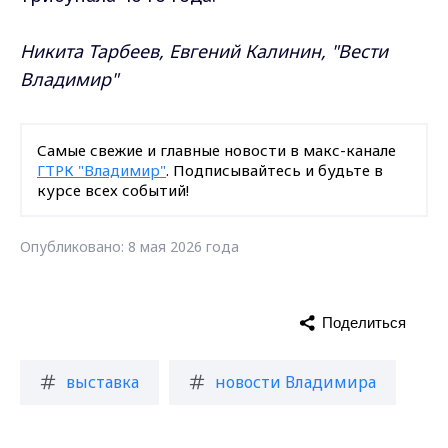
Никита Тарбеев, Евгений Калинин, "Вести
Владимир"
Самые свежие и главные новости в макс-канале
ГТРК "Владимир"
. Подписывайтесь и будьте в
курсе всех событий!
Опубликовано: 8 мая 2026 года
Поделиться
выставка
новости Владимира