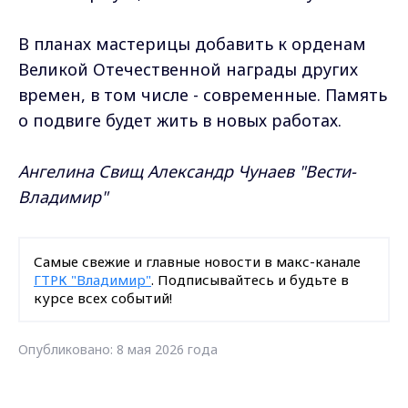
В планах мастерицы добавить к орденам
Великой Отечественной награды других
времен, в том числе - современные. Память
о подвиге будет жить в новых работах.
Ангелина Свищ Александр Чунаев "Вести-
Владимир"
Самые свежие и главные новости в макс-канале
ГТРК "Владимир"
. Подписывайтесь и будьте в
курсе всех событий!
Опубликовано: 8 мая 2026 года