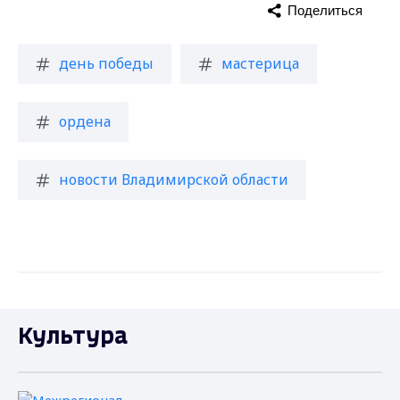
Поделиться
день победы
мастерица
ордена
новости Владимирской области
Культура