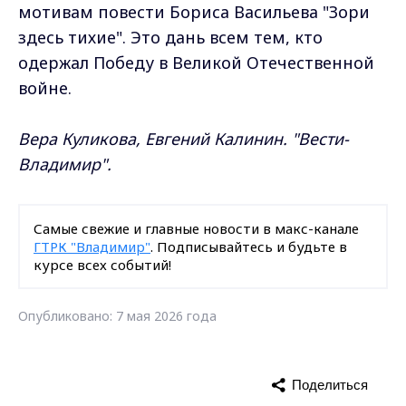
мотивам повести Бориса Васильева "Зори
здесь тихие". Это дань всем тем, кто
одержал Победу в Великой Отечественной
войне.
Вера Куликова, Евгений Калинин. "Вести-
Владимир".
Самые свежие и главные новости в макс-канале
ГТРК "Владимир"
. Подписывайтесь и будьте в
курсе всех событий!
Опубликовано: 7 мая 2026 года
Поделиться