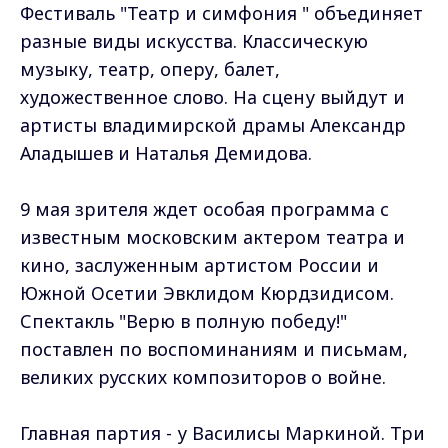
Фестиваль "Театр и симфония " объединяет
разные виды искусства. Классическую
музыку, театр, оперу, балет,
художественное слово. На сцену выйдут и
артисты владимирской драмы Александр
Аладышев и Наталья Демидова.
9 мая зрителя ждет особая программа с
известным московским актером театра и
кино, заслуженным артистом России и
Южной Осетии Эвклидом Кюрдзидисом.
Спектакль "Верю в полную победу!"
поставлен по воспоминаниям и письмам,
великих русских композиторов о войне.
Главная партия - у Василисы Маркиной. Три