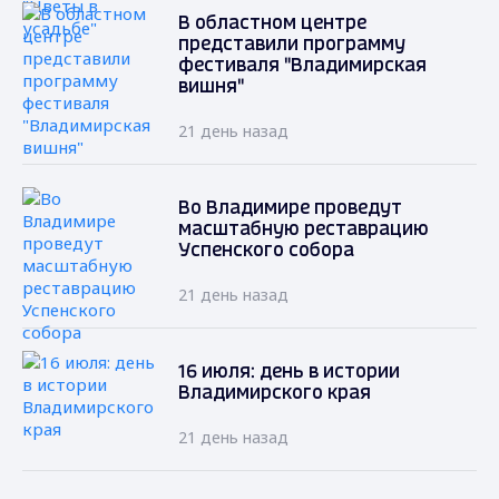
В областном центре
представили программу
фестиваля "Владимирская
вишня"
21 день назад
Во Владимире проведут
масштабную реставрацию
Успенского собора
21 день назад
16 июля: день в истории
Владимирского края
21 день назад