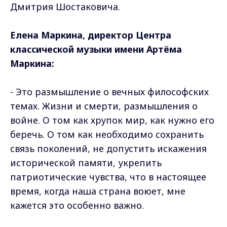
Дмитрия Шостаковича.
Елена Маркина, директор Центра
классической музыки имени Артёма
Маркина:
- Это размышление о вечных философских
темах. Жизни и смерти, размышления о
войне. О том как хрупок мир, как нужно его
беречь. О том как необходимо сохранить
связь поколений, не допустить искажения
исторической памяти, укрепить
патриотические чувства, что в настоящее
время, когда наша страна воюет, мне
кажется это особенно важно.