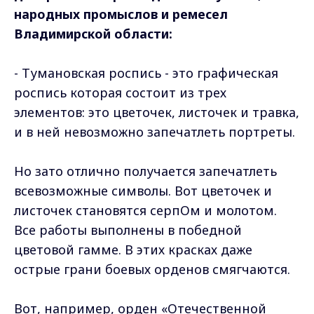
народных промыслов и ремесел
Владимирской области:
- Тумановская роспись - это графическая
роспись которая состоит из трех
элементов: это цветочек, листочек и травка,
и в ней невозможно запечатлеть портреты.
Но зато отлично получается запечатлеть
всевозможные символы. Вот цветочек и
листочек становятся серпОм и молотом.
Все работы выполнены в победной
цветовой гамме. В этих красках даже
острые грани боевых орденов смягчаются.
Вот, например, орден «Отечественной