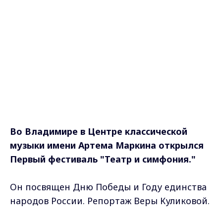
Во Владимире в Центре классической
музыки имени Артема Маркина открылся
Первый фестиваль "Театр и симфония."
Он посвящен Дню Победы и Году единства
народов России. Репортаж Веры Куликовой.