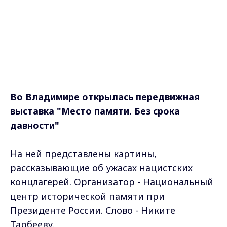
Во Владимире открылась передвижная
выставка "Место памяти. Без срока
давности"
На ней представлены картины,
рассказывающие об ужасах нацистских
концлагерей. Организатор - Национальный
центр исторической памяти при
Президенте России. Слово - Никите
Тарбееву.