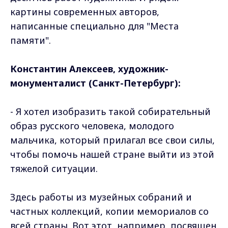
картины современных авторов,
написанные специально для "Места
памяти".
Константин Алексеев, художник-
монументалист (Санкт-Петербург):
- Я хотел изобразить такой собирательный
образ русского человека, молодого
мальчика, который прилагал все свои силы,
чтобы помочь нашей стране выйти из этой
тяжелой ситуации.
Здесь работы из музейных собраний и
частных коллекций, копии мемориалов со
всей страны. Вот этот, например, посвящен