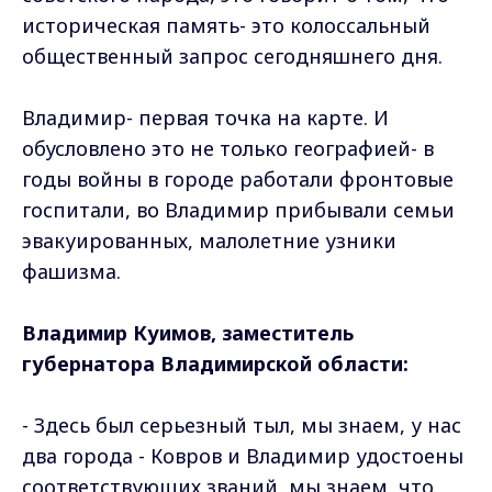
историческая память- это колоссальный
общественный запрос сегодняшнего дня.
Владимир- первая точка на карте. И
обусловлено это не только географией- в
годы войны в городе работали фронтовые
госпитали, во Владимир прибывали семьи
эвакуированных, малолетние узники
фашизма.
Владимир Куимов, заместитель
губернатора Владимирской области:
- Здесь был серьезный тыл, мы знаем, у нас
два города - Ковров и Владимир удостоены
соответствующих званий, мы знаем, что