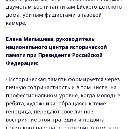
двумстам воспитанникам Ейского детского
дома, убитым фашистами в газовой
камере.
Елена Малышева, руководитель
национального центра исторической
памяти при Президенте Российской
Федерации:
- Историческая память формируется через
личную сопричастность и в том числе, на
профессиональном уровне, когда молодые
ребята, художники, обращаясь к теме
геноцида, передают своё личное
восприятие этой трагедии и подвига
советского народа, это говорит о том, что