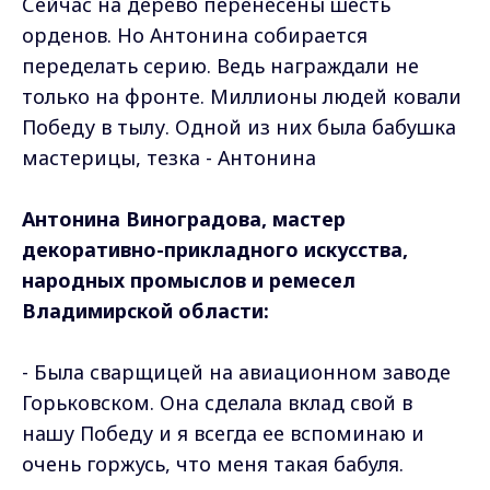
Сейчас на дерево перенесены шесть
орденов. Но Антонина собирается
переделать серию. Ведь награждали не
только на фронте. Миллионы людей ковали
Победу в тылу. Одной из них была бабушка
мастерицы, тезка - Антонина
Антонина Виноградова, мастер
декоративно-прикладного искусства,
народных промыслов и ремесел
Владимирской области:
- Была сварщицей на авиационном заводе
Горьковском. Она сделала вклад свой в
нашу Победу и я всегда ее вспоминаю и
очень горжусь, что меня такая бабуля.