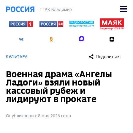
ГТРК Владимир
Поделиться
КУЛЬТУРА
Военная драма «Ангелы
Ладоги» взяли новый
кассовый рубеж и
лидируют в прокате
Опубликовано: 8 мая 2026 года