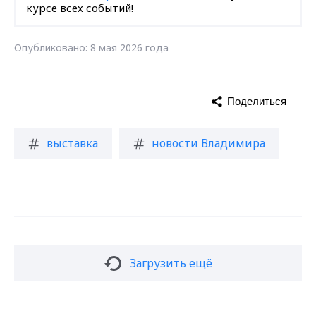
курсе всех событий!
Опубликовано: 8 мая 2026 года
Поделиться
выставка
новости Владимира
Загрузить ещё