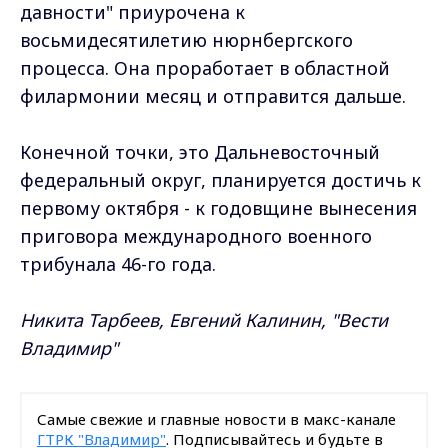
давности" приурочена к
восьмидесятилетию нюрнбергского
процесса. Она проработает в областной
филармонии месяц и отправится дальше.
Конечной точки, это Дальневосточный
федеральный округ, планируется достичь к
первому октября - к годовщине вынесения
приговора международного военного
трибунала 46-го года.
Никита Тарбеев, Евгений Калинин, "Вести
Владимир"
Самые свежие и главные новости в макс-канале
ГТРК "Владимир"
. Подписывайтесь и будьте в