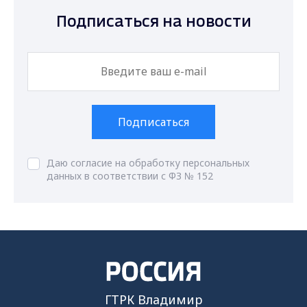
Подписаться на новости
Подписаться
Даю согласие на обработку персональных
данных в соответствии с ФЗ № 152
ГТРК Владимир