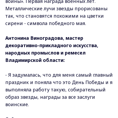
войны». Первая награда военных лет.
Металлические лучи звезды прорисованы
так, что становятся похожими на цветки
сирени - символа победного мая.
Антонина Виноградова, мастер
декоративно-прикладного искусства,
народных промыслов и ремесел
Владимирской области:
- Я задумалась, что для меня самый главный
праздник и поняла что это День Победы и я
выполняла работу такую, собирательный
образ звезды, награды за все заслуги
воинские.