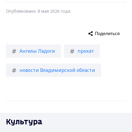
Опубликовано: 8 мая 2026 года
Поделиться
Ангелы Ладоги
прокат
новости Владимирской области
Культура