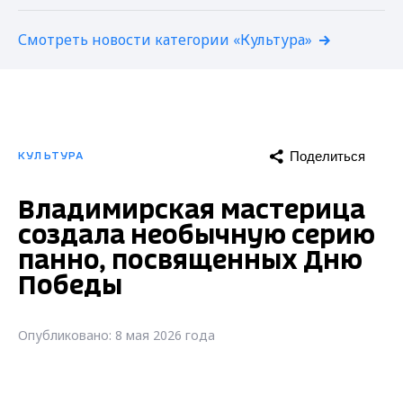
Смотреть новости категории «Культура»
Поделиться
КУЛЬТУРА
Владимирская мастерица
создала необычную серию
панно, посвященных Дню
Победы
Опубликовано: 8 мая 2026 года