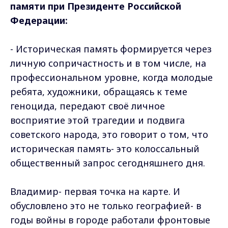
памяти при Президенте Российской
Федерации:
- Историческая память формируется через
личную сопричастность и в том числе, на
профессиональном уровне, когда молодые
ребята, художники, обращаясь к теме
геноцида, передают своё личное
восприятие этой трагедии и подвига
советского народа, это говорит о том, что
историческая память- это колоссальный
общественный запрос сегодняшнего дня.
Владимир- первая точка на карте. И
обусловлено это не только географией- в
годы войны в городе работали фронтовые