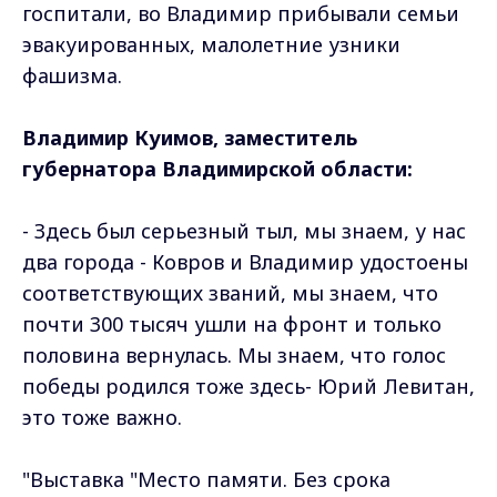
госпитали, во Владимир прибывали семьи
эвакуированных, малолетние узники
фашизма.
Владимир Куимов, заместитель
губернатора Владимирской области:
- Здесь был серьезный тыл, мы знаем, у нас
два города - Ковров и Владимир удостоены
соответствующих званий, мы знаем, что
почти 300 тысяч ушли на фронт и только
половина вернулась. Мы знаем, что голос
победы родился тоже здесь- Юрий Левитан,
это тоже важно.
"Выставка "Место памяти. Без срока