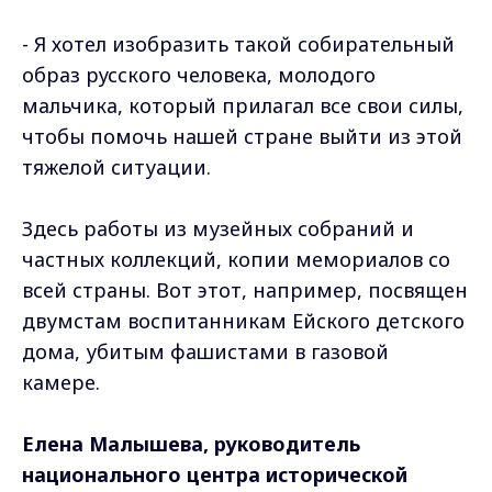
- Я хотел изобразить такой собирательный
образ русского человека, молодого
мальчика, который прилагал все свои силы,
чтобы помочь нашей стране выйти из этой
тяжелой ситуации.
Здесь работы из музейных собраний и
частных коллекций, копии мемориалов со
всей страны. Вот этот, например, посвящен
двумстам воспитанникам Ейского детского
дома, убитым фашистами в газовой
камере.
Елена Малышева, руководитель
национального центра исторической