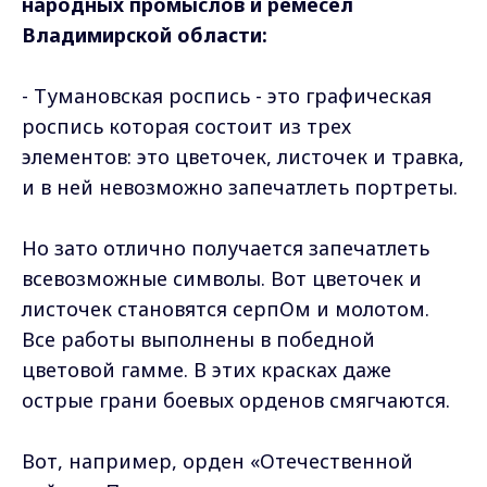
народных промыслов и ремесел
Владимирской области:
- Тумановская роспись - это графическая
роспись которая состоит из трех
элементов: это цветочек, листочек и травка,
и в ней невозможно запечатлеть портреты.
Но зато отлично получается запечатлеть
всевозможные символы. Вот цветочек и
листочек становятся серпОм и молотом.
Все работы выполнены в победной
цветовой гамме. В этих красках даже
острые грани боевых орденов смягчаются.
Вот, например, орден «Отечественной