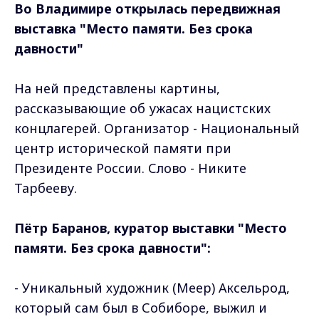
Во Владимире открылась передвижная
выставка "Место памяти. Без срока
давности"
На ней представлены картины,
рассказывающие об ужасах нацистских
концлагерей. Организатор - Национальный
центр исторической памяти при
Президенте России. Слово - Никите
Тарбееву.
Пётр Баранов, куратор выставки "Место
памяти. Без срока давности":
- Уникальный художник (Меер) Аксельрод,
который сам был в Собиборе, выжил и