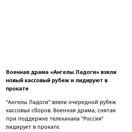
Военная драма
«Ангелы Ладоги» взяли
новый кассовый рубеж и лидируют в
прокате
"Ангелы Ладоги" взяли очередной рубеж
кассовых сборов. Военная драма, снятая
при поддержке телеканала "Россия"
лидирует в прокате.