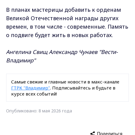
В планах мастерицы добавить к орденам
Великой Отечественной награды других
времен, в том числе - современные. Память
о подвиге будет жить в новых работах.
Ангелина Свищ Александр Чунаев "Вести-
Владимир"
Самые свежие и главные новости в макс-канале
ГТРК "Владимир"
. Подписывайтесь и будьте в
курсе всех событий!
Опубликовано: 8 мая 2026 года
Поделиться