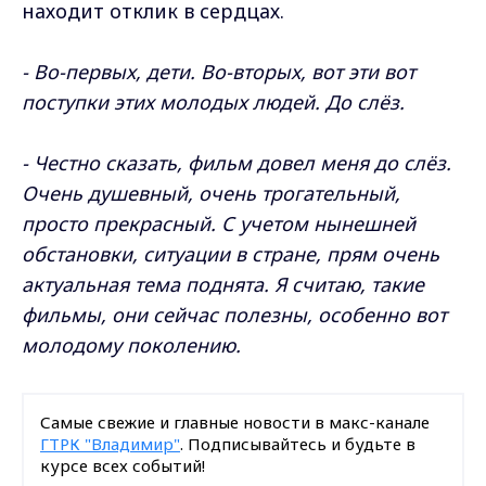
находит отклик в сердцах.
- Во-первых, дети. Во-вторых, вот эти вот
поступки этих молодых людей. До слёз.
- Честно сказать, фильм довел меня до слёз.
Очень душевный, очень трогательный,
просто прекрасный. С учетом нынешней
обстановки, ситуации в стране, прям очень
актуальная тема поднята. Я считаю, такие
фильмы, они сейчас полезны, особенно вот
молодому поколению.
Самые свежие и главные новости в макс-канале
ГТРК "Владимир"
. Подписывайтесь и будьте в
курсе всех событий!