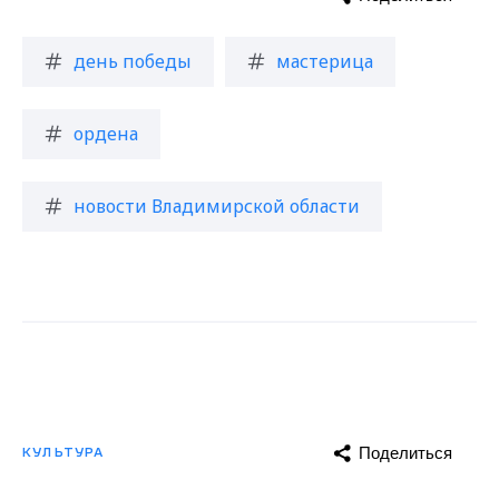
день победы
мастерица
ордена
новости Владимирской области
Поделиться
КУЛЬТУРА