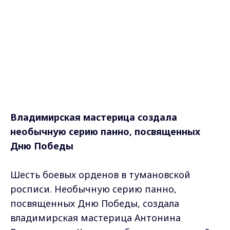
Владимирская мастерица создала
необычную серию панно, посвященных
Дню Победы
Шесть боевых орденов в тумановской
росписи. Необычную серию панно,
посвященных Дню Победы, создала
владимирская мастерица Антонина