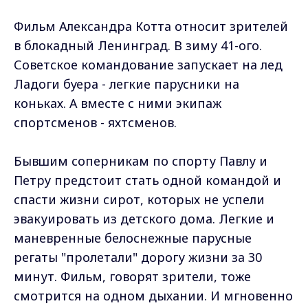
Фильм Александра Котта относит зрителей
в блокадный Ленинград. В зиму 41-ого.
Советское командование запускает на лед
Ладоги буера - легкие парусники на
коньках. А вместе с ними экипаж
спортсменов - яхтсменов.
Бывшим соперникам по спорту Павлу и
Петру предстоит стать одной командой и
спасти жизни сирот, которых не успели
эвакуировать из детского дома. Легкие и
маневренные белоснежные парусные
регаты "пролетали" дорогу жизни за 30
минут. Фильм, говорят зрители, тоже
смотрится на одном дыхании. И мгновенно