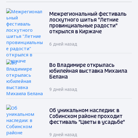
Межрегиональный фестиваль
лоскутного шитья "Летние
провинциальные радости"
открылся в Киржаче
6 дней назад
Во Владимире открылась
юбилейная выставка Михаила
Белана
9 дней назад
Об уникальном наследии: в
Собинском районе проходит
фестиваль "Цветы в усадьбе"
9 дней назад