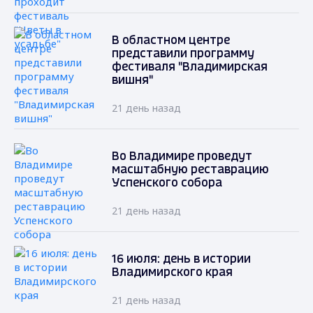
В областном центре
представили программу
фестиваля "Владимирская
вишня"
21 день назад
Во Владимире проведут
масштабную реставрацию
Успенского собора
21 день назад
16 июля: день в истории
Владимирского края
21 день назад