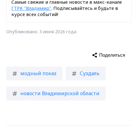
Самые свежие и главные новости в макс-канале
ГТРК "Владимир"
. Подписывайтесь и будьте в
курсе всех событий!
Опубликовано: 3 июня 2026 года
Поделиться
модный показ
Суздаль
новости Владимирской области