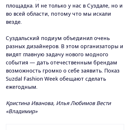
площадка. И не только у нас в Суздале, но и
во всей области, потому что мы искали
везде.
Суздальский подиум объединил очень
разных дизайнеров. В этом организаторы и
видят главную задачу нового модного
события — дать отечественным брендам
возможность громко о себе заявить. Показ
Suzdal Fashion Week обещают сделать
ежегодным.
Кристина Иванова, Илья Любимов Вести
«Владимир»