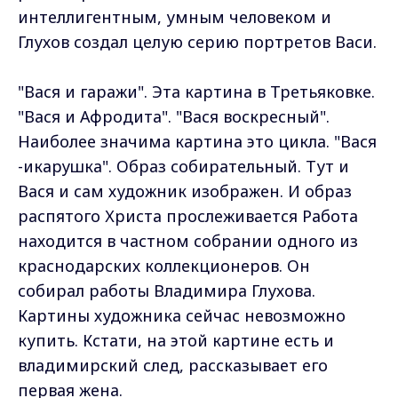
интеллигентным, умным человеком и
Глухов создал целую серию портретов Васи.
"Вася и гаражи". Эта картина в Третьяковке.
"Вася и Афродита". "Вася воскресный".
Наиболее значима картина это цикла. "Вася
-икарушка". Образ собирательный. Тут и
Вася и сам художник изображен. И образ
распятого Христа прослеживается Работа
находится в частном собрании одного из
краснодарских коллекционеров. Он
собирал работы Владимира Глухова.
Картины художника сейчас невозможно
купить. Кстати, на этой картине есть и
владимирский след, рассказывает его
первая жена.