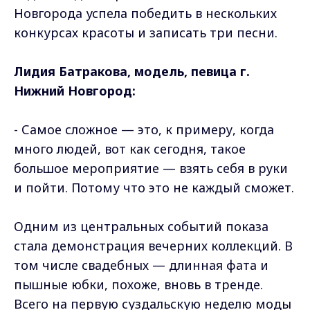
Новгорода успела победить в нескольких
конкурсах красоты и записать три песни.
Лидия Батракова, модель, певица г.
Нижний Новгород:
- Самое сложное — это, к примеру, когда
много людей, вот как сегодня, такое
большое мероприятие — взять себя в руки
и пойти. Потому что это не каждый сможет.
Одним из центральных событий показа
стала демонстрация вечерних коллекций. В
том числе свадебных — длинная фата и
пышные юбки, похоже, вновь в тренде.
Всего на первую суздальскую неделю моды