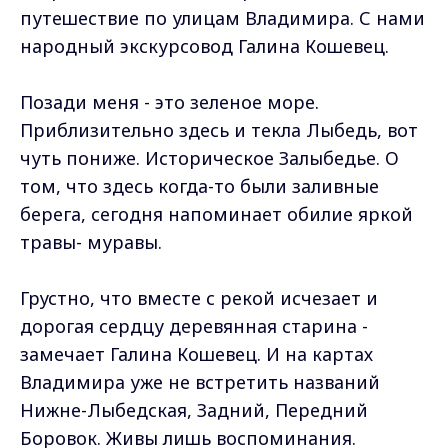
путешествие по улицам Владимира. С нами
народный экскурсовод Галина Кошевец.
Позади меня - это зеленое море.
Приблизительно здесь и текла Лыбедь, вот
чуть пониже. Историческое Залыбедье. О
том, что здесь когда-то были заливные
берега, сегодня напоминает обилие яркой
травы- муравы.
Грустно, что вместе с рекой исчезает и
дорогая сердцу деревянная старина -
замечает Галина Кошевец. И на картах
Владимира уже не встретить названий
Нижне-Лыбедская, Задний, Передний
Боровок. Живы лишь воспоминания.