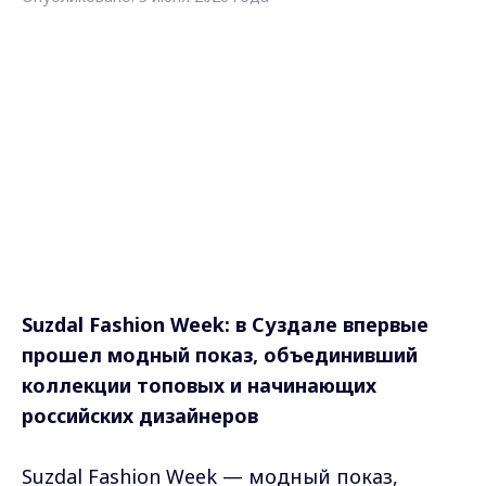
Suzdal Fashion Week: в Суздале впервые
прошел модный показ, объединивший
коллекции топовых и начинающих
российских дизайнеров
Suzdal Fashion Week — модный показ,