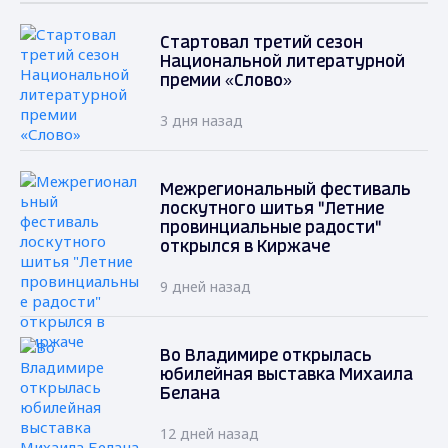
Стартовал третий сезон
Национальной литературной
премии «Слово»
3 дня назад
Межрегиональный фестиваль
лоскутного шитья "Летние
провинциальные радости"
открылся в Киржаче
9 дней назад
Во Владимире открылась
юбилейная выставка Михаила
Белана
12 дней назад