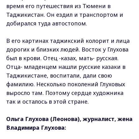
время его путешествия из Тюмени в
Таджикистан. Он ездил и транспортом и
добирался туда автостопом.
В его картинах таджикский колорит и лица
дорогих и близких людей. Восток у Глухова
был в крови. Отец -казах, мать- русская.
Отца- младенцем нашли русские казаки в
Таджикистане, воспитали, дали свою
фамилию. Несколько поколений Глуховых
выросло там. Поэтому сердце художника
так и осталось в этой стране.
Ольга Глухова (Леонова), журналист, жена
Владимира Глухова: