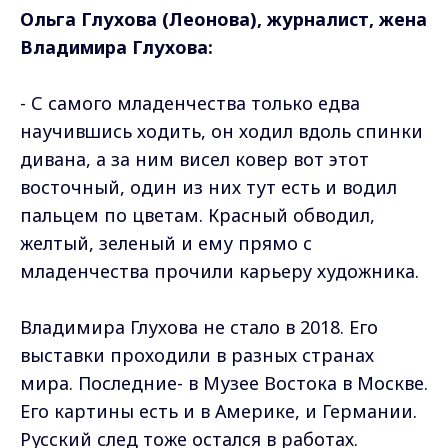
Ольга Глухова (Леонова), журналист, жена
Владимира Глухова:
- С самого младенчества только едва
научившись ходить, он ходил вдоль спинки
дивана, а за ним висел ковер вот этот
восточный, один из них тут есть и водил
пальцем по цветам. Красный обводил,
желтый, зеленый и ему прямо с
младенчества прочили карьеру художника.
Владимира Глухова не стало в 2018. Его
выставки проходили в разных странах
мира. Последние- в Музее Востока в Москве.
Его картины есть и в Америке, и Германии.
Русский след тоже остался в работах.