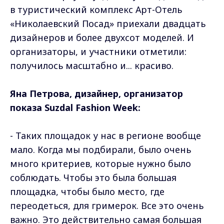
в туристический комплекс Арт-Отель
«Николаевский Посад» приехали двадцать
дизайнеров и более двухсот моделей. И
организаторы, и участники отметили:
получилось масштабно и... красиво.
Яна Петрова, дизайнер, организатор
показа Suzdal Fashion Week:
- Таких площадок у нас в регионе вообще
мало. Когда мы подбирали, было очень
много критериев, которые нужно было
соблюдать. Чтобы это была большая
площадка, чтобы было место, где
переодеться, для гримерок. Все это очень
важно. Это действительно самая большая