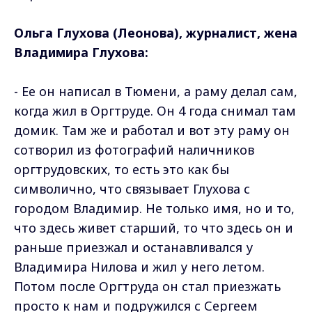
Ольга Глухова (Леонова), журналист, жена
Владимира Глухова:
- Ее он написал в Тюмени, а раму делал сам,
когда жил в Оргтруде. Он 4 года снимал там
домик. Там же и работал и вот эту раму он
сотворил из фотографий наличников
оргтрудовских, то есть это как бы
символично, что связывает Глухова с
городом Владимир. Не только имя, но и то,
что здесь живет старший, то что здесь он и
раньше приезжал и останавливался у
Владимира Нилова и жил у него летом.
Потом после Оргтруда он стал приезжать
просто к нам и подружился с Сергеем