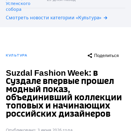
Смотреть новости категории «Культура»
Поделиться
КУЛЬТУРА
Suzdal Fashion Week: в
Суздале впервые прошел
модный показ,
объединивший коллекции
топовых и начинающих
российских дизайнеров
Опубликовано: 3 июня 2026 года