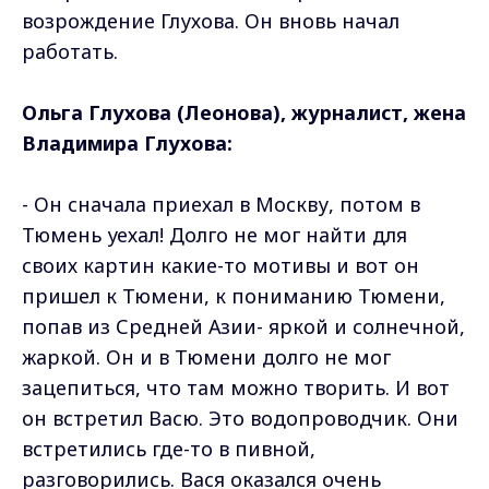
возрождение Глухова. Он вновь начал
работать.
Ольга Глухова (Леонова), журналист, жена
Владимира Глухова:
- Он сначала приехал в Москву, потом в
Тюмень уехал! Долго не мог найти для
своих картин какие-то мотивы и вот он
пришел к Тюмени, к пониманию Тюмени,
попав из Средней Азии- яркой и солнечной,
жаркой. Он и в Тюмени долго не мог
зацепиться, что там можно творить. И вот
он встретил Васю. Это водопроводчик. Они
встретились где-то в пивной,
разговорились. Вася оказался очень