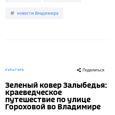
новости Владимира
Поделиться
КУЛЬТУРА
Зеленый ковер Залыбедья:
краеведческое
путешествие по улице
Гороховой во Владимире