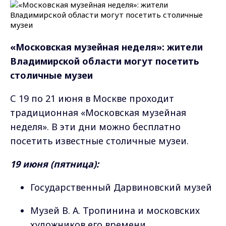
«Московская музейная неделя»: жители
Владимирской области могут посетить
столичные музеи
С 19 по 21 июня в Москве проходит
традиционная «Московская музейная
неделя». В эти дни можно бесплатно
посетить известные столичные музеи.
19 июня (пятница):
Государственный Дарвиновский музей
Музей В. А. Тропинина и московских
художников его времени