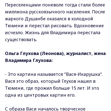
Переселенцами поневоле тогда стали более
миллиона русскоязычного населения. После
жаркого Душанбе оказался в холодной
Тюмени и перестал рисовать. Вдохновение
исчезло. Жизнь для Владимира перестала
существовать.
Ольга Глухова (Леонова), журналист, жена
Владимира Глухова:
- Это картина называется "Вася-Икарушка".
Вася это образ, который Глухов нашел в
Тюмени, где прожил больше 15 лет. И это
одна из центровых картин его.
С образа Васи началось творческое