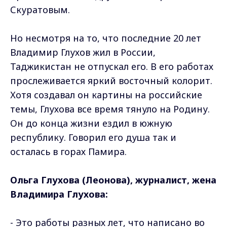
Скуратовым.
Но несмотря на то, что последние 20 лет
Владимир Глухов жил в России,
Таджикистан не отпускал его. В его работах
прослеживается яркий восточный колорит.
Хотя создавал он картины на российские
темы, Глухова все время тянуло на Родину.
Он до конца жизни ездил в южную
республику. Говорил его душа так и
осталась в горах Памира.
Ольга Глухова (Леонова), журналист, жена
Владимира Глухова:
- Это работы разных лет, что написано во