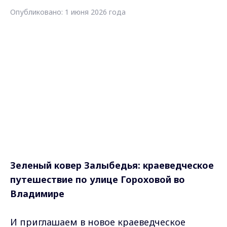
Опубликовано: 1 июня 2026 года
Зеленый ковер Залыбедья:
краеведческое
путешествие по улице Гороховой во
Владимире
И приглашаем в новое краеведческое