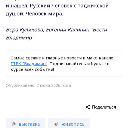
и нашел. Русский человек с таджикской
душой. Человек мира.
Вера Куликова, Евгений Калинин "Вести-
Владимир"
Самые свежие и главные новости в макс-канале
ГТРК "Владимир"
. Подписывайтесь и будьте в
курсе всех событий!
Опубликовано: 2 июня 2026 года
Поделиться
выставка
живопись