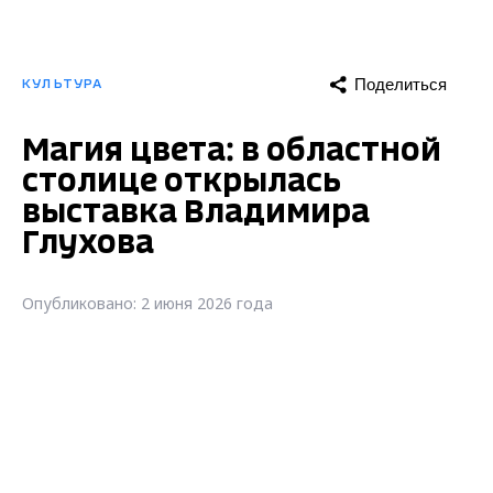
Поделиться
КУЛЬТУРА
Магия цвета: в областной
столице открылась
выставка Владимира
Глухова
Опубликовано: 2 июня 2026 года