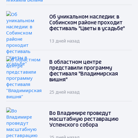
Об уникальном наследии: в
Собинском районе проходит
фестиваль "Цветы в усадьбе"
13 дней назад
В областном центре
представили программу
фестиваля "Владимирская
вишня"
25 дней назад
Во Владимире проведут
масштабную реставрацию
Успенского собора
25 дней назад