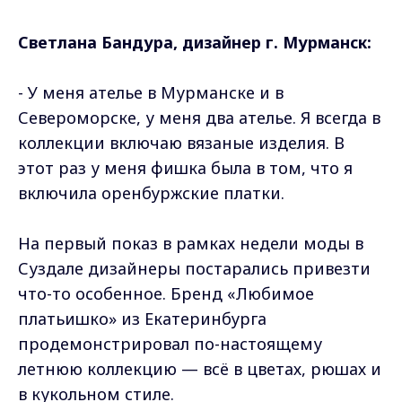
Светлана Бандура, дизайнер г. Мурманск:
- У меня ателье в Мурманске и в
Североморске, у меня два ателье. Я всегда в
коллекции включаю вязаные изделия. В
этот раз у меня фишка была в том, что я
включила оренбуржские платки.
На первый показ в рамках недели моды в
Суздале дизайнеры постарались привезти
что-то особенное. Бренд «Любимое
платьишко» из Екатеринбурга
продемонстрировал по-настоящему
летнюю коллекцию — всё в цветах, рюшах и
в кукольном стиле.