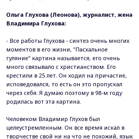
Ольга Глухова (Леонова), журналист, жена
Владимира Глухова:
- Все работы Глухова - синтез очень многих
моментов в его жизни, "Пасхальное
гуляние" картина называется, его очень
много связывало с христианством. Его
крестили в 25 лет. Он ходил на причастие,
исповедовался, то есть он это пропускал
через себя. Я думаю поэтому в 98-м году
родилась вот эта картина.
Человеком Владимир Глухов был
целеустремленным. Он все время искал в
творчестве свой ни на что не похожий, язык