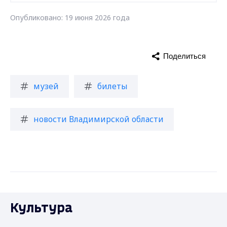
Опубликовано: 19 июня 2026 года
Поделиться
музей
билеты
новости Владимирской области
Культура