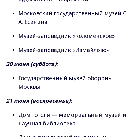
Московский государственный музей С.
А. Есенина
Музей-заповедник «Коломенское»
Музей-заповедник «Измайлово»
20 июня (суббота):
Государственный музей обороны
Москвы
21 июня (воскресенье):
Дом Гоголя — мемориальный музей и
научная библиотека