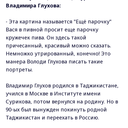
Владимира Глухова:
- Эта картина называется "Ещё парочку"
Вася в пивной просит еще парочку
кружечек пива. Он здесь такой
причесанный, красивый можно сказать.
Немножко утрированный, конечно! Это
манера Володи Глухова писать такие
портреты.
Владимир Глухов родился в Таджикистане,
учился в Москве в Институте имени
Сурикова, потом вернулся на родину. Но в
90-ых был вынужден покинуть родной
Таджикистан и переехать в Россию.