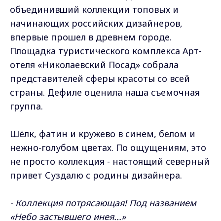
объединивший коллекции топовых и
начинающих российских дизайнеров,
впервые прошел в древнем городе.
Площадка туристического комплекса Арт-
отеля «Николаевский Посад» собрала
представителей сферы красоты со всей
страны. Дефиле оценила наша съемочная
группа.
Шёлк, фатин и кружево в синем, белом и
нежно-голубом цветах. По ощущениям, это
не просто коллекция - настоящий северный
привет Суздалю с родины дизайнера.
- Коллекция потрясающая! Под названием
«Небо застывшего инея...»