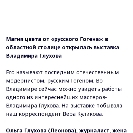
Магия цвета от «русского Гогена»: в
областной столице открылась выставка
Владимира Глухова
Его называют последним отечественным
модернистом, русским Гогеном. Во
Владимире сейчас можно увидеть работы
одного из интереснейших мастеров-
Владимира Глухова. На выставке побывала
наш корреспондент Вера Куликова.
Ольга Глухова (Леонова), журналист, жена