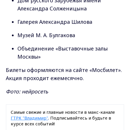
Дом русского зарубежья имени
Александра Солженицына
Галерея Александра Шилова
Музей М. А. Булгакова
Объединение «Выставочные залы
Москвы»
Билеты оформляются на сайте «Мосбилет».
Акция проходит ежемесячно.
Фото: нейросеть
Самые свежие и главные новости в макс-канале
ГТРК "Владимир"
. Подписывайтесь и будьте в
курсе всех событий!