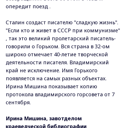
опередит поезд .
Сталин создаст писателю "сладкую жизнь".
"Если кто и живет в СССР при коммунизме"
, так это великий пролетарский писатель-
говорили о Горьком. Вся страна в 32-ом
широко отмечает 40-летие творческой
деятельности писателя. Владимирский
край не исключение. Имя Горького
появляется на самых разных объектах.
Ирина Мишина показывает копию
протокола владимирского горсовета от 7
сентября.
Ирина Мишина, завотделом
краеведческой библиографии