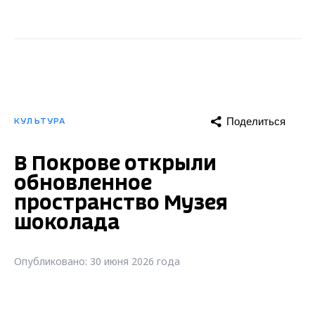
Поделиться
КУЛЬТУРА
В Покрове открыли
обновленное
пространство Музея
шоколада
Опубликовано: 30 июня 2026 года