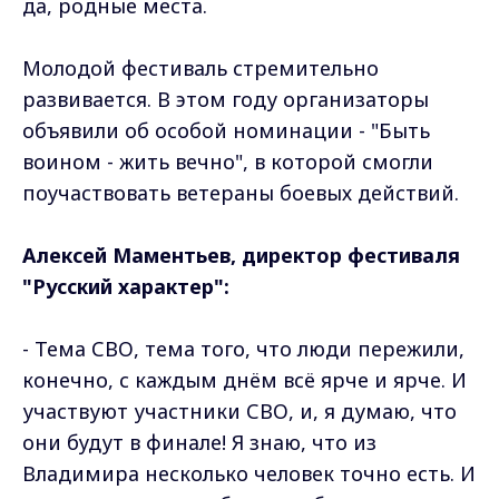
да, родные места.
Молодой фестиваль стремительно
развивается. В этом году организаторы
объявили об особой номинации - "Быть
воином - жить вечно", в которой смогли
поучаствовать ветераны боевых действий.
Алексей Маментьев, директор фестиваля
"Русский характер":
- Тема СВО, тема того, что люди пережили,
конечно, с каждым днём всё ярче и ярче. И
участвуют участники СВО, и, я думаю, что
они будут в финале! Я знаю, что из
Владимира несколько человек точно есть. И