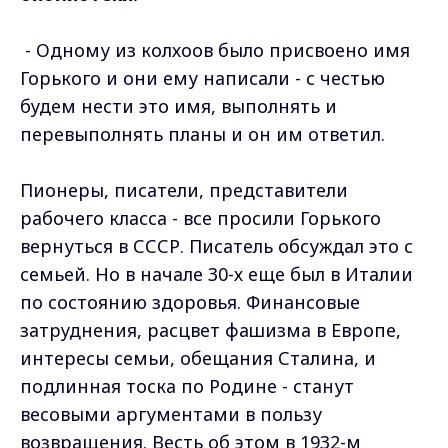
- Одному из колхоов было присвоено имя
Горького и они ему написали - с честью
будем нести это имя, выполнять и
перевыполнять планы и он им ответил.
Пионеры, писатели, представители
рабочего класса - все просили Горького
вернуться в СССР. Писатель обсуждал это с
семьей. Но в начале 30-х еще был в Италии
по состоянию здоровья. Финансовые
затруднения, расцвет фашизма в Европе,
интересы семьи, обещания Сталина, и
подлинная тоска по Родине - станут
весовыми аргументами в пользу
возвращения. Весть об этом в 1932-м