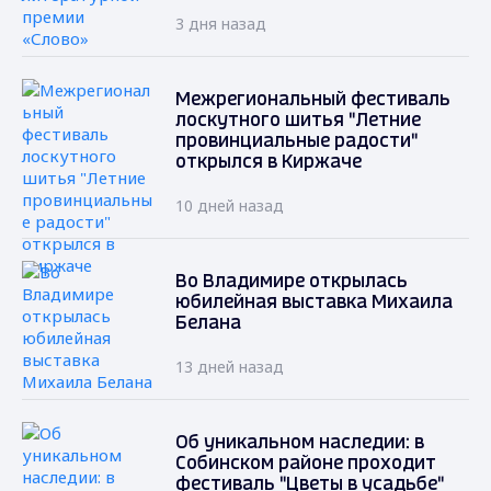
3 дня назад
Межрегиональный фестиваль
лоскутного шитья "Летние
провинциальные радости"
открылся в Киржаче
10 дней назад
Во Владимире открылась
юбилейная выставка Михаила
Белана
13 дней назад
Об уникальном наследии: в
Собинском районе проходит
фестиваль "Цветы в усадьбе"