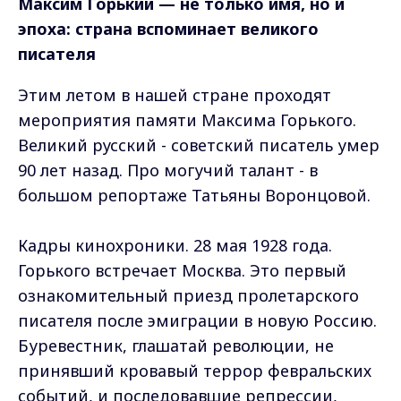
Максим Горький — не только имя, но и
эпоха: страна вспоминает великого
писателя
Этим летом в нашей стране проходят
мероприятия памяти Максима Горького.
Великий русский - советский писатель умер
90 лет назад. Про могучий талант - в
большом репортаже Татьяны Воронцовой.
Кадры кинохроники. 28 мая 1928 года.
Горького встречает Москва. Это первый
ознакомительный приезд пролетарского
писателя после эмиграции в новую Россию.
Буревестник, глашатай революции, не
принявший кровавый террор февральских
событий, и последовавшие репрессии,