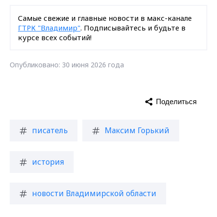
Самые свежие и главные новости в макс-канале
ГТРК "Владимир"
. Подписывайтесь и будьте в
курсе всех событий!
Опубликовано: 30 июня 2026 года
Поделиться
писатель
Максим Горький
история
новости Владимирской области