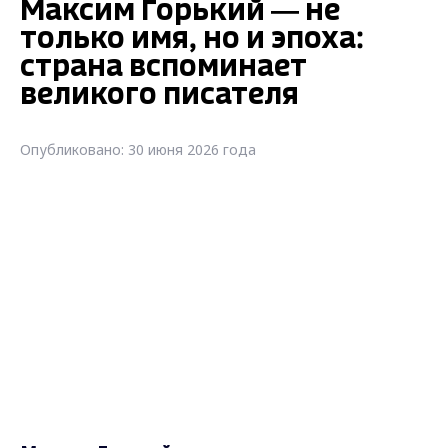
Максим Горький — не
только имя, но и эпоха:
страна вспоминает
великого писателя
Опубликовано: 30 июня 2026 года