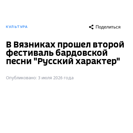
Поделиться
КУЛЬТУРА
В Вязниках прошел второй
фестиваль бардовской
песни "Русский характер"
Опубликовано: 3 июля 2026 года