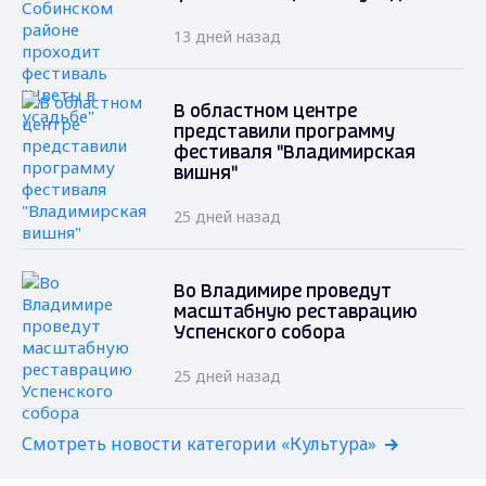
13 дней назад
В областном центре
представили программу
фестиваля "Владимирская
вишня"
25 дней назад
Во Владимире проведут
масштабную реставрацию
Успенского собора
25 дней назад
Смотреть новости категории «Культура»