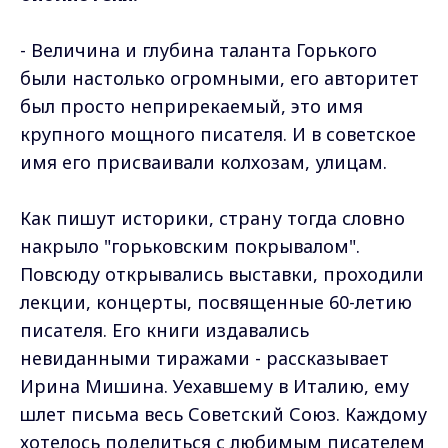
- Величина и глубина таланта Горького
были настолько огромными, его авторитет
был просто неприрекаемый, это имя
крупного мощного писателя. И в советское
имя его присваивали колхозам, улицам.
Как пишут историки, страну тогда словно
накрыло "горьковским покрывалом".
Повсюду открывались выставки, проходили
лекции, концерты, посвященные 60-летию
писателя. Его книги издавались
невиданными тиражами - рассказывает
Ирина Мишина. Уехавшему в Италию, ему
шлет письма весь Советский Союз. Каждому
хотелось поделиться с любимым писателем