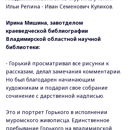
Ильи Репина - Иван Семенович Куликов.
Ирина Мишина, завотделом
краеведческой библиографии
Владимирской областной научной
библиотеки:
- Горький просматривал все рисунки к
рассказам, делал замечания комментарии.
Но был благодарен начинающим
художникам и подарил свое собрание
сочинение с дарственной надписью.
Это и портрет Горького в исполнении
муромского живописца. Единственное
пребывание Горького на владимирской