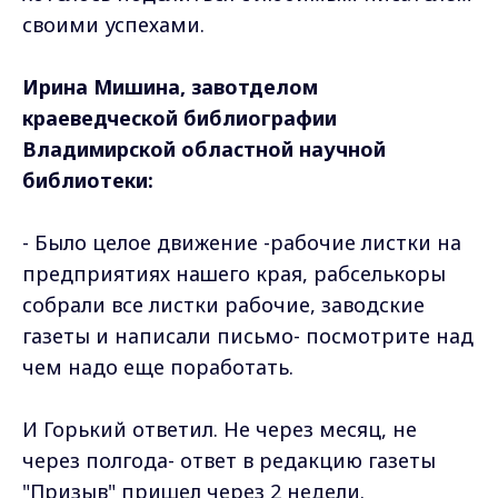
своими успехами.
Ирина Мишина, завотделом
краеведческой библиографии
Владимирской областной научной
библиотеки:
- Было целое движение -рабочие листки на
предприятиях нашего края, рабселькоры
собрали все листки рабочие, заводские
газеты и написали письмо- посмотрите над
чем надо еще поработать.
И Горький ответил. Не через месяц, не
через полгода- ответ в редакцию газеты
"Призыв" пришел через 2 недели.