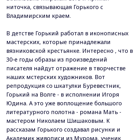
ниточка, связывающая Горького с
Владимирским краем.
В детстве Горький работал в иконописных
мастерских, которые принадлежали
вязниковской крестьянке. Интересно , что в
30-е годы образы из произведений
писателя найдут отражение в творчестве
наших мстерских художников. Вот
репродукция со шкатулки Буревестник,
Горький на Волге - в исполнении Игоря
Юдина. А это уже воплощение большого
литературного полотна - романа Мать -
мастером Николаем Шишаковым. К
рассказам Горького создавал рисунки и
Академик живописи из Мурома, ученик