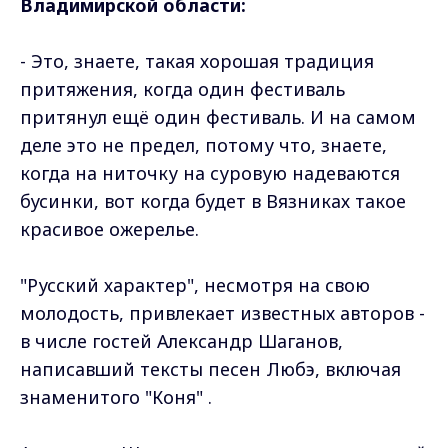
Владимирской области:
- Это, знаете, такая хорошая традиция
притяжения, когда один фестиваль
притянул ещё один фестиваль. И на самом
деле это не предел, потому что, знаете,
когда на ниточку на суровую надеваются
бусинки, вот когда будет в Вязниках такое
красивое ожерелье.
"Русский характер", несмотря на свою
молодость, привлекает известных авторов -
в числе гостей Александр Шаганов,
написавший тексты песен Любэ, включая
знаменитого "Коня" .