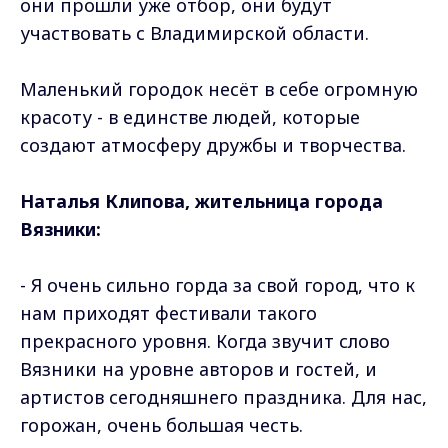
они прошли уже отбор, они будут
участвовать с Владимирской области.
Маленький городок несёт в себе огромную
красоту - в единстве людей, которые
создают атмосферу дружбы и творчества.
Наталья Клипова, жительница города
Вязники:
- Я очень сильно горда за свой город, что к
нам приходят фестивали такого
прекрасного уровня. Когда звучит слово
Вязники на уровне авторов и гостей, и
артистов сегодняшнего праздника. Для нас,
горожан, очень большая честь.