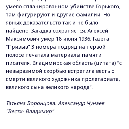
умело спланированном убийстве Горького,
там фигурируют и другие фамилии. Но
явных доказательств так и не было
найдено. Загадка сохраняется. Алексей
Максимович умер 18 июня 1936. Газета
"Призыв" 3 номера подряд на первой
полосе печатала материалы памяти
писателя. Владимирская область (цитата) "с
невыразимой скорбью встретила весть о
смерти великого художника пролетариата,
великого сына великого народа".
Татьяна Воронцова. Александр Чунаев
"Вести- Владимир"