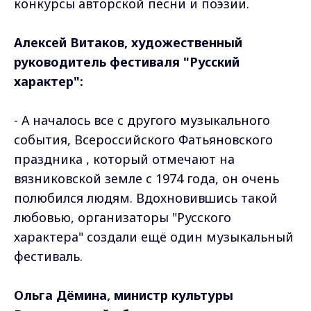
конкурсы авторской песни и поэзии.
Алексей Витаков, художественный
руководитель фестиваля "Русский
характер":
- А началось все с другого музыкального
события, Всероссийского Фатьяновского
праздника , который отмечают на
вязниковской земле с 1974 года, он очень
полюбился людям. Вдохновившись такой
любовью, организаторы "Русского
характера" создали ещё один музыкальный
фестиваль.
Ольга Дёмина, министр культуры