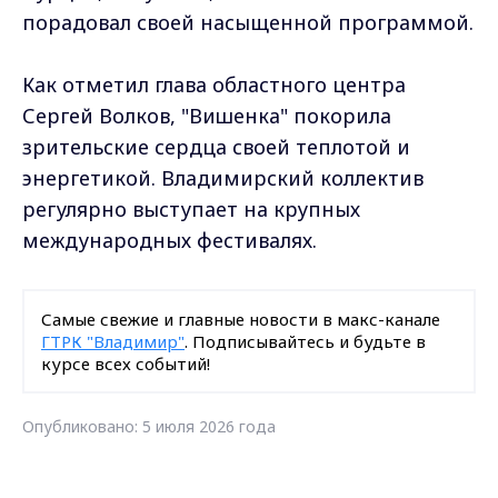
порадовал своей насыщенной программой.
Как отметил глава областного центра
Сергей Волков, "Вишенка" покорила
зрительские сердца своей теплотой и
энергетикой. Владимирский коллектив
регулярно выступает на крупных
международных фестивалях.
Самые свежие и главные новости в макс-канале
ГТРК "Владимир"
. Подписывайтесь и будьте в
курсе всех событий!
Опубликовано: 5 июля 2026 года