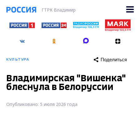
ГТРК Владимир
Поделиться
КУЛЬТУРА
Владимирская "Вишенка"
блеснула в Белоруссии
Опубликовано: 5 июля 2026 года