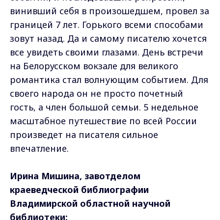
винивший себя в произошедшем, провел за
границей 7 лет. Горького всеми способами
зовут назад. Да и самому писателю хочется
все увидеть своими глазами. День встречи
на Белорусском вокзале для великого
романтика стал волнующим событием. Для
своего народа он не просто почетный
гость, а член большой семьи. 5 недельное
масштабное путешествие по всей России
произведет на писателя сильное
впечатление.
Ирина Мишина, завотделом
краеведческой библиографии
Владимирской областной научной
библиотеки: