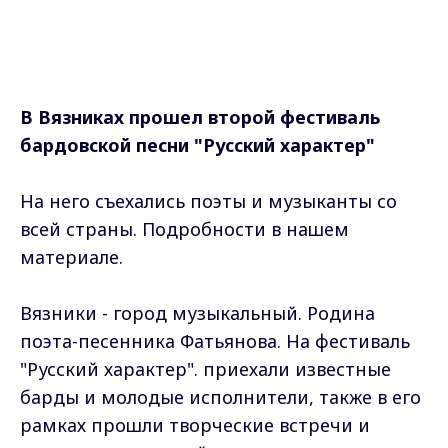
В Вязниках прошел второй фестиваль
бардовской песни "Русский характер"
На него съехались поэты и музыканты со
всей страны. Подробности в нашем
материале.
Вязники - город музыкальный. Родина
поэта-песенника Фатьянова. На фестиваль
"Русский характер". приехали известные
барды и молодые исполнители, также в его
рамках прошли творческие встречи и