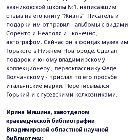
вязниковской школы №1, написавшим
отзыв на его книгу "Жизнь". Писатель и
подарки им отправил - альбомы с видами
Соренто и Неаполя и , конечно,
автографом. Сейчас он в фондах музея им.
Горького в Нижнем Новгороде. Сделал
подарок и юному владимирскому
коллекционеру , первокласснику Феде
Волчанскому - прислал по его просьбе
итальянские марки. Переписывался
Горький и с гусевскими колхозниками.
Ирина Мишина, завотделом
краеведческой библиографии
Владимирской областной научной
библиотеки: