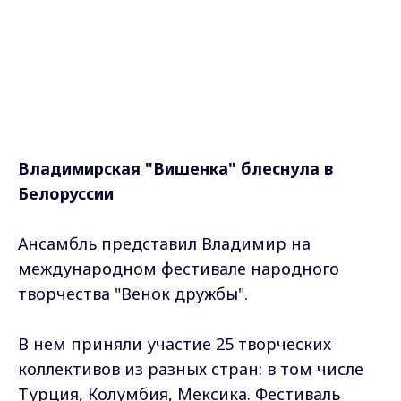
Владимирская "Вишенка" блеснула в
Белоруссии
Ансамбль представил Владимир на
международном фестивале народного
творчества "Венок дружбы".
В нем приняли участие 25 творческих
коллективов из разных стран: в том числе
Турция, Колумбия, Мексика. Фестиваль