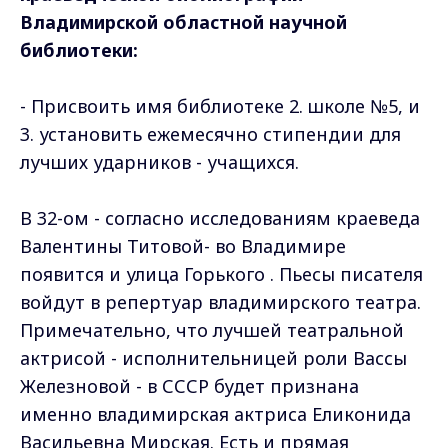
Владимирской областной научной
библиотеки:
- Присвоить имя библиотеке 2. школе №5, и
3. установить ежемесячно стипендии для
лучших ударников - учащихся.
В 32-ом - согласно исследованиям краеведа
Валентины Титовой- во Владимире
появится и улица Горького . Пьесы писателя
войдут в репертуар владимирского театра.
Примечательно, что лучшей театральной
актрисой - исполнительницей роли Вассы
Железновой - в СССР будет признана
именно владимирская актриса Еликонида
Васильевна Мирская. Есть и прямая