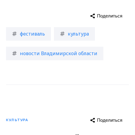
Поделиться
фестиваль
культура
новости Владимирской области
Поделиться
КУЛЬТУРА