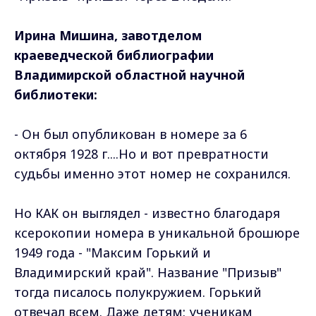
Ирина Мишина, завотделом
краеведческой библиографии
Владимирской областной научной
библиотеки:
- Он был опубликован в номере за 6
октября 1928 г....Но и вот превратности
судьбы именно этот номер не сохранился.
Но КАК он выглядел - известно благодаря
ксерокопии номера в уникальной брошюре
1949 года - "Максим Горький и
Владимирский край". Название "Призыв"
тогда писалось полукружием. Горький
отвечал всем. Даже детям: ученикам