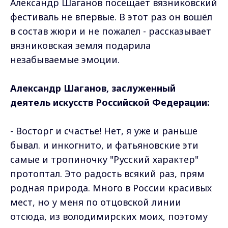
Александр Шаганов посещает вязниковский
фестиваль не впервые. В этот раз он вошёл
в состав жюри и не пожалел - рассказывает
вязниковская земля подарила
незабываемые эмоции.
Александр Шаганов, заслуженный
деятель искусств Российской Федерации:
- Восторг и счастье! Нет, я уже и раньше
бывал. и инкогнито, и фатьяновские эти
самые и тропиночку "Русский характер"
протоптал. Это радость всякий раз, прям
родная природа. Много в России красивых
мест, но у меня по отцовской линии
отсюда, из володимирских моих, поэтому