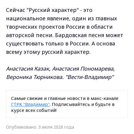
Сейчас "Русский характер" - это
национальное явление, один из главных
творческих проектов России в области
авторской песни. Бардовская песня может
существовать только в России. А основа
всему этому русский характер.
Анастасия Казак, Анастасия Пономарева,
Вероника Тюрникова. "Вести-Владимир"
Самые свежие и главные новости в макс-канале
ГТРК "Владимир"
. Подписывайтесь и будьте в
курсе всех событий!
Опубликовано: 3 июля 2026 года