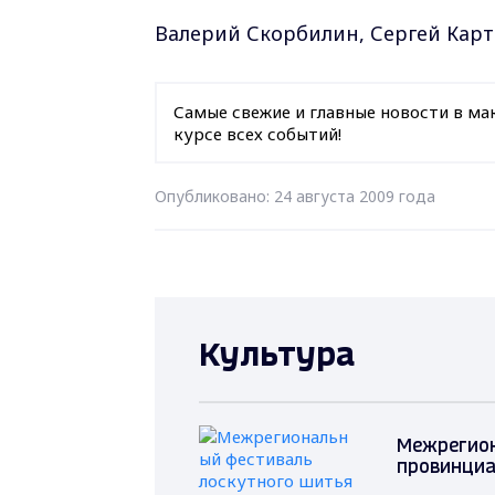
Валерий Скорбилин, Сергей Кар
Самые свежие и главные новости в ма
курсе всех событий!
Опубликовано: 24 августа 2009 года
Культура
Межрегион
провинциа