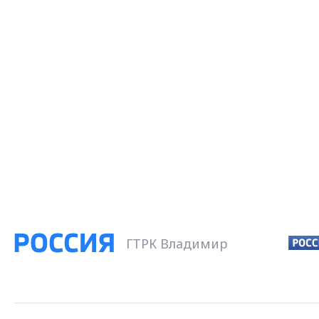
ГТРК Владимир