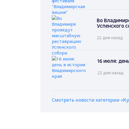
Во Владимир
Успенского с
22 дня назад
16 июля: ден
22 дня назад
Смотреть новости категории «Ку