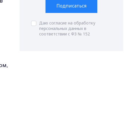
в
Подписаться
Даю согласие на обработку
персональных данных в
соответствии с ФЗ № 152
ом,