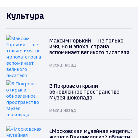
Культура
Максим Горький — не только
имя, но и эпоха: страна
вспоминает великого писателя
месяц назад
В Покрове открыли
обновленное пространство
Музея шоколада
месяц назад
«Московская музейная неделя»:
жители Владимирской области