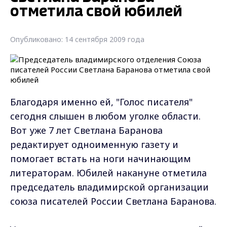
отметила свой юбилей
Опубликовано: 14 сентября 2009 года
Благодаря именно ей, "Голос писателя"
сегодня слышен в любом уголке области.
Вот уже 7 лет Светлана Баранова
редактирует одноименную газету и
помогает встать на ноги начинающим
литераторам. Юбилей накануне отметила
председатель владимирской организации
союза писателей России Светлана Баранова.