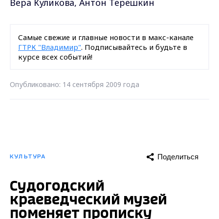
Вера Куликова, Антон Терешкин
Самые свежие и главные новости в макс-канале
ГТРК "Владимир"
. Подписывайтесь и будьте в
курсе всех событий!
Опубликовано: 14 сентября 2009 года
Поделиться
КУЛЬТУРА
Судогодский
краеведческий музей
поменяет прописку