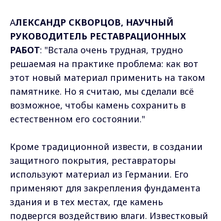
А
ЛЕКСАНДР СКВОРЦОВ, НАУЧНЫЙ
РУКОВОДИТЕЛЬ РЕСТАВРАЦИОННЫХ
РАБОТ
: "Встала очень трудная, трудно
решаемая на практике проблема: как вот
этот новый материал применить на таком
памятнике. Но я считаю, мы сделали всё
возможное, чтобы камень сохранить в
естественном его состоянии."
Кроме традиционной извести, в создании
защитного покрытия, реставраторы
используют материал из Германии. Его
применяют для закрепления фундамента
здания и в тех местах, где камень
подвергся воздействию влаги. Известковый