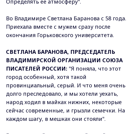
Определять ее атмосферу".
Во Владимире Светлана Баранова с 58 года.
Приехала вместе с мужем сразу после
окончания Горьковского университета.
СВЕТЛАНА БАРАНОВА, ПРЕДСЕДАТЕЛЬ
ВЛАДИМИРСКОЙ ОРГАНИЗАЦИИ СОЮЗА
ПИСАТЕЛЕЙ РОССИИ:
"Я поняла, что этот
город особенный, хотя такой
провинциальный, серый. И что меня очень
долго преследовало, и мы хотели уехать,
народ ходил в майках нижних, некоторые
сейчас современные, и грызли семечки. На
каждом шагу, в мешках они стояли".