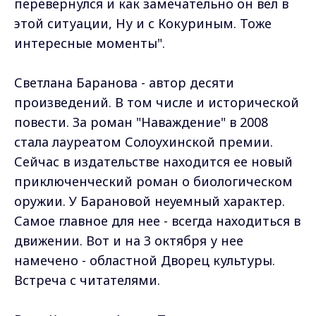
перевернулся и как замечательно он вел в
этой ситуации, Ну и с Кокуриным. Тоже
интересные моменты".
Светлана Баранова - автор десяти
произведений. В том числе и исторической
повести. За роман "Наваждение" в 2008
стала лауреатом Солоухинской премии.
Сейчас в издательстве находится ее новый
приключенческий роман о биологическом
оружии. У Барановой неуемный характер.
Самое главное для нее - всегда находиться в
движении. Вот и на 3 октября у нее
намечено - областной Дворец культуры.
Встреча с читателями.