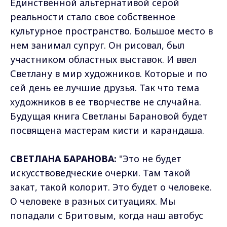
Единственной альтернативой серой
реальности стало свое собственное
культурное пространство. Большое место в
нем занимал супруг. Он рисовал, был
участником областных выставок. И ввел
Светлану в мир художников. Которые и по
сей день ее лучшие друзья. Так что тема
художников в ее творчестве не случайна.
Будущая книга Светланы Барановой будет
посвящена мастерам кисти и карандаша.
СВЕТЛАНА БАРАНОВА:
"Это не будет
искусствоведческие очерки. Там такой
закат, такой колорит. Это будет о человеке.
О человеке в разных ситуациях. Мы
попадали с Бритовым, когда наш автобус