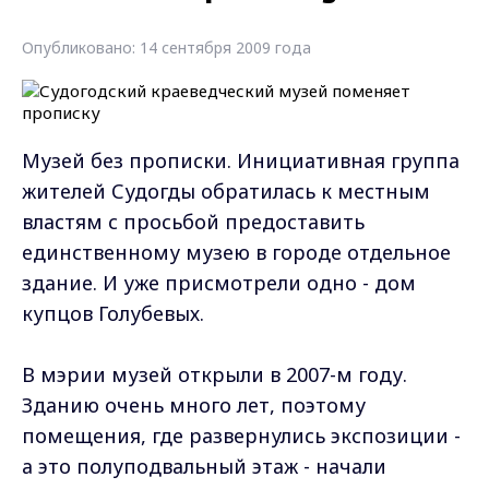
Опубликовано: 14 сентября 2009 года
Музей без прописки. Инициативная группа
жителей Судогды обратилась к местным
властям с просьбой предоставить
единственному музею в городе отдельное
здание. И уже присмотрели одно - дом
купцов Голубевых.
В мэрии музей открыли в 2007-м году.
Зданию очень много лет, поэтому
помещения, где развернулись экспозиции -
а это полуподвальный этаж - начали