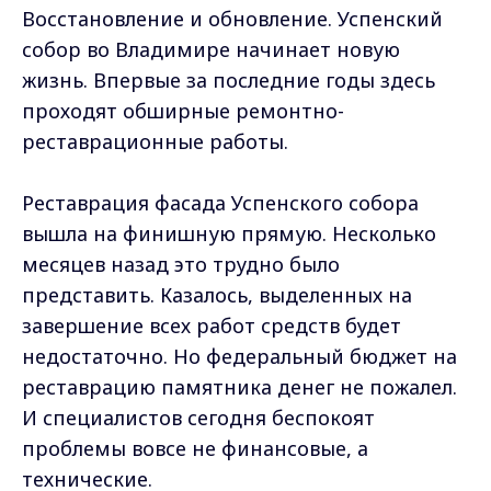
Восстановление и обновление. Успенский
собор во Владимире начинает новую
жизнь. Впервые за последние годы здесь
проходят обширные ремонтно-
реставрационные работы.
Реставрация фасада Успенского собора
вышла на финишную прямую. Несколько
месяцев назад это трудно было
представить. Казалось, выделенных на
завершение всех работ средств будет
недостаточно. Но федеральный бюджет на
реставрацию памятника денег не пожалел.
И специалистов сегодня беспокоят
проблемы вовсе не финансовые, а
технические.