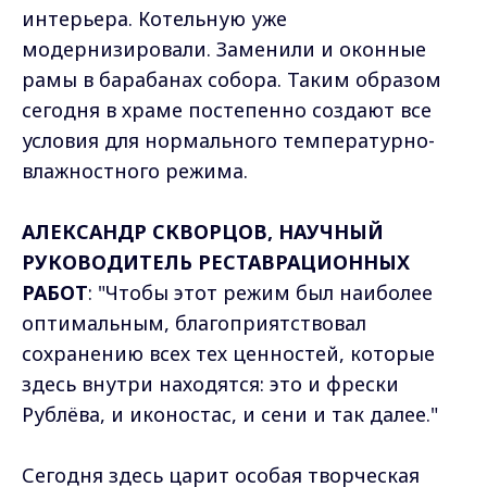
интерьера. Котельную уже
модернизировали. Заменили и оконные
рамы в барабанах собора. Таким образом
сегодня в храме постепенно создают все
условия для нормального температурно-
влажностного режима.
АЛЕКСАНДР СКВОРЦОВ, НАУЧНЫЙ
РУКОВОДИТЕЛЬ РЕСТАВРАЦИОННЫХ
РАБОТ
: "Чтобы этот режим был наиболее
оптимальным, благоприятствовал
сохранению всех тех ценностей, которые
здесь внутри находятся: это и фрески
Рублёва, и иконостас, и сени и так далее."
Сегодня здесь царит особая творческая