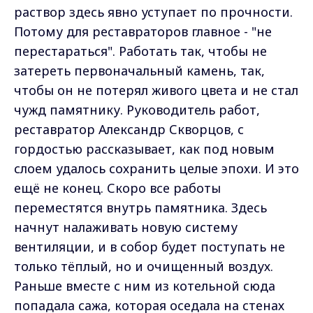
раствор здесь явно уступает по прочности.
Потому для реставраторов главное - "не
перестараться". Работать так, чтобы не
затереть первоначальный камень, так,
чтобы он не потерял живого цвета и не стал
чужд памятнику. Руководитель работ,
реставратор Александр Скворцов, с
гордостью рассказывает, как под новым
слоем удалось сохранить целые эпохи. И это
ещё не конец. Скоро все работы
переместятся внутрь памятника. Здесь
начнут налаживать новую систему
вентиляции, и в собор будет поступать не
только тёплый, но и очищенный воздух.
Раньше вместе с ним из котельной сюда
попадала сажа, которая оседала на стенах