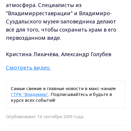
атмосфера. Специалисты из
"Владимирреставрации" и Владимиро-
Суздальского музея-заповедника делают
всё для того, чтобы сохранить храм в его
первозданном виде.
Кристина Лихачёва, Александр Голубев
Смотреть видео
Самые свежие и главные новости в макс-канале
ГТРК "Владимир"
. Подписывайтесь и будьте в
курсе всех событий!
Опубликовано: 16 сентября 2009 года