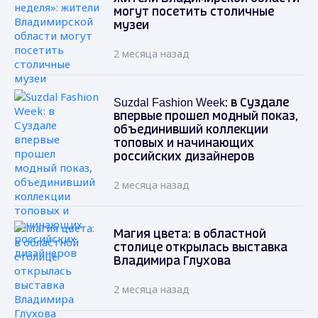
могут посетить столичные
музеи
2 месяца назад
Suzdal Fashion Week: в Суздале
впервые прошел модный показ,
объединивший коллекции
топовых и начинающих
российских дизайнеров
2 месяца назад
Магия цвета: в областной
столице открылась выставка
Владимира Глухова
2 месяца назад