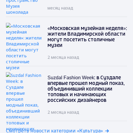
месяц назад
«Московская музейная неделя»:
жители Владимирской области
могут посетить столичные
музеи
2 месяца назад
Suzdal Fashion Week: в Суздале
впервые прошел модный показ,
объединивший коллекции
топовых и начинающих
российских дизайнеров
2 месяца назад
Смотреть новости категории «Культура»