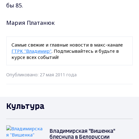
бы 85.
Мария Платанюк
Самые свежие и главные новости в макс-канале
ГТРК "Владимир"
. Подписывайтесь и будьте в
курсе всех событий!
Опубликовано: 27 мая 2011 года
Культура
Владимирская "Вишенка"
блеснула в Белоруссии