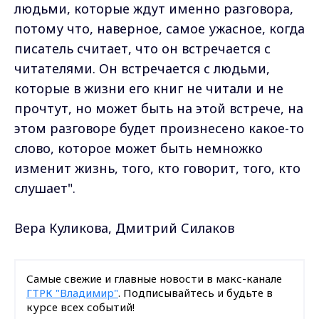
людьми, которые ждут именно разговора,
потому что, наверное, самое ужасное, когда
писатель считает, что он встречается с
читателями. Он встречается с людьми,
которые в жизни его книг не читали и не
прочтут, но может быть на этой встрече, на
этом разговоре будет произнесено какое-то
слово, которое может быть немножко
изменит жизнь, того, кто говорит, того, кто
слушает".
Вера Куликова, Дмитрий Силаков
Самые свежие и главные новости в макс-канале
ГТРК "Владимир"
. Подписывайтесь и будьте в
курсе всех событий!