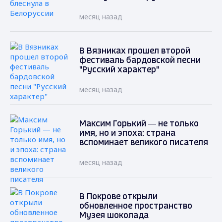
месяц назад
В Вязниках прошел второй
фестиваль бардовской песни
"Русский характер"
месяц назад
Максим Горький — не только
имя, но и эпоха: страна
вспоминает великого писателя
месяц назад
В Покрове открыли
обновленное пространство
Музея шоколада