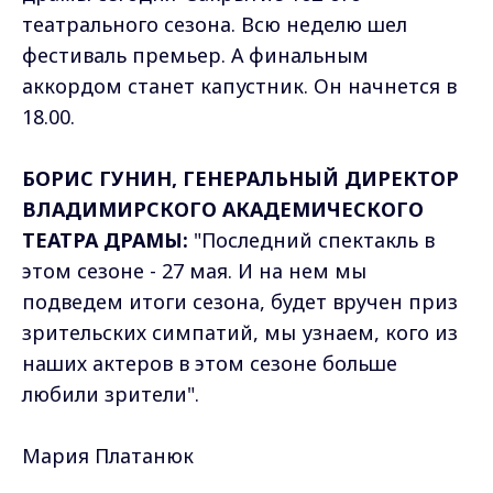
театрального сезона. Всю неделю шел
фестиваль премьер. А финальным
аккордом станет капустник. Он начнется в
18.00.
БОРИС ГУНИН, ГЕНЕРАЛЬНЫЙ ДИРЕКТОР
ВЛАДИМИРСКОГО АКАДЕМИЧЕСКОГО
ТЕАТРА ДРАМЫ:
"Последний спектакль в
этом сезоне - 27 мая. И на нем мы
подведем итоги сезона, будет вручен приз
зрительских симпатий, мы узнаем, кого из
наших актеров в этом сезоне больше
любили зрители".
Мария Платанюк