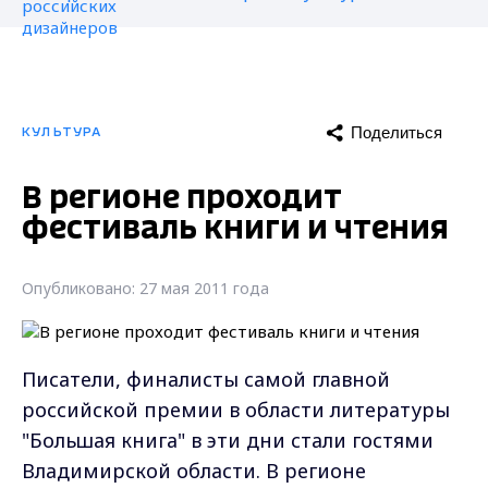
Поделиться
КУЛЬТУРА
В регионе проходит
фестиваль книги и чтения
Опубликовано: 27 мая 2011 года
Писатели, финалисты самой главной
российской премии в области литературы
"Большая книга" в эти дни стали гостями
Владимирской области. В регионе