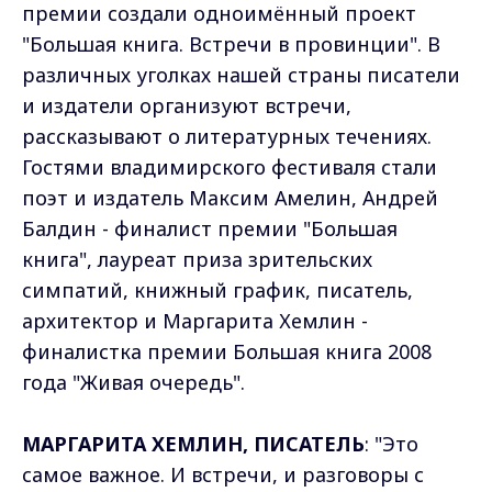
премии создали одноимённый проект
"Большая книга. Встречи в провинции". В
различных уголках нашей страны писатели
и издатели организуют встречи,
рассказывают о литературных течениях.
Гостями владимирского фестиваля стали
поэт и издатель Максим Амелин, Андрей
Балдин - финалист премии "Большая
книга", лауреат приза зрительских
симпатий, книжный график, писатель,
архитектор и Маргарита Хемлин -
финалистка премии Большая книга 2008
года "Живая очередь".
МАРГАРИТА ХЕМЛИН, ПИСАТЕЛЬ
: "Это
самое важное. И встречи, и разговоры с