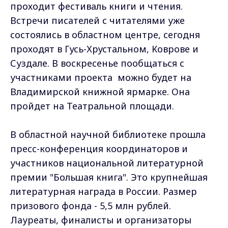
проходит фестиваль книги и чтения.
Встречи писателей с читателями уже
состоялись в областном центре, сегодня
проходят в Гусь-Хрустальном, Коврове и
Суздале. В воскресенье пообщаться с
участниками проекта можно будет на
Владимирской книжной ярмарке. Она
пройдет на Театральной площади.
В областной научной библиотеке прошла
пресс-конференция координаторов и
участников национальной литературной
премии "Большая книга". Это крупнейшая
литературная награда в России. Размер
призового фонда - 5,5 млн рублей.
Лауреаты, финалисты и организаторы