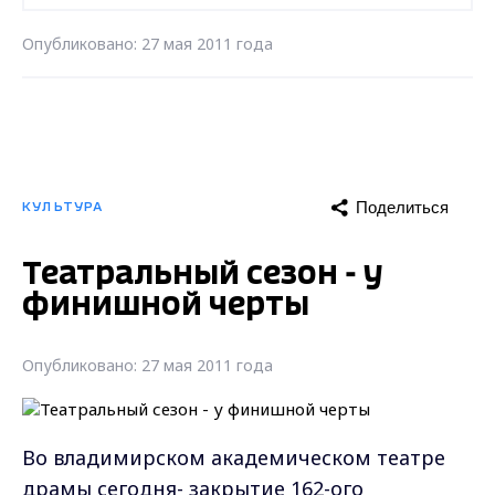
Опубликовано: 27 мая 2011 года
Поделиться
КУЛЬТУРА
Театральный сезон - у
финишной черты
Опубликовано: 27 мая 2011 года
Во владимирском академическом театре
драмы сегодня- закрытие 162-ого