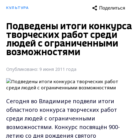
Поделиться
КУЛЬТУРА
Подведены итоги конкурса
творческих работ среди
людей с ограниченными
возможностями
Опубликовано: 9 июня 2011 года
Сегодня во Владимире подвели итоги
областного конкурса творческих работ
среди людей с ограниченными
возможностями. Конкурс посвящён 900-
летию со дня рождения святого