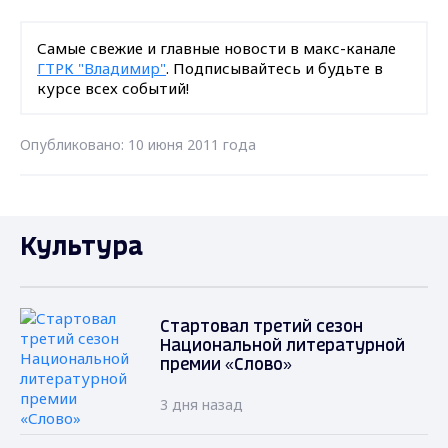
Самые свежие и главные новости в макс-канале
ГТРК "Владимир"
. Подписывайтесь и будьте в
курсе всех событий!
Опубликовано: 10 июня 2011 года
Культура
Стартовал третий сезон
Национальной литературной
премии «Слово»
3 дня назад