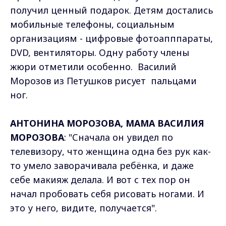
получил ценный подарок. Детям достались
мобильные телефоны, социальным
организациям - цифровые фотоапппараты,
DVD, вентиляторы. Одну работу члены
жюри отметили особенно. Василий
Морозов из Петушков рисует пальцами
ног.
АНТОНИНА МОРОЗОВА, МАМА ВАСИЛИЯ
МОРОЗОВА
: "Сначала он увидел по
телевизору, что женщина одна без рук как-
то умело заворачивала ребёнка, и даже
себе макияж делала. И вот с тех пор он
начал пробовать себя рисовать ногами. И
это у него, видите, получается".