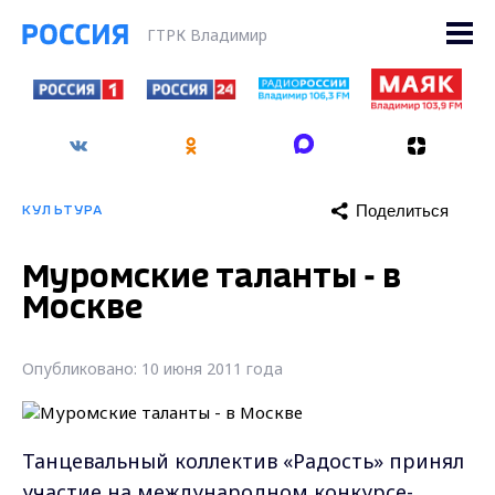
ГТРК Владимир
Поделиться
КУЛЬТУРА
Муромские таланты - в
Москве
Опубликовано: 10 июня 2011 года
Танцевальный коллектив «Радость» принял
участие на международном конкурсе-