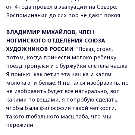
он 4 года провел в эвакуации на Севере.
Воспоминания до сих пор не дают покоя.
ВЛАДИМИР МИХАЙЛОВ, ЧЛЕН
НОГИНСКОГО ОТДЕЛЕНИЯ СОЮЗА
ХУДОЖНИКОВ РОССИИ
: "Поезд стоял,
потом, когда принесли молоко ребенку,
поезд тронулся и с буржуйки слетела чашка.
Я помню, как летит эта чашка и капли
молока эти белые. Я пытался изобразить, но
не изобразить будет все натурально, вот
какими-то вещами, я попробую сделать,
чтобы была философия такой четкости,
такого глобального масштаба, что мы
пережили".