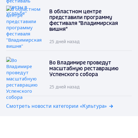
В областном центре
представили программу
фестиваля "Владимирская
вишня"
25 дней назад
Во Владимире проведут
масштабную реставрацию
Успенского собора
25 дней назад
Смотреть новости категории «Культура»