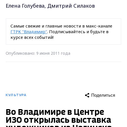
Елена Голубева, Дмитрий Силаков
Самые свежие и главные новости в макс-канале
ГТРК "Владимир"
. Подписывайтесь и будьте в
курсе всех событий!
Опубликовано: 9 июня 2011 года
Поделиться
КУЛЬТУРА
Во Владимире в Центре
ИЗО открылась выставка