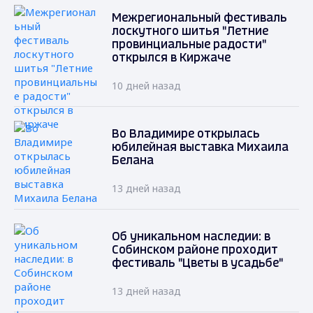
Межрегиональный фестиваль
лоскутного шитья "Летние
провинциальные радости"
открылся в Киржаче
10 дней назад
Во Владимире открылась
юбилейная выставка Михаила
Белана
13 дней назад
Об уникальном наследии: в
Собинском районе проходит
фестиваль "Цветы в усадьбе"
13 дней назад