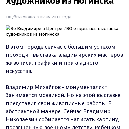
художников из Ногинска
Опубликовано: 9 июня 2011 года
В этом городе сейчас с большим успехом
проходит выставка владимирских мастеров
живописи, графики и прикладного
искусства.
Владимир Михайлов - монументалист.
Занимается мозаикой. Но на этой выставке
представил свои живописные работы. В
абстрактной манере. Сейчас Владимир
Николаевич собирается написать картину,
посвященную военному детству. Ребенком