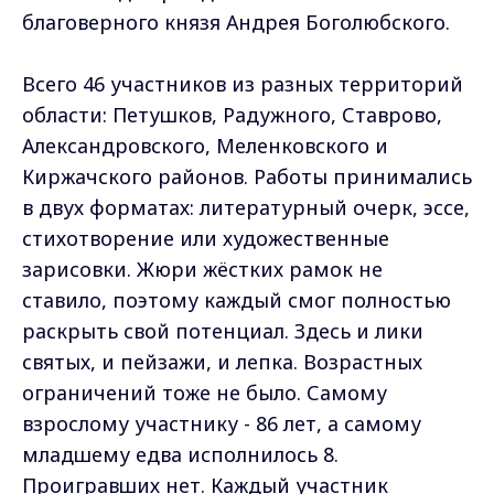
благоверного князя Андрея Боголюбского.
Всего 46 участников из разных территорий
области: Петушков, Радужного, Ставрово,
Александровского, Меленковского и
Киржачского районов. Работы принимались
в двух форматах: литературный очерк, эссе,
стихотворение или художественные
зарисовки. Жюри жёстких рамок не
ставило, поэтому каждый смог полностью
раскрыть свой потенциал. Здесь и лики
святых, и пейзажи, и лепка. Возрастных
ограничений тоже не было. Самому
взрослому участнику - 86 лет, а самому
младшему едва исполнилось 8.
Проигравших нет. Каждый участник