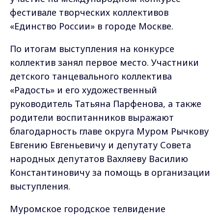
фестивале творческих коллективов
«Единство России» в городе Москве.
По итогам выступления на конкурсе
коллектив занял первое место. Участники
детского танцевального коллектива
«Радость» и его художественный
руководитель Татьяна Парфенова, а также
родители воспитанников выражают
благодарность главе округа Муром Рычкову
Евгению Евгеньевичу и депутату Совета
народных депутатов Вахляеву Василию
Константиновичу за помощь в организации
выступления.
Муромское городское телвидение