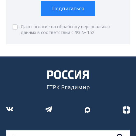
Подписаться
Даю согласие на обработку персональных
данных в соответствии с ФЗ № 152
ГТРК Владимир