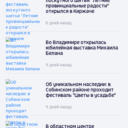
лоскутного шитья "Летние
провинциальные радости"
открылся в Киржаче
6 дней назад
Во Владимире открылась
юбилейная выставка Михаила
Белана
9 дней назад
Об уникальном наследии: в
Собинском районе проходит
фестиваль "Цветы в усадьбе"
9 дней назад
В областном центре