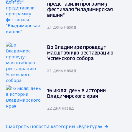
представили программу
фестиваля "Владимирская
вишня"
21 день назад
Во Владимире проведут
масштабную реставрацию
Успенского собора
21 день назад
16 июля: день в истории
Владимирского края
22 дня назад
Смотреть новости категории «Культура»