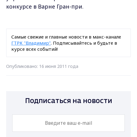
конкурсе в Варне Гран-при.
Самые свежие и главные новости в макс-канале
ГТРК "Владимир"
. Подписывайтесь и будьте в
курсе всех событий!
Опубликовано: 16 июня 2011 года
Подписаться на новости