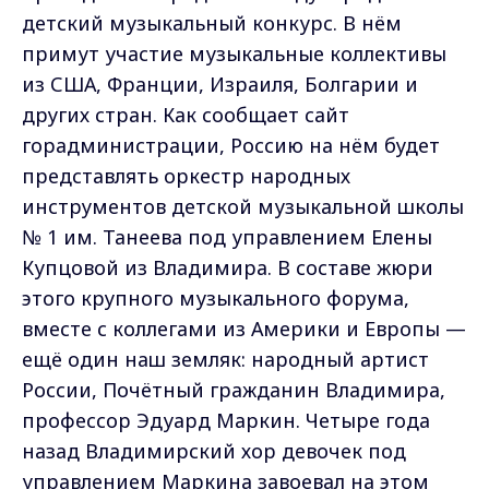
детский музыкальный конкурс. В нём
примут участие музыкальные коллективы
из США, Франции, Израиля, Болгарии и
других стран. Как сообщает сайт
горадминистрации, Россию на нём будет
представлять оркестр народных
инструментов детской музыкальной школы
№ 1 им. Танеева под управлением Елены
Купцовой из Владимира. В составе жюри
этого крупного музыкального форума,
вместе с коллегами из Америки и Европы —
ещё один наш земляк: народный артист
России, Почётный гражданин Владимира,
профессор Эдуард Маркин. Четыре года
назад Владимирский хор девочек под
управлением Маркина завоевал на этом