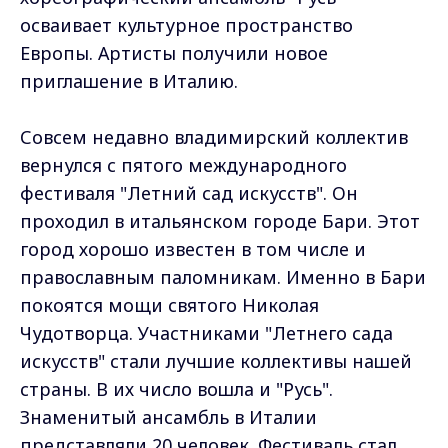
осваивает культурное пространство
Европы. Артисты получили новое
приглашение в Италию.
Совсем недавно владимирский коллектив
вернулся с пятого международного
фестиваля "Летний сад искусств". Он
проходил в итальянском городе Бари. Этот
город хорошо известен в том числе и
православным паломникам. Именно в Бари
покоятся мощи святого Николая
Чудотворца. Участниками "Летнего сада
искусств" стали лучшие коллективы нашей
страны. В их число вошла и "Русь".
Знаменитый ансамбль в Италии
представляли 20 человек. Фестиваль стал