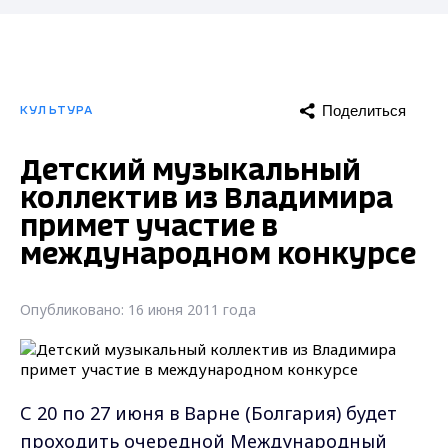
Поделиться
КУЛЬТУРА
Детский музыкальный
коллектив из Владимира
примет участие в
международном конкурсе
Опубликовано: 16 июня 2011 года
С 20 по 27 июня в Варне (Болгария) будет
проходить очередной Международный