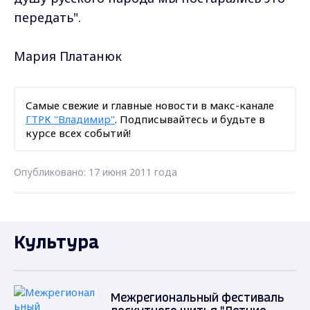
передать".
Мария Платанюк
Самые свежие и главные новости в макс-канале
ГТРК "Владимир"
. Подписывайтесь и будьте в
курсе всех событий!
Опубликовано: 17 июня 2011 года
Культура
Межрегиональный фестиваль