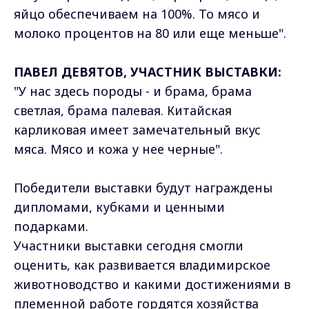
яйцо обеспечиваем на 100%. То мясо и
молоко процентов на 80 или еще меньше".
ПАВЕЛ ДЕВЯТОВ, УЧАСТНИК ВЫСТАВКИ:
"У нас здесь породы - и брама, брама
светлая, брама палевая. Китайская
карликовая имеет замечательный вкус
мяса. Мясо и кожа у нее черные".
Победители выставки будут награждены
дипломами, кубками и ценными
подарками.
Участники выставки сегодня смогли
оценить, как развивается владимирское
животноводство и какими достижениями в
племенной работе гордятся хозяйства