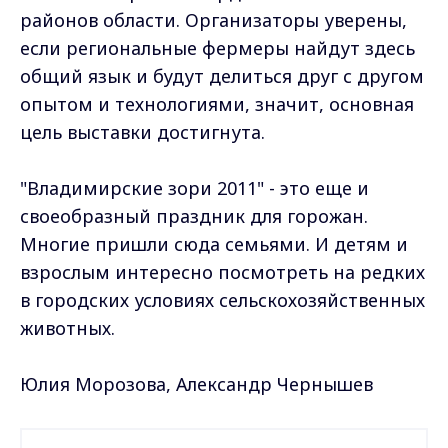
районов области. Организаторы уверены,
если региональные фермеры найдут здесь
общий язык и будут делиться друг с другом
опытом и технологиями, значит, основная
цель выставки достигнута.
"Владимирские зори 2011" - это еще и
своеобразный праздник для горожан.
Многие пришли сюда семьями. И детям и
взрослым интересно посмотреть на редких
в городских условиях сельскохозяйственных
животных.
Юлия Морозова, Александр Чернышев