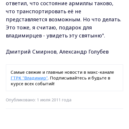
ответил, что состояние армиллы таково,
что транспортировать её не
представляется возможным. Но что делать.
Это тоже, я считаю, подарок для
владимирцев - увидеть эту святыню".
Дмитрий Смирнов, Александр Голубев
Самые свежие и главные новости в макс-канале
ГТРК "Владимир"
. Подписывайтесь и будьте в
курсе всех событий!
Опубликовано: 1 июля 2011 года