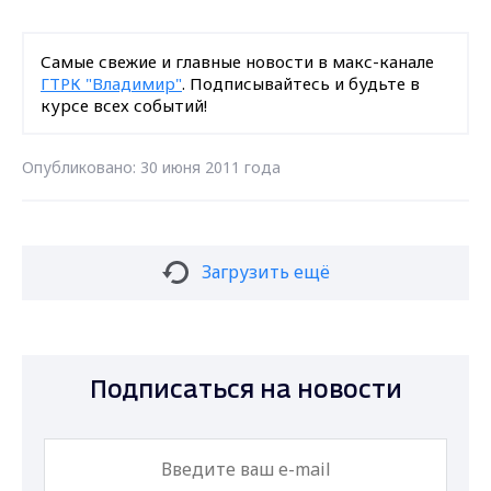
Самые свежие и главные новости в макс-канале
ГТРК "Владимир"
. Подписывайтесь и будьте в
курсе всех событий!
Опубликовано: 30 июня 2011 года
Загрузить ещё
Подписаться на новости