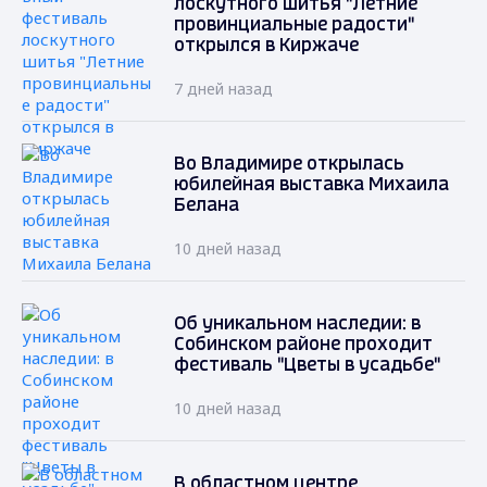
лоскутного шитья "Летние
провинциальные радости"
открылся в Киржаче
7 дней назад
Во Владимире открылась
юбилейная выставка Михаила
Белана
10 дней назад
Об уникальном наследии: в
Собинском районе проходит
фестиваль "Цветы в усадьбе"
10 дней назад
В областном центре