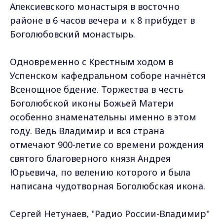
Алексиевского монастыря в восточно
районе в 6 часов вечера и к 8 прибудет в
Боголюбовский монастырь.
Одновременно с Крестным ходом в
Успенском кафедральном соборе начнётся
Всенощное бдение. Торжества в честь
Боголюбской иконы Божьей Матери
особенно знаменательны именно в этом
году. Ведь Владимир и вся страна
отмечают 900-летие со времени рождения
святого благоверного князя Андрея
Юрьевича, по велению которого и была
написана чудотворная Боголюбская икона.
Сергей Нетунаев, "Радио России-Владимир"