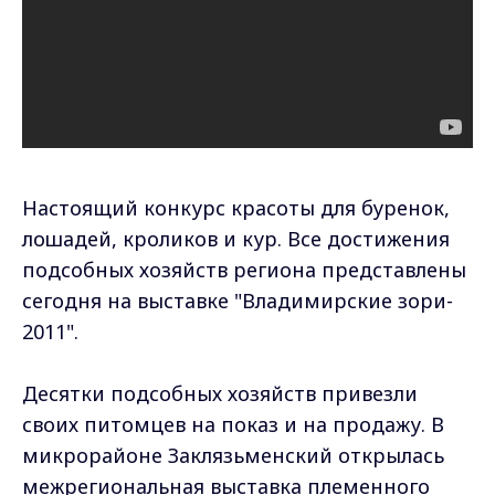
Настоящий конкурс красоты для буренок,
лошадей, кроликов и кур. Все достижения
подсобных хозяйств региона представлены
сегодня на выставке "Владимирские зори-
2011".
Десятки подсобных хозяйств привезли
своих питомцев на показ и на продажу. В
микрорайоне Заклязьменский открылась
межрегиональная выставка племенного