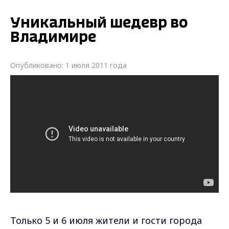
Уникальный шедевр во
Владимире
Опубликовано: 1 июля 2011 года
Только 5 и 6 июля жители и гости города