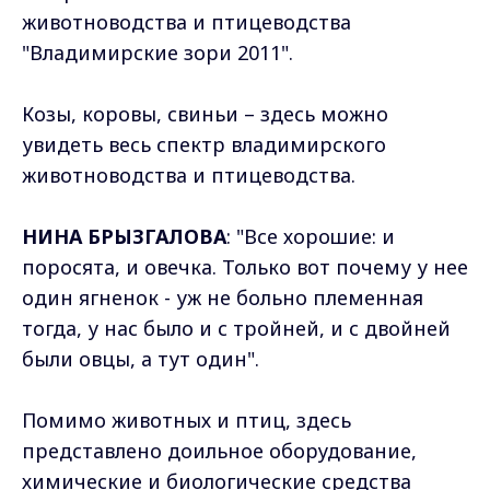
животноводства и птицеводства
"Владимирские зори 2011".
Козы, коровы, свиньи – здесь можно
увидеть весь спектр владимирского
животноводства и птицеводства.
НИНА БРЫЗГАЛОВА
: "Все хорошие: и
поросята, и овечка. Только вот почему у нее
один ягненок - уж не больно племенная
тогда, у нас было и с тройней, и с двойней
были овцы, а тут один".
Помимо животных и птиц, здесь
представлено доильное оборудование,
химические и биологические средства