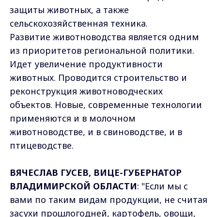
защиты животных, а также
сельскохозяйственная техника.
Развитие животноводства является одним
из приоритетов региональной политики.
Идет увеличение продуктивности
животных. Проводится строительство и
реконструкция животноводческих
объектов. Новые, современные технологии
применяются и в молочном
животноводстве, и в свиноводстве, и в
птицеводстве.
ВЯЧЕСЛАВ ГУСЕВ, ВИЦЕ-ГУБЕРНАТОР
ВЛАДИМИРСКОЙ ОБЛАСТИ
: "Если мы с
вами по таким видам продукции, не считая
засухи прошлогодней, картофель, овощи,