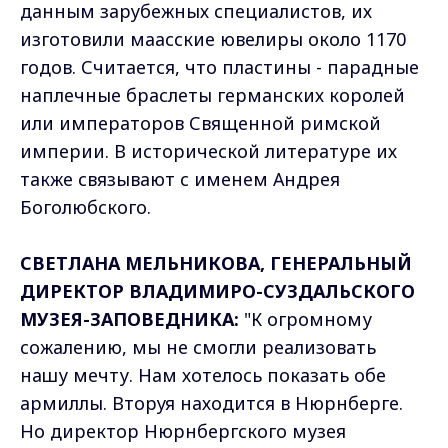
данным зарубежных специалистов, их
изготовили маасские ювелиры около 1170
годов. Считается, что пластины - парадные
наплечные браслеты германских королей
или императоров Священной римской
империи. В исторической литературе их
также связывают с именем Андрея
Боголюбского.
СВЕТЛАНА МЕЛЬНИКОВА, ГЕНЕРАЛЬНЫЙ
ДИРЕКТОР ВЛАДИМИРО-СУЗДАЛЬСКОГО
МУЗЕЯ-ЗАПОВЕДНИКА:
"К огромному
сожалению, мы не смогли реализовать
нашу мечту. Нам хотелось показать обе
армиллы. Вторуя находится в Нюрнберге.
Но директор Нюрнбергского музея