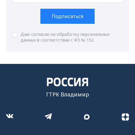
Подписаться
Даю согласие на обработку персональных
данных в соответствии с ФЗ № 152
ГТРК Владимир