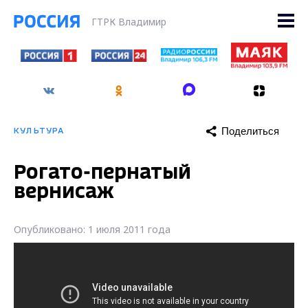
ГТРК Владимир
Поделиться
КУЛЬТУРА
Рогато-пернатый
вернисаж
Опубликовано: 1 июля 2011 года