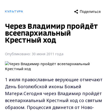
Поделиться
КУЛЬТУРА
Через Владимир пройдёт
всеепархиальный
Крестный ход
Опубликовано: 30 июня 2011 года
1 июля православные верующие отмечают
День Боголюбской иконы Божьей
Матери.Сегодня через Владимир пройдёт
всеепархиальный Крестный ход со святым
образом. Процессия двинется от Ново-