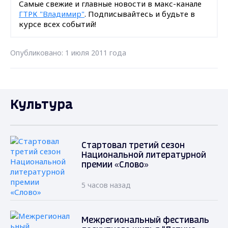
Самые свежие и главные новости в макс-канале
ГТРК "Владимир"
. Подписывайтесь и будьте в
курсе всех событий!
Опубликовано: 1 июля 2011 года
Культура
Стартовал третий сезон
Национальной литературной
премии «Слово»
5 часов назад
Межрегиональный фестиваль