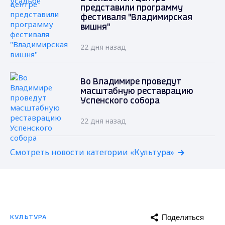
представили программу
фестиваля "Владимирская
вишня"
22 дня назад
Во Владимире проведут
масштабную реставрацию
Успенского собора
22 дня назад
Смотреть новости категории «Культура»
Поделиться
КУЛЬТУРА