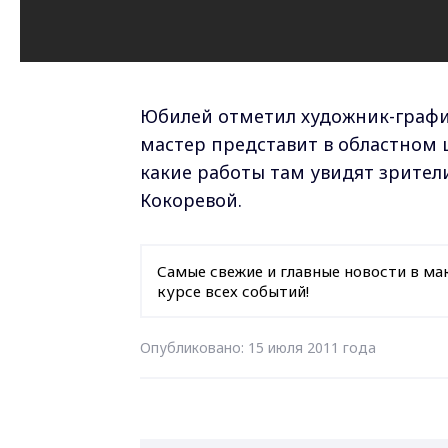
Юбилей отметил художник-график
мастер представит в областном 
какие работы там увидят зрител
Кокоревой.
Самые свежие и главные новости в ма
курсе всех событий!
Опубликовано: 15 июля 2011 года