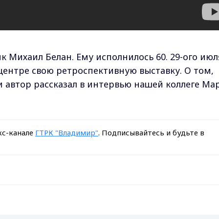
 Михаил Белан. Ему исполнилось 60. 29-ого июл
центре свою ретроспективную выставку. О том,
и автор рассказал в интервью нашей коллеге Ма
кс-канале
ГТРК "Владимир"
. Подписывайтесь и будьте в