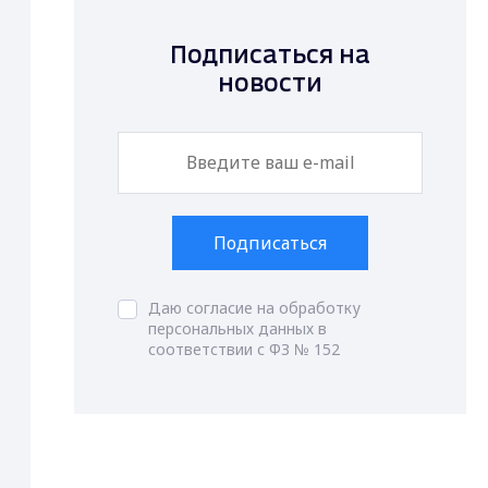
Подписаться на
новости
Подписаться
Даю согласие на обработку
персональных данных в
соответствии с ФЗ № 152