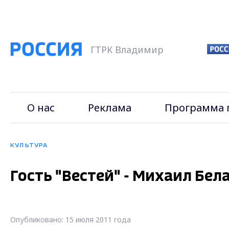
ГТРК Владимир
О нас
Реклама
Программа 
КУЛЬТУРА
Гость "Вестей" - Михаил Бел
Опубликовано: 15 июля 2011 года