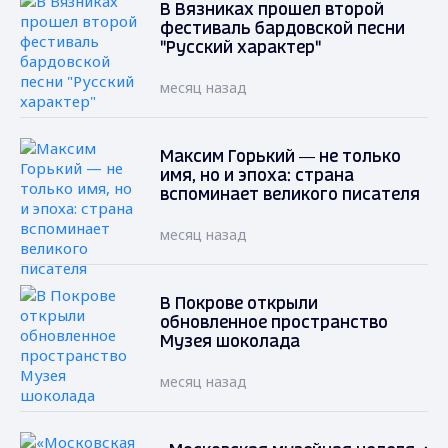
В Вязниках прошел второй
фестиваль бардовской песни
"Русский характер"
месяц назад
Максим Горький — не только
имя, но и эпоха: страна
вспоминает великого писателя
месяц назад
В Покрове открыли
обновленное пространство
Музея шоколада
месяц назад