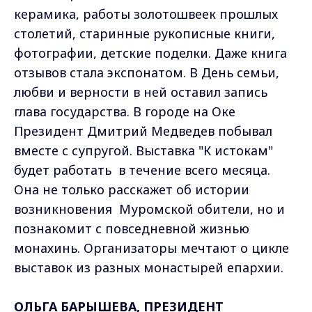
керамика, работы золотошвеек прошлых
столетий, старинные рукописные книги,
фотографии, детские поделки. Даже книга
отзывов стала экспонатом. В День семьи,
любви и верности в ней оставил запись
глава государства. В городе на Оке
Президент Дмитрий Медведев побывал
вместе с супругой. Выставка "К истокам"
будет работать в течение всего месяца.
Она не только расскажет об истории
возникновения Муромской обители, но и
познакомит с повседневной жизнью
монахинь. Организаторы мечтают о цикле
выставок из разных монастырей епархии.
ОЛЬГА БАРЫШЕВА, ПРЕЗИДЕНТ