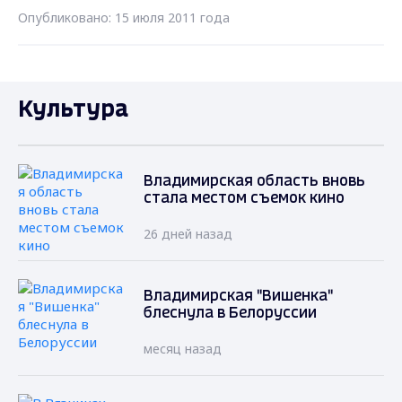
Опубликовано: 15 июля 2011 года
Культура
Владимирская область вновь
стала местом съемок кино
26 дней назад
Владимирская "Вишенка"
блеснула в Белоруссии
месяц назад