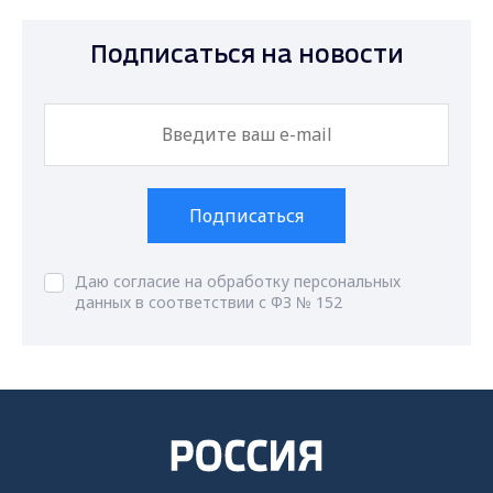
Подписаться на новости
Подписаться
Даю согласие на обработку персональных
данных в соответствии с ФЗ № 152