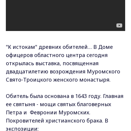
"К истокам" древних обителей… В Доме
офицеров областного центра сегодня
открылась выставка, посвященная
двадцатилетию возрождения Муромского
Свято-Троицкого женского монастыря.
Обитель была основана в 1643 году. Главная
ее святыня - мощи святых благоверных
Петра и Февронии Муромских.
Покровителей христианского брака. В
экспозиции: