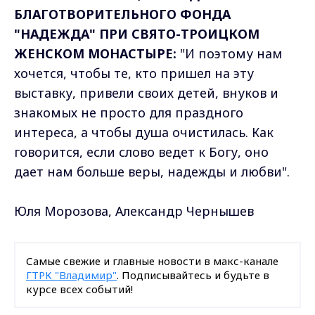
БЛАГОТВОРИТЕЛЬНОГО ФОНДА
"НАДЕЖДА" ПРИ СВЯТО-ТРОИЦКОМ
ЖЕНСКОМ МОНАСТЫРЕ:
"И поэтому нам
хочется, чтобы те, кто пришел на эту
выставку, привели своих детей, внуков и
знакомых не просто для праздного
интереса, а чтобы душа очистилась. Как
говорится, если слово ведет к Богу, оно
дает нам больше веры, надежды и любви".
Юля Морозова, Александр Чернышев
Самые свежие и главные новости в макс-канале
ГТРК "Владимир"
. Подписывайтесь и будьте в
курсе всех событий!