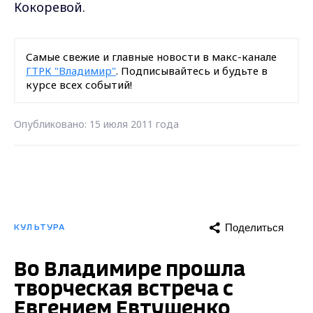
Кокоревой.
Самые свежие и главные новости в макс-канале
ГТРК "Владимир"
. Подписывайтесь и будьте в
курсе всех событий!
Опубликовано: 15 июля 2011 года
Поделиться
КУЛЬТУРА
Во Владимире прошла
творческая встреча с
Евгением Евтушенко