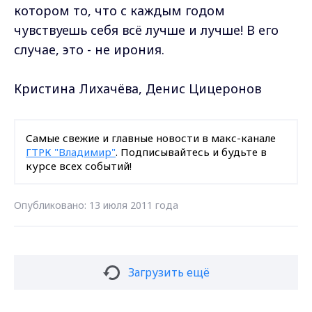
котором то, что с каждым годом
чувствуешь себя всё лучше и лучше! В его
случае, это - не ирония.
Кристина Лихачёва, Денис Цицеронов
Самые свежие и главные новости в макс-канале
ГТРК "Владимир"
. Подписывайтесь и будьте в
курсе всех событий!
Опубликовано: 13 июля 2011 года
Загрузить ещё