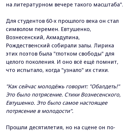
на литературном вечере такого масштаба".
Для студентов 60-х прошлого века он стал
символом перемен. Евтушенко,
Вознесенский, Ахмадулина,
Рождественский собирали залы. Лирика
этих поэтов была "глотком свободы" для
целого поколения. И оно всё ещё помнит,
что испытало, когда "узнало" их стихи.
"Как сейчас молодёжь говорит: "Обалдеть!"
Это было потрясение. Стихи Вознесенского,
Евтушенко. Это было самое настоящее
потрясение в молодости".
Прошли десятилетия, но на сцене он по-