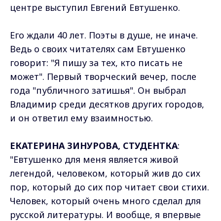
центре выступил Евгений Евтушенко.
Его ждали 40 лет. Поэты в душе, не иначе.
Ведь о своих читателях сам Евтушенко
говорит: "Я пишу за тех, кто писать не
может". Первый творческий вечер, после
года "публичного затишья". Он выбрал
Владимир среди десятков других городов,
и он ответил ему взаимностью.
ЕКАТЕРИНА ЗИНУРОВА, СТУДЕНТКА
:
"Евтушенко для меня является живой
легендой, человеком, который жив до сих
пор, который до сих пор читает свои стихи.
Человек, который очень много сделал для
русской литературы. И вообще, я впервые