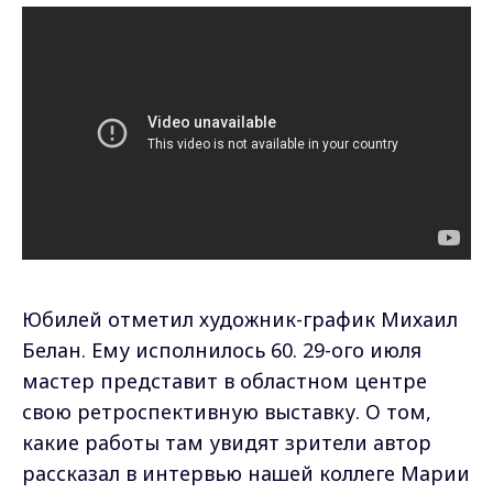
Юбилей отметил художник-график Михаил
Белан. Ему исполнилось 60. 29-ого июля
мастер представит в областном центре
свою ретроспективную выставку. О том,
какие работы там увидят зрители автор
рассказал в интервью нашей коллеге Марии