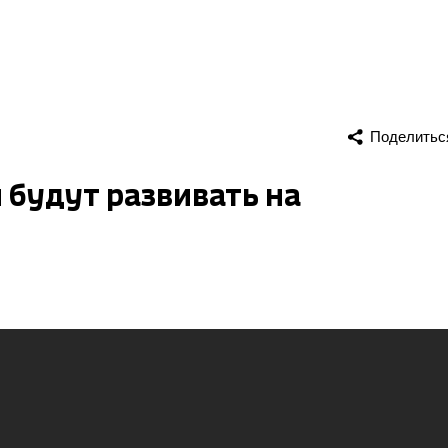
Поделитьс
 будут развивать на