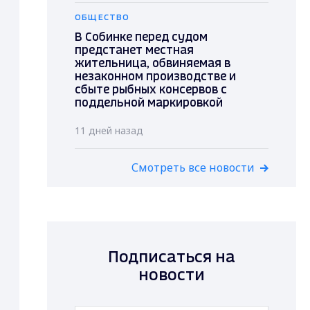
ОБЩЕСТВО
В Собинке перед судом
предстанет местная
жительница, обвиняемая в
незаконном производстве и
сбыте рыбных консервов с
поддельной маркировкой
11 дней назад
Смотреть все новости
Подписаться на
новости