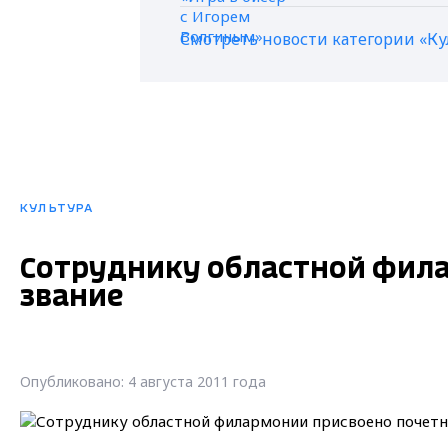
Смотреть новости категории «Ку
КУЛЬТУРА
Сотруднику областной фила
звание
Опубликовано: 4 августа 2011 года