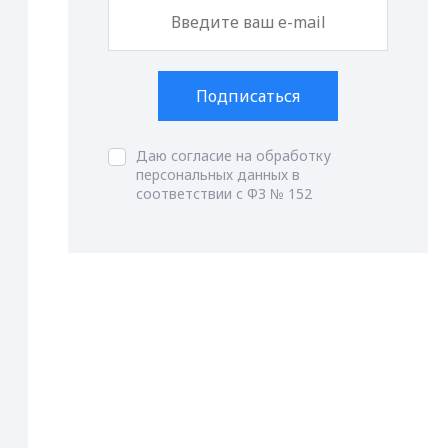
Подписаться
Даю согласие на обработку
персональных данных в
соответствии с ФЗ № 152