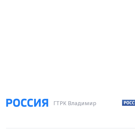
ГТРК Владимир