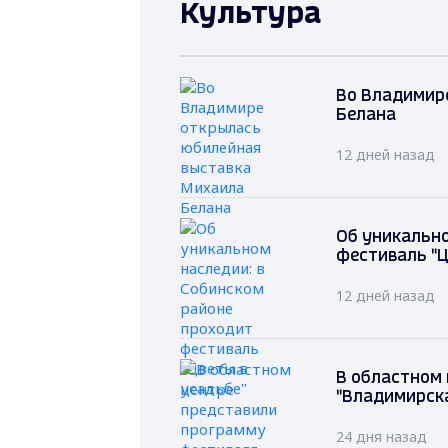
Культура
Во Владимир
Белана
12 дней назад
Об уникально
фестиваль "Ц
12 дней назад
В областном
"Владимирск
24 дня назад