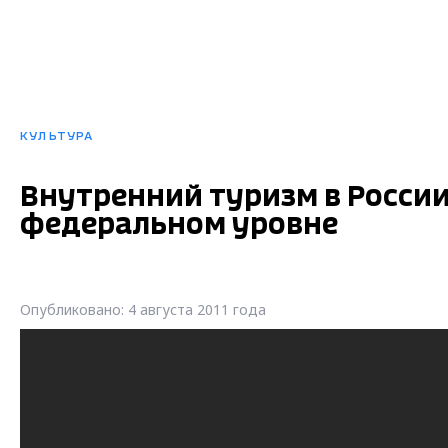
КУЛЬТУРА
Внутренний туризм в России
федеральном уровне
Опубликовано: 4 августа 2011 года