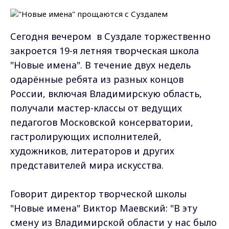
Сегодня вечером в Суздале торжественно
закроется 19-я летняя творческая школа
"Новые имена". В течение двух недель
одарённые ребята из разных концов
России, включая Владимирскую область,
получали мастер-классы от ведущих
педагогов Московской консерватории,
гастролирующих исполнителей,
художников, литераторов и других
представителей мира искусства.
Говорит директор творческой школы
"Новые имена" Виктор Маевский: "В эту
смену из Владимирской области у нас было