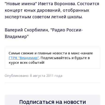
"Новые имена" Иветта Воронова. Состоится
концерт юных дарований, отобранных
экспертным советом летней школы.
Валерий Скорбилин, "Радио России-
Владимир"
Самые свежие и главные новости в макс-канале
ГТРК "Владимир"
. Подписывайтесь и будьте в
курсе всех событий!
Опубликовано: 8 августа 2011 года
Подписаться на новости