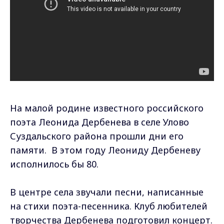
На малой родине известного российского
поэта Леонида Дербенева в селе Улово
Суздальского района прошли дни его
памяти. В этом году Леониду Дербеневу
исполнилось бы 80.
В центре села звучали песни, написанные
на стихи поэта-песенника. Клуб любителей
творчества Дербенева подготовил концерт.