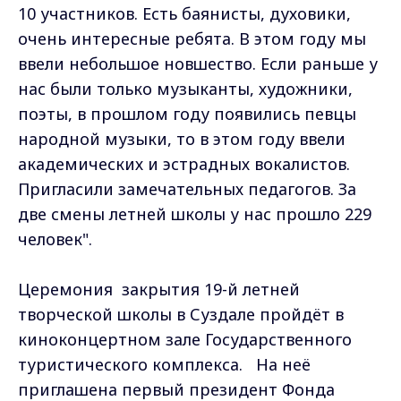
10 участников. Есть баянисты, духовики,
очень интересные ребята. В этом году мы
ввели небольшое новшество. Если раньше у
нас были только музыканты, художники,
поэты, в прошлом году появились певцы
народной музыки, то в этом году ввели
академических и эстрадных вокалистов.
Пригласили замечательных педагогов. За
две смены летней школы у нас прошло 229
человек".
Церемония закрытия 19-й летней
творческой школы в Суздале пройдёт в
киноконцертном зале Государственного
туристического комплекса. На неё
приглашена первый президент Фонда