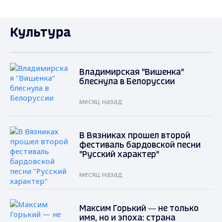
Культура
Владимирская "Вишенка"
блеснула в Белоруссии
месяц назад
В Вязниках прошел второй
фестиваль бардовской песни
"Русский характер"
месяц назад
Максим Горький — не только
имя, но и эпоха: страна