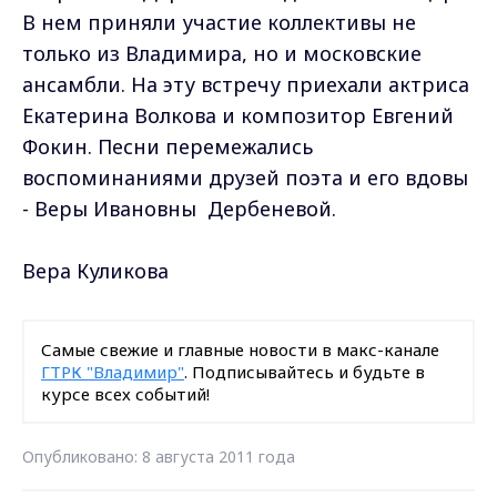
В нем приняли участие коллективы не
только из Владимира, но и московские
ансамбли. На эту встречу приехали актриса
Екатерина Волкова и композитор Евгений
Фокин. Песни перемежались
воспоминаниями друзей поэта и его вдовы
- Веры Ивановны Дербеневой.
Вера Куликова
Самые свежие и главные новости в макс-канале
ГТРК "Владимир"
. Подписывайтесь и будьте в
курсе всех событий!
Опубликовано: 8 августа 2011 года