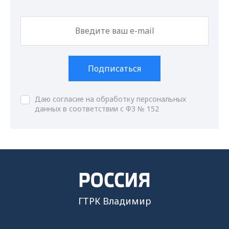
Подписаться
Даю согласие на обработку персональных
данных в соответствии с ФЗ № 152
ГТРК Владимир