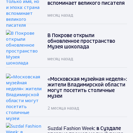
вспоминает великого писателя
месяц назад
В Покрове открыли
обновленное пространство
Музея шоколада
месяц назад
«Московская музейная неделя»:
жители Владимирской области
могут посетить столичные
музеи
2 месяца назад
Suzdal Fashion Week: в Суздале