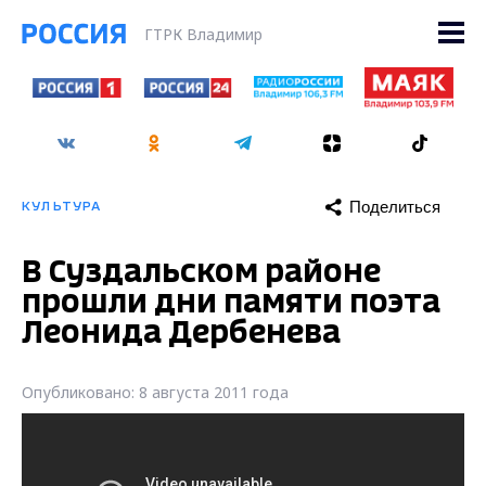
ГТРК Владимир
Поделиться
КУЛЬТУРА
В Суздальском районе
прошли дни памяти поэта
Леонида Дербенева
Опубликовано: 8 августа 2011 года