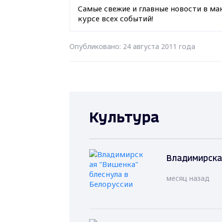
Самые свежие и главные новости в ма
курсе всех событий!
Опубликовано: 24 августа 2011 года
Культура
Владимирская
месяц назад