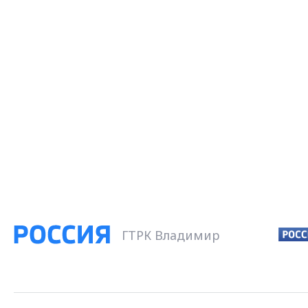
ГТРК Владимир