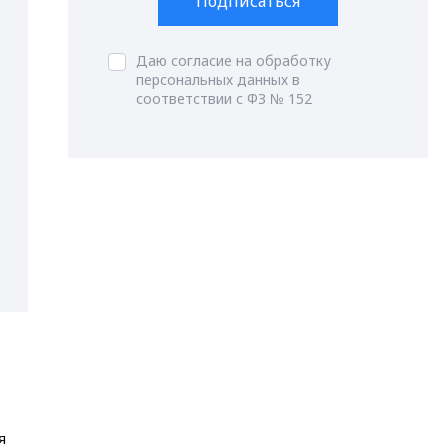
Подписаться
Даю согласие на обработку
персональных данных в
соответствии с ФЗ № 152
я