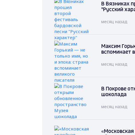
В Вязниках п
"Русский хар
месяц назад
Максим Горьк
вспоминает в
месяц назад
В Покрове от
шоколада
месяц назад
«Московская