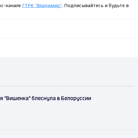
кс-канале
ГТРК "Владимир"
. Подписывайтесь и будьте в
 "Вишенка" блеснула в Белоруссии