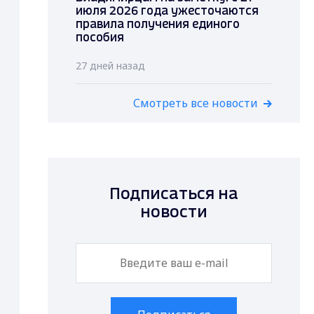
июля 2026 года ужесточаются
правила получения единого
пособия
27 дней назад
Смотреть все новости
Подписаться на
новости