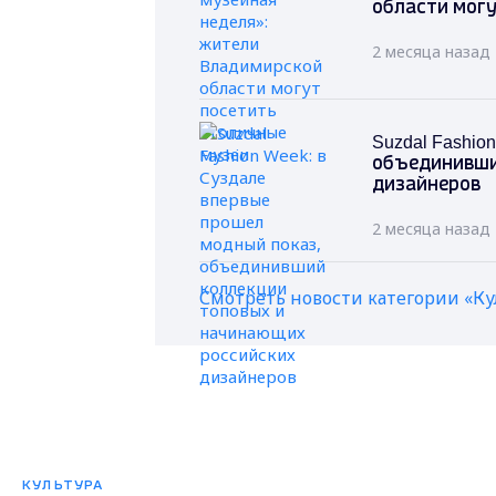
области могу
2 месяца назад
Suzdal Fashi
объединивши
дизайнеров
2 месяца назад
Смотреть новости категории «Ку
КУЛЬТУРА