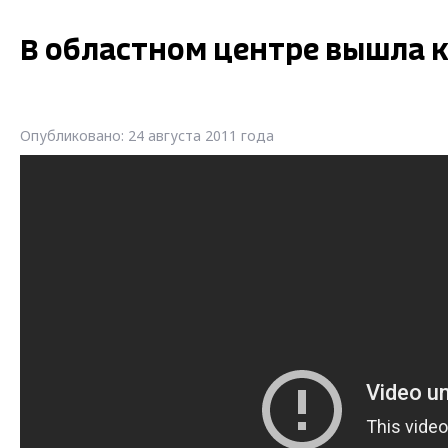
В областном центре вышла 
Опубликовано: 24 августа 2011 года