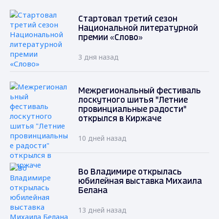
Стартовал третий сезон
Национальной литературной
премии «Слово»
3 дня назад
Межрегиональный фестиваль
лоскутного шитья "Летние
провинциальные радости"
открылся в Киржаче
10 дней назад
Во Владимире открылась
юбилейная выставка Михаила
Белана
13 дней назад