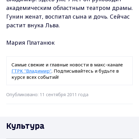
академическим областным театром драмы.
Гунин женат, воспитал сына и дочь. Сейчас
растит внука Льва.
Мария Платанюк
Самые свежие и главные новости в макс-канале
ГТРК "Владимир"
. Подписывайтесь и будьте в
курсе всех событий!
Опубликовано: 11 сентября 2011 года
Культура