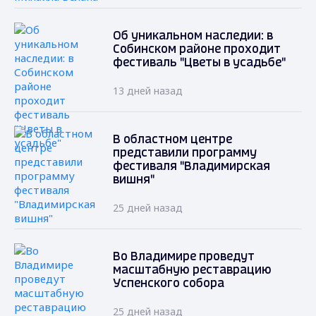
Об уникальном наследии: в
Собинском районе проходит
фестиваль "Цветы в усадьбе"
13 дней назад
В областном центре
представили программу
фестиваля "Владимирская
вишня"
25 дней назад
Во Владимире проведут
масштабную реставрацию
Успенского собора
25 дней назад