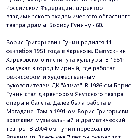
Российской Федерации, директор
владимирского академического областного
театра драмы. Борису Гунину - 60.
Борис Григорьевич Гунин родился 11
сентября 1951 года в Харькове. Выпускник
Харьковского института культуры. В 1981-
ом уехал в город Мирный, где работал
режиссером и художественным
руководителем ДК "Алмаз". В 1986-ом Борис
Гунин стал директором Якутского театра
оперы и балета. Далее была работа в
Магадане. Там в 1991-ом Борис Григорьевич
возглавил музыкальный и драматический
театры. В 2004-ом Гунин переехал во
Владимир. Здесь уже 7 лет он руководит