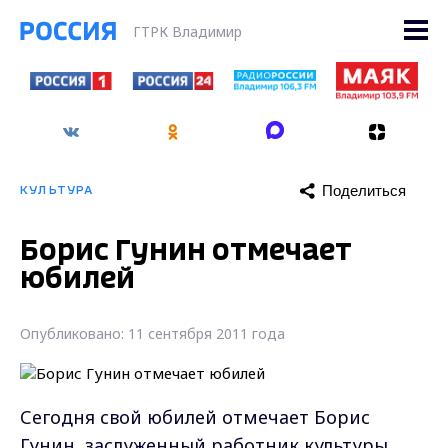
ГТРК Владимир
Поделиться
КУЛЬТУРА
Борис Гунин отмечает
юбилей
Опубликовано: 11 сентября 2011 года
Сегодня свой юбилей отмечает Борис
Гунин, заслуженный работник культуры