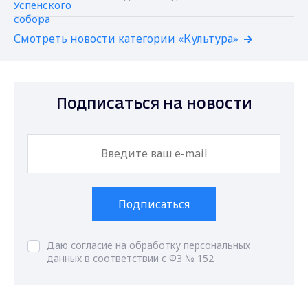
Смотреть новости категории «Культура»
Подписаться на новости
Подписаться
Даю согласие на обработку персональных
данных в соответствии с ФЗ № 152