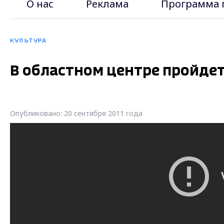
О нас
Реклама
Программа 
КУЛЬТУРА
В областном центре пройдет
Опубликовано: 20 сентября 2011 года