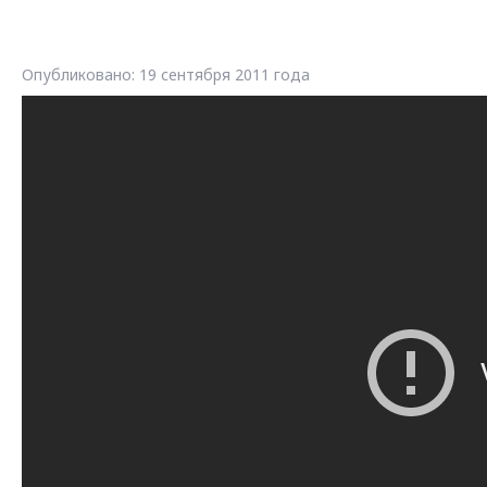
Опубликовано: 19 сентября 2011 года