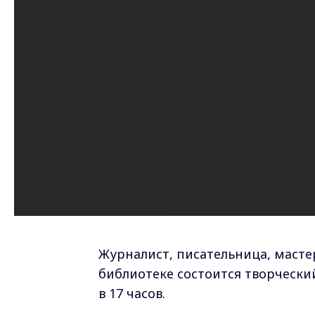
Журналист, писательница, масте
библиотеке состоится творчески
в 17 часов.