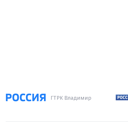
ГТРК Владимир