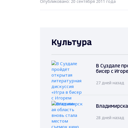
Опубликовано: 20 сентября 2011 года
Культура
В Суздале пр
бисер с Игор
27 дней назад
Владимирская
28 дней назад