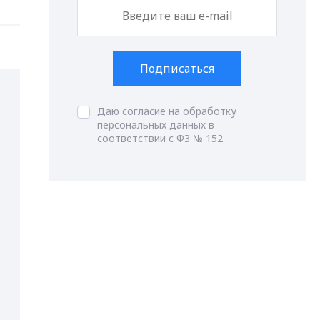
Подписаться
Даю согласие на обработку
персональных данных в
соответствии с ФЗ № 152