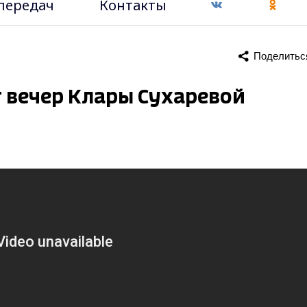
передач
Контакты
Поделитьс
 вечер Клары Сухаревой