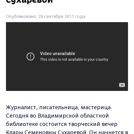
Сухаревой
Опубликовано: 20 сентября 2011 года
Журналист, писательница, мастерица.
Сегодня во Владимирской областной
библиотеке состоится творческий вечер
Клары Семеновны Сухаревой. Он начнется в