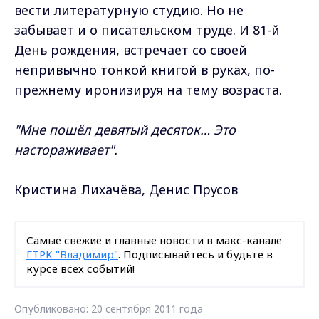
вести литературную студию. Но не
забывает и о писательском труде. И 81-й
День рождения, встречает со своей
непривычно тонкой книгой в руках, по-
прежнему иронизируя на тему возраста.
"Мне пошёл девятый десяток… Это
настораживает".
Кристина Лихачёва, Денис Прусов
Самые свежие и главные новости в макс-канале
ГТРК "Владимир"
. Подписывайтесь и будьте в
курсе всех событий!
Опубликовано: 20 сентября 2011 года