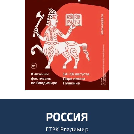
ГТРК Владимир