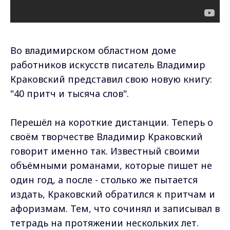
Во владимирском областном доме
работников искусств писатель Владимир
Краковский представил свою новую книгу:
"40 притч и тысяча слов".
Перешёл на короткие дистанции. Теперь о
своём творчестве Владимир Краковский
говорит именно так. Известный своими
объёмными романами, которые пишет не
один год, а после - столько же пытается
издать, Краковский обратился к притчам и
афоризмам. Тем, что сочинял и записывал в
тетрадь на протяжении нескольких лет.