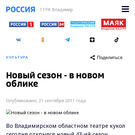
ГТРК Владимир
Поделиться
КУЛЬТУРА
Новый сезон - в новом
облике
Опубликовано: 21 сентября 2011 года
Во Владимирском областном театре кукол
сегодня открылся новый 43-ий сезон.