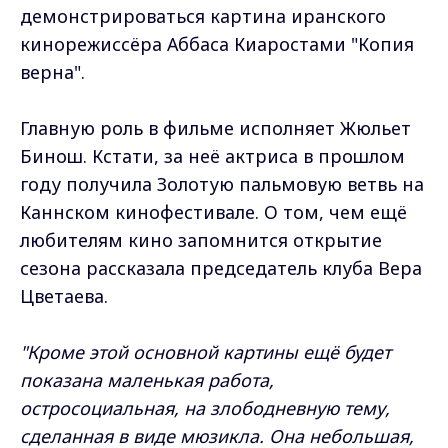
демонстрироваться картина иранского
кинорежиссёра Аббаса Киаростами "Копия
верна".
Главную роль в фильме исполняет Жюльет
Бинош. Кстати, за неё актриса в прошлом
году получила Золотую пальмовую ветвь на
Каннском кинофестивале. О том, чем ещё
любителям кино запомнится открытие
сезона рассказала председатель клуба Вера
Цветаева.
"Кроме этой основной картины ещё будет
показана маленькая работа,
остросоциальная, на злободневную тему,
сделанная в виде мюзикла. Она небольшая,