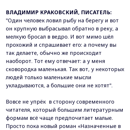
ВЛАДИМИР КРАКОВСКИЙ, ПИСАТЕЛЬ:
"Один человек ловил рыбу на берегу и вот
он крупную выбрасывал обратно в реку, а
мелкую бросал в ведро. И вот мимо шёл
прохожий и спрашивает его: а почему вы
так делаете, обычно же происходит
наоборот. Тот ему отвечает: а у меня
сковородка маленькая. Так вот, у некоторых
людей только маленькие мысли
укладываются, а большие они не хотят".
Вовсе не упрёк в сторону современного
читателя, который большим литературным
формам всё чаще предпочитает малые.
Просто пока новый роман «Назначенные в