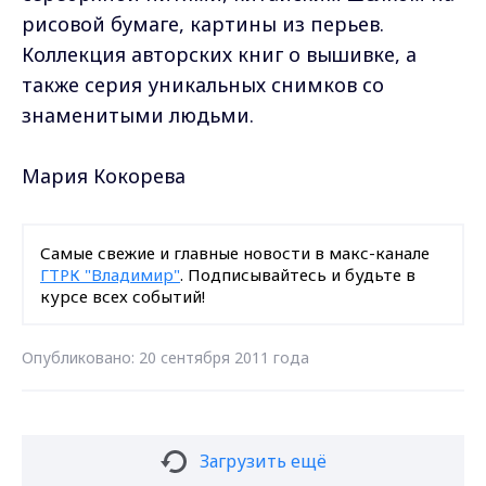
рисовой бумаге, картины из перьев.
Коллекция авторских книг о вышивке, а
также серия уникальных снимков со
знаменитыми людьми.
Мария Кокорева
Самые свежие и главные новости в макс-канале
ГТРК "Владимир"
. Подписывайтесь и будьте в
курсе всех событий!
Опубликовано: 20 сентября 2011 года
Загрузить ещё