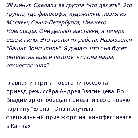
28 минут. Сделала её группа "Что делать". Это
группа, где философы, художники, поэты из
Москвы, Санкт-Петербурга, Нижнего
Новгорода. Они делают выставки, а теперь
ещё и кино. Это третья их работа. Называется
"Башня Зонгшпиль". Я думаю, что она будет
интересна ещё и потому, что она наша,
отечественная".
Главная интрига нового киносезона -
приезд режиссёра Андрея Звягинцева. Во
Владимир он обещал привезти свою новую
картину "Елена". Она получила
специальный приз жюри на кинофестивале
в Каннах.