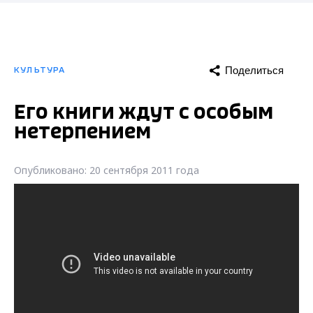
Поделиться
КУЛЬТУРА
Его книги ждут с особым
нетерпением
Опубликовано: 20 сентября 2011 года