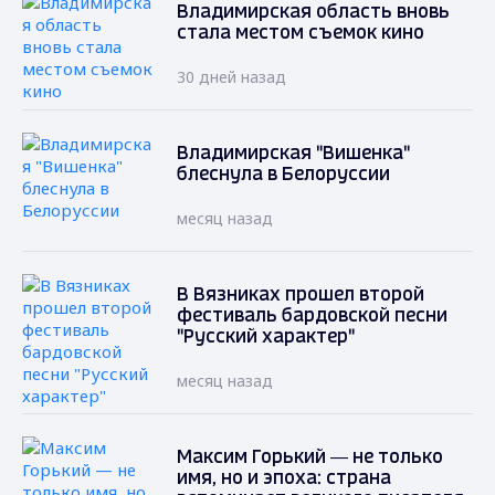
Владимирская область вновь
стала местом съемок кино
30 дней назад
Владимирская "Вишенка"
блеснула в Белоруссии
месяц назад
В Вязниках прошел второй
фестиваль бардовской песни
"Русский характер"
месяц назад
Максим Горький — не только
имя, но и эпоха: страна