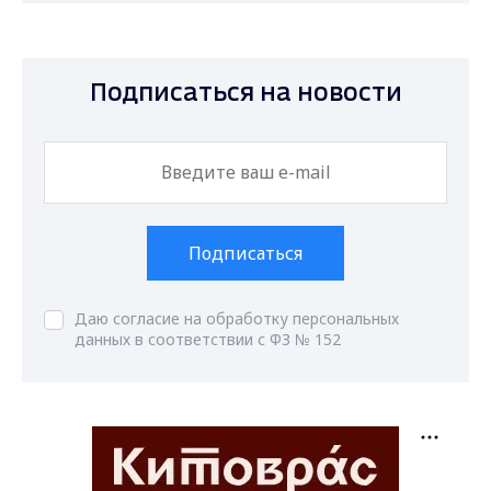
Подписаться на новости
Подписаться
Даю согласие на обработку персональных
данных в соответствии с ФЗ № 152