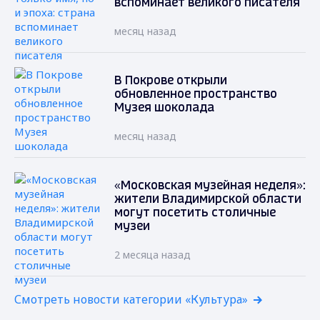
вспоминает великого писателя
месяц назад
В Покрове открыли
обновленное пространство
Музея шоколада
месяц назад
«Московская музейная неделя»:
жители Владимирской области
могут посетить столичные
музеи
2 месяца назад
Смотреть новости категории «Культура»