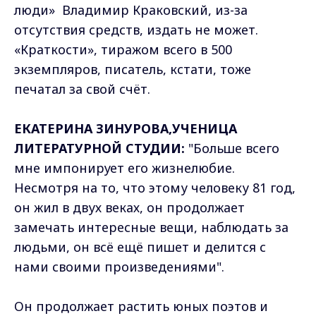
люди» Владимир Краковский, из-за
отсутствия средств, издать не может.
«Краткости», тиражом всего в 500
экземпляров, писатель, кстати, тоже
печатал за свой счёт.
ЕКАТЕРИНА ЗИНУРОВА,УЧЕНИЦА
ЛИТЕРАТУРНОЙ СТУДИИ:
"Больше всего
мне импонирует его жизнелюбие.
Несмотря на то, что этому человеку 81 год,
он жил в двух веках, он продолжает
замечать интересные вещи, наблюдать за
людьми, он всё ещё пишет и делится с
нами своими произведениями".
Он продолжает растить юных поэтов и