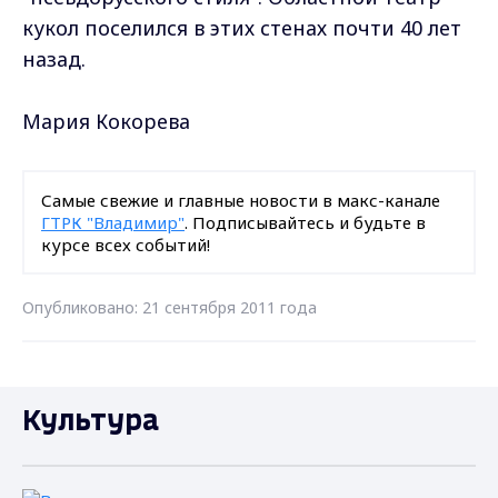
кукол поселился в этих стенах почти 40 лет
назад.
Мария Кокорева
Самые свежие и главные новости в макс-канале
ГТРК "Владимир"
. Подписывайтесь и будьте в
курсе всех событий!
Опубликовано: 21 сентября 2011 года
Культура