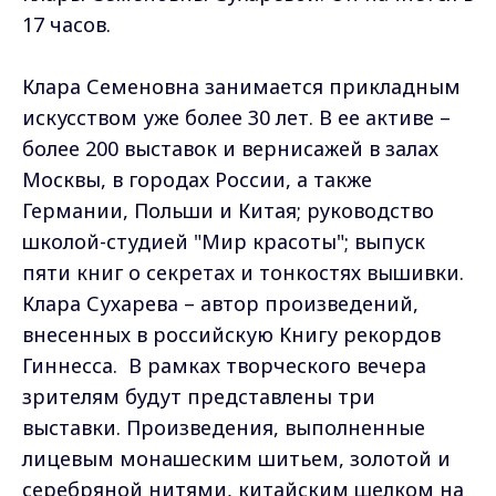
17 часов.
Клара Семеновна занимается прикладным
искусством уже более 30 лет. В ее активе –
более 200 выставок и вернисажей в залах
Москвы, в городах России, а также
Германии, Польши и Китая; руководство
школой-студией "Мир красоты"; выпуск
пяти книг о секретах и тонкостях вышивки.
Клара Сухарева – автор произведений,
внесенных в российскую Книгу рекордов
Гиннесса. В рамках творческого вечера
зрителям будут представлены три
выставки. Произведения, выполненные
лицевым монашеским шитьем, золотой и
серебряной нитями, китайским шелком на