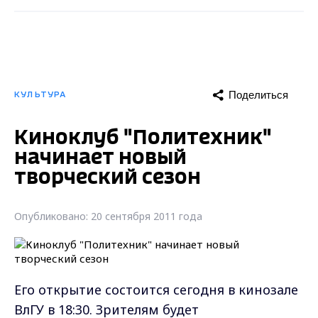
Поделиться
КУЛЬТУРА
Киноклуб "Политехник"
начинает новый
творческий сезон
Опубликовано: 20 сентября 2011 года
Его открытие состоится сегодня в кинозале
ВлГУ в 18:30. Зрителям будет