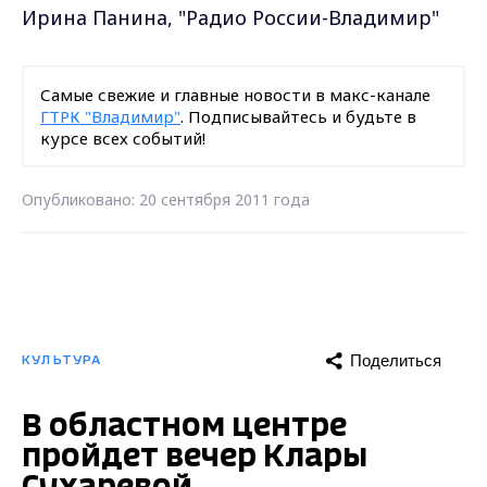
Ирина Панина, "Радио России-Владимир"
Самые свежие и главные новости в макс-канале
ГТРК "Владимир"
. Подписывайтесь и будьте в
курсе всех событий!
Опубликовано: 20 сентября 2011 года
Поделиться
КУЛЬТУРА
В областном центре
пройдет вечер Клары