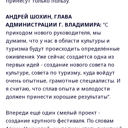
принесут только пользу.
АНДРЕЙ ШОХИН, ГЛАВА
АДМИНИСТРАЦИИ Г. ВЛАДИМИРА:
"С
приходом нового руководителя, мы
думаем, что у нас в области культуры и
туризма будут происходить определённые
оживления. Уже сейчас создаётся одна из
первых идей - создание нового совета по
культуре, совета по туризму, куда войдут
очень опытные, грамотные специалисты. И
я считаю, что сплав опыта и молодости
должен принести хорошие результаты".
Впереди ещё один смелый проект -
создание крупного фестиваля. По словам