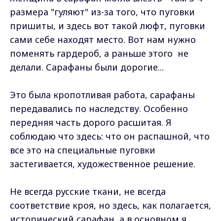
размера "гуляют" из-за того, что пуговки
пришиты, и здесь вот такой люфт, пуговки
сами себе находят место. Вот нам нужно
поменять гардероб, а раньше этого не
делали. Сарафаны были дорогие...
Это была кропотливая работа, сарафаны
передавались по наследству. Особенно
передняя часть дорого расшитая. Я
соблюдаю что здесь: что он распашной, что
все это на специальные пуговки
застегивается, художественное решение.
Не всегда русские ткани, не всегда
соответствие кроя, но здесь, как полагается,
исторический сарафан, а в основном я