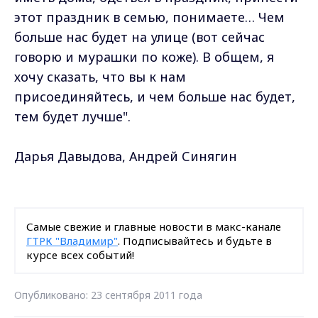
этот праздник в семью, понимаете… Чем
больше нас будет на улице (вот сейчас
говорю и мурашки по коже). В общем, я
хочу сказать, что вы к нам
присоединяйтесь, и чем больше нас будет,
тем будет лучше".
Дарья Давыдова, Андрей Синягин
Самые свежие и главные новости в макс-канале
ГТРК "Владимир"
. Подписывайтесь и будьте в
курсе всех событий!
Опубликовано: 23 сентября 2011 года