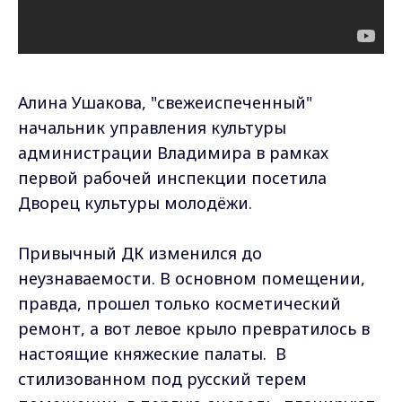
Алина Ушакова, "свежеиспеченный"
начальник управления культуры
администрации Владимира в рамках
первой рабочей инспекции посетила
Дворец культуры молодёжи.
Привычный ДК изменился до
неузнаваемости. В основном помещении,
правда, прошел только косметический
ремонт, а вот левое крыло превратилось в
настоящие княжеские палаты. В
стилизованном под русский терем