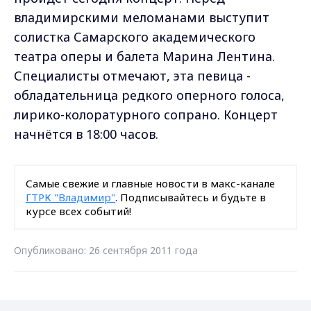
владимирскими меломанами выступит
солистка Самарского академического
театра оперы и балета Марина Лентина.
Специалисты отмечают, эта певица -
обладательница редкого оперного голоса,
лирико-колоратурного сопрано. Концерт
начнётся в 18:00 часов.
Самые свежие и главные новости в макс-канале
ГТРК "Владимир"
. Подписывайтесь и будьте в
курсе всех событий!
Опубликовано: 26 сентября 2011 года