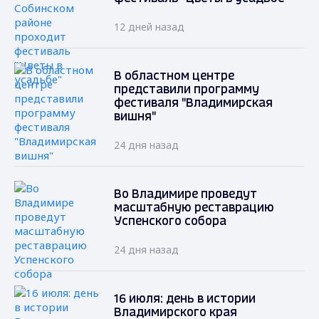
12 дней назад
В областном центре
представили программу
фестиваля "Владимирская
вишня"
24 дня назад
Во Владимире проведут
масштабную реставрацию
Успенского собора
24 дня назад
16 июля: день в истории
Владимирского края