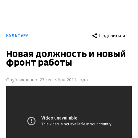
Поделиться
КУЛЬТУРА
Новая должность и новый
фронт работы
Опубликовано: 23 сентября 2011 года