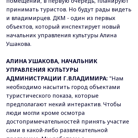
помещении, в первую очередь, планируют
принимать туристов. Но будут рады видеть
и владимирцев. ДКМ - один из первых
объектов, который инспектирует новый
начальник управления культуры Алина
Ушакова.
АЛИНА УШАКОВА, НАЧАЛЬНИК
УПРАВЛЕНИЯ КУЛЬТУРЫ
АДМИНИСТРАЦИИ Г.ВЛАДИМИРА:
"Нам
необходимо насытить город объектами
туристического показа, которые
предполагают некий интерактив. Чтобы
люди могли кроме осмотра
достопримечательностей принять участие
сами в какой-либо развлекательной