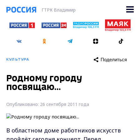
ГТРК Владимир
Поделиться
КУЛЬТУРА
Родному городу
посвящаю...
Опубликовано: 26 сентября 2011 года
В областном доме работников искусств
пройдёт сегодня концерт. Перед