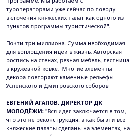
программе. Мы работаем с
туроператорами уже сейчас по поводу
включения княжеских палат как одного из
пунктов программы туристической".
Почти три миллиона. Сумма необходимая
для воплощения идеи в жизнь. Авторская
роспись на стенах, резная мебель, лестница
в кружевной ковке. Многие элементы
декора повторяют каменные рельефы
Успенского и Дмитровского соборов.
ЕВГЕНИЙ АГАПОВ, ДИРЕКТОР ДК
МОЛОДЁЖИ:
"Вся идея заключается в том,
что это не реконструкция, а как бы эти все
княжеские палаты сделаны на элементах, на