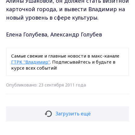
Алины Ушаковой, он должен стать визитной
карточкой города, и вывести Владимир на
новый уровень в сфере культуры.
Елена Голубева, Александр Голубев
Самые свежие и главные новости в макс-канале
ГТРК "Владимир"
. Подписывайтесь и будьте в
курсе всех событий!
Опубликовано: 23 сентября 2011 года
Загрузить ещё