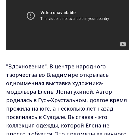
"Вдохновение". В центре народного
творчества во Владимире открылась
одноименная выставка художника-
модельера Елены Лопатухиной. Автор
родилась в Гусь-Хрустальном, долгое время
прожила на юге, а несколько лет назад
поселилась в Суздале. Выставка - это
коллекция одежды, которой Елена не
просто любуется. Это предметы ее личного