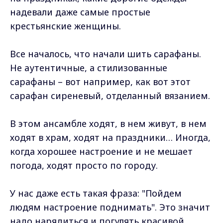
надевали даже самые простые
крестьянские женщины.
Все началось, что начали шить сарафаны.
Не аутентичные, а стилизованные
сарафаны – вот например, как вот этот
сарафан сиреневый, отделанный вязанием.
В этом ансамбле ходят, в нем живут, в нем
ходят в храм, ходят на праздники… Иногда,
когда хорошее настроение и не мешает
погода, ходят просто по городу.
У нас даже есть такая фраза: "Пойдем
людям настроение поднимать". Это значит
надо нарядиться и погулять красивой.