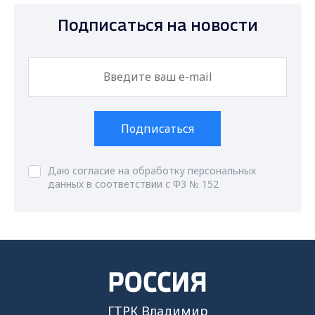
Подписаться на новости
Подписаться
Даю согласие на обработку персональных
данных в соответствии с ФЗ № 152
ГТРК Владимир