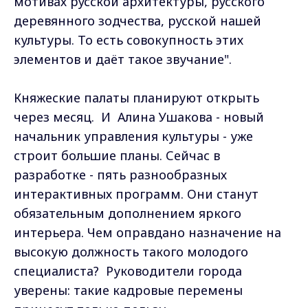
мотивах русской архитектуры, русского
деревянного зодчества, русской нашей
культуры. То есть совокупность этих
элементов и даёт такое звучание".
Княжеские палаты планируют открыть
через месяц. И Алина Ушакова - новый
начальник управления культуры - уже
строит большие планы. Сейчас в
разработке - пять разнообразных
интерактивных программ. Они станут
обязательным дополнением яркого
интерьера. Чем оправдано назначение на
высокую должность такого молодого
специалиста? Руководители города
уверены: такие кадровые перемены