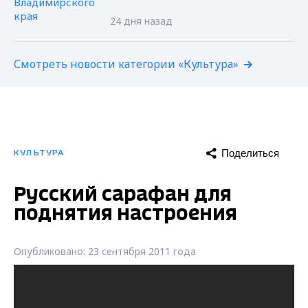
24 дня назад
Смотреть новости категории «Культура»
Поделиться
КУЛЬТУРА
Русский сарафан для
поднятия настроения
Опубликовано: 23 сентября 2011 года