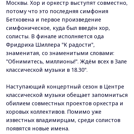
Москвы. Хор и оркестр выступят совместно,
потому что это последняя симфония
Бетховена и первое произведение
симфоническое, куда был введён хор,
солисты. В финале исполняется ода
Фридриха Шиллера "К радости",
знаменитая, со знаменитыми словами:
"Обнимитесь, миллионы!". Ждём всех в Зале
классической музыки в 18.30".
Наступающий концертный сезон в Центре
классической музыки обещает запомниться
обилием совместных проектов оркестра и
хоровых коллективов. Помимо уже
известных владимирцам, среди солистов
появятся новые имена.