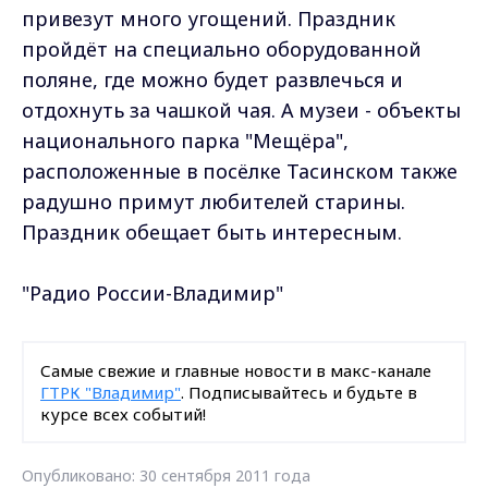
привезут много угощений. Праздник
пройдёт на специально оборудованной
поляне, где можно будет развлечься и
отдохнуть за чашкой чая. А музеи - объекты
национального парка "Мещёра",
расположенные в посёлке Тасинском также
радушно примут любителей старины.
Праздник обещает быть интересным.
"Радио России-Владимир"
Самые свежие и главные новости в макс-канале
ГТРК "Владимир"
. Подписывайтесь и будьте в
курсе всех событий!
Опубликовано: 30 сентября 2011 года