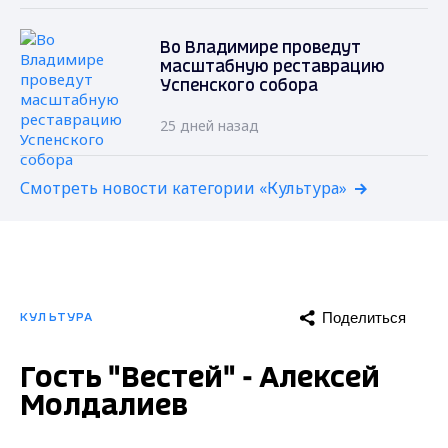
Во Владимире проведут
масштабную реставрацию
Успенского собора
25 дней назад
Смотреть новости категории «Культура»
Поделиться
КУЛЬТУРА
Гость "Вестей" - Алексей
Молдалиев