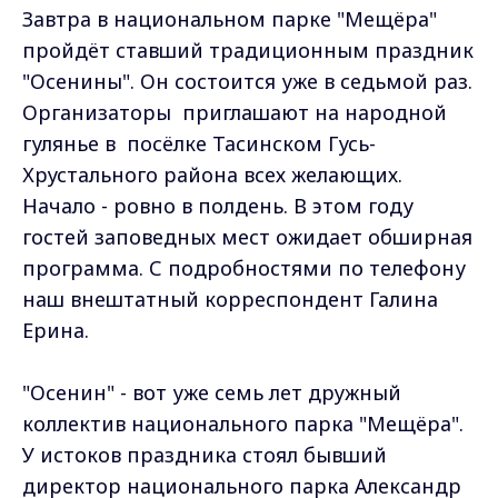
Завтра в национальном парке "Мещёра"
пройдёт ставший традиционным праздник
"Осенины". Он состоится уже в седьмой раз.
Организаторы приглашают на народной
гулянье в посёлке Тасинском Гусь-
Хрустального района всех желающих.
Начало - ровно в полдень. В этом году
гостей заповедных мест ожидает обширная
программа. С подробностями по телефону
наш внештатный корреспондент Галина
Ерина.
"Осенин" - вот уже семь лет дружный
коллектив национального парка "Мещёра".
У истоков праздника стоял бывший
директор национального парка Александр