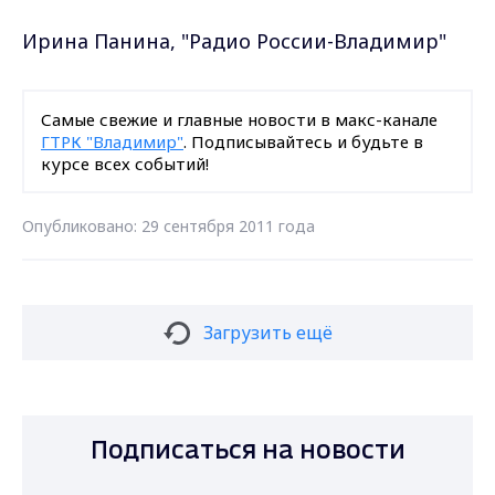
Ирина Панина, "Радио России-Владимир"
Самые свежие и главные новости в макс-канале
ГТРК "Владимир"
. Подписывайтесь и будьте в
курсе всех событий!
Опубликовано: 29 сентября 2011 года
Загрузить ещё
Подписаться на новости