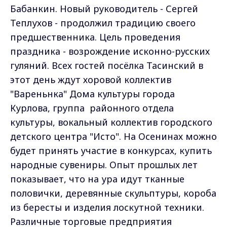
Бабанкин. Новый руководитель - Сергей
Теплухов - продолжил традицию своего
предшественника. Цель проведения
праздника - возрождение исконно-русских
гуляний. Всех гостей посёлка Тасинский в
этот день ждут хоровой коллектив
"Вареньнка" Дома культуры города
Курлова, группа районного отдела
культуры, вокальный коллектив городского
детского центра "Исто". На Осенинах можно
будет принять участие в конкурсах, купить
народные сувениры. Опыт прошлых лет
показывает, что на ура идут тканные
половички, деревянные скульптуры, короба
из бересты и изделия лоскутной техники.
Различные торговые предприятия