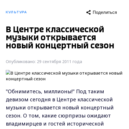
Поделиться
КУЛЬТУРА
В Центре классической
музыки открывается
новый концертный сезон
Опубликовано: 29 сентября 2011 года
"Обнимитесь, миллионы!" Под таким
девизом сегодня в Центре классической
музыки открывается новый концертный
сезон. О том, какие сюрпризы ожидают
владимирцев и гостей исторической