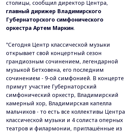
столицы, сообщил директор Центра,
главный дирижер Владимирского
Губернаторского симфонического
оркестра Артем Маркин
.
"Сегодня Центр классической музыки
открывает свой концертный сезон
грандиозным сочинением, легендарной
музыкой Бетховена, его последним
сочинением - 9-ой симфонией. В концерте
примут участие Губернаторский
симфонический оркестр, Владимирский
камерный хор, Владимирская капелла
мальчиков - то есть все коллективы Центра
классической музыки и 4 солиста оперных
театров и филармонии, приглашённые из