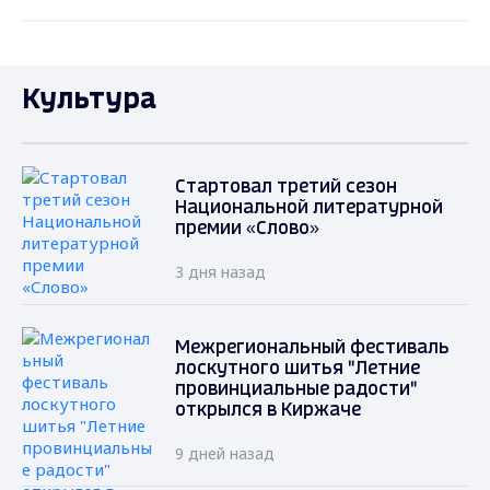
Культура
Стартовал третий сезон
Национальной литературной
премии «Слово»
3 дня назад
Межрегиональный фестиваль
лоскутного шитья "Летние
провинциальные радости"
открылся в Киржаче
9 дней назад