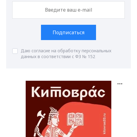
Подписаться
Даю согласие на обработку персональных
данных в соответствии с ФЗ № 152