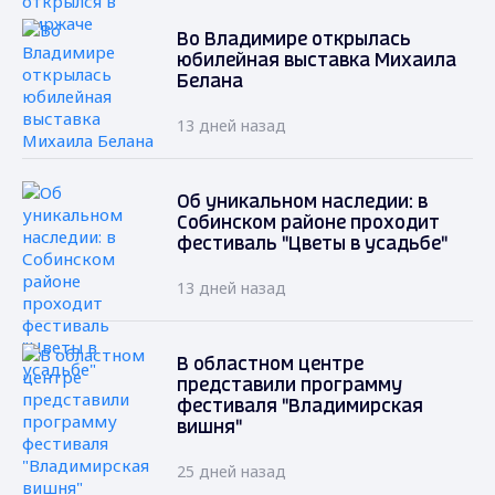
Во Владимире открылась
юбилейная выставка Михаила
Белана
13 дней назад
Об уникальном наследии: в
Собинском районе проходит
фестиваль "Цветы в усадьбе"
13 дней назад
В областном центре
представили программу
фестиваля "Владимирская
вишня"
25 дней назад