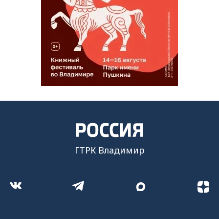
ГТРК Владимир