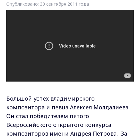
Опубликовано: 30 сентября 2011 года
Большой успех владимирского
композитора и певца Алексея Молдалиева.
Он стал победителем пятого
Всероссийского открытого конкурса
композиторов имени Андрея Петрова. За