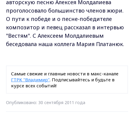
авторскую песню Алексея Молдалиева
проголосовало большинство членов жюри.
О пути к победе и о песне-победителе
композитор и певец рассказал в интервью
"Вестям". С Алексеем Молдалиевым
беседовала наша коллега Мария Платанюк.
Самые свежие и главные новости в макс-канале
ГТРК "Владимир"
. Подписывайтесь и будьте в
курсе всех событий!
Опубликовано: 30 сентября 2011 года