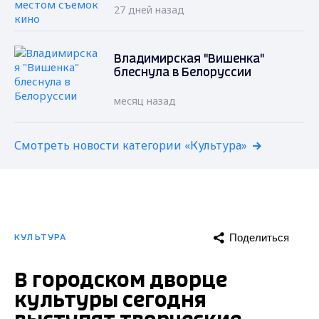
27 дней назад
Владимирская "Вишенка"
блеснула в Белоруссии
месяц назад
Смотреть новости категории «Культура»
Поделиться
КУЛЬТУРА
В городском дворце
культуры сегодня