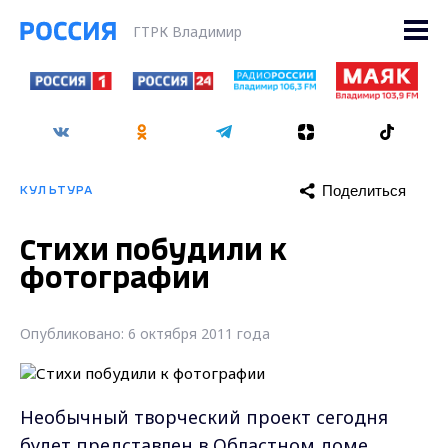
ГТРК Владимир
Поделиться
КУЛЬТУРА
Стихи побудили к
фотографии
Опубликовано: 6 октября 2011 года
Необычный творческий проект сегодня
будет представлен в Областном доме