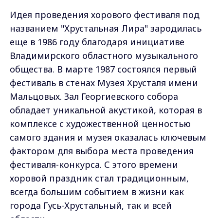
Идея проведения хорового фестиваля под
названием "Хрустальная Лира" зародилась
еще в 1986 году благодаря инициативе
Владимирского областного музыкального
общества. В марте 1987 состоялся первый
фестиваль в стенах Музея Хрусталя имени
Мальцовых. Зал Георгиевского собора
обладает уникальной акустикой, которая в
комплексе с художественной ценностью
самого здания и музея оказалась ключевым
фактором для выбора места проведения
фестиваля-конкурса. С этого времени
хоровой праздник стал традиционным,
всегда большим событием в жизни как
города Гусь-Хрустальный, так и всей