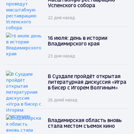
масштабную реставрацию
Успенского собора
22 дня назад
16 июля: день в истории
Владимирского края
23 дня назад
В Суздале пройдёт открытая
литературная дискуссия «Игра
в бисер с Игорем Волгиным»
26 дней назад
Владимирская область вновь
стала местом съемок кино