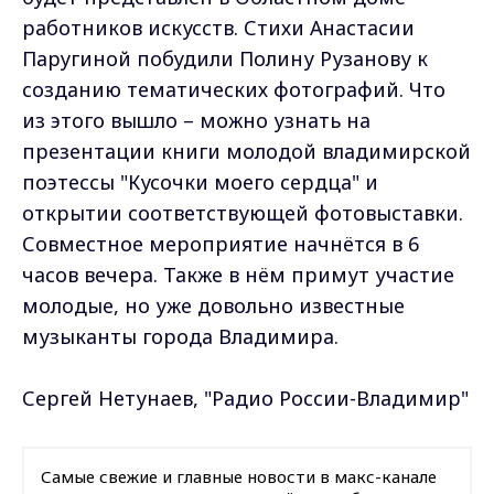
работников искусств. Стихи Анастасии
Паругиной побудили Полину Рузанову к
созданию тематических фотографий. Что
из этого вышло – можно узнать на
презентации книги молодой владимирской
поэтессы "Кусочки моего сердца" и
открытии соответствующей фотовыставки.
Совместное мероприятие начнётся в 6
часов вечера. Также в нём примут участие
молодые, но уже довольно известные
музыканты города Владимира.
Сергей Нетунаев, "Радио России-Владимир"
Самые свежие и главные новости в макс-канале