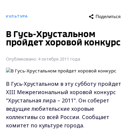
Поделиться
КУЛЬТУРА
В Гусь-Хрустальном
пройдет хоровой конкурс
Опубликовано: 4 октября 2011 года
В Гусь-Хрустальном в эту субботу пройдет
XIII Межрегиональный хоровой конкурс
"Хрустальная лира – 2011". Он соберет
ведущие любительские хоровые
коллективы со всей России. Сообщает
комитет по культуре города.