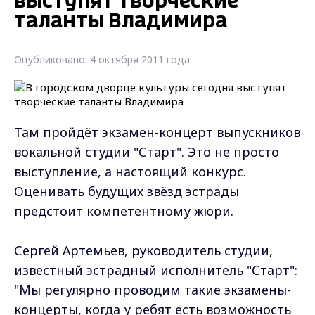
выступят творческие
таланты Владимира
Опубликовано: 4 октября 2011 года
Там пройдёт экзамен-концерт выпускников
вокальной студии "Старт". Это не просто
выступление, а настоящий конкурс.
Оценивать будущих звёзд эстрады
предстоит компетентному жюри.
Сергей Артемьев, руководитель студии,
известный эстрадный исполнитель "Старт":
"Мы регулярно проводим такие экзамены-
концерты, когда у ребят есть возможность