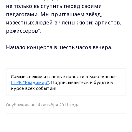
не только выступить перед своими
педагогами. Мы приглашаем звёзд,
известных людей в члены жюри: артистов,
режиссёров".
Начало концерта в шесть часов вечера.
Самые свежие и главные новости в макс-канале
ГТРК "Владимир"
. Подписывайтесь и будьте в
курсе всех событий!
Опубликовано: 4 октября 2011 года