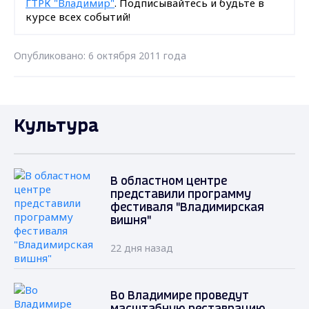
ГТРК "Владимир"
. Подписывайтесь и будьте в
курсе всех событий!
Опубликовано: 6 октября 2011 года
Культура
В областном центре
представили программу
фестиваля "Владимирская
вишня"
22 дня назад
Во Владимире проведут