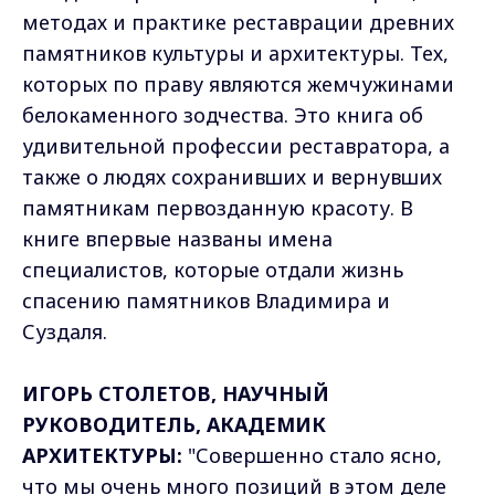
методах и практике реставрации древних
памятников культуры и архитектуры. Тех,
которых по праву являются жемчужинами
белокаменного зодчества. Это книга об
удивительной профессии реставратора, а
также о людях сохранивших и вернувших
памятникам первозданную красоту. В
книге впервые названы имена
специалистов, которые отдали жизнь
спасению памятников Владимира и
Суздаля.
ИГОРЬ СТОЛЕТОВ, НАУЧНЫЙ
РУКОВОДИТЕЛЬ, АКАДЕМИК
АРХИТЕКТУРЫ:
"Совершенно стало ясно,
что мы очень много позиций в этом деле