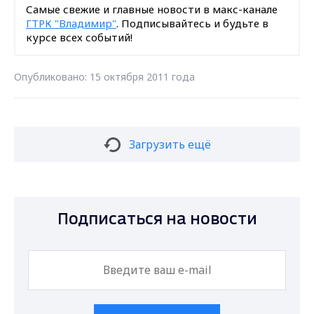
Самые свежие и главные новости в макс-канале
ГТРК "Владимир"
. Подписывайтесь и будьте в
курсе всех событий!
Опубликовано: 15 октября 2011 года
Загрузить ещё
Подписаться на новости