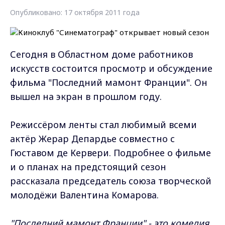
Опубликовано: 17 октября 2011 года
Сегодня в Областном доме работников
искусств состоится просмотр и обсуждение
фильма "Последний мамонт Франции". Он
вышел на экран в прошлом году.
Режиссёром ленты стал любимый всеми
актёр Жерар Депардье совместно с
Гюставом де Кервери. Подробнее о фильме
и о планах на предстоящий сезон
рассказала председатель союза творческой
молодёжи Валентина Комарова.
"Последний мамонт Франции" - это комедия