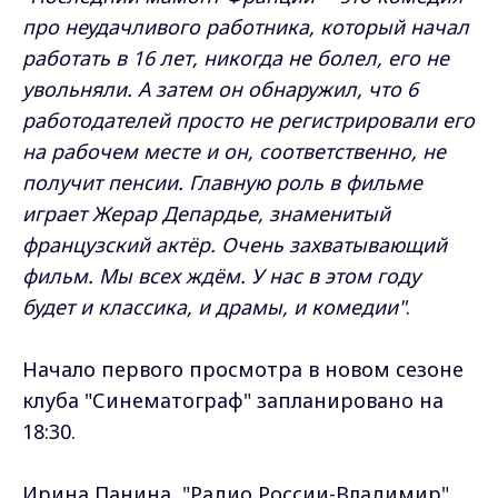
про неудачливого работника, который начал
работать в 16 лет, никогда не болел, его не
увольняли. А затем он обнаружил, что 6
работодателей просто не регистрировали его
на рабочем месте и он, соответственно, не
получит пенсии. Главную роль в фильме
играет Жерар Депардье, знаменитый
французский актёр. Очень захватывающий
фильм. Мы всех ждём. У нас в этом году
будет и классика, и драмы, и комедии"
.
Начало первого просмотра в новом сезоне
клуба "Синематограф" запланировано на
18:30.
Ирина Панина, "Радио России-Владимир"