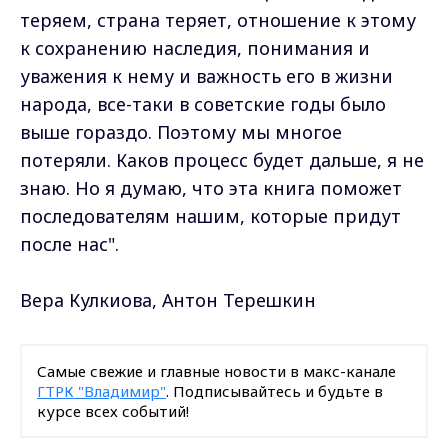
теряем, страна теряет, отношение к этому
к сохранению наследия, понимания и
уважения к нему и важность его в жизни
народа, все-таки в советские годы было
выше гораздо. Поэтому мы многое
потеряли. Каков процесс будет дальше, я не
знаю. Но я думаю, что эта книга поможет
последователям нашим, которые придут
после нас".
Вера Кулкиова, Антон Терешкин
Самые свежие и главные новости в макс-канале
ГТРК "Владимир"
. Подписывайтесь и будьте в
курсе всех событий!