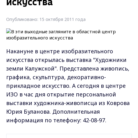
искусства
Опубликовано: 15 октября 2011 года
Накануне в центре изобразительного
искусства открылась выставка "Художники
земли Калужской". Представлена живопись,
графика, скульптура, декоративно-
прикладное искусство. А сегодня в центре
ИЗО в час дня открытие персональной
выставки художника-живописца из Коврова
Юрия Буланова. Дополнительная
информация по телефону: 42-08-97.