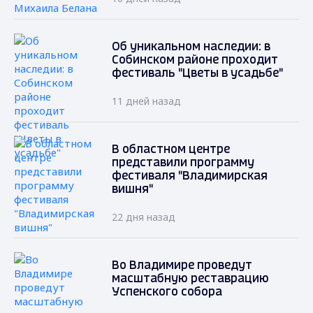
Об уникальном наследии: в
Собинском районе проходит
фестиваль "Цветы в усадьбе"
11 дней назад
В областном центре
представили программу
фестиваля "Владимирская
вишня"
22 дня назад
Во Владимире проведут
масштабную реставрацию
Успенского собора