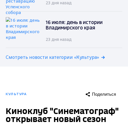
23 дня назад
16 июля: день в истории
Владимирского края
23 дня назад
Смотреть новости категории «Культура»
Поделиться
КУЛЬТУРА
Киноклуб "Синематограф"
открывает новый сезон