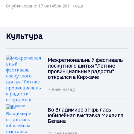
Опубликовано: 17 октября 2011 года
Культура
Межрегиональный фестиваль
лоскутного шитья "Летние
провинциальные радости"
открылся в Киржаче
7 дней назад
Во Владимире открылась
юбилейная выставка Михаила
Белана
10 дней назад