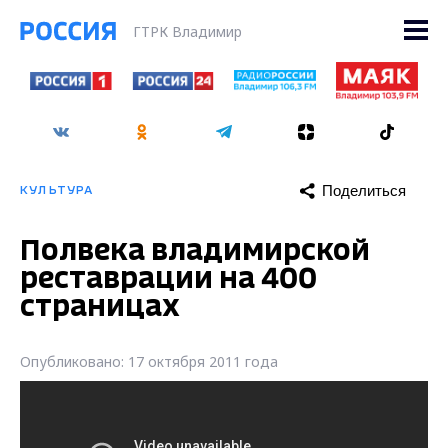
ГТРК Владимир
Поделиться
КУЛЬТУРА
Полвека владимирской
реставрации на 400
страницах
Опубликовано: 17 октября 2011 года