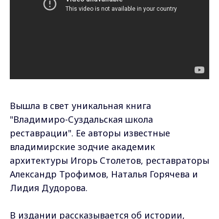
Вышла в свет уникальная книга
"Владимиро-Суздальская школа
реставрации". Ее авторы известные
владимирские зодчие академик
архитектуры Игорь Столетов, реставраторы
Александр Трофимов, Наталья Горячева и
Лидия Дудорова.
В издании рассказывается об истории,