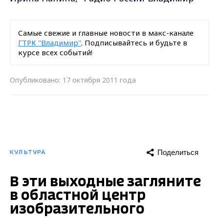
Самые свежие и главные новости в макс-канале
ГТРК "Владимир"
. Подписывайтесь и будьте в
курсе всех событий!
Опубликовано: 17 октября 2011 года
Поделиться
КУЛЬТУРА
В эти выходные загляните
в областной центр
изобразительного