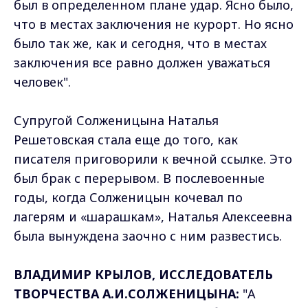
был в определенном плане удар. Ясно было,
что в местах заключения не курорт. Но ясно
было так же, как и сегодня, что в местах
заключения все равно должен уважаться
человек".
Супругой Солженицына Наталья
Решетовская стала еще до того, как
писателя приговорили к вечной ссылке. Это
был брак с перерывом. В послевоенные
годы, когда Солженицын кочевал по
лагерям и «шарашкам», Наталья Алексеевна
была вынуждена заочно с ним развестись.
ВЛАДИМИР КРЫЛОВ, ИССЛЕДОВАТЕЛЬ
ТВОРЧЕСТВА А.И.СОЛЖЕНИЦЫНА:
"А