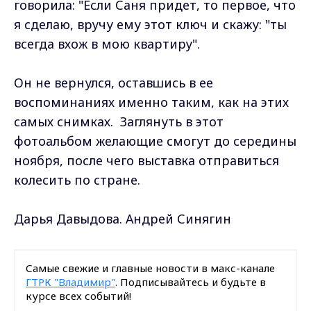
говорила: "Если Саня придет, то первое, что
я сделаю, вручу ему этот ключ и скажу: "ты
всегда вхож в мою квартиру".
Он не вернулся, оставшись в ее
воспоминаниях именно таким, как на этих
самых снимках. Заглянуть в этот
фотоальбом желающие смогут до середины
ноября, после чего выставка отправиться
колесить по стране.
Дарья Давыдова. Андрей Синягин
Самые свежие и главные новости в макс-канале
ГТРК "Владимир"
. Подписывайтесь и будьте в
курсе всех событий!