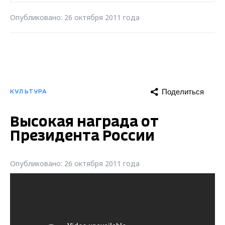
Опубликовано: 26 октября 2011 года
Поделиться
КУЛЬТУРА
Высокая награда от
Президента России
Опубликовано: 26 октября 2011 года