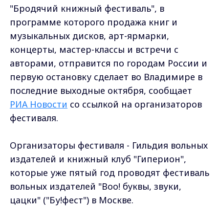
"Бродячий книжный фестиваль", в
программе которого продажа книг и
музыкальных дисков, арт-ярмарки,
концерты, мастер-классы и встречи с
авторами, отправится по городам России и
первую остановку сделает во Владимире в
последние выходные октября, сообщает
РИА Новости
со ссылкой на организаторов
фестиваля.
Организаторы фестиваля - Гильдия вольных
издателей и книжный клуб "Гиперион",
которые уже пятый год проводят фестиваль
вольных издателей "Boo! буквы, звуки,
цацки" ("Бу!фест") в Москве.