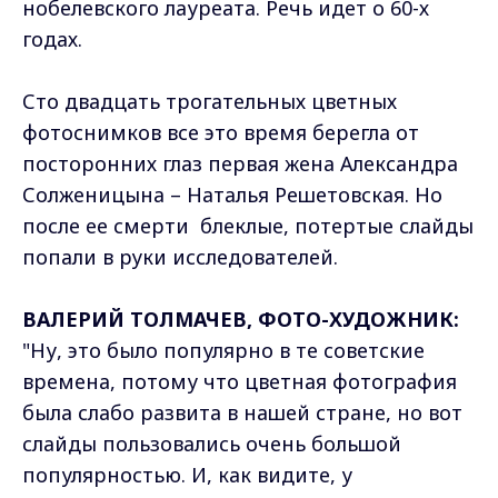
нобелевского лауреата. Речь идет о 60-х
годах.
Сто двадцать трогательных цветных
фотоснимков все это время берегла от
посторонних глаз первая жена Александра
Солженицына – Наталья Решетовская. Но
после ее смерти блеклые, потертые слайды
попали в руки исследователей.
ВАЛЕРИЙ ТОЛМАЧЕВ, ФОТО-ХУДОЖНИК:
"Ну, это было популярно в те советские
времена, потому что цветная фотография
была слабо развита в нашей стране, но вот
слайды пользовались очень большой
популярностью. И, как видите, у