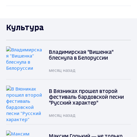
Культура
Владимирская "Вишенка"
блеснула в Белоруссии
месяц назад
В Вязниках прошел второй
фестиваль бардовской песни
"Русский характер"
месяц назад
Максим Горький — не только