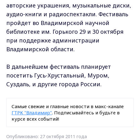
авторские украшения, музыкальные диски,
аудио-книги и радиоспектакли. Фестиваль
пройдет во Владимирской научной
библиотеке им. Горького 29 и 30 октября
при поддержке администрации
Владимирской области.
В дальнейшем фестиваль планирует
посетить Гусь-Хрустальный, Муром,
Суздаль, и другие города России.
Самые свежие и главные новости в макс-канале
ГТРК "Владимир"
. Подписывайтесь и будьте в
курсе всех событий!
Опубликовано: 27 октября 2011 года