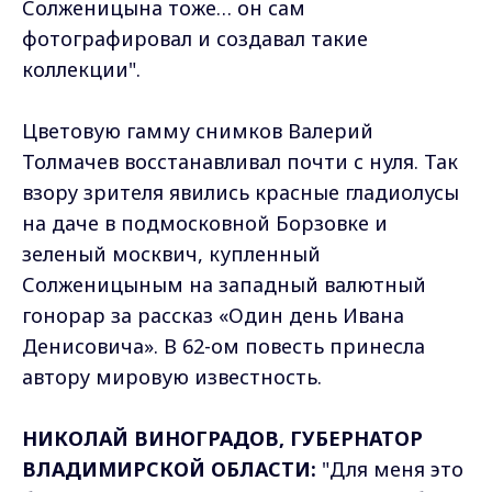
Солженицына тоже… он сам
фотографировал и создавал такие
коллекции".
Цветовую гамму снимков Валерий
Толмачев восстанавливал почти с нуля. Так
взору зрителя явились красные гладиолусы
на даче в подмосковной Борзовке и
зеленый москвич, купленный
Солженицыным на западный валютный
гонорар за рассказ «Один день Ивана
Денисовича». В 62-ом повесть принесла
автору мировую известность.
НИКОЛАЙ ВИНОГРАДОВ, ГУБЕРНАТОР
ВЛАДИМИРСКОЙ ОБЛАСТИ:
"Для меня это