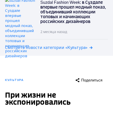
Suzdal Fashion Week: в Суздале
впервые прошел модный показ,
объединивший коллекции
топовых и начинающих
российских дизайнеров
2 месяца назад
Смотреть новости категории «Культура»
Поделиться
КУЛЬТУРА
При жизни не
экспонировались