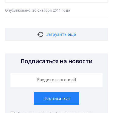
Опубликовано: 26 октября 2011 года
Загрузить ещё
Подписаться на новости
Подписаться