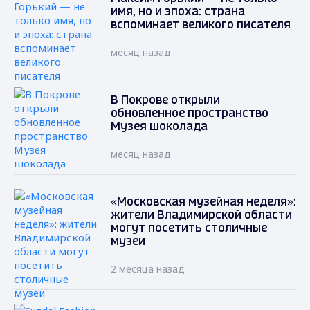
имя, но и эпоха: страна
вспоминает великого писателя
месяц назад
В Покрове открыли
обновленное пространство
Музея шоколада
месяц назад
«Московская музейная неделя»:
жители Владимирской области
могут посетить столичные
музеи
2 месяца назад