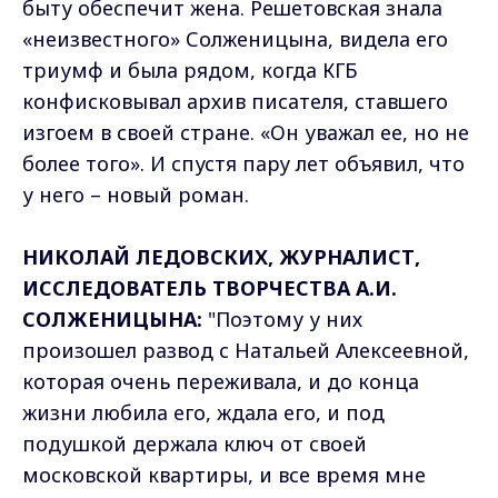
быту обеспечит жена. Решетовская знала
«неизвестного» Солженицына, видела его
триумф и была рядом, когда КГБ
конфисковывал архив писателя, ставшего
изгоем в своей стране. «Он уважал ее, но не
более того». И спустя пару лет объявил, что
у него – новый роман.
НИКОЛАЙ ЛЕДОВСКИХ, ЖУРНАЛИСТ,
ИССЛЕДОВАТЕЛЬ ТВОРЧЕСТВА А.И.
СОЛЖЕНИЦЫНА:
"Поэтому у них
произошел развод с Натальей Алексеевной,
которая очень переживала, и до конца
жизни любила его, ждала его, и под
подушкой держала ключ от своей
московской квартиры, и все время мне