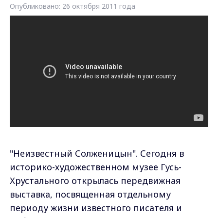
Опубликовано: 26 октября 2011 года
"Неизвестный Солженицын". Сегодня в
историко-художественном музее Гусь-
Хрустального открылась передвижная
выставка, посвященная отдельному
периоду жизни известного писателя и