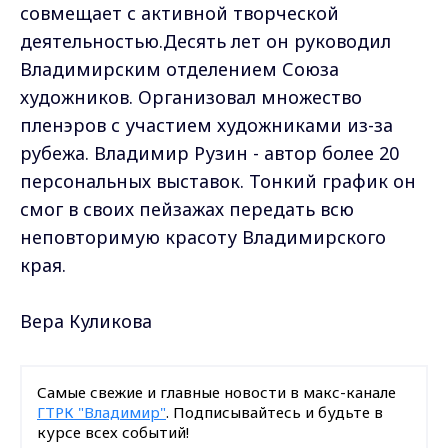
совмещает с активной творческой
деятельностью.Десять лет он руководил
Владимирским отделением Союза
художников. Организовал множество
пленэров с участием художниками из-за
рубежа. Владимир Рузин - автор более 20
персональных выставок. Тонкий график он
смог в своих пейзажах передать всю
неповторимую красоту Владимирского
края.
Вера Куликова
Самые свежие и главные новости в макс-канале
ГТРК "Владимир"
. Подписывайтесь и будьте в
курсе всех событий!