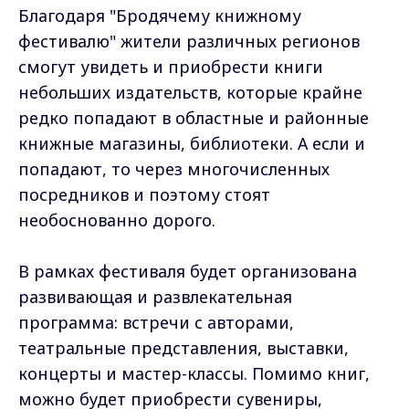
Благодаря "Бродячему книжному
фестивалю" жители различных регионов
смогут увидеть и приобрести книги
небольших издательств, которые крайне
редко попадают в областные и районные
книжные магазины, библиотеки. А если и
попадают, то через многочисленных
посредников и поэтому стоят
необоснованно дорого.
В рамках фестиваля будет организована
развивающая и развлекательная
программа: встречи с авторами,
театральные представления, выставки,
концерты и мастер-классы. Помимо книг,
можно будет приобрести сувениры,