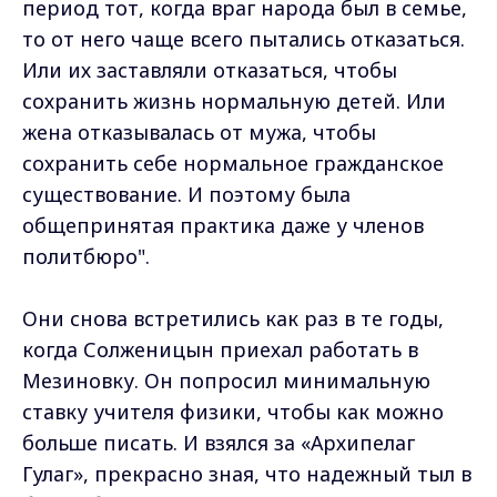
период тот, когда враг народа был в семье,
то от него чаще всего пытались отказаться.
Или их заставляли отказаться, чтобы
сохранить жизнь нормальную детей. Или
жена отказывалась от мужа, чтобы
сохранить себе нормальное гражданское
существование. И поэтому была
общепринятая практика даже у членов
политбюро".
Они снова встретились как раз в те годы,
когда Солженицын приехал работать в
Мезиновку. Он попросил минимальную
ставку учителя физики, чтобы как можно
больше писать. И взялся за «Архипелаг
Гулаг», прекрасно зная, что надежный тыл в