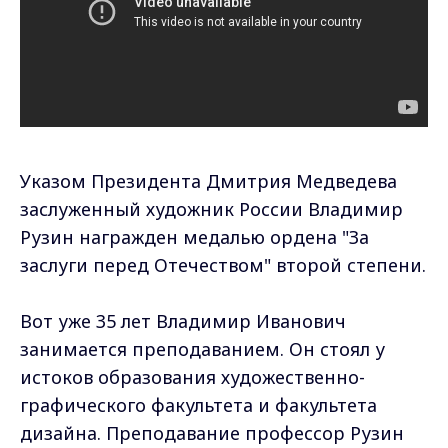
Указом Президента Дмитрия Медведева
заслуженный художник России Владимир
Рузин награжден медалью ордена "За
заслуги перед Отечеством" второй степени.
Вот уже 35 лет Владимир Иванович
занимается преподаванием. Он стоял у
истоков образования художественно-
графического факультета и факультета
дизайна. Преподавание профессор Рузин