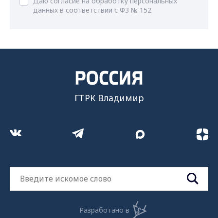
Даю согласие на обработку персональных
данных в соответствии с ФЗ № 152
ГТРК Владимир
Разработано в